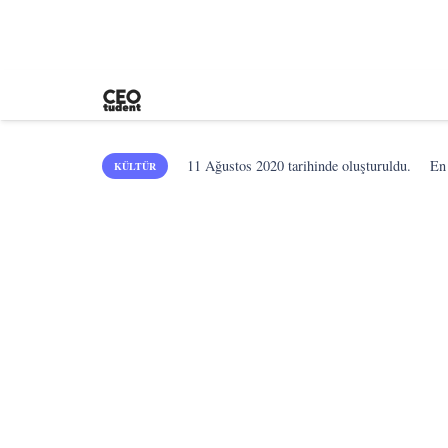
11 Ağustos 2020
tarihinde oluşturuldu.
En
KÜLTÜR