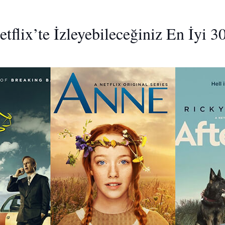
etflix’te İzleyebileceğiniz En İyi 