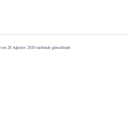
 son
28 Ağustos 2020
tarihinde güncellendi