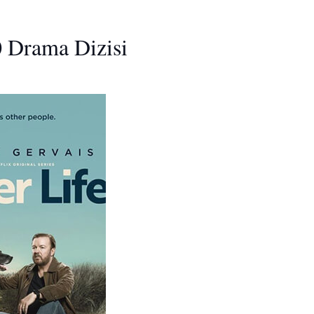
30 Drama Dizisi