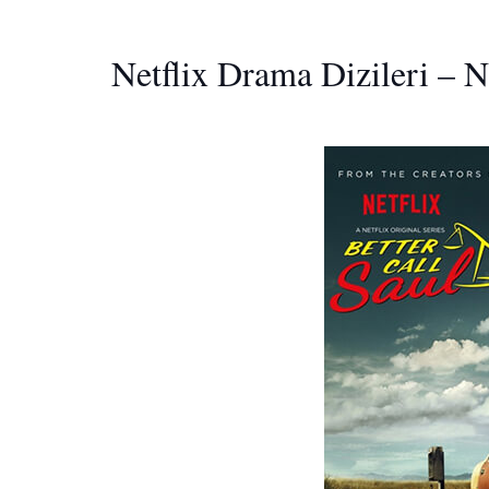
Netflix Drama Dizileri – N