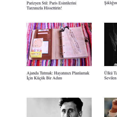
Şıklığın
Parizyen Stil: Paris Esintilerini
Tarzınızla Hissettirin!
Ülkü Ta
Ajanda Tutmak: Hayatınızı Planlamak
Sevilen 
İçin Küçük Bir Adım