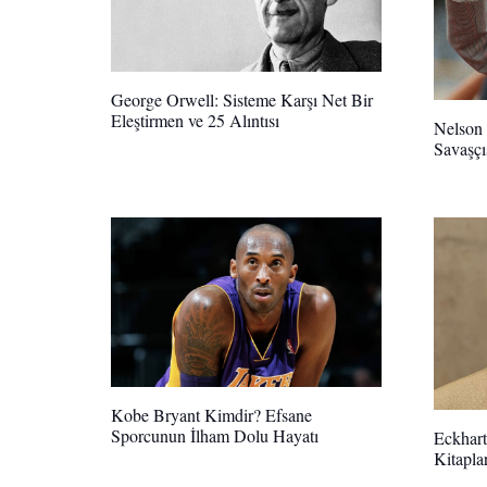
George Orwell: Sisteme Karşı Net Bir
Eleştirmen ve 25 Alıntısı
Nelson 
Savaşçı
Kobe Bryant Kimdir? Efsane
Sporcunun İlham Dolu Hayatı
Eckhart
Kitapla