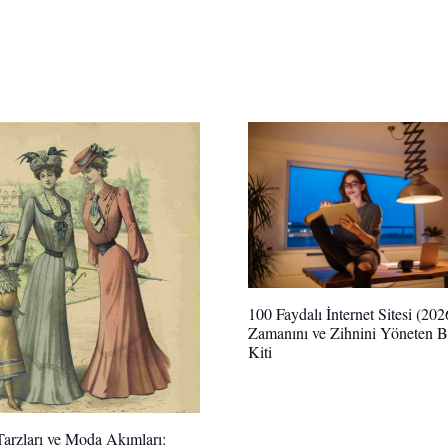
100 Faydalı İnternet Sitesi (202
Zamanını ve Zihnini Yöneten B
Kiti
arzları ve Moda Akımları: