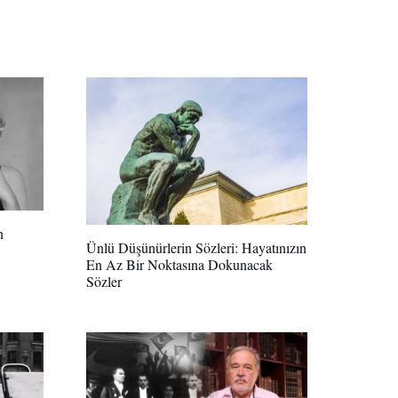
n
Ünlü Düşünürlerin Sözleri: Hayatınızın
En Az Bir Noktasına Dokunacak
Sözler