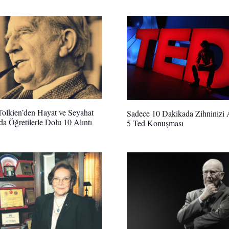
Tolkien’den Hayat ve Seyahat
Sadece 10 Dakikada Zihninizi
a Öğretilerle Dolu 10 Alıntı
5 Ted Konuşması