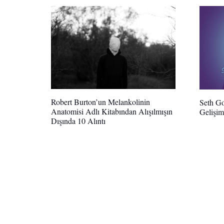
Robert Burton’un Melankolinin
Seth Go
Anatomisi Adlı Kitabından Alışılmışın
Gelişim
Dışında 10 Alıntı