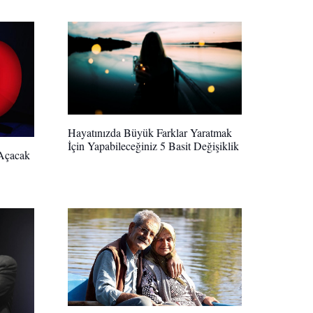
Hayatınızda Büyük Farklar Yaratmak
İçin Yapabileceğiniz 5 Basit Değişiklik
 Açacak