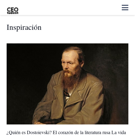
Inspiración
¿Quién es Dostoievski? El corazón de la literatura rusa La vida