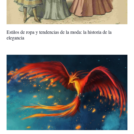
Estilos de ropa y tendencias de la moda: la historia de la
elegancia