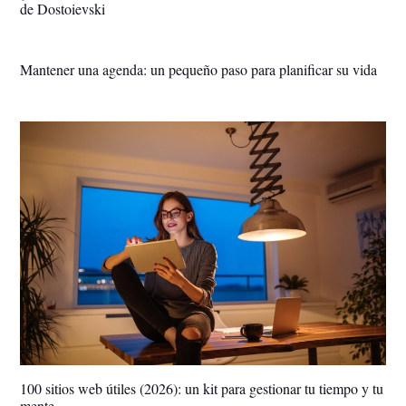
de Dostoievski
Mantener una agenda: un pequeño paso para planificar su vida
100 sitios web útiles (2026): un kit para gestionar tu tiempo y tu
mente