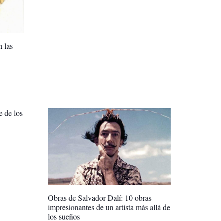
n las
e de los
Obras de Salvador Dalí: 10 obras
impresionantes de un artista más allá de
los sueños