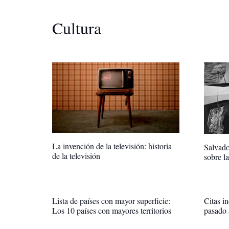
Cultura
La invención de la televisión: historia
Salvado
de la televisión
sobre la
Lista de países con mayor superficie:
Citas i
Los 10 países con mayores territorios
pasado 