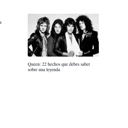
a
Queen: 22 hechos que debes saber
sobre una leyenda