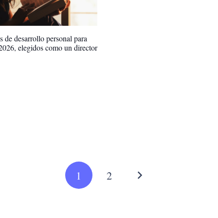
os de desarrollo personal para
 2026, elegidos como un director
1
2