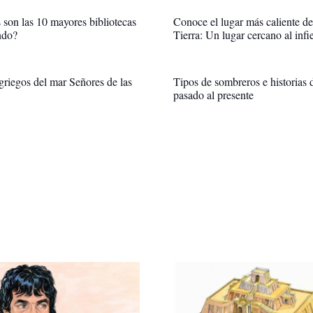
 son las 10 mayores bibliotecas
Conoce el lugar más caliente de
ndo?
Tierra: Un lugar cercano al infi
griegos del mar Señores de las
Tipos de sombreros e historias 
pasado al presente