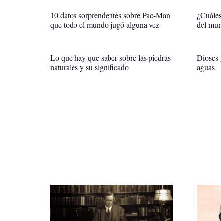
10 datos sorprendentes sobre Pac-Man
¿Cuáles
que todo el mundo jugó alguna vez
del mu
Lo que hay que saber sobre las piedras
Dioses 
naturales y su significado
aguas