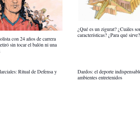
¿Qué es un zigurat? ¿Cuáles so
características? ¿Para qué sirve?
olista con 24 años de carrera
etiró sin tocar el balón ni una
z
arciales: Ritual de Defensa y
Dardos: el deporte indispensabl
ambientes entretenidos