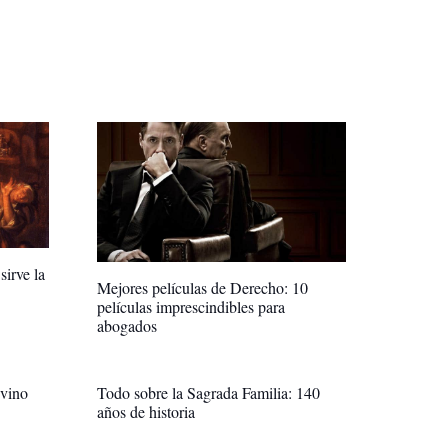
sirve la
Mejores películas de Derecho: 10
películas imprescindibles para
abogados
vino
Todo sobre la Sagrada Familia: 140
años de historia