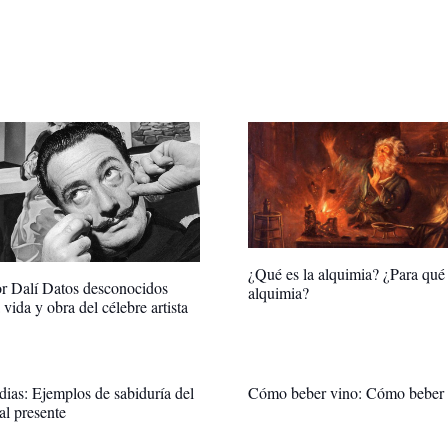
¿Qué es la alquimia? ¿Para qué 
r Dalí Datos desconocidos
alquimia?
 vida y obra del célebre artista
ndias: Ejemplos de sabiduría del
Cómo beber vino: Cómo beber 
al presente