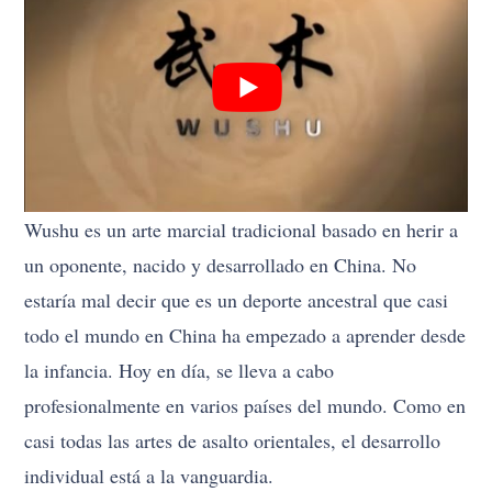
Wushu es un arte marcial tradicional basado en herir a
un oponente, nacido y desarrollado en China. No
estaría mal decir que es un deporte ancestral que casi
todo el mundo en China ha empezado a aprender desde
la infancia. Hoy en día, se lleva a cabo
profesionalmente en varios países del mundo. Como en
casi todas las artes de asalto orientales, el desarrollo
individual está a la vanguardia.