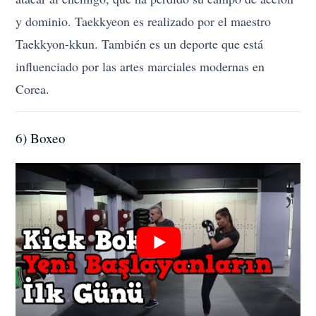
y dominio. Taekkyeon es realizado por el maestro
Taekkyon-kkun. También es un deporte que está
influenciado por las artes marciales modernas en
Corea.
6) Boxeo