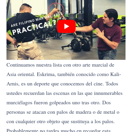
Continuamos nuestra lista con otro arte marcial de
Asia oriental. Eskrima, también conocido como Kali-
Arnis, es un deporte que conocemos del cine. Todos
ustedes recuerdan las escenas en las que innumerables
murciélagos fueron golpeados uno tras otro. Dos
personas se atacan con palos de madera o de metal o
con cualquier otro objeto que sustituya a los palos.
Probablemente no tardes mucho en recordar esta