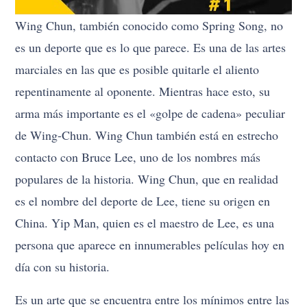
Wing Chun, también conocido como Spring Song, no
es un deporte que es lo que parece. Es una de las artes
marciales en las que es posible quitarle el aliento
repentinamente al oponente. Mientras hace esto, su
arma más importante es el «golpe de cadena» peculiar
de Wing-Chun. Wing Chun también está en estrecho
contacto con Bruce Lee, uno de los nombres más
populares de la historia. Wing Chun, que en realidad
es el nombre del deporte de Lee, tiene su origen en
China. Yip Man, quien es el maestro de Lee, es una
persona que aparece en innumerables películas hoy en
día con su historia.
Es un arte que se encuentra entre los mínimos entre las