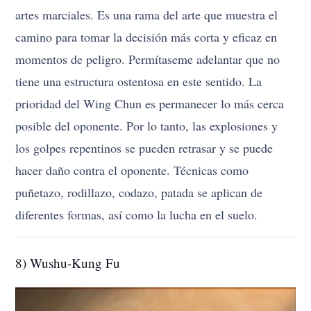
artes marciales. Es una rama del arte que muestra el
camino para tomar la decisión más corta y eficaz en
momentos de peligro. Permítaseme adelantar que no
tiene una estructura ostentosa en este sentido. La
prioridad del Wing Chun es permanecer lo más cerca
posible del oponente. Por lo tanto, las explosiones y
los golpes repentinos se pueden retrasar y se puede
hacer daño contra el oponente. Técnicas como
puñetazo, rodillazo, codazo, patada se aplican de
diferentes formas, así como la lucha en el suelo.
8) Wushu-Kung Fu