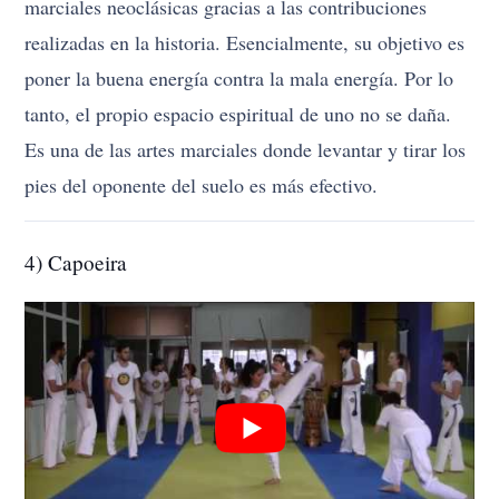
marciales neoclásicas gracias a las contribuciones
realizadas en la historia. Esencialmente, su objetivo es
poner la buena energía contra la mala energía. Por lo
tanto, el propio espacio espiritual de uno no se daña.
Es una de las artes marciales donde levantar y tirar los
pies del oponente del suelo es más efectivo.
4) Capoeira