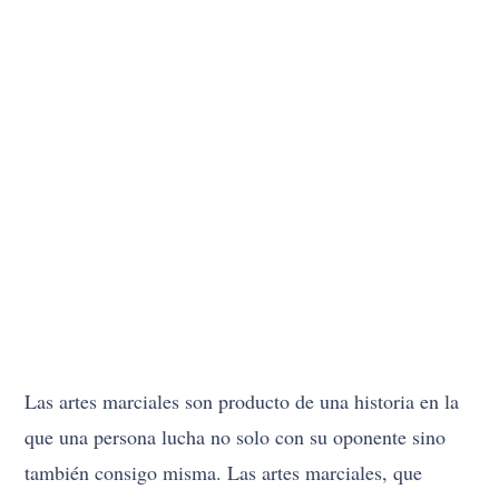
Las artes marciales son producto de una historia en la
que una persona lucha no solo con su oponente sino
también consigo misma. Las artes marciales, que