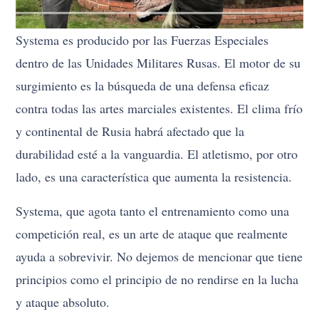
Systema es producido por las Fuerzas Especiales
dentro de las Unidades Militares Rusas. El motor de su
surgimiento es la búsqueda de una defensa eficaz
contra todas las artes marciales existentes. El clima frío
y continental de Rusia habrá afectado que la
durabilidad esté a la vanguardia. El atletismo, por otro
lado, es una característica que aumenta la resistencia.
Systema, que agota tanto el entrenamiento como una
competición real, es un arte de ataque que realmente
ayuda a sobrevivir. No dejemos de mencionar que tiene
principios como el principio de no rendirse en la lucha
y ataque absoluto.