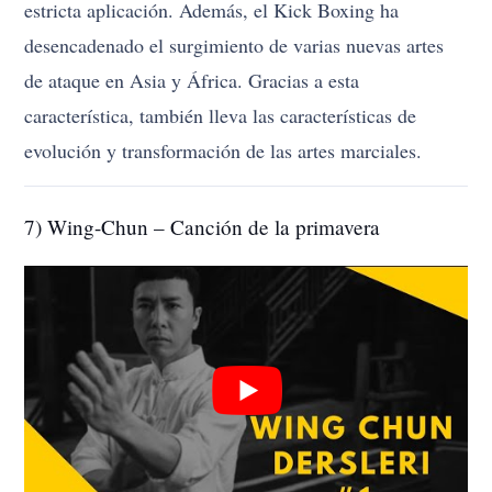
estricta aplicación. Además, el Kick Boxing ha
desencadenado el surgimiento de varias nuevas artes
de ataque en Asia y África. Gracias a esta
característica, también lleva las características de
evolución y transformación de las artes marciales.
7) Wing-Chun – Canción de la primavera