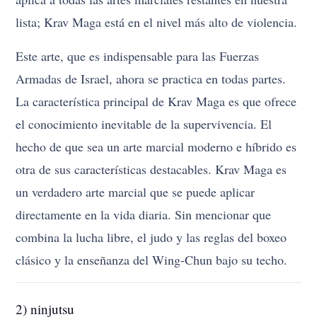
lista; Krav Maga está en el nivel más alto de violencia.
Este arte, que es indispensable para las Fuerzas
Armadas de Israel, ahora se practica en todas partes.
La característica principal de Krav Maga es que ofrece
el conocimiento inevitable de la supervivencia. El
hecho de que sea un arte marcial moderno e híbrido es
otra de sus características destacables. Krav Maga es
un verdadero arte marcial que se puede aplicar
directamente en la vida diaria. Sin mencionar que
combina la lucha libre, el judo y las reglas del boxeo
clásico y la enseñanza del Wing-Chun bajo su techo.
2) ninjutsu