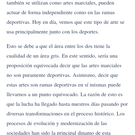
también se utilizan como artes marciales, pueden
actuar de forma independiente como en las ramas
deportivas. Hoy en día, vemos que este tipo de arte se
usa principalmente junto con los deportes.
Esto se debe a que el área entre los dos tiene la
cualidad de un área gris. En este sentido, sería una
proposición equivocada decir que las artes marciales
no son puramente deportivas. Asimismo, decir que
estas artes son ramas deportivas en sí mismas puede
llevarnos a un punto equivocado. La razón de esto es
que la lucha ha llegado hasta nuestros días pasando por
diversas transformaciones en el proceso histórico. Los
procesos de evolución y modernización de las
sociedades han sido la principal dinamo de esta