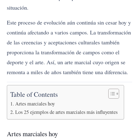
situación.
Este proceso de evolución aún continúa sin cesar hoy y
continúa afectando a varios campos. La transformación
de las creencias y aceptaciones culturales también
proporciona la transformación de campos como el
deporte y el arte. Así, un arte marcial cuyo origen se
remonta a miles de años también tiene una diferencia.
Table of Contents
Artes marciales hoy
Los 25 ejemplos de artes marciales más influyentes
Artes marciales hoy