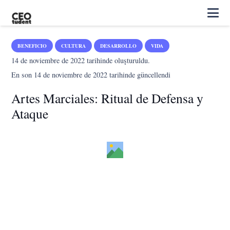
BENEFICIO
CULTURA
DESARROLLO
VIDA
14 de noviembre de 2022
tarihinde oluşturuldu.
En son
14 de noviembre de 2022
tarihinde güncellendi
Artes Marciales: Ritual de Defensa y
Ataque