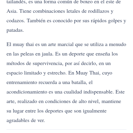
tailandés, es una forma común de boxeo en el este de
Asia. Tiene combinaciones letales de rodillazos y
codazos. También es conocido por sus rápidos golpes y
patadas.
El muay thai es un arte marcial que se utiliza a menudo
en las peleas en jaula. Es un deporte que enseña los
métodos de supervivencia, por así decirlo, en un
espacio limitado y estrecho. En Muay Thai, cuyo
entrenamiento recuerda a una batalla, el
acondicionamiento es una cualidad indispensable. Este
arte, realizado en condiciones de alto nivel, mantiene
su lugar entre los deportes que son igualmente
agradables de ver.