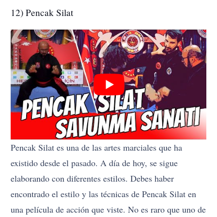
12) Pencak Silat
Pencak Silat es una de las artes marciales que ha
existido desde el pasado. A día de hoy, se sigue
elaborando con diferentes estilos. Debes haber
encontrado el estilo y las técnicas de Pencak Silat en
una película de acción que viste. No es raro que uno de