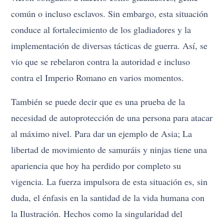
común o incluso esclavos. Sin embargo, esta situación
conduce al fortalecimiento de los gladiadores y la
implementación de diversas tácticas de guerra. Así, se
vio que se rebelaron contra la autoridad e incluso
contra el Imperio Romano en varios momentos.
También se puede decir que es una prueba de la
necesidad de autoprotección de una persona para atacar
al máximo nivel. Para dar un ejemplo de Asia; La
libertad de movimiento de samuráis y ninjas tiene una
apariencia que hoy ha perdido por completo su
vigencia. La fuerza impulsora de esta situación es, sin
duda, el énfasis en la santidad de la vida humana con
la Ilustración. Hechos como la singularidad del