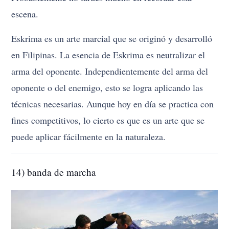
escena.
Eskrima es un arte marcial que se originó y desarrolló
en Filipinas. La esencia de Eskrima es neutralizar el
arma del oponente. Independientemente del arma del
oponente o del enemigo, esto se logra aplicando las
técnicas necesarias. Aunque hoy en día se practica con
fines competitivos, lo cierto es que es un arte que se
puede aplicar fácilmente en la naturaleza.
14) banda de marcha