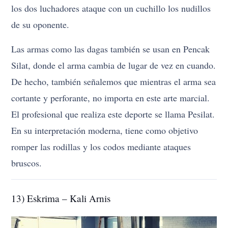
los dos luchadores ataque con un cuchillo los nudillos
de su oponente.
Las armas como las dagas también se usan en Pencak
Silat, donde el arma cambia de lugar de vez en cuando.
De hecho, también señalemos que mientras el arma sea
cortante y perforante, no importa en este arte marcial.
El profesional que realiza este deporte se llama Pesilat.
En su interpretación moderna, tiene como objetivo
romper las rodillas y los codos mediante ataques
bruscos.
13) Eskrima – Kali Arnis