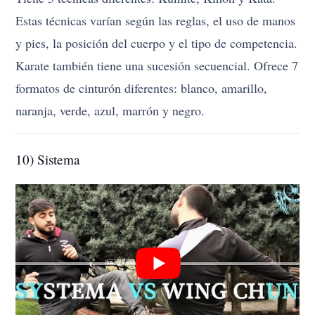
Estas técnicas varían según las reglas, el uso de manos
y pies, la posición del cuerpo y el tipo de competencia.
Karate también tiene una sucesión secuencial. Ofrece 7
formatos de cinturón diferentes: blanco, amarillo,
naranja, verde, azul, marrón y negro.
10) Sistema