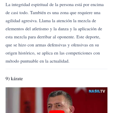
La integridad espiritual de la persona está por encima
de casi todo. También es una zona que requiere una
agilidad agresiva. Llama la atención la mezcla de
elementos del atletismo y la danza y la aplicación de
esta mezcla para derribar al oponente. Este deporte,
que se hizo con armas defensivas y ofensivas en su
origen histórico, se aplica en las competiciones con
método puntuable en la actualidad.
9) kárate