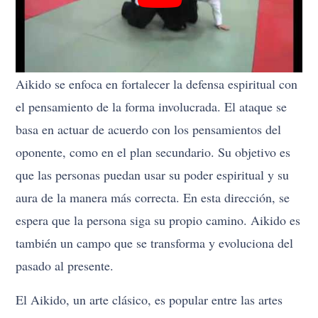
Aikido se enfoca en fortalecer la defensa espiritual con
el pensamiento de la forma involucrada. El ataque se
basa en actuar de acuerdo con los pensamientos del
oponente, como en el plan secundario. Su objetivo es
que las personas puedan usar su poder espiritual y su
aura de la manera más correcta. En esta dirección, se
espera que la persona siga su propio camino. Aikido es
también un campo que se transforma y evoluciona del
pasado al presente.
El Aikido, un arte clásico, es popular entre las artes