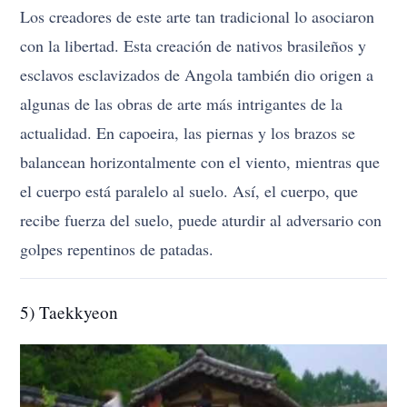
Los creadores de este arte tan tradicional lo asociaron
con la libertad. Esta creación de nativos brasileños y
esclavos esclavizados de Angola también dio origen a
algunas de las obras de arte más intrigantes de la
actualidad. En capoeira, las piernas y los brazos se
balancean horizontalmente con el viento, mientras que
el cuerpo está paralelo al suelo. Así, el cuerpo, que
recibe fuerza del suelo, puede aturdir al adversario con
golpes repentinos de patadas.
5) Taekkyeon