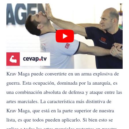
Krav Maga puede convertirte en un arma explosiva de
guerra. Esta ocupación, dominada por la anarquía, es
una combinación absoluta de defensa y ataque entre las
artes marciales. La característica más distintiva de
Krav Maga, que está en la parte superior de nuestra
lista, es que todos pueden aplicarlo. Si bien esto se
aplica a todas las artes marciales restantes en nuestra