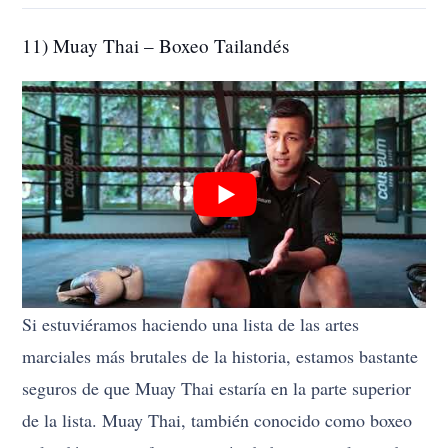
11) Muay Thai – Boxeo Tailandés
Si estuviéramos haciendo una lista de las artes
marciales más brutales de la historia, estamos bastante
seguros de que Muay Thai estaría en la parte superior
de la lista. Muay Thai, también conocido como boxeo