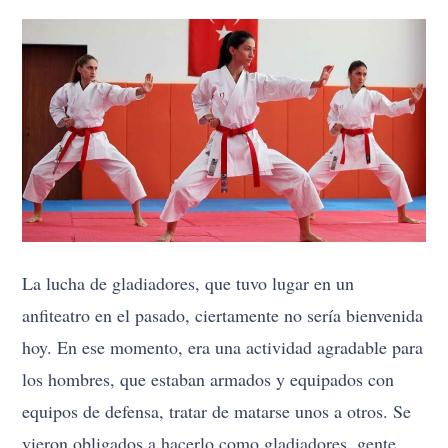
La lucha de gladiadores, que tuvo lugar en un
anfiteatro en el pasado, ciertamente no sería bienvenida
hoy. En ese momento, era una actividad agradable para
los hombres, que estaban armados y equipados con
equipos de defensa, tratar de matarse unos a otros. Se
vieron obligados a hacerlo como gladiadores, gente