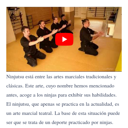
Ninjutsu está entre las artes marciales tradicionales y
clásicas. Este arte, cuyo nombre hemos mencionado
antes, acoge a los ninjas para exhibir sus habilidades.
El ninjutsu, que apenas se practica en la actualidad, es
un arte marcial teatral. La base de esta situación puede
ser que se trata de un deporte practicado por ninjas.