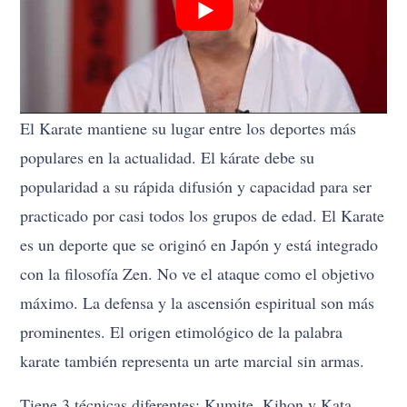
El Karate mantiene su lugar entre los deportes más
populares en la actualidad. El kárate debe su
popularidad a su rápida difusión y capacidad para ser
practicado por casi todos los grupos de edad. El Karate
es un deporte que se originó en Japón y está integrado
con la filosofía Zen. No ve el ataque como el objetivo
máximo. La defensa y la ascensión espiritual son más
prominentes. El origen etimológico de la palabra
karate también representa un arte marcial sin armas.
Tiene 3 técnicas diferentes: Kumite, Kihon y Kata.