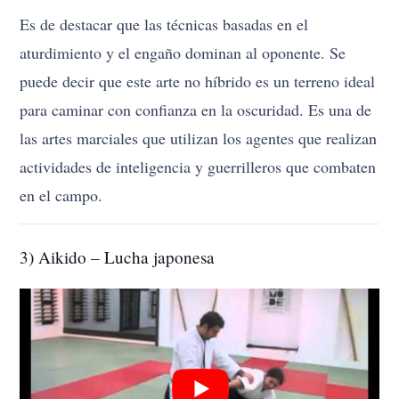
Es de destacar que las técnicas basadas en el
aturdimiento y el engaño dominan al oponente. Se
puede decir que este arte no híbrido es un terreno ideal
para caminar con confianza en la oscuridad. Es una de
las artes marciales que utilizan los agentes que realizan
actividades de inteligencia y guerrilleros que combaten
en el campo.
3) Aikido – Lucha japonesa