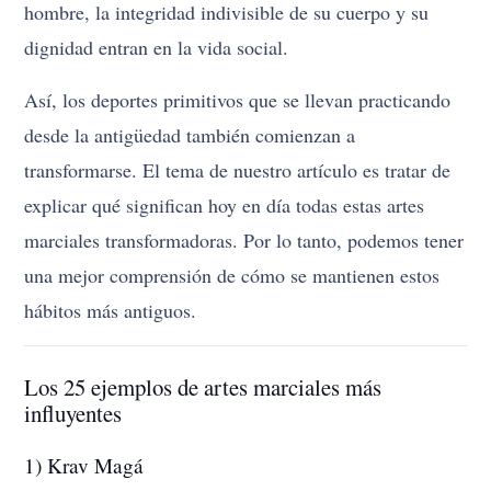
hombre, la integridad indivisible de su cuerpo y su
dignidad entran en la vida social.
Así, los deportes primitivos que se llevan practicando
desde la antigüedad también comienzan a
transformarse. El tema de nuestro artículo es tratar de
explicar qué significan hoy en día todas estas artes
marciales transformadoras. Por lo tanto, podemos tener
una mejor comprensión de cómo se mantienen estos
hábitos más antiguos.
Los 25 ejemplos de artes marciales más
influyentes
1) Krav Magá