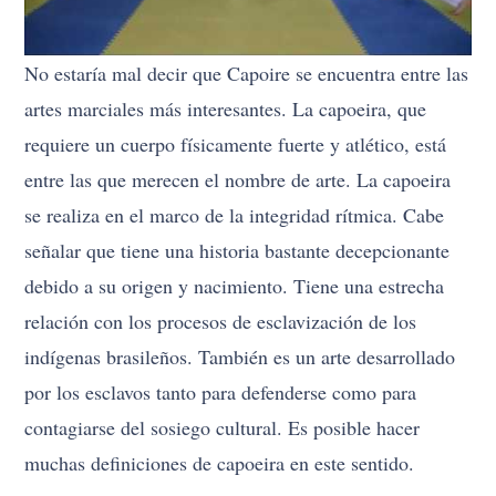
No estaría mal decir que Capoire se encuentra entre las
artes marciales más interesantes. La capoeira, que
requiere un cuerpo físicamente fuerte y atlético, está
entre las que merecen el nombre de arte. La capoeira
se realiza en el marco de la integridad rítmica. Cabe
señalar que tiene una historia bastante decepcionante
debido a su origen y nacimiento. Tiene una estrecha
relación con los procesos de esclavización de los
indígenas brasileños. También es un arte desarrollado
por los esclavos tanto para defenderse como para
contagiarse del sosiego cultural. Es posible hacer
muchas definiciones de capoeira en este sentido.