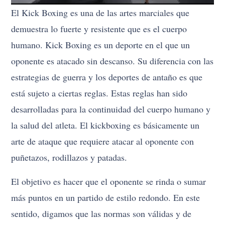
El Kick Boxing es una de las artes marciales que
demuestra lo fuerte y resistente que es el cuerpo
humano. Kick Boxing es un deporte en el que un
oponente es atacado sin descanso. Su diferencia con las
estrategias de guerra y los deportes de antaño es que
está sujeto a ciertas reglas. Estas reglas han sido
desarrolladas para la continuidad del cuerpo humano y
la salud del atleta. El kickboxing es básicamente un
arte de ataque que requiere atacar al oponente con
puñetazos, rodillazos y patadas.
El objetivo es hacer que el oponente se rinda o sumar
más puntos en un partido de estilo redondo. En este
sentido, digamos que las normas son válidas y de