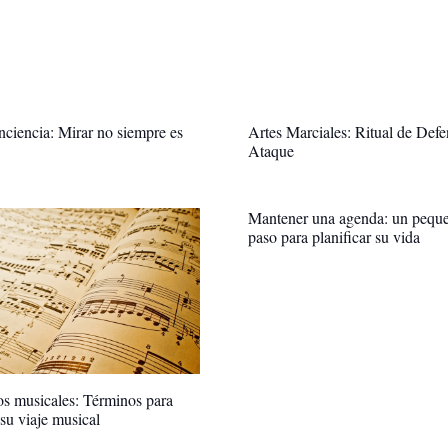
ciencia: Mirar no siempre es
Artes Marciales: Ritual de Defe
Ataque
Mantener una agenda: un pequ
paso para planificar su vida
s musicales: Términos para
 su viaje musical