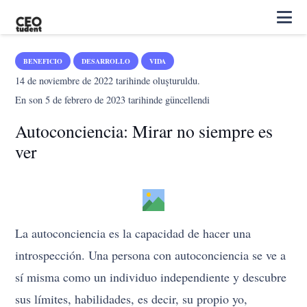
BENEFICIO
DESARROLLO
VIDA
14 de noviembre de 2022
tarihinde oluşturuldu.
En son
5 de febrero de 2023
tarihinde güncellendi
Autoconciencia: Mirar no siempre es
ver
La autoconciencia es la capacidad de hacer una
introspección. Una persona con autoconciencia se ve a
sí misma como un individuo independiente y descubre
sus límites, habilidades, es decir, su propio yo,