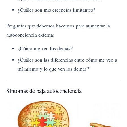
¿Cuáles son mis creencias limitantes?
Preguntas que debemos hacernos para aumentar la
autoconciencia externa:
¿Cómo me ven los demás?
¿Cuáles son las diferencias entre cómo me veo a
mí mismo y lo que ven los demás?
Síntomas de baja autoconciencia