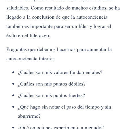
saludables. Como resultado de muchos estudios, se ha
llegado a la conclusión de que la autoconciencia
también es importante para ser un líder y lograr el
éxito en el liderazgo.
Preguntas que debemos hacernos para aumentar la
autoconciencia interior:
¿Cuáles son mis valores fundamentales?
¿Cuáles son mis puntos débiles?
¿Cuáles son mis puntos fuertes?
¿Qué hago sin notar el paso del tiempo y sin
aburrirme?
¿Qué emociones experimento a menudo?