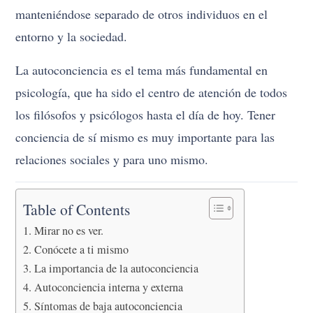
manteniéndose separado de otros individuos en el
entorno y la sociedad.
La autoconciencia es el tema más fundamental en
psicología, que ha sido el centro de atención de todos
los filósofos y psicólogos hasta el día de hoy. Tener
conciencia de sí mismo es muy importante para las
relaciones sociales y para uno mismo.
Table of Contents
Mirar no es ver.
Conócete a ti mismo
La importancia de la autoconciencia
Autoconciencia interna y externa
Síntomas de baja autoconciencia