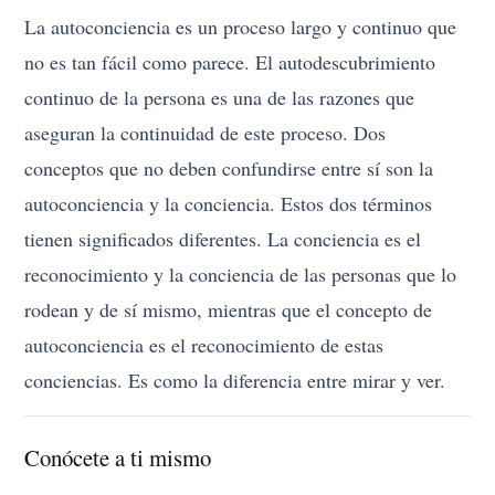
La autoconciencia es un proceso largo y continuo que
no es tan fácil como parece. El autodescubrimiento
continuo de la persona es una de las razones que
aseguran la continuidad de este proceso. Dos
conceptos que no deben confundirse entre sí son la
autoconciencia y la conciencia. Estos dos términos
tienen significados diferentes. La conciencia es el
reconocimiento y la conciencia de las personas que lo
rodean y de sí mismo, mientras que el concepto de
autoconciencia es el reconocimiento de estas
conciencias. Es como la diferencia entre mirar y ver.
Conócete a ti mismo