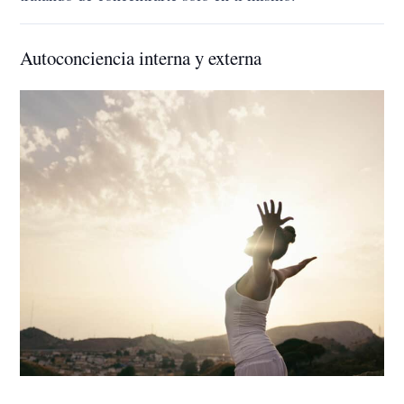
Autoconciencia interna y externa