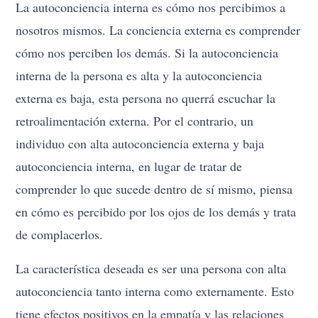
La autoconciencia interna es cómo nos percibimos a
nosotros mismos. La conciencia externa es comprender
cómo nos perciben los demás. Si la autoconciencia
interna de la persona es alta y la autoconciencia
externa es baja, esta persona no querrá escuchar la
retroalimentación externa. Por el contrario, un
individuo con alta autoconciencia externa y baja
autoconciencia interna, en lugar de tratar de
comprender lo que sucede dentro de sí mismo, piensa
en cómo es percibido por los ojos de los demás y trata
de complacerlos.
La característica deseada es ser una persona con alta
autoconciencia tanto interna como externamente. Esto
tiene efectos positivos en la empatía y las relaciones