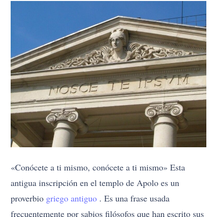
«Conócete a ti mismo, conócete a ti mismo» Esta
antigua inscripción en el templo de Apolo es un
proverbio
griego antiguo
. Es una frase usada
frecuentemente por sabios filósofos que han escrito sus