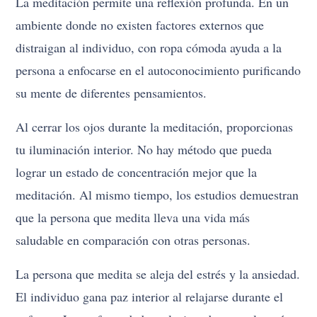
La meditación permite una reflexión profunda. En un
ambiente donde no existen factores externos que
distraigan al individuo, con ropa cómoda ayuda a la
persona a enfocarse en el autoconocimiento purificando
su mente de diferentes pensamientos.
Al cerrar los ojos durante la meditación, proporcionas
tu iluminación interior. No hay método que pueda
lograr un estado de concentración mejor que la
meditación. Al mismo tiempo, los estudios demuestran
que la persona que medita lleva una vida más
saludable en comparación con otras personas.
La persona que medita se aleja del estrés y la ansiedad.
El individuo gana paz interior al relajarse durante el