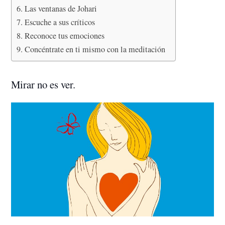
Las ventanas de Johari
Escuche a sus críticos
Reconoce tus emociones
Concéntrate en ti mismo con la meditación
Mirar no es ver.