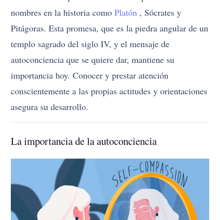
nombres en la historia como
Platón
, Sócrates y
Pitágoras. Esta promesa, que es la piedra angular de un
templo sagrado del siglo IV, y el mensaje de
autoconciencia que se quiere dar, mantiene su
importancia hoy. Conocer y prestar atención
conscientemente a las propias actitudes y orientaciones
asegura su desarrollo.
La importancia de la autoconciencia