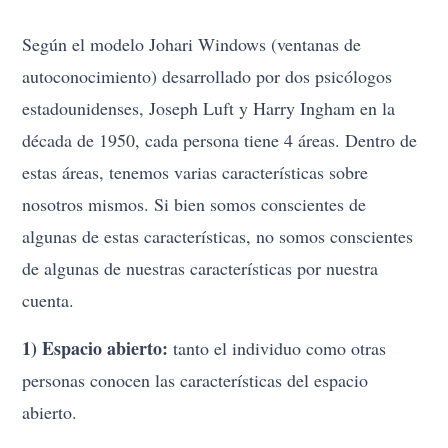
Según el modelo Johari Windows (ventanas de
autoconocimiento) desarrollado por dos psicólogos
estadounidenses, Joseph Luft y Harry Ingham en la
década de 1950, cada persona tiene 4 áreas. Dentro de
estas áreas, tenemos varias características sobre
nosotros mismos. Si bien somos conscientes de
algunas de estas características, no somos conscientes
de algunas de nuestras características por nuestra
cuenta.
1) Espacio abierto:
tanto el individuo como otras
personas conocen las características del espacio
abierto.