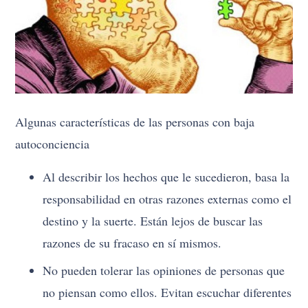
Algunas características de las personas con baja
autoconciencia
Al describir los hechos que le sucedieron, basa la
responsabilidad en otras razones externas como el
destino y la suerte. Están lejos de buscar las
razones de su fracaso en sí mismos.
No pueden tolerar las opiniones de personas que
no piensan como ellos. Evitan escuchar diferentes