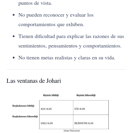
puntos de vista.
No pueden reconocer y evaluar los
comportamientos que exhiben.
Tienen dificultad para explicar las razones de sus
sentimientos, pensamientos y comportamientos.
No tienen metas realistas y claras en su vida.
Las ventanas de Johari