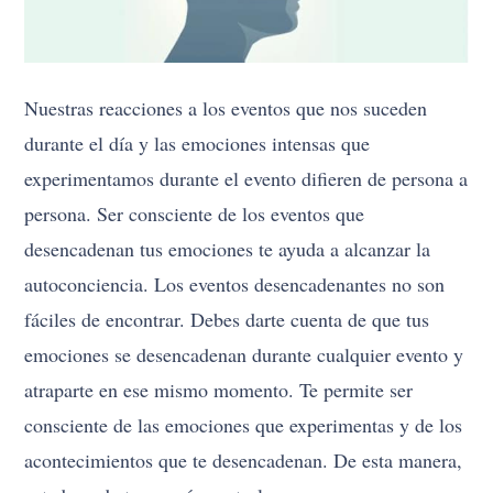
Nuestras reacciones a los eventos que nos suceden
durante el día y las emociones intensas que
experimentamos durante el evento difieren de persona a
persona. Ser consciente de los eventos que
desencadenan tus emociones te ayuda a alcanzar la
autoconciencia. Los eventos desencadenantes no son
fáciles de encontrar. Debes darte cuenta de que tus
emociones se desencadenan durante cualquier evento y
atraparte en ese mismo momento. Te permite ser
consciente de las emociones que experimentas y de los
acontecimientos que te desencadenan. De esta manera,