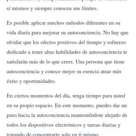
sí mismos y siempre conocen sus límites.
Es posible aplicar muchos métodos diferentes en su
vida diaria para mejorar su autoconciencia. No hay que
olvidar que los efectos positivos del tiempo y esfuerzo
dedicado a tener altas habilidades de autoconciencia te
satisfarán más de lo que crees. Una persona que tiene
autoconciencia y conoce mejor su esencia atrae más
éxito y oportunidades.
En ciertos momentos del día, tenga tiempo para usted
en su propio espacio. En este momento, puedes dar un
paso hacia la autoconciencia manteniéndote alejado de
todos los dispositivos electrónicos y tareas diarias y
tratando de concentrarte solo en ti mismo.