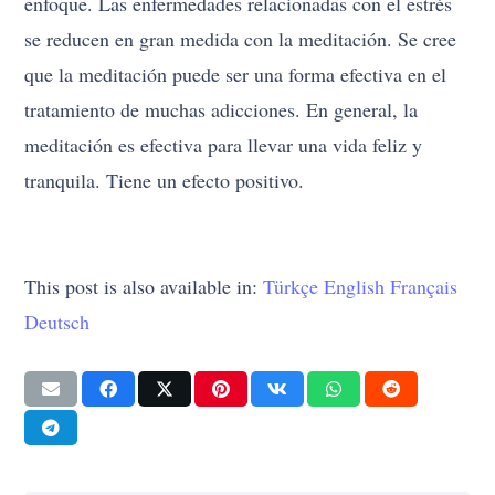
enfoque. Las enfermedades relacionadas con el estrés
se reducen en gran medida con la meditación. Se cree
que la meditación puede ser una forma efectiva en el
tratamiento de muchas adicciones. En general, la
meditación es efectiva para llevar una vida feliz y
tranquila. Tiene un efecto positivo.
This post is also available in:
Türkçe
English
Français
Deutsch