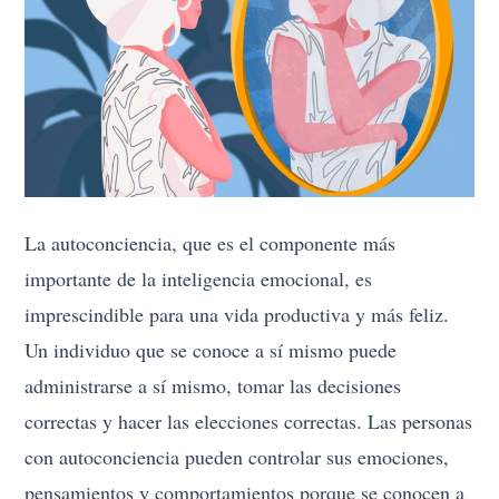
La autoconciencia, que es el componente más
importante de la inteligencia emocional, es
imprescindible para una vida productiva y más feliz.
Un individuo que se conoce a sí mismo puede
administrarse a sí mismo, tomar las decisiones
correctas y hacer las elecciones correctas. Las personas
con autoconciencia pueden controlar sus emociones,
pensamientos y comportamientos porque se conocen a