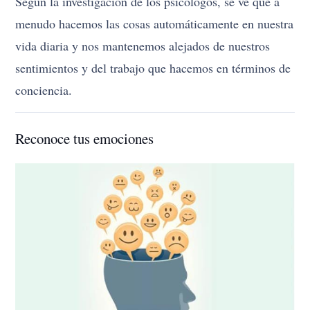
Según la investigación de los psicólogos, se ve que a
menudo hacemos las cosas automáticamente en nuestra
vida diaria y nos mantenemos alejados de nuestros
sentimientos y del trabajo que hacemos en términos de
conciencia.
Reconoce tus emociones