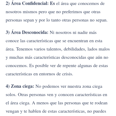
2) Área Confidencial: Es
el área que conocemos de
nosotros mismos pero que no preferimos que otras
personas sepan y por lo tanto otras personas no sepan.
3) Área Desconocida:
Ni nosotros ni nadie más
conoce las características que se encuentran en esta
área. Tenemos varios talentos, debilidades, lados malos
y muchas más características desconocidas que aún no
conocemos. Es posible ver de repente algunas de estas
características en entornos de crisis.
4) Zona ciega:
No podemos ver nuestra zona ciega
solos. Otras personas ven y conocen características en
el área ciega. A menos que las personas que te rodean
vengan y te hablen de estas características, no puedes