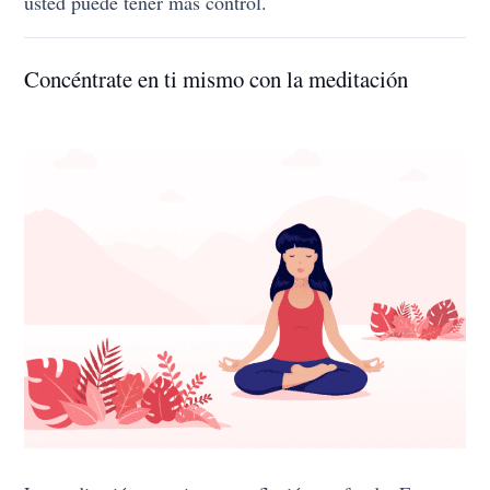
usted puede tener más control.
Concéntrate en ti mismo con la meditación