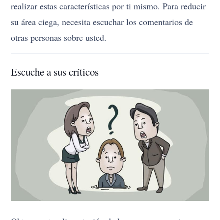
realizar estas características por ti mismo. Para reducir
su área ciega, necesita escuchar los comentarios de
otras personas sobre usted.
Escuche a sus críticos