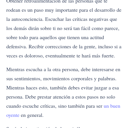
Obtener retroalimentación de las personas que te
rodean es un paso muy importante para el desarrollo de
la autoconciencia. Escuchar las críticas negativas que
los demás dirán sobre ti no será tan fácil como parece,
sobre todo para aquellos que tienen una actitud
defensiva. Recibir correcciones de la gente, incluso si a
veces es doloroso, eventualmente te hará más fuerte.
Mientras escucha a la otra persona, debe interesarse en
sus sentimientos, movimientos corporales y palabras.
Mientras haces esto, también debes evitar juzgar a esa
persona. Debe prestar atención a estos pasos no solo
cuando escuche críticas, sino también para ser
un buen
oyente
en general.