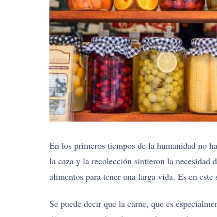
En los primeros tiempos de la humanidad no hab
la caza y la recolección sintieron la necesidad 
alimentos para tener una larga vida. Es en este 
Se puede decir que la carne, que es especialme