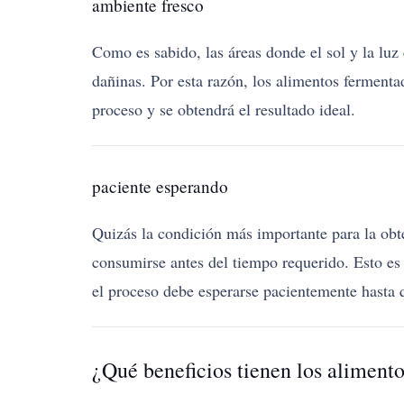
ambiente fresco
Como es sabido, las áreas donde el sol y la luz 
dañinas. Por esta razón, los alimentos fermenta
proceso y se obtendrá el resultado ideal.
paciente esperando
Quizás la condición más importante para la obt
consumirse antes del tiempo requerido. Esto es 
el proceso debe esperarse pacientemente hasta 
¿Qué beneficios tienen los aliment