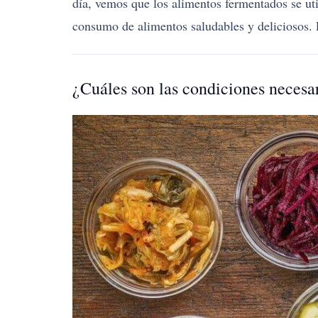
día, vemos que los alimentos fermentados se util
consumo de alimentos saludables y deliciosos. E
¿Cuáles son las condiciones necesa