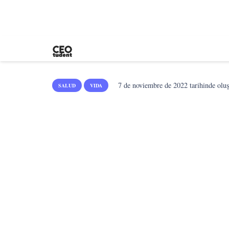
7 de noviembre de 2022
tarihinde olu
SALUD
VIDA