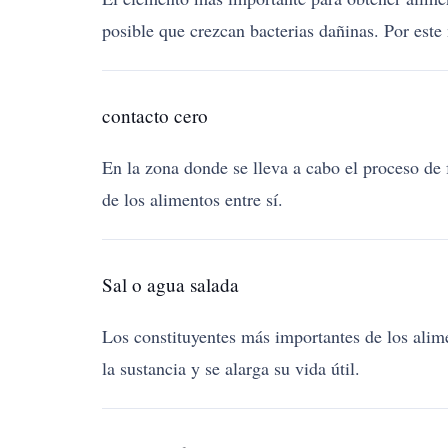
posible que crezcan bacterias dañinas. Por este 
contacto cero
En la zona donde se lleva a cabo el proceso de 
de los alimentos entre sí.
Sal o agua salada
Los constituyentes más importantes de los alim
la sustancia y se alarga su vida útil.