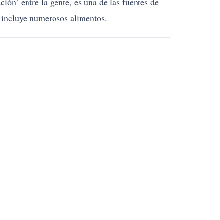
ión’ entre la gente, es una de las fuentes de
n incluye numerosos alimentos.