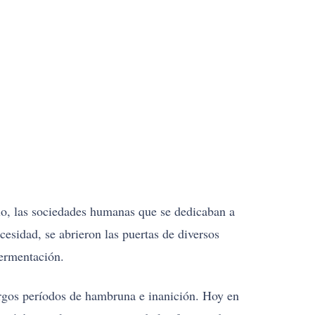
lo, las sociedades humanas que se dedicaban a
cesidad, se abrieron las puertas de diversos
fermentación.
argos períodos de hambruna e inanición. Hoy en