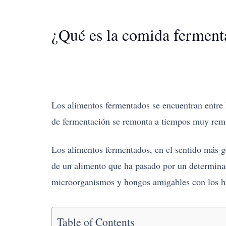
¿Qué es la comida ferment
Los alimentos fermentados se encuentran entre l
de fermentación se remonta a tiempos muy remot
Los alimentos fermentados, en el sentido más g
de un alimento que ha pasado por un determinado
microorganismos y hongos amigables con los 
Table of Contents