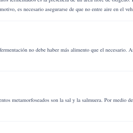
motivo, es necesario asegurarse de que no entre aire en el veh
fermentación no debe haber más alimento que el necesario. Así
entos metamorfoseados son la sal y la salmuera. Por medio de 