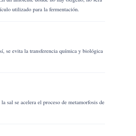
ículo utilizado para la fermentación.
, se evita la transferencia química y biológica
la sal se acelera el proceso de metamorfosis de