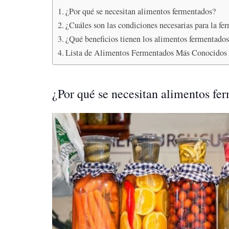
¿Por qué se necesitan alimentos fermentados?
¿Cuáles son las condiciones necesarias para la fe
¿Qué beneficios tienen los alimentos fermentado
Lista de Alimentos Fermentados Más Conocidos
¿Por qué se necesitan alimentos fe