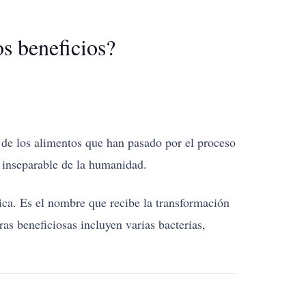
s beneficios?
n de los alimentos que han pasado por el proceso
 inseparable de la humanidad.
ca. Es el nombre que recibe la transformación
as beneficiosas incluyen varias bacterias,