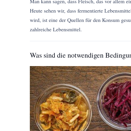
Man kann sagen, dass Fleisch, das vor allem ei
Heute sehen wir, dass fermentierte Lebensmitt
wird, ist eine der Quellen für den Konsum gesu
zahlreiche Lebensmittel.
Was sind die notwendigen Bedingun