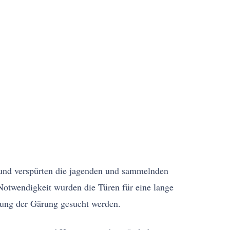
Grund verspürten die jagenden und sammelnden
Notwendigkeit wurden die Türen für eine lange
rung der Gärung gesucht werden.