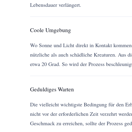
Lebensdauer verlängert.
Coole Umgebung
Wo Sonne und Licht direkt in Kontakt kommen, 
nützliche als auch schädliche Kreaturen. Aus 
etwa 20 Grad. So wird der Prozess beschleunigt
Geduldiges Warten
Die vielleicht wichtigste Bedingung für den Er
nicht vor der erforderlichen Zeit verzehrt werd
Geschmack zu erreichen, sollte der Prozess ge