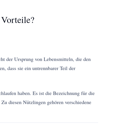
 Vorteile?
cht der Ursprung von Lebensmitteln, die den
n, dass sie ein untrennbarer Teil der
hlaufen haben. Es ist die Bezeichnung für die
 Zu diesen Nützlingen gehören verschiedene