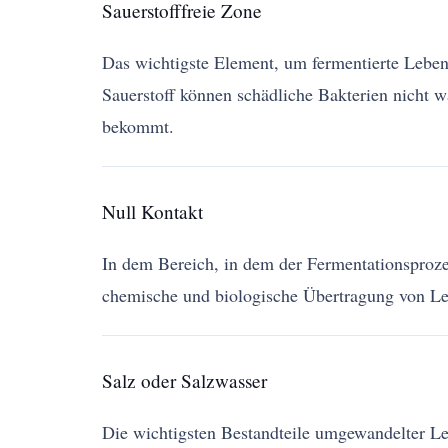
Sauerstofffreie Zone
Das wichtigste Element, um fermentierte Lebens
Sauerstoff können schädliche Bakterien nicht 
bekommt.
Null Kontakt
In dem Bereich, in dem der Fermentationsprozes
chemische und biologische Übertragung von Leb
Salz oder Salzwasser
Die wichtigsten Bestandteile umgewandelter Le