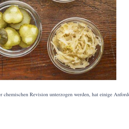
er chemischen Revision unterzogen werden, hat einige Anford