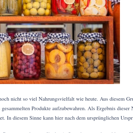
 noch nicht so viel Nahrungsvielfalt wie heute. Aus diesem 
e gesammelten Produkte aufzubewahren. Als Ergebnis dieser 
et. In diesem Sinne kann hier nach dem ursprünglichen Ursp