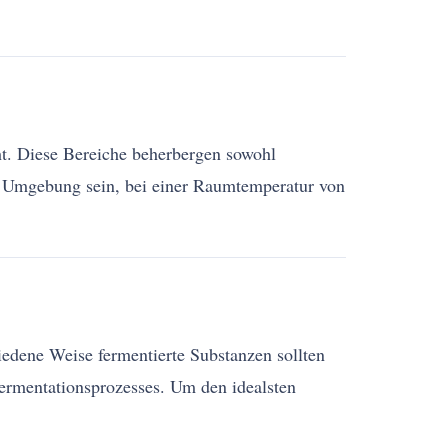
ht. Diese Bereiche beherbergen sowohl
en Umgebung sein, bei einer Raumtemperatur von
hiedene Weise fermentierte Substanzen sollten
 Fermentationsprozesses. Um den idealsten