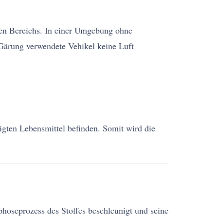
eien Bereichs. In einer Umgebung ohne
 Gärung verwendete Vehikel keine Luft
igten Lebensmittel befinden. Somit wird die
hoseprozess des Stoffes beschleunigt und seine