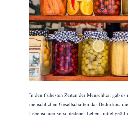
In den frühesten Zeiten der Menschheit gab es
menschlichen Gesellschaften das Bedürfnis, di
Lebensdauer verschiedener Lebensmittel geöffn