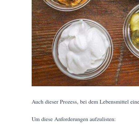
Auch dieser Prozess, bei dem Lebensmittel ein
Um diese Anforderungen aufzulisten: