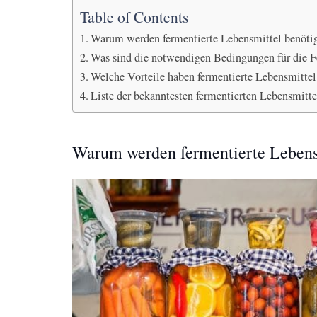
Table of Contents
Warum werden fermentierte Lebensmittel benöti
Was sind die notwendigen Bedingungen für die 
Welche Vorteile haben fermentierte Lebensmittel
Liste der bekanntesten fermentierten Lebensmitte
Warum werden fermentierte Lebens