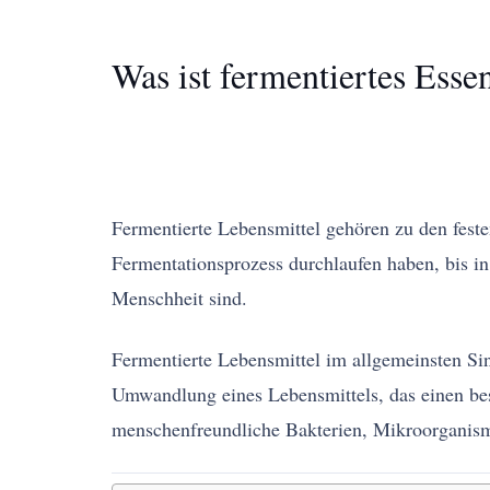
Was ist fermentiertes Esse
Fermentierte Lebensmittel gehören zu den feste
Fermentationsprozess durchlaufen haben, bis in 
Menschheit sind.
Fermentierte Lebensmittel im allgemeinsten Si
Umwandlung eines Lebensmittels, das einen be
menschenfreundliche Bakterien, Mikroorganism