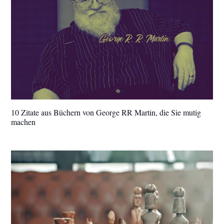
10 Zitate aus Büchern von George RR Martin, die Sie mutig
machen