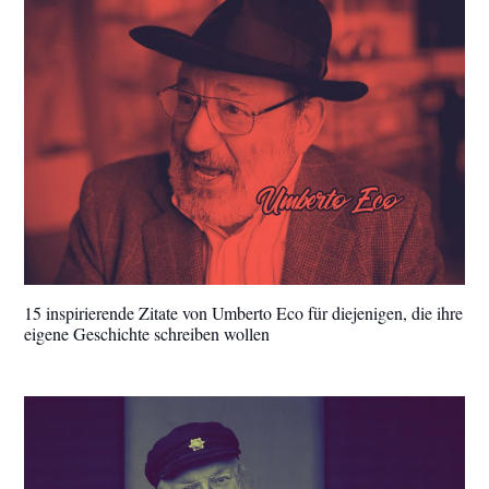
15 inspirierende Zitate von Umberto Eco für diejenigen, die ihre
eigene Geschichte schreiben wollen