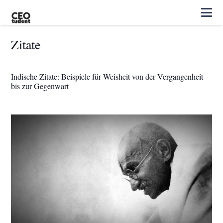
Zitate
Indische Zitate: Beispiele für Weisheit von der Vergangenheit
bis zur Gegenwart