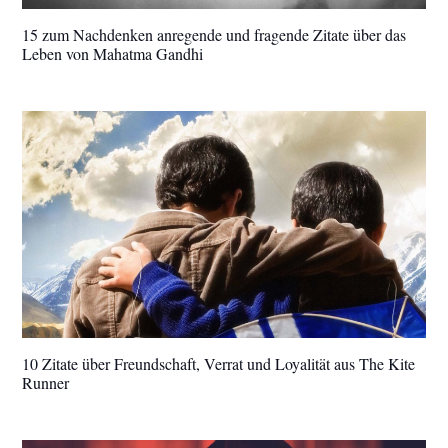
15 zum Nachdenken anregende und fragende Zitate über das
Leben von Mahatma Gandhi
10 Zitate über Freundschaft, Verrat und Loyalität aus The Kite
Runner