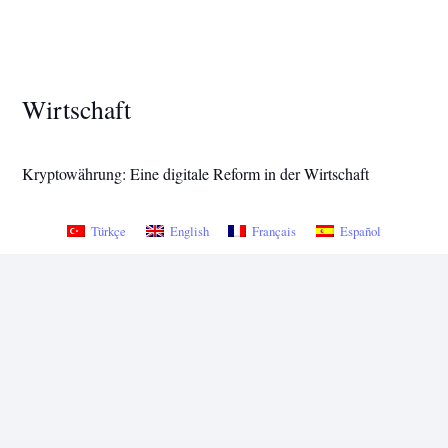
Wirtschaft
Kryptowährung: Eine digitale Reform in der Wirtschaft
Türkçe
English
Français
Español