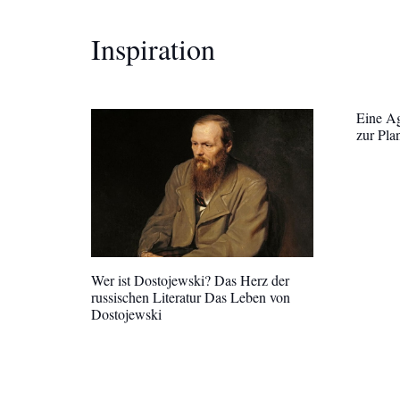
Inspiration
Eine Ag
zur Pla
Wer ist Dostojewski? Das Herz der
russischen Literatur Das Leben von
Dostojewski