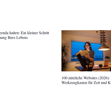
enda halten: Ein kleiner Schritt
nung Ihres Lebens
100 nützliche Websites (2026):
Werkzeugkasten für Zeit und K