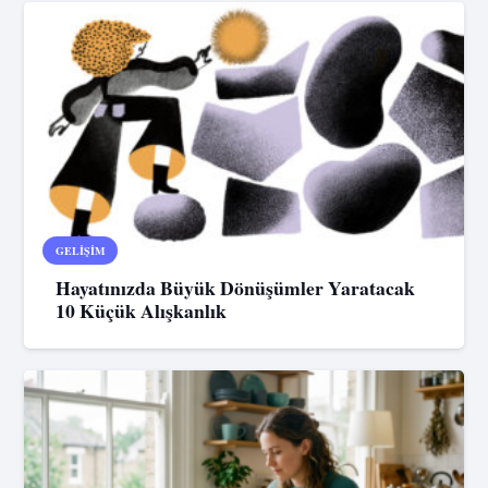
GELIŞIM
Hayatınızda Büyük Dönüşümler Yaratacak
10 Küçük Alışkanlık