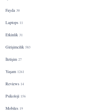
Fayda
30
Laptops
11
Etkinlik
31
Girişimcilik
583
İletişim
27
Yaşam
1261
Reviews
14
Psikoloji
156
Mobiles
19