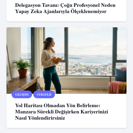
Delegasyon Tavanı: Çoğu Profesyonel Neden
Yapay Zeka Ajanlarıyla Ölçeklenemiyor
GELIŞIM
STRATEJI
Yol Haritası Olmadan Yön Belirleme:
Manzara Sürekli Değişirken Kariyerinizi
Nasıl Yönlendirirsiniz