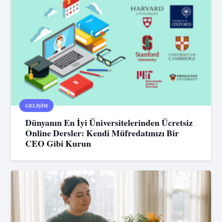
GELIŞIM
Dünyanın En İyi Üniversitelerinden Ücretsiz
Online Dersler: Kendi Müfredatınızı Bir
CEO Gibi Kurun