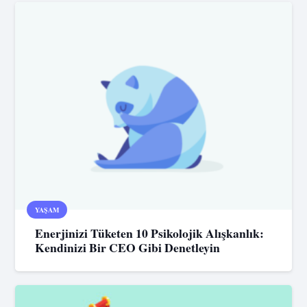
YAŞAM
Enerjinizi Tüketen 10 Psikolojik Alışkanlık:
Kendinizi Bir CEO Gibi Denetleyin