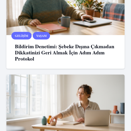
GELIŞIM
YAŞAM
Bildirim Denetimi: Şebeke Dışına Çıkmadan
Dikkatinizi Geri Almak İçin Adım Adım
Protokol