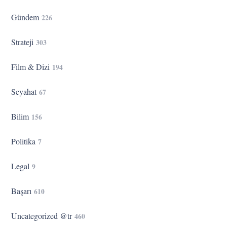
Gündem
226
Strateji
303
Film & Dizi
194
Seyahat
67
Bilim
156
Politika
7
Legal
9
Başarı
610
Uncategorized @tr
460