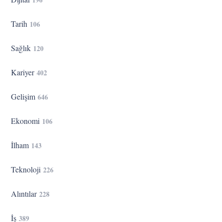
Tarih
106
Sağlık
120
Kariyer
402
Gelişim
646
Ekonomi
106
İlham
143
Teknoloji
226
Alıntılar
228
İş
389