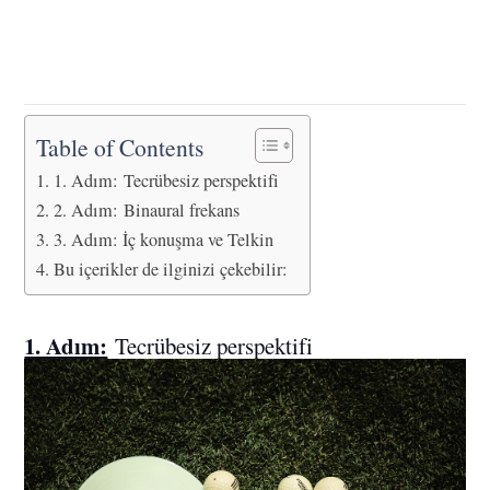
Table of Contents
1. Adım: Tecrübesiz perspektifi
2. Adım: Binaural frekans
3. Adım: İç konuşma ve Telkin
Bu içerikler de ilginizi çekebilir:
1. Adım:
Tecrübesiz perspektifi