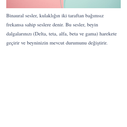
Binaural sesler, kulaklığın iki taraftan bağımsız
frekansa sahip seslere denir. Bu sesler, beyin
dalgalarınızı (Delta, teta, alfa, beta ve gama) harekete
geçirir ve beyninizin mevcut durumunu değiştirir.