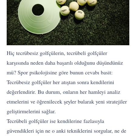
Hiç tecrübesiz golfçülerin, tecrübeli golfçüler
karşısında neden daha başarılı olduğunu düşündünüz
mü? Spor psikolojisine göre bunun cevabı basit:
Tecrübesiz golfçüler her atıştan sonra kendilerini
değerlendirir. Bu durum, onların her hamleyi analiz
etmelerini ve öğrenilecek şeyler bularak yeni stratejiler
geliştirmelerini sağlar.
Tecrübeli golfçüler ise kendilerine fazlasıyla
güvendikleri için ne o anki tekniklerini sorgular, ne de