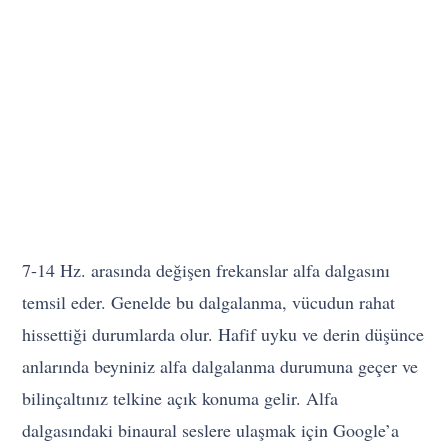
7-14 Hz. arasında değişen frekanslar alfa dalgasını
temsil eder. Genelde bu dalgalanma, vücudun rahat
hissettiği durumlarda olur. Hafif uyku ve derin düşünce
anlarında beyniniz alfa dalgalanma durumuna geçer ve
bilinçaltınız telkine açık konuma gelir. Alfa
dalgasındaki binaural seslere ulaşmak için Google’a