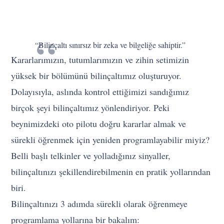
“Bilinçaltı sınırsız bir zeka ve bilgeliğe sahiptir.”
Kararlarımızın, tutumlarımızın ve zihin setimizin
yüksek bir bölümünü bilinçaltımız oluşturuyor.
Dolayısıyla, aslında kontrol ettiğimizi sandığımız
birçok şeyi bilinçaltımız yönlendiriyor. Peki
beynimizdeki oto pilotu doğru kararlar almak ve
sürekli öğrenmek için yeniden programlayabilir miyiz?
Belli başlı telkinler ve yolladığınız sinyaller,
bilinçaltınızı şekillendirebilmenin en pratik yollarından
biri.
Bilinçaltınızı 3 adımda sürekli olarak öğrenmeye
programlama yollarına bir bakalım: