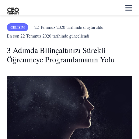
22 Temmuz 2020
tarihinde oluşturuldu.
GELIŞIM
En son
22 Temmuz 2020
tarihinde güncellendi
3 Adımda Bilinçaltınızı Sürekli
Öğrenmeye Programlamanın Yolu