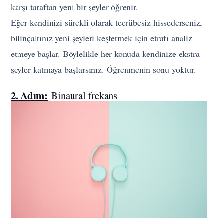
karşı taraftan yeni bir şeyler öğrenir.
Eğer kendinizi sürekli olarak tecrübesiz hissederseniz,
bilinçaltınız yeni şeyleri keşfetmek için etrafı analiz
etmeye başlar. Böylelikle her konuda kendinize ekstra
şeyler katmaya başlarsınız. Öğrenmenin sonu yoktur.
2. Adım:
Binaural frekans