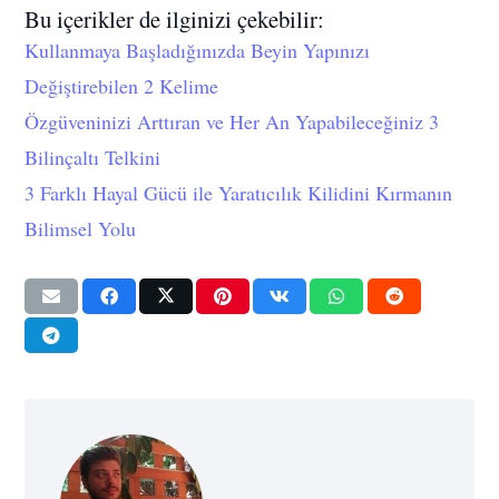
Bu içerikler de ilginizi çekebilir:
Kullanmaya Başladığınızda Beyin Yapınızı
Değiştirebilen 2 Kelime
Özgüveninizi Arttıran ve Her An Yapabileceğiniz 3
Bilinçaltı Telkini
3 Farklı Hayal Gücü ile Yaratıcılık Kilidini Kırmanın
Bilimsel Yolu