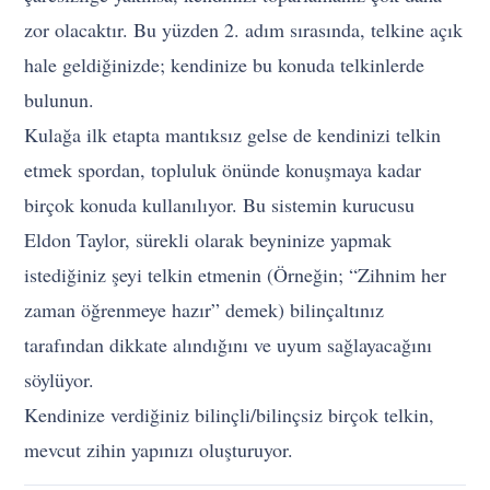
zor olacaktır. Bu yüzden 2. adım sırasında, telkine açık
hale geldiğinizde; kendinize bu konuda telkinlerde
bulunun.
Kulağa ilk etapta mantıksız gelse de kendinizi telkin
etmek spordan, topluluk önünde konuşmaya kadar
birçok konuda kullanılıyor. Bu sistemin kurucusu
Eldon Taylor, sürekli olarak beyninize yapmak
istediğiniz şeyi telkin etmenin (Örneğin; “Zihnim her
zaman öğrenmeye hazır” demek) bilinçaltınız
tarafından dikkate alındığını ve uyum sağlayacağını
söylüyor.
Kendinize verdiğiniz bilinçli/bilinçsiz birçok telkin,
mevcut zihin yapınızı oluşturuyor.