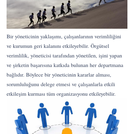
Bir yöneticinin yaklaşımı, çalışanlarının verimliliğini
ve kurumun geri kalanını etkileyebilir. Örgütsel
verimlilik, yöneticisi tarafından yönetilen, işini yapan
ve şirketin başarısına katkıda bulunan her departmana
bağlıdır. Böylece bir yöneticinin kararlar alması,
sorumluluğunu delege etmesi ve çalışanlarla etkili
etkileşim kurması tüm organizasyonu etkileyebilir.