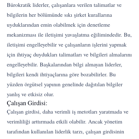
Bürokratik liderler, çalışanlara verilen talimatlar ve
bilgilerin her bölümünde sıkı şirket kurallarına
uyduklarından emin olabilmek için denetleme
mekanizması ile iletişimi yavaşlatma eğilimindedir. Bu,
iletişimi engelleyebilir ve çalışanların işlerini yapmak
için ihtiyaç duydukları talimatları ve bilgileri almalarını
engelleyebilir. Başkalarından bilgi almayan liderler,
bilgileri kendi ihtiyaçlarına göre bozabilirler. Bu
yüzden örgütsel yapının genelinde dağıtılan bilgiler
yanlış ve etkisiz olur.
Çalışan Girdisi:
Çalışan girdisi, daha verimli iş metotları yaratmada ve
verimliliği arttırmada etkili olabilir. Ancak yönetim
tarafından kullanılan liderlik tarzı, çalışan girdisinin