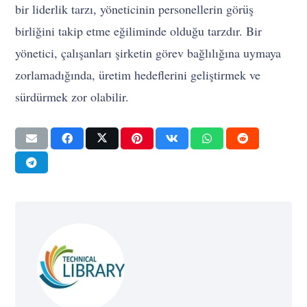
bir liderlik tarzı, yöneticinin personellerin görüş
birliğini takip etme eğiliminde olduğu tarzdır. Bir
yönetici, çalışanları şirketin görev bağlılığına uymaya
zorlamadığında, üretim hedeflerini geliştirmek ve
sürdürmek zor olabilir.