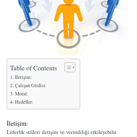
Table of Contents
İletişim:
Çalışan Girdisi:
Moral:
Hedefler:
İletişim:
Liderlik stilleri iletişim ve verimliliği etkileyebilir.