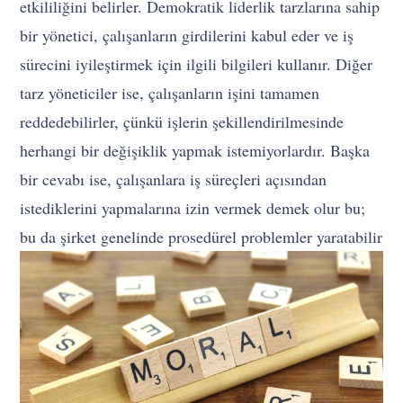
etkililiğini belirler. Demokratik liderlik tarzlarına sahip
bir yönetici, çalışanların girdilerini kabul eder ve iş
sürecini iyileştirmek için ilgili bilgileri kullanır. Diğer
tarz yöneticiler ise, çalışanların işini tamamen
reddedebilirler, çünkü işlerin şekillendirilmesinde
herhangi bir değişiklik yapmak istemiyorlardır. Başka
bir cevabı ise, çalışanlara iş süreçleri açısından
istediklerini yapmalarına izin vermek demek olur bu;
bu da şirket genelinde prosedürel problemler yaratabilir