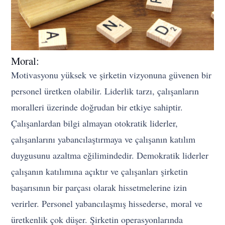
Moral:
Motivasyonu yüksek ve şirketin vizyonuna güvenen bir
personel üretken olabilir. Liderlik tarzı, çalışanların
moralleri üzerinde doğrudan bir etkiye sahiptir.
Çalışanlardan bilgi almayan otokratik liderler,
çalışanlarını yabancılaştırmaya ve çalışanın katılım
duygusunu azaltma eğilimindedir. Demokratik liderler
çalışanın katılımına açıktır ve çalışanları şirketin
başarısının bir parçası olarak hissetmelerine izin
verirler. Personel yabancılaşmış hissederse, moral ve
üretkenlik çok düşer. Şirketin operasyonlarında