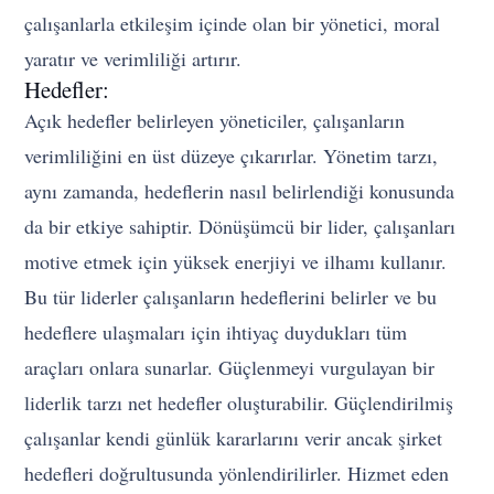
çalışanlarla etkileşim içinde olan bir yönetici, moral
yaratır ve verimliliği artırır.
Hedefler:
Açık hedefler belirleyen yöneticiler, çalışanların
verimliliğini en üst düzeye çıkarırlar. Yönetim tarzı,
aynı zamanda, hedeflerin nasıl belirlendiği konusunda
da bir etkiye sahiptir. Dönüşümcü bir lider, çalışanları
motive etmek için yüksek enerjiyi ve ilhamı kullanır.
Bu tür liderler çalışanların hedeflerini belirler ve bu
hedeflere ulaşmaları için ihtiyaç duydukları tüm
araçları onlara sunarlar. Güçlenmeyi vurgulayan bir
liderlik tarzı net hedefler oluşturabilir. Güçlendirilmiş
çalışanlar kendi günlük kararlarını verir ancak şirket
hedefleri doğrultusunda yönlendirilirler. Hizmet eden