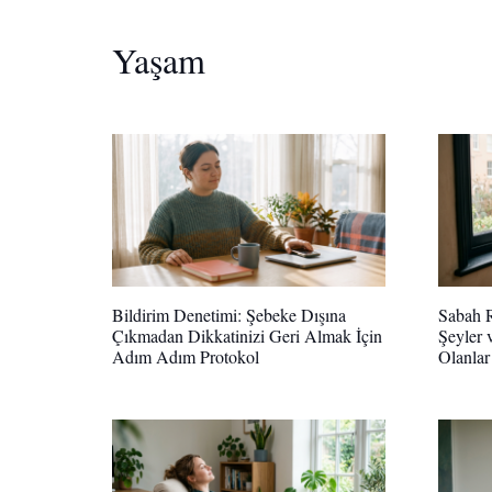
Yaşam
Bildirim Denetimi: Şebeke Dışına
Sabah R
Çıkmadan Dikkatinizi Geri Almak İçin
Şeyler 
Adım Adım Protokol
Olanlar