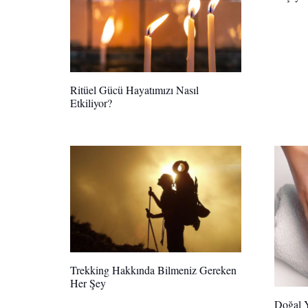
Ritüel Gücü Hayatımızı Nasıl
Etkiliyor?
Trekking Hakkında Bilmeniz Gereken
Her Şey
Doğal Y