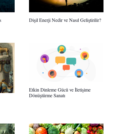
s
Dişil Enerji Nedir ve Nasıl Geliştirilir?
Etkin Dinleme Gücü ve İletişime
Dönüştürme Sanatı