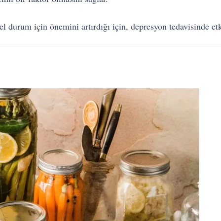
el durum için önemini artırdığı için, depresyon tedavisinde et