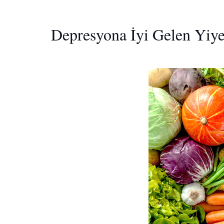
Depresyona İyi Gelen Yiye