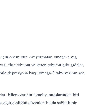
ı için önemlidir. Araştırmalar, omega-3 yağ
eviz, chia tohumu ve keten tohumu gibi gıdalar,
 bile depresyona karşı omega-3 takviyesinin son
lar. Hücre zarının temel yapıtaşlarından biri
geçirgenliğini düzenler, bu da sağlıklı bir