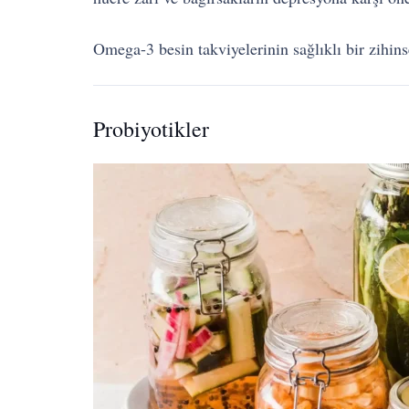
Omega-3 besin takviyelerinin sağlıklı bir zihins
Probiyotikler