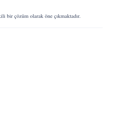
kili bir çözüm olarak öne çıkmaktadır.