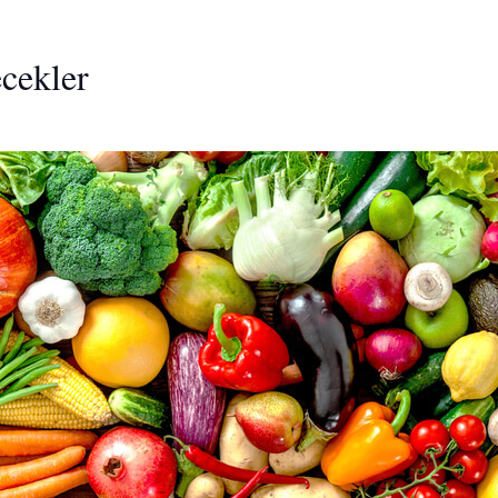
cekler