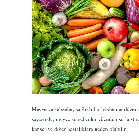
Meyve ve sebzeler, sağlıklı bir beslenme düzeni
sayesinde, meyve ve sebzeler vücudun serbest rad
kanser ve diğer hastalıklara neden olabilir.