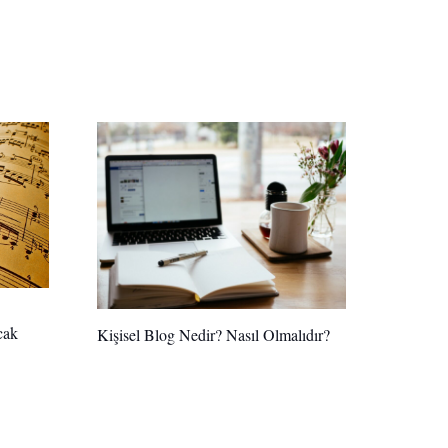
cak
Kişisel Blog Nedir? Nasıl Olmalıdır?