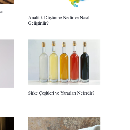
ar
Analitik Düşünme Nedir ve Nasıl
Geliştirilir?
Sirke Çeşitleri ve Yararları Nelerdir?