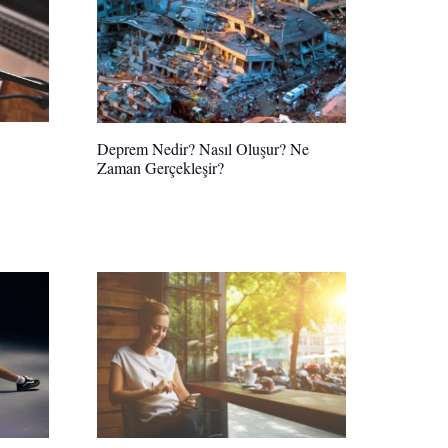
Deprem Nedir? Nasıl Oluşur? Ne
Zaman Gerçekleşir?