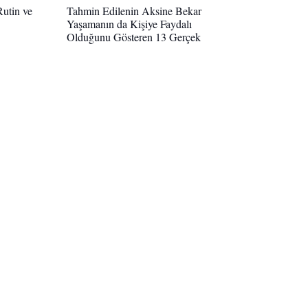
Rutin ve
Tahmin Edilenin Aksine Bekar
Yaşamanın da Kişiye Faydalı
Olduğunu Gösteren 13 Gerçek