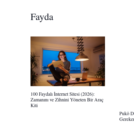
Fayda
100 Faydalı İnternet Sitesi (2026):
Zamanını ve Zihnini Yöneten Bir Araç
Kiti
Pukö D
Gereke