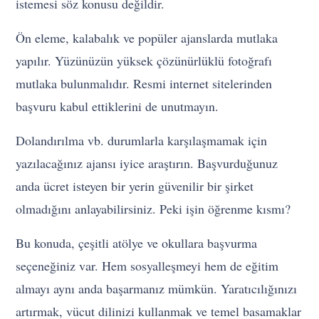
istemesi söz konusu değildir.
Ön eleme, kalabalık ve popüler ajanslarda mutlaka
yapılır. Yüzünüzün yüksek çözünürlüklü fotoğrafı
mutlaka bulunmalıdır. Resmi internet sitelerinden
başvuru kabul ettiklerini de unutmayın.
Dolandırılma vb. durumlarla karşılaşmamak için
yazılacağınız ajansı iyice araştırın. Başvurduğunuz
anda ücret isteyen bir yerin güvenilir bir şirket
olmadığını anlayabilirsiniz. Peki işin öğrenme kısmı?
Bu konuda, çeşitli atölye ve okullara başvurma
seçeneğiniz var. Hem sosyalleşmeyi hem de eğitim
almayı aynı anda başarmanız mümkün. Yaratıcılığınızı
artırmak, vücut dilinizi kullanmak ve temel basamaklar