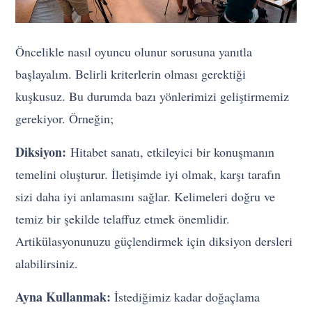
Öncelikle nasıl oyuncu olunur sorusuna yanıtla
başlayalım. Belirli kriterlerin olması gerektiği
kuşkusuz. Bu durumda bazı yönlerimizi geliştirmemiz
gerekiyor. Örneğin;
Diksiyon:
Hitabet sanatı, etkileyici bir konuşmanın
temelini oluşturur. İletişimde iyi olmak, karşı tarafın
sizi daha iyi anlamasını sağlar. Kelimeleri doğru ve
temiz bir şekilde telaffuz etmek önemlidir.
Artikülasyonunuzu güçlendirmek için diksiyon dersleri
alabilirsiniz.
Ayna Kullanmak:
İstediğimiz kadar doğaçlama