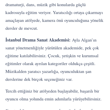
dramaturji, dans, müzik gibi konularda güçlü
kadrosuyla eğitim veriyor. Yaratıcılığı ortaya çıkarmayı
amaçlayan atölyede, kamera önü oyunculuğuna yönelik
dersler de mevcut.
İstanbul Drama Sanat Akademisi:
Ayla Algan’ın
sanat yönetmenliğiyle yürütülen akademide, pek çok
eğitime katılabilirsiniz. Çocuk, yetişkin ve kurumsal
eğitimler olarak ayrılan kategoriler oldukça çeşitli.
Müzikalden yaratıcı yazarlığa, oyunculuktan şan
derslerine dek birçok seçeneğiniz var.
Tercih ettiğiniz bir atölyeden başlayabilir, başarılı bir
oyuncu olma yolunda emin adımlarla yürüyebilirsiniz.