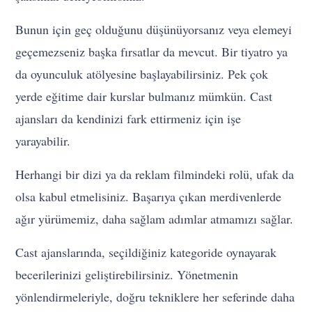
Bunun için geç olduğunu düşünüyorsanız veya elemeyi
geçemezseniz başka fırsatlar da mevcut. Bir tiyatro ya
da oyunculuk atölyesine başlayabilirsiniz. Pek çok
yerde eğitime dair kurslar bulmanız mümkün. Cast
ajansları da kendinizi fark ettirmeniz için işe
yarayabilir.
Herhangi bir dizi ya da reklam filmindeki rolü, ufak da
olsa kabul etmelisiniz. Başarıya çıkan merdivenlerde
ağır yürümemiz, daha sağlam adımlar atmamızı sağlar.
Cast ajanslarında, seçildiğiniz kategoride oynayarak
becerilerinizi geliştirebilirsiniz. Yönetmenin
yönlendirmeleriyle, doğru tekniklere her seferinde daha