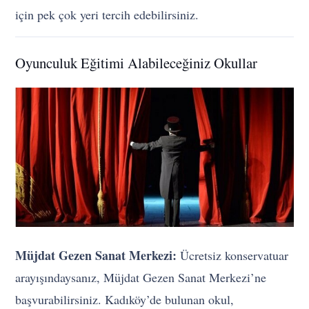
için pek çok yeri tercih edebilirsiniz.
Oyunculuk Eğitimi Alabileceğiniz Okullar
Müjdat Gezen Sanat Merkezi:
Ücretsiz konservatuar
arayışındaysanız, Müjdat Gezen Sanat Merkezi’ne
başvurabilirsiniz. Kadıköy’de bulunan okul,