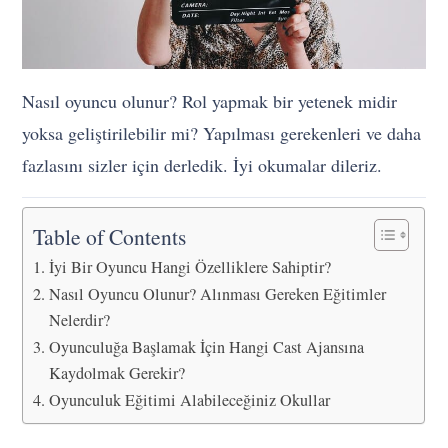
Nasıl oyuncu olunur? Rol yapmak bir yetenek midir
yoksa geliştirilebilir mi? Yapılması gerekenleri ve daha
fazlasını sizler için derledik. İyi okumalar dileriz.
Table of Contents
İyi Bir Oyuncu Hangi Özelliklere Sahiptir?
Nasıl Oyuncu Olunur? Alınması Gereken Eğitimler
Nelerdir?
Oyunculuğa Başlamak İçin Hangi Cast Ajansına
Kaydolmak Gerekir?
Oyunculuk Eğitimi Alabileceğiniz Okullar