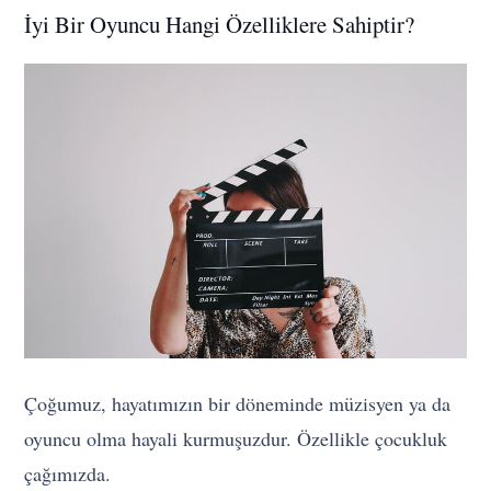
İyi Bir Oyuncu Hangi Özelliklere Sahiptir?
Çoğumuz, hayatımızın bir döneminde müzisyen ya da
oyuncu olma hayali kurmuşuzdur. Özellikle çocukluk
çağımızda.