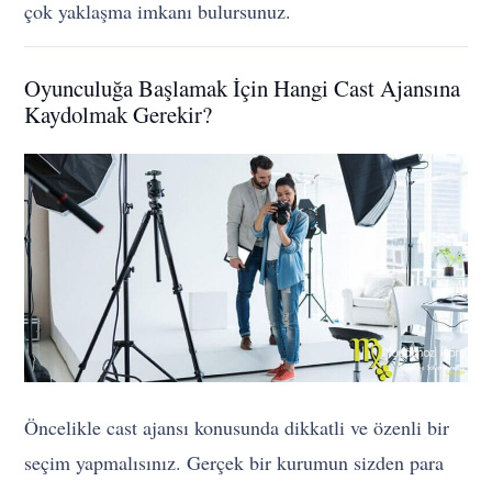
çok yaklaşma imkanı bulursunuz.
Oyunculuğa Başlamak İçin Hangi Cast Ajansına
Kaydolmak Gerekir?
Öncelikle cast ajansı konusunda dikkatli ve özenli bir
seçim yapmalısınız. Gerçek bir kurumun sizden para