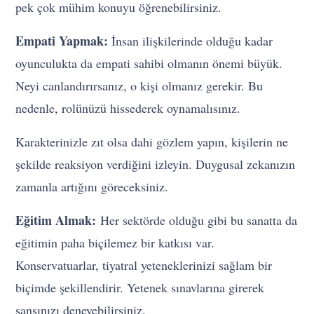
pek çok mühim konuyu öğrenebilirsiniz.
Empati Yapmak:
İnsan ilişkilerinde olduğu kadar
oyunculukta da empati sahibi olmanın önemi büyük.
Neyi canlandırırsanız, o kişi olmanız gerekir. Bu
nedenle, rolünüzü hissederek oynamalısınız.
Karakterinizle zıt olsa dahi gözlem yapın, kişilerin ne
şekilde reaksiyon verdiğini izleyin. Duygusal zekanızın
zamanla artığını göreceksiniz.
Eğitim Almak:
Her sektörde olduğu gibi bu sanatta da
eğitimin paha biçilemez bir katkısı var.
Konservatuarlar, tiyatral yeteneklerinizi sağlam bir
biçimde şekillendirir. Yetenek sınavlarına girerek
şansınızı deneyebilirsiniz.