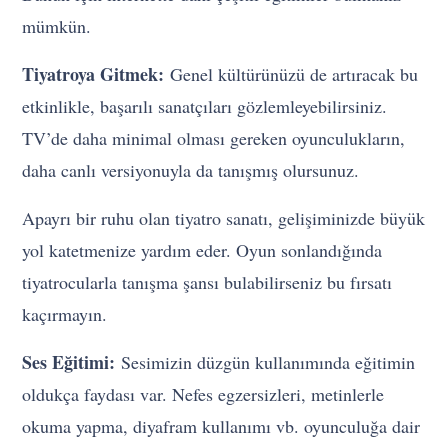
mümkün.
Tiyatroya Gitmek:
Genel kültürünüzü de artıracak bu
etkinlikle, başarılı sanatçıları gözlemleyebilirsiniz.
TV’de daha minimal olması gereken oyunculukların,
daha canlı versiyonuyla da tanışmış olursunuz.
Apayrı bir ruhu olan tiyatro sanatı, gelişiminizde büyük
yol katetmenize yardım eder. Oyun sonlandığında
tiyatrocularla tanışma şansı bulabilirseniz bu fırsatı
kaçırmayın.
Ses Eğitimi:
Sesimizin düzgün kullanımında eğitimin
oldukça faydası var. Nefes egzersizleri, metinlerle
okuma yapma, diyafram kullanımı vb. oyunculuğa dair