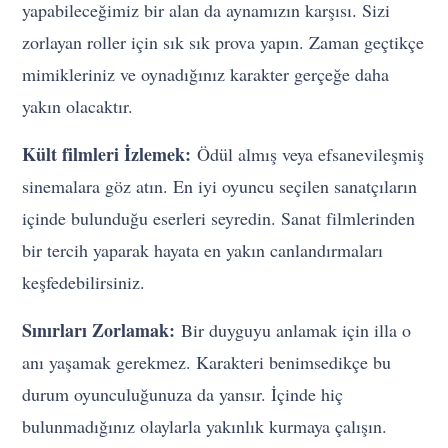
yapabileceğimiz bir alan da aynamızın karşısı. Sizi
zorlayan roller için sık sık prova yapın. Zaman geçtikçe
mimikleriniz ve oynadığınız karakter gerçeğe daha
yakın olacaktır.
Kült filmleri İzlemek:
Ödül almış veya efsanevileşmiş
sinemalara göz atın. En iyi oyuncu seçilen sanatçıların
içinde bulunduğu eserleri seyredin. Sanat filmlerinden
bir tercih yaparak hayata en yakın canlandırmaları
keşfedebilirsiniz.
Sınırları Zorlamak:
Bir duyguyu anlamak için illa o
anı yaşamak gerekmez. Karakteri benimsedikçe bu
durum oyunculuğunuza da yansır. İçinde hiç
bulunmadığınız olaylarla yakınlık kurmaya çalışın.