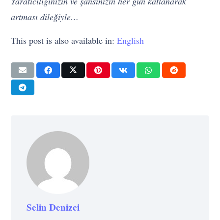
Yaratıcılığınızın ve şansınızın her gün katlanarak
artması dileğiyle…
This post is also available in:
English
Selin Denizci