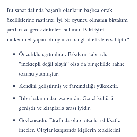
Bu sanat dalında başarılı olanların başlıca ortak
özelliklerine rastlarız. İyi bir oyuncu olmanın birtakım
şartları ve gereksinimleri bulunur. Peki işini
mükemmel yapan bir oyuncu hangi niteliklere sahiptir?
Öncelikle eğitimlidir. Eskilerin tabiriyle
”mektepli değil alaylı” olsa da bir şekilde sahne
tozunu yutmuştur.
Kendini geliştirmiş ve farkındalığı yüksektir.
Bilgi bakımından zengindir. Genel kültürü
geniştir ve kitaplarla arası iyidir.
Gözlemcidir. Etrafında olup bitenleri dikkatle
inceler. Olaylar karşısında kişilerin tepkilerini