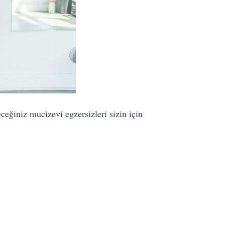
ceğiniz mucizevi egzersizleri sizin için