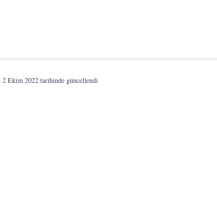
n
2 Ekim 2022
tarihinde güncellendi