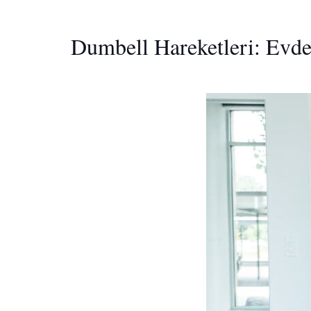
Dumbell Hareketleri: Evde