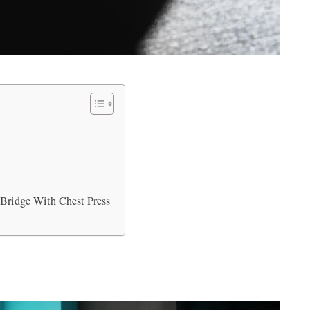
 Bridge With Chest Press