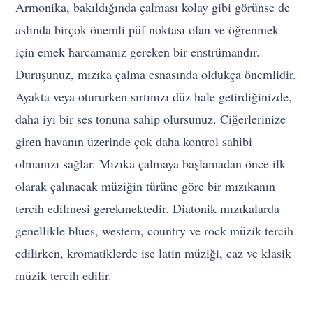
Armonika, bakıldığında çalması kolay gibi görünse de
aslında birçok önemli püf noktası olan ve öğrenmek
için emek harcamanız gereken bir enstrümandır.
Duruşunuz, mızıka çalma esnasında oldukça önemlidir.
Ayakta veya otururken sırtınızı düz hale getirdiğinizde,
daha iyi bir ses tonuna sahip olursunuz. Ciğerlerinize
giren havanın üzerinde çok daha kontrol sahibi
olmanızı sağlar. Mızıka çalmaya başlamadan önce ilk
olarak çalınacak müziğin türüne göre bir mızıkanın
tercih edilmesi gerekmektedir. Diatonik mızıkalarda
genellikle blues, western, country ve rock müzik tercih
edilirken, kromatiklerde ise latin müziği, caz ve klasik
müzik tercih edilir.