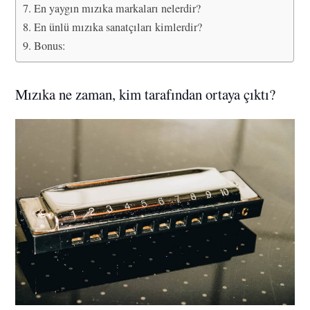
En yaygın mızıka markaları nelerdir?
En ünlü mızıka sanatçıları kimlerdir?
Bonus:
Mızıka ne zaman, kim tarafından ortaya çıktı?