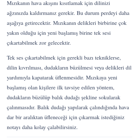
Mızıkanın hava akışını kısıtlamak için dilinizi
ağzınızda kaldırmanız gerekir. Bu durum perdeyi daha
aşağıya getirecektir. Mızıkanın delikleri birbirine çok
yakın olduğu için yeni başlamış birine tek sesi
çıkartabilmek zor gelecektir.
Tek ses çıkartabilmek için gerekli bazı tekniklerse,
dilin kıvrılması, dudakların büzülmesi veya delikleri dil
yardımıyla kapatarak üflenmesidir. Mızıkaya yeni
başlamış olan kişilere ilk tavsiye edilen yöntem,
dudakların büzülüp balık dudağı şekline sokularak
çalınmasıdır. Balık dudağı yapılarak çalındığında hava
dar bir aralıktan üfleneceği için çıkarmak istediğiniz
notayı daha kolay çalabilirsiniz.