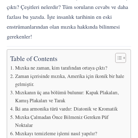
çıktı? Çeşitleri nelerdir? Tüm soruların cevabı ve daha
fazlası bu yazıda. İşte insanlık tarihinin en eski
enstrümanlarından olan mızıka hakkında bilinmesi
gerekenler!
Table of Contents
Mızıka ne zaman, kim tarafından ortaya çıktı?
Zaman içerisinde mızıka, Amerika için ikonik bir hale
gelmiştir.
Mızıkanın üç ana bölümü bulunur: Kapak Plakaları,
Kamış Plakaları ve Tarak
İki ana armonika türü vardır: Diatonik ve Kromatik
Mızıka Çalmadan Önce Bilmeniz Gereken Püf
Noktalar
Mızıkayı temizleme işlemi nasıl yapılır?