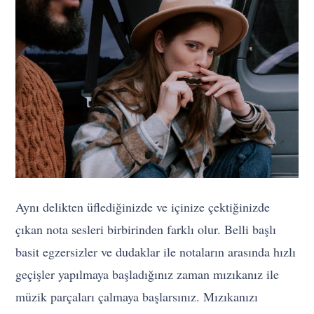
Aynı delikten üflediğinizde ve içinize çektiğinizde
çıkan nota sesleri birbirinden farklı olur. Belli başlı
basit egzersizler ve dudaklar ile notaların arasında hızlı
geçişler yapılmaya başladığınız zaman mızıkanız ile
müzik parçaları çalmaya başlarsınız. Mızıkanızı