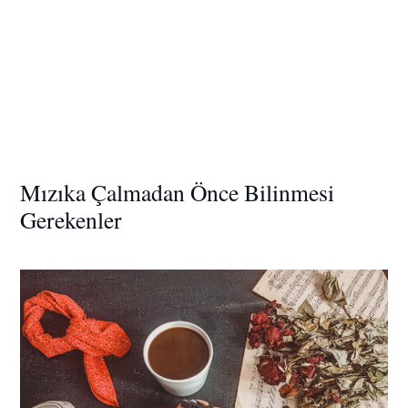
Mızıka Çalmadan Önce Bilinmesi
Gerekenler