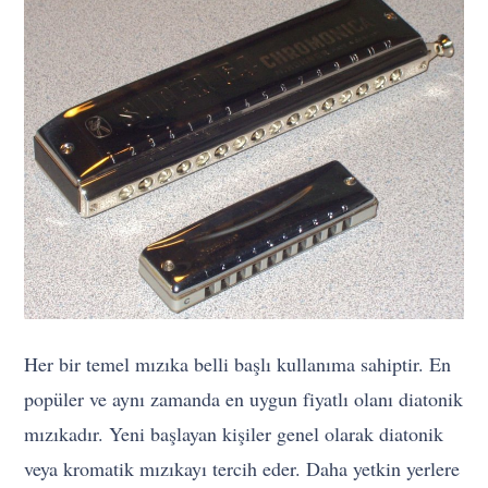
Her bir temel mızıka belli başlı kullanıma sahiptir. En
popüler ve aynı zamanda en uygun fiyatlı olanı diatonik
mızıkadır. Yeni başlayan kişiler genel olarak diatonik
veya kromatik mızıkayı tercih eder. Daha yetkin yerlere