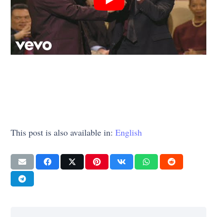
This post is also available in:
English