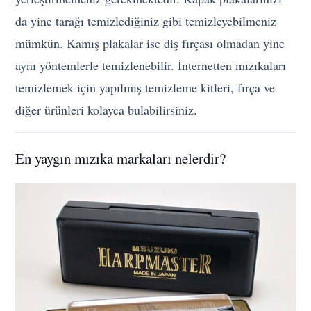
da yine tarağı temizlediğiniz gibi temizleyebilmeniz
mümkün. Kamış plakalar ise diş fırçası olmadan yine
aynı yöntemlerle temizlenebilir. İnternetten mızıkaları
temizlemek için yapılmış temizleme kitleri, fırça ve
diğer ürünleri kolayca bulabilirsiniz.
En yaygın mızıka markaları nelerdir?