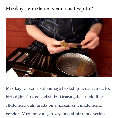
Mızıkayı temizleme işlemi nasıl yapılır?
Mızıkayı düzenli kullanmaya başladığınızda, içinde toz
biriktiğini fark edeceksiniz. Ortaya çıkan melodileri
etkilemese dahi arada bir mızıkanızı temizlemeniz
gerekir. Mızıkanız ahşap veya metal bir tarak yerine