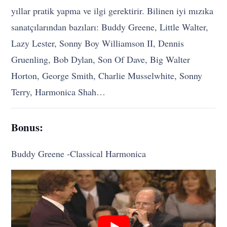
yıllar pratik yapma ve ilgi gerektirir. Bilinen iyi mızıka
sanatçılarından bazıları: Buddy Greene, Little Walter,
Lazy Lester, Sonny Boy Williamson II, Dennis
Gruenling, Bob Dylan, Son Of Dave, Big Walter
Horton, George Smith, Charlie Musselwhite, Sonny
Terry, Harmonica Shah…
Bonus:
Buddy Greene -Classical Harmonica