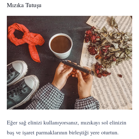
Mızıka Tutuşu
Eğer sağ elinizi kullanıyorsanız, mızıkayı sol elinizin
baş ve işaret parmaklarının birleştiği yere oturtun.