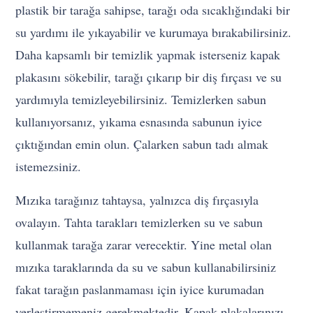
plastik bir tarağa sahipse, tarağı oda sıcaklığındaki bir
su yardımı ile yıkayabilir ve kurumaya bırakabilirsiniz.
Daha kapsamlı bir temizlik yapmak isterseniz kapak
plakasını sökebilir, tarağı çıkarıp bir diş fırçası ve su
yardımıyla temizleyebilirsiniz. Temizlerken sabun
kullanıyorsanız, yıkama esnasında sabunun iyice
çıktığından emin olun. Çalarken sabun tadı almak
istemezsiniz.
Mızıka tarağınız tahtaysa, yalnızca diş fırçasıyla
ovalayın. Tahta tarakları temizlerken su ve sabun
kullanmak tarağa zarar verecektir. Yine metal olan
mızıka taraklarında da su ve sabun kullanabilirsiniz
fakat tarağın paslanmaması için iyice kurumadan
yerleştirmemeniz gerekmektedir. Kapak plakalarınızı