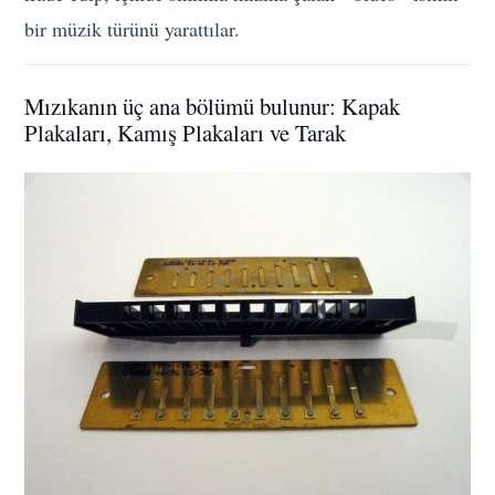
bir müzik türünü yarattılar.
Mızıkanın üç ana bölümü bulunur: Kapak
Plakaları, Kamış Plakaları ve Tarak