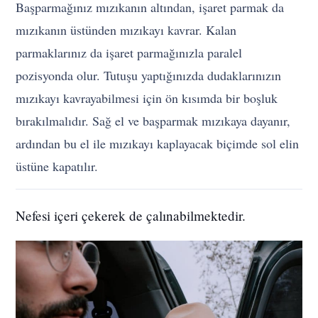
Başparmağınız mızıkanın altından, işaret parmak da
mızıkanın üstünden mızıkayı kavrar. Kalan
parmaklarınız da işaret parmağınızla paralel
pozisyonda olur. Tutuşu yaptığınızda dudaklarınızın
mızıkayı kavrayabilmesi için ön kısımda bir boşluk
bırakılmalıdır. Sağ el ve başparmak mızıkaya dayanır,
ardından bu el ile mızıkayı kaplayacak biçimde sol elin
üstüne kapatılır.
Nefesi içeri çekerek de çalınabilmektedir.