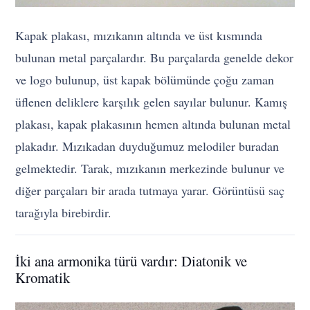
Kapak plakası, mızıkanın altında ve üst kısmında
bulunan metal parçalardır. Bu parçalarda genelde dekor
ve logo bulunup, üst kapak bölümünde çoğu zaman
üflenen deliklere karşılık gelen sayılar bulunur. Kamış
plakası, kapak plakasının hemen altında bulunan metal
plakadır. Mızıkadan duyduğumuz melodiler buradan
gelmektedir. Tarak, mızıkanın merkezinde bulunur ve
diğer parçaları bir arada tutmaya yarar. Görüntüsü saç
tarağıyla birebirdir.
İki ana armonika türü vardır: Diatonik ve
Kromatik