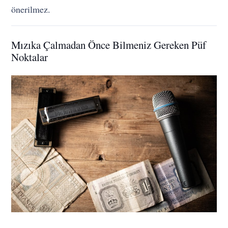
önerilmez.
Mızıka Çalmadan Önce Bilmeniz Gereken Püf
Noktalar