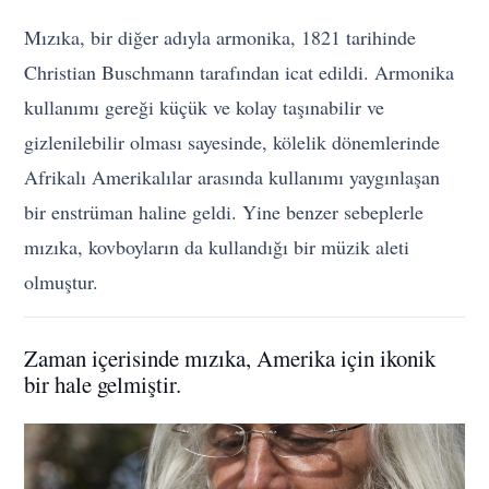
Mızıka, bir diğer adıyla armonika, 1821 tarihinde
Christian Buschmann tarafından icat edildi. Armonika
kullanımı gereği küçük ve kolay taşınabilir ve
gizlenilebilir olması sayesinde, kölelik dönemlerinde
Afrikalı Amerikalılar arasında kullanımı yaygınlaşan
bir enstrüman haline geldi. Yine benzer sebeplerle
mızıka, kovboyların da kullandığı bir müzik aleti
olmuştur.
Zaman içerisinde mızıka, Amerika için ikonik
bir hale gelmiştir.