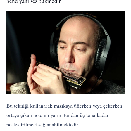
bend yani ses bükmedir.
Bu tekniği kullanarak mızıkaya üflerken veya çekerken
ortaya çıkan notanın yarım tondan üç tona kadar
pesleştirilmesi sağlanabilmektedir.