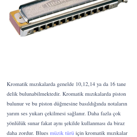
Kromatik mızıkalarda genelde 10,12,14 ya da 16 tane
delik bulunabilmektedir. Kromatik mızıkalarda piston
bulunur ve bu piston düğmesine basıldığında notaların
yarım ses yukarı çekilmesi sağlanır. Daha fazla çok
yönlülük sunar fakat aynı şekilde kullanması da biraz
daha zordur. Blues
müzik türü
için kromatik mızıkalar