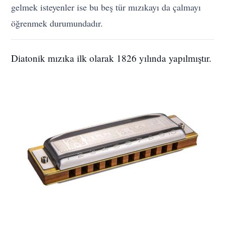
gelmek isteyenler ise bu beş tür mızıkayı da çalmayı
öğrenmek durumundadır.
Diatonik mızıka ilk olarak 1826 yılında yapılmıştır.