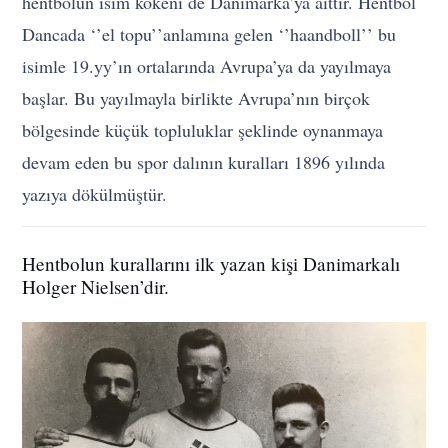
hentbolun isim kökeni de Danimarka’ya aittir. Hentbol
Dancada ‘’el topu’’anlamına gelen ‘’haandboll’’ bu
isimle 19.yy’ın ortalarında Avrupa’ya da yayılmaya
başlar. Bu yayılmayla birlikte Avrupa’nın birçok
bölgesinde küçük topluluklar şeklinde oynanmaya
devam eden bu spor dalının kuralları 1896 yılında
yazıya dökülmüştür.
Hentbolun kurallarını ilk yazan kişi Danimarkalı
Holger Nielsen’dir.