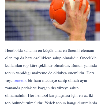
Hentbolda sahanın en küçük ama en önemli elemanı
olan top da bazı özelliklere sahip olmalıdır. Öncelikle
kullanılan top küre şeklinde olmalıdır. Bunun yanında
topun yapıldığı malzeme de oldukça önemlidir. Deri
veya
sentetik
bir ham maddeye sahip olmalı aynı
zamanda parlak ve kaygan dış yüzeye sahip
olmamalıdır. Her hentbol karşılaşması için en az iki
top bulundurulmalıdır. Yedek topun hangi durumlarda