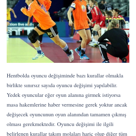
Hentbolda oyuncu değişiminde bazı kurallar olmakla
birlikte sınırsız sayıda oyuncu değişimi yapılabilir.
Yedek oyuncular eğer oyun alanına girmek istiyorsa
masa hakemlerine haber vermesine gerek yoktur ancak
değişecek oyuncunun oyun alanından tamamen çıkmış
olması gerekmektedir. Oyuncu değişimi ile ilgili
belirlenen kurallar takım molaları hariç olup diğer tüm