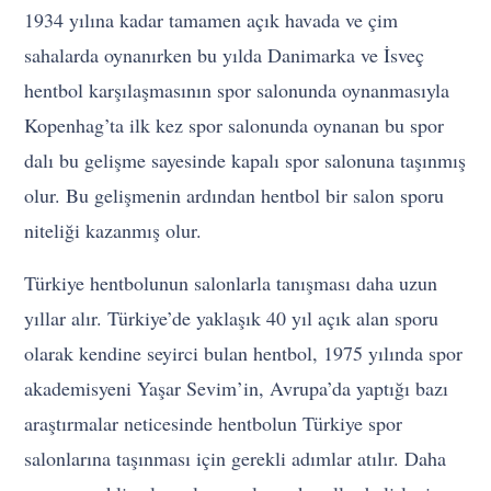
1934 yılına kadar tamamen açık havada ve çim
sahalarda oynanırken bu yılda Danimarka ve İsveç
hentbol karşılaşmasının spor salonunda oynanmasıyla
Kopenhag’ta ilk kez spor salonunda oynanan bu spor
dalı bu gelişme sayesinde kapalı spor salonuna taşınmış
olur. Bu gelişmenin ardından hentbol bir salon sporu
niteliği kazanmış olur.
Türkiye hentbolunun salonlarla tanışması daha uzun
yıllar alır. Türkiye’de yaklaşık 40 yıl açık alan sporu
olarak kendine seyirci bulan hentbol, 1975 yılında spor
akademisyeni Yaşar Sevim’in, Avrupa’da yaptığı bazı
araştırmalar neticesinde hentbolun Türkiye spor
salonlarına taşınması için gerekli adımlar atılır. Daha