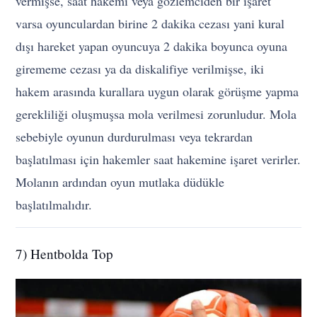
vermişse, saat hakemi veya gözlemciden bir işaret
varsa oyunculardan birine 2 dakika cezası yani kural
dışı hareket yapan oyuncuya 2 dakika boyunca oyuna
girememe cezası ya da diskalifiye verilmişse, iki
hakem arasında kurallara uygun olarak görüşme yapma
gerekliliği oluşmuşsa mola verilmesi zorunludur. Mola
sebebiyle oyunun durdurulması veya tekrardan
başlatılması için hakemler saat hakemine işaret verirler.
Molanın ardından oyun mutlaka düdükle
başlatılmalıdır.
7) Hentbolda Top