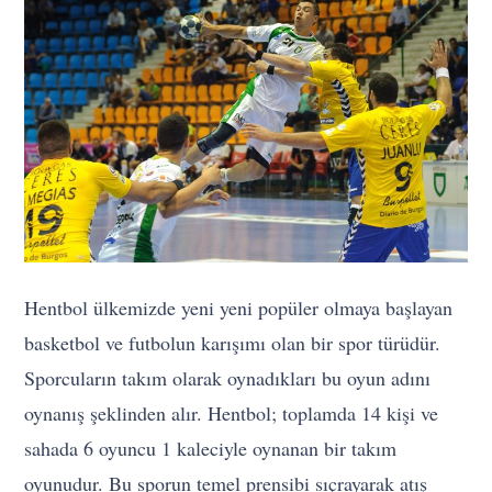
Hentbol ülkemizde yeni yeni popüler olmaya başlayan
basketbol ve futbolun karışımı olan bir spor türüdür.
Sporcuların takım olarak oynadıkları bu oyun adını
oynanış şeklinden alır. Hentbol; toplamda 14 kişi ve
sahada 6 oyuncu 1 kaleciyle oynanan bir takım
oyunudur. Bu sporun temel prensibi sıçrayarak atış