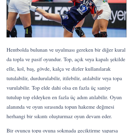
Hentbolda bulunan ve uyulması gereken bir diğer kural
da topla ve pasif oyundur. Top, açık veya kapalı şekilde
elle, kol, baş, gövde, kalça ve dizler kullanılarak
tutulabilir, durdurulabilir, itilebilir, atılabilir veya topa
vurulabilir. Top elde dahi olsa en fazla üç saniye
tutulup top eldeyken en fazla üç adım atılabilir. Oyun
alanında ve oyun sırasında topun hakeme değmesi
herhangi bir sıkıntı oluşturmaz oyun devam eder.
Bir oyuncu topu oyuna sokmada geciktirme yaparsa