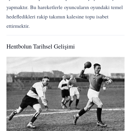
yapmaktır. Bu hareketlerle oyuncuların oyundaki temel
hedefledikleri rakip takımın kalesine topu isabet
ettirmektir.
Hentbolun Tarihsel Gelişimi