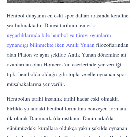
Hentbol dünyanın en eski spor dalları arasında kendine
yer bulmaktadır. Dünya tarihinin en
eski
uygarlıklarında bile hentbol ve türevi oyunların
oynandığı bilinmekte iken Antik Yunan
filozoflarından
olan Platon ve aynı şekilde Antik Yunan dönemine ait
ozanlardan olan Homeros’un eserlerinde yer verdiği
tıpkı hentbolda olduğu gibi topla ve elle oynanan spor
müsabakalarına yer verilir.
Hentbolun tarihi insanlık tarihi kadar eski olmakla
birlikte şu andaki hentbol formatına benzeyen formata
ilk olarak Danimarka’da rastlanır. Danimarka’da
günümüzdeki kurallara oldukça yakın şekilde oynanan