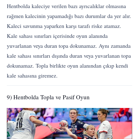
Hentbolda kaleciye verilen bazı ayrıcalıklar olmasına
rağmen kalecinin yapamadığı bazı durumlar da yer alır.
Kaleci savunma yaparken karşı tarafı riske atamaz.
Kale sahası sınırları içerisinde oyun alanında
yuvarlanan veya duran topa dokunamaz. Aynı zamanda
kale sahası sınırları dışında duran veya yuvarlanan topa
dokunamaz. Topla birlikte oyun alanından çıkıp kendi
kale sahasına giremez.
9) Hentbolda Topla ve Pasif Oyun