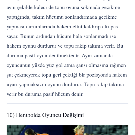
aynı şekilde kaleci de topu oyuna sokmada gecikme
yaptığında, takım hücumu sonlandırmada gecikme
yapması durumlarında hakem elini kaldırıp altı pas
sayar. Bunun ardından hücum hala sonlanmadı ise
hakem oyunu durdurur ve topu rakip takıma verir. Bu
duruma pasif oyun denilmektedir. Aynı zamanda
oyuncunun yüzde yüz gol atma şansı olmasına rağmen
şut çekmeyerek topu geri çektiği bir pozisyonda hakem
uyarı yapmaksızın oyunu durdurur. Topu rakip takıma
verir bu duruma pasif hücum denir.
10) Hentbolda Oyuncu Değişimi