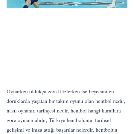
Oynarken oldukça zevkli izlerken ise heyecanı en
doruklarda yaşatan bir takım oyunu olan hentbol nedir,
nasıl oynanır, tarihçesi nedir, hentbol hangi kurallara
göre oynanmalıdır, Türkiye hentbolunun tarihsel
gelişimi ve imza attığı başarılar nelerdir, hentbolun