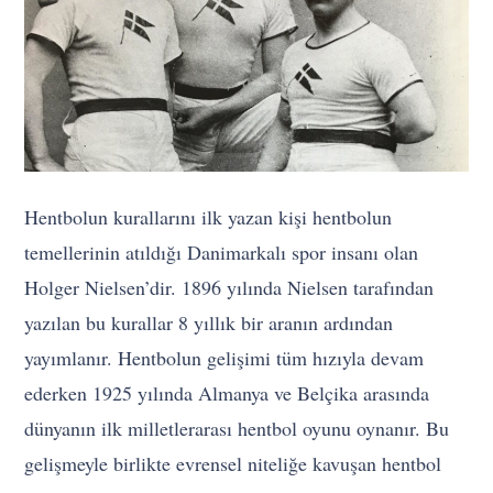
Hentbolun kurallarını ilk yazan kişi hentbolun
temellerinin atıldığı Danimarkalı spor insanı olan
Holger Nielsen’dir. 1896 yılında Nielsen tarafından
yazılan bu kurallar 8 yıllık bir aranın ardından
yayımlanır. Hentbolun gelişimi tüm hızıyla devam
ederken 1925 yılında Almanya ve Belçika arasında
dünyanın ilk milletlerarası hentbol oyunu oynanır. Bu
gelişmeyle birlikte evrensel niteliğe kavuşan hentbol