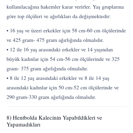
kullanılacağına hakemler karar verirler. Yaş gruplarına
göre top ölçüleri ve ağırlıkları da değişmektedir:
• 16 yaş ve üzeri erkekler için 58 cm-60 cm ölçülerinde
ve 425 gram- 475 gram ağırlığında olmalıdır.
• 12 ile 16 yaş arasındaki erkekler ve 14 yaşından
büyük kadınlar için 54 cm-56 cm ölçülerinde ve 325
gram- 375 gram ağırlığında olmalıdır.
• 8 ile 12 yaş arasındaki erkekler ve 8 ile 14 yaş
arasındaki kadınlar için 50 cm-52 cm ölçülerinde ve
290 gram-330 gram ağırlığında olmalıdır.
8) Hentbolda Kalecinin Yapabildikleri ve
Yapamadıkları