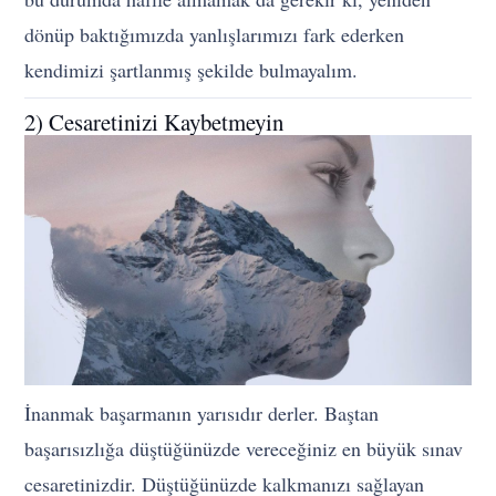
dönüp baktığımızda yanlışlarımızı fark ederken
kendimizi şartlanmış şekilde bulmayalım.
2) Cesaretinizi Kaybetmeyin
İnanmak başarmanın yarısıdır derler. Baştan
başarısızlığa düştüğünüzde vereceğiniz en büyük sınav
cesaretinizdir. Düştüğünüzde kalkmanızı sağlayan