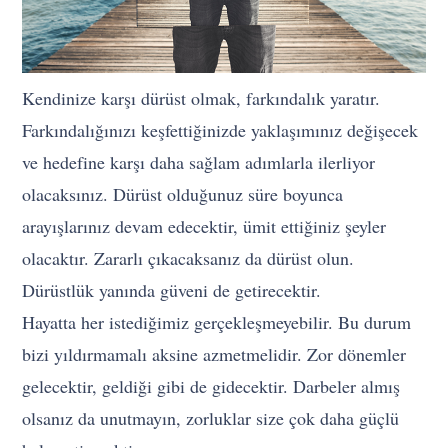
Kendinize karşı dürüst olmak, farkındalık yaratır.
Farkındalığınızı keşfettiğinizde yaklaşımınız değişecek
ve hedefine karşı daha sağlam adımlarla ilerliyor
olacaksınız. Dürüst olduğunuz süre boyunca
arayışlarınız devam edecektir, ümit ettiğiniz şeyler
olacaktır. Zararlı çıkacaksanız da dürüst olun.
Dürüstlük yanında güveni de getirecektir.
Hayatta her istediğimiz gerçekleşmeyebilir. Bu durum
bizi yıldırmamalı aksine azmetmelidir. Zor dönemler
gelecektir, geldiği gibi de gidecektir. Darbeler almış
olsanız da unutmayın, zorluklar size çok daha güçlü