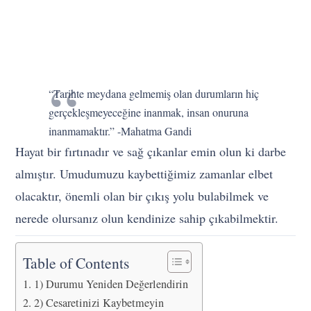
“Tarihte meydana gelmemiş olan durumların hiç
gerçekleşmeyeceğine inanmak, insan onuruna
inanmamaktır.” -Mahatma Gandi
Hayat bir fırtınadır ve sağ çıkanlar emin olun ki darbe
almıştır. Umudumuzu kaybettiğimiz zamanlar elbet
olacaktır, önemli olan bir çıkış yolu bulabilmek ve
nerede olursanız olun kendinize sahip çıkabilmektir.
Table of Contents
1) Durumu Yeniden Değerlendirin
2) Cesaretinizi Kaybetmeyin