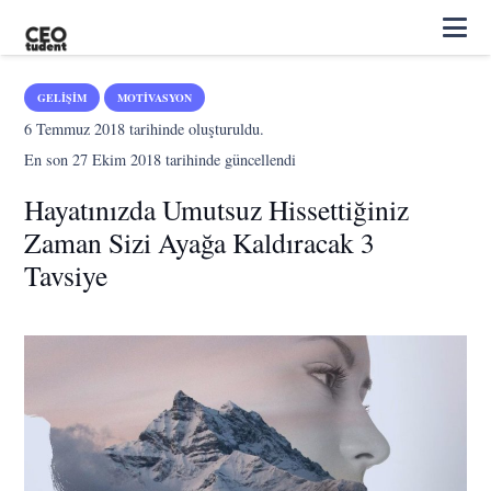
GELIŞIM
MOTIVASYON
6 Temmuz 2018
tarihinde oluşturuldu.
En son
27 Ekim 2018
tarihinde güncellendi
Hayatınızda Umutsuz Hissettiğiniz
Zaman Sizi Ayağa Kaldıracak 3
Tavsiye