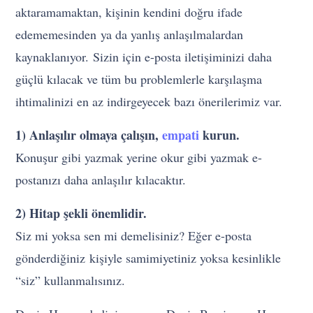
aktaramamaktan, kişinin kendini doğru ifade
edememesinden ya da yanlış anlaşılmalardan
kaynaklanıyor. Sizin için e-posta iletişiminizi daha
güçlü kılacak ve tüm bu problemlerle karşılaşma
ihtimalinizi en az indirgeyecek bazı önerilerimiz var.
1) Anlaşılır olmaya çalışın,
empati
kurun.
Konuşur gibi yazmak yerine okur gibi yazmak e-
postanızı daha anlaşılır kılacaktır.
2) Hitap şekli önemlidir.
Siz mi yoksa sen mi demelisiniz? Eğer e-posta
gönderdiğiniz kişiyle samimiyetiniz yoksa kesinlikle
“siz” kullanmalısınız.