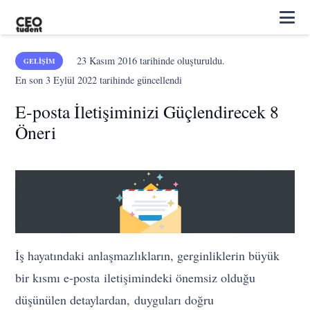
23 Kasım 2016
tarihinde oluşturuldu.
GELIŞIM
En son
3 Eylül 2022
tarihinde güncellendi
E-posta İletişiminizi Güçlendirecek 8
Öneri
İş hayatındaki anlaşmazlıkların, gerginliklerin büyük
bir kısmı e-posta iletişimindeki önemsiz olduğu
düşünülen detaylardan, duyguları doğru