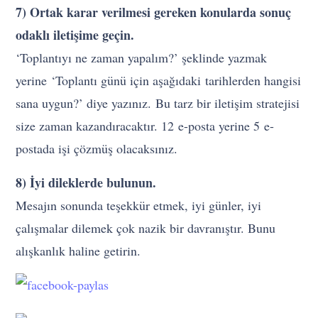
7) Ortak karar verilmesi gereken konularda sonuç
odaklı iletişime geçin.
‘Toplantıyı ne zaman yapalım?’ şeklinde yazmak
yerine ‘Toplantı günü için aşağıdaki tarihlerden hangisi
sana uygun?’ diye yazınız. Bu tarz bir iletişim stratejisi
size zaman kazandıracaktır. 12 e-posta yerine 5 e-
postada işi çözmüş olacaksınız.
8) İyi dileklerde bulunun.
Mesajın sonunda teşekkür etmek, iyi günler, iyi
çalışmalar dilemek çok nazik bir davranıştır. Bunu
alışkanlık haline getirin.