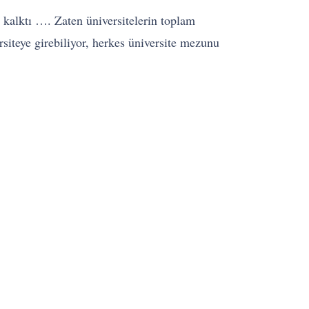
 kalktı …. Zaten üniversitelerin toplam
siteye girebiliyor, herkes üniversite mezunu