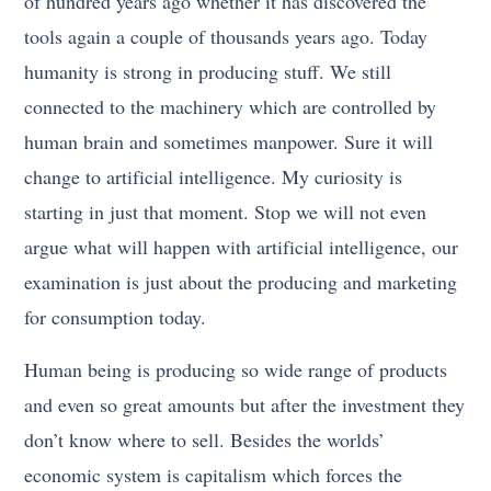
of hundred years ago whether it has discovered the
tools again a couple of thousands years ago. Today
humanity is strong in producing stuff. We still
connected to the machinery which are controlled by
human brain and sometimes manpower. Sure it will
change to artificial intelligence. My curiosity is
starting in just that moment. Stop we will not even
argue what will happen with artificial intelligence, our
examination is just about the producing and marketing
for consumption today.
Human being is producing so wide range of products
and even so great amounts but after the investment they
don’t know where to sell. Besides the worlds’
economic system is capitalism which forces the