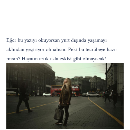
Eğer bu yazıyı okuyorsan yurt dışında yaşamayı
aklından geçiriyor olmalısın. Peki bu tecrübeye hazır
mısın? Hayatın artık asla eskisi gibi olmayacak!