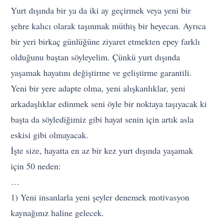
Yurt dışında bir ya da iki ay geçirmek veya yeni bir
şehre kalıcı olarak taşınmak müthiş bir heyecan. Ayrıca
bir yeri birkaç günlüğüne ziyaret etmekten epey farklı
olduğunu baştan söyleyelim. Çünkü yurt dışında
yaşamak hayatını değiştirme ve geliştirme garantili.
Yeni bir yere adapte olma, yeni alışkanlıklar, yeni
arkadaşlıklar edinmek seni öyle bir noktaya taşıyacak ki
başta da söylediğimiz gibi hayat senin için artık asla
eskisi gibi olmayacak.
İşte size, hayatta en az bir kez yurt dışında yaşamak
için 50 neden:
…
1) Yeni insanlarla yeni şeyler denemek motivasyon
kaynağınız haline gelecek.