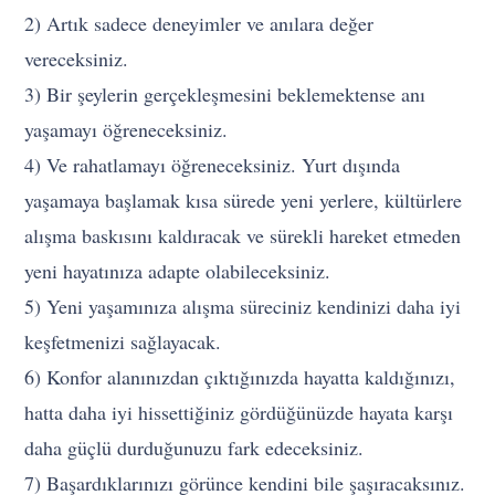
2) Artık sadece deneyimler ve anılara değer
vereceksiniz.
3) Bir şeylerin gerçekleşmesini beklemektense anı
yaşamayı öğreneceksiniz.
4) Ve rahatlamayı öğreneceksiniz. Yurt dışında
yaşamaya başlamak kısa sürede yeni yerlere, kültürlere
alışma baskısını kaldıracak ve sürekli hareket etmeden
yeni hayatınıza adapte olabileceksiniz.
5) Yeni yaşamınıza alışma süreciniz kendinizi daha iyi
keşfetmenizi sağlayacak.
6) Konfor alanınızdan çıktığınızda hayatta kaldığınızı,
hatta daha iyi hissettiğiniz gördüğünüzde hayata karşı
daha güçlü durduğunuzu fark edeceksiniz.
7) Başardıklarınızı görünce kendini bile şaşıracaksınız.