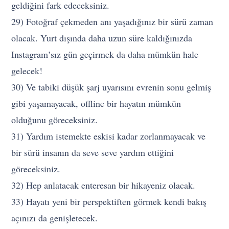
geldiğini fark edeceksiniz.
29) Fotoğraf çekmeden anı yaşadığınız bir sürü zaman
olacak. Yurt dışında daha uzun süre kaldığınızda
Instagram’sız gün geçirmek da daha mümkün hale
gelecek!
30) Ve tabiki düşük şarj uyarısını evrenin sonu gelmiş
gibi yaşamayacak, offline bir hayatın mümkün
olduğunu göreceksiniz.
31) Yardım istemekte eskisi kadar zorlanmayacak ve
bir sürü insanın da seve seve yardım ettiğini
göreceksiniz.
32) Hep anlatacak enteresan bir hikayeniz olacak.
33) Hayatı yeni bir perspektiften görmek kendi bakış
açınızı da genişletecek.