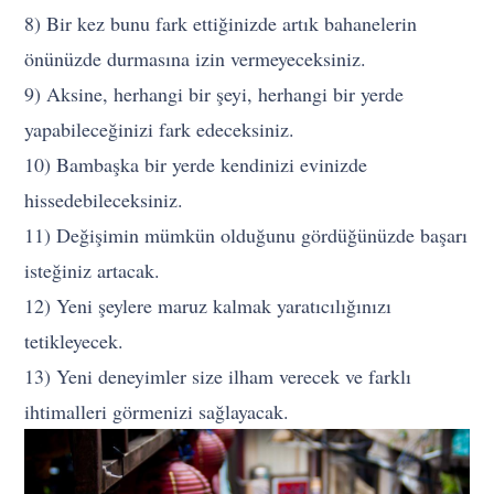
8) Bir kez bunu fark ettiğinizde artık bahanelerin
önünüzde durmasına izin vermeyeceksiniz.
9) Aksine, herhangi bir şeyi, herhangi bir yerde
yapabileceğinizi fark edeceksiniz.
10) Bambaşka bir yerde kendinizi evinizde
hissedebileceksiniz.
11) Değişimin mümkün olduğunu gördüğünüzde başarı
isteğiniz artacak.
12) Yeni şeylere maruz kalmak yaratıcılığınızı
tetikleyecek.
13) Yeni deneyimler size ilham verecek ve farklı
ihtimalleri görmenizi sağlayacak.