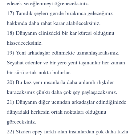
edecek ve eğlenmeyi öğreneceksiniz.
17) Tanıdık şeyleri geride bırakınca geleceğiniz
hakkında daha rahat karar alabileceksiniz.
18) Dünyanın elinizdeki bir kar küresi olduğunu
hissedeceksiniz.
19) Yeni arkadaşlar edinmekte uzmanlaşacaksınız.
Seyahat edenler ve bir yere yeni taşınanlar her zaman
bir sürü ortak nokta bulurlar.
20) Bu kez yeni insanlarla daha anlamlı ilişkiler
kuracaksınız çünkü daha çok şey paylaşacaksınız.
21) Dünyanın diğer ucundan arkadaşlar edindiğinizde
dünyadaki herkesin ortak noktaları olduğunu
göreceksiniz.
22) Sizden epey farklı olan insanlardan çok daha fazla