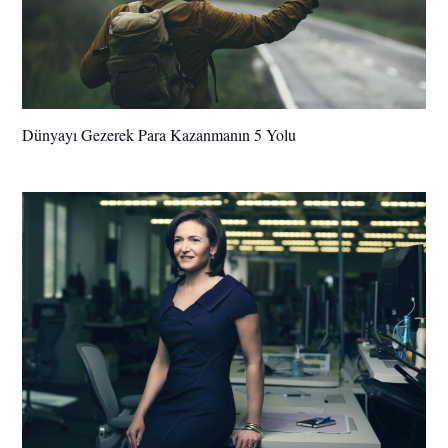
Dünyayı Gezerek Para Kazanmanın 5 Yolu