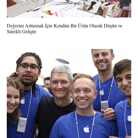
Değerini Arttırmak İçin Kendini Bir Ürün Olarak Düşün ve
Sürekli Geliştir