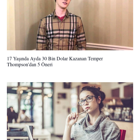
17 Yaşında Ayda 30 Bin Dolar Kazanan Temper
Thompson’dan 5 Öneri