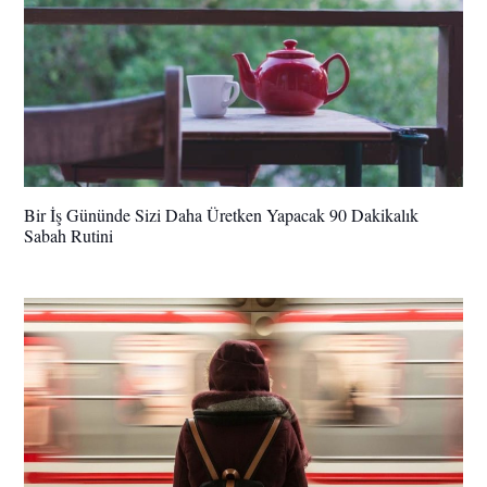
Bir İş Gününde Sizi Daha Üretken Yapacak 90 Dakikalık
Sabah Rutini