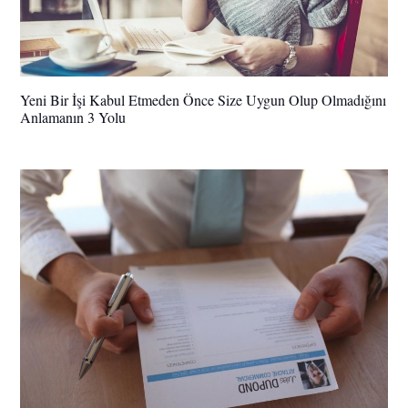
Yeni Bir İşi Kabul Etmeden Önce Size Uygun Olup Olmadığını
Anlamanın 3 Yolu