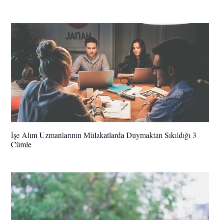
İşe Alım Uzmanlarının Mülakatlarda Duymaktan Sıkıldığı 3
Cümle