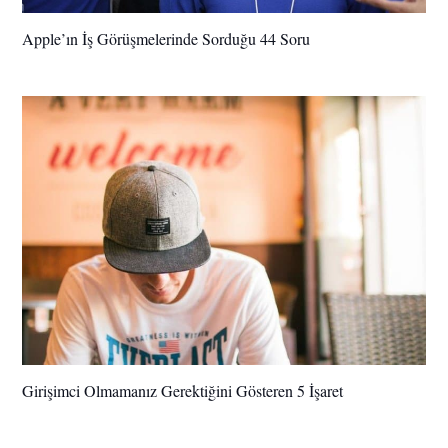
Apple’ın İş Görüşmelerinde Sorduğu 44 Soru
Girişimci Olmamanız Gerektiğini Gösteren 5 İşaret