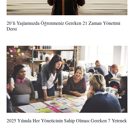
20’li Yaşlarınızda Öğrenmeniz Gereken 21 Zaman Yönetimi
Dersi
2025 Yılında Her Yöneticinin Sahip Olması Gereken 7 Yetenek