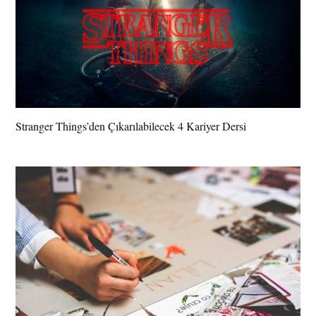
Stranger Things’den Çıkarılabilecek 4 Kariyer Dersi