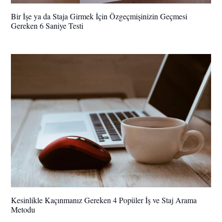
Bir İşe ya da Staja Girmek İçin Özgeçmişinizin Geçmesi
Gereken 6 Saniye Testi
Kesinlikle Kaçınmanız Gereken 4 Popüler İş ve Staj Arama
Metodu