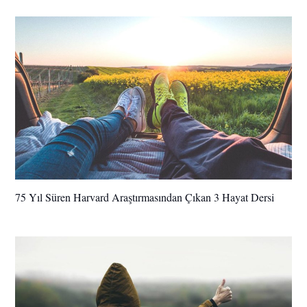
75 Yıl Süren Harvard Araştırmasından Çıkan 3 Hayat Dersi