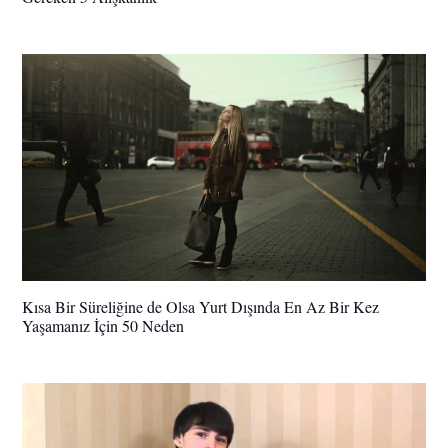
Kısa Bir Süreliğine de Olsa Yurt Dışında En Az Bir Kez
Yaşamanız İçin 50 Neden