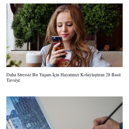
Daha Stressiz Bir Yaşam İçin Hayatınızı Kolaylaştıran 28 Basit
Tavsiye