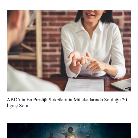
ABD’nin En Prestijli Şirketlerinin Mülakatlarında Sorduğu 20
İlginç Soru