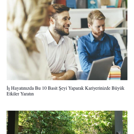
İş Hayatınızda Bu 10 Basit Şeyi Yaparak Kariyerinizde Büyük
Etkiler Yaratın