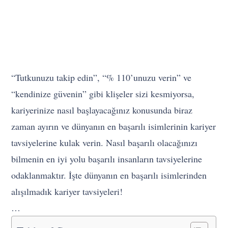
“Tutkunuzu takip edin”, “% 110’unuzu verin” ve
“kendinize güvenin” gibi klişeler sizi kesmiyorsa,
kariyerinize nasıl başlayacağınız konusunda biraz
zaman ayırın ve dünyanın en başarılı isimlerinin kariyer
tavsiyelerine kulak verin. Nasıl başarılı olacağınızı
bilmenin en iyi yolu başarılı insanların tavsiyelerine
odaklanmaktır. İşte dünyanın en başarılı isimlerinden
alışılmadık kariyer tavsiyeleri!
…