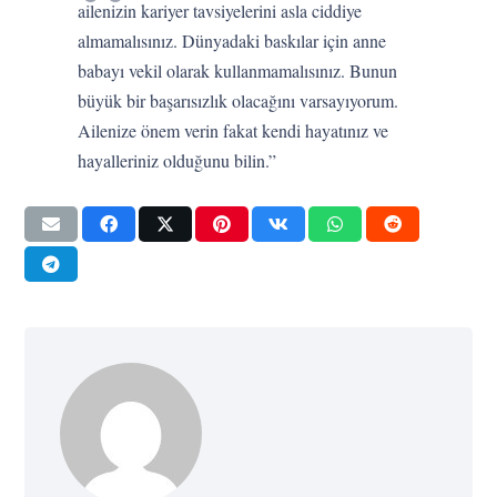
ailenizin kariyer tavsiyelerini asla ciddiye
almamalısınız. Dünyadaki baskılar için anne
babayı vekil olarak kullanmamalısınız. Bunun
büyük bir başarısızlık olacağını varsayıyorum.
Ailenize önem verin fakat kendi hayatınız ve
hayalleriniz olduğunu bilin.”