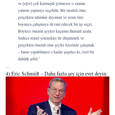
ve [eğer] çok karmaşık gelmezse o zaman
yatırım yapmayı seçebilir. Bir modeli olan,
gerçekten tahmine dayanan ve uzun süre
boyunca çalışmaya devam edecek bir işi seçer.
Böylece önemli şeyleri kaçırma ihtimali azalır.
Sadece temel yetenekler ile düşünmek ve
gerçekten önemli olan şeyler üzerinde çalışmak
– bunu yapabilmesi o kadar şaşırtıcı ki, özel bir
dahilik şekli.”
…
4) Eric Schmidt – Daha fazla şey için evet deyin.