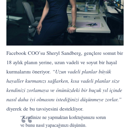
Facebook COO’su Sheryl Sandberg, gençlere somut bir
18 aylık planın yerine, uzun vadeli ve soyut bir hayal
kurmalarını öneriyor.
“Uzun vadeli planlar büyük
hayaller kurmanızı sağlarken, kısa vadeli planlar size
kendinizi zorlamaya ve önünüzdeki bir buçuk yıl içinde
nasıl daha iyi olmasını istediğinizi düşünmeye zorlar.”
diyerek de bu tavsiyesini destekliyor.
“Kendinize ne yapmaktan korktuğunuzu sorun
ve bunu nasıl yapacağınızı düşünün.