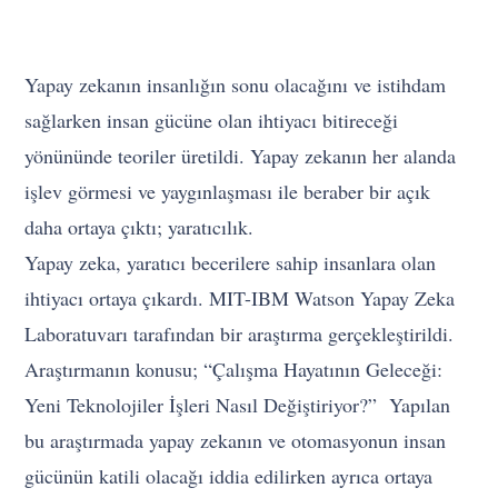
Yapay zekanın insanlığın sonu olacağını ve istihdam
sağlarken insan gücüne olan ihtiyacı bitireceği
yönününde teoriler üretildi. Yapay zekanın her alanda
işlev görmesi ve yaygınlaşması ile beraber bir açık
daha ortaya çıktı; yaratıcılık.
Yapay zeka, yaratıcı becerilere sahip insanlara olan
ihtiyacı ortaya çıkardı. MIT-IBM Watson Yapay Zeka
Laboratuvarı tarafından bir araştırma gerçekleştirildi.
Araştırmanın konusu; “Çalışma Hayatının Geleceği:
Yeni Teknolojiler İşleri Nasıl Değiştiriyor?” Yapılan
bu araştırmada yapay zekanın ve otomasyonun insan
gücünün katili olacağı iddia edilirken ayrıca ortaya