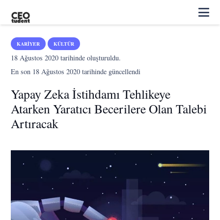
KARIYER
KÜLTÜR
18 Ağustos 2020
tarihinde oluşturuldu.
En son
18 Ağustos 2020
tarihinde güncellendi
Yapay Zeka İstihdamı Tehlikeye
Atarken Yaratıcı Becerilere Olan Talebi
Artıracak