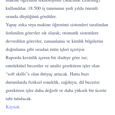
kullandılar. 18.500 iş tanımının yedi yılda önemli
oranda düştüğünü gördüler.
Yapay zeka veya makine öğrenimi sistemleri tarafından
üstlenilen görevler sık olarak; otomatik sistemlere
devredilen görevler, zamanlama ve kimlik bilgilerini
doğrulama gibi sıradan rutin işleri içeriyor.
Raporda kesinlik içeren bir ifadeye göre ise;
entelektüel beceriler ve analiz gerektiren işler olan
“soft skills”e olan ihtiyaç artacak. Hatta bazı
durumlarda fiziksel esneklik, sağduyu, dil becerisi
gerektiren işler daha değerli ve daha yüksek bir ücrete
tabi tutulacak.
Kaynak