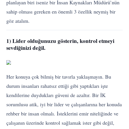
planlayan biri iseniz bir İnsan Kaynakları Müdürü’nün
sahip olması gereken en önemli 3 özellik neymiş bir
göz atalım.
1) Lider olduğunuzu gösterin, kontrol etmeyi
sevdiğinizi değil.
Her konuya çok bilmiş bir tavırla yaklaşmayın. Bu
durum insanları rahatsız ettiği gibi yaptıkları işte
kendilerine duydukları güveni de azaltır. Bir İK
sorumlusu atik, iyi bir lider ve çalışanlarına her konuda
rehber bir insan olmalı. İsteklerini emir niteliğinde ve
çalışanın üzerinde kontrol sağlamak ister gibi değil,