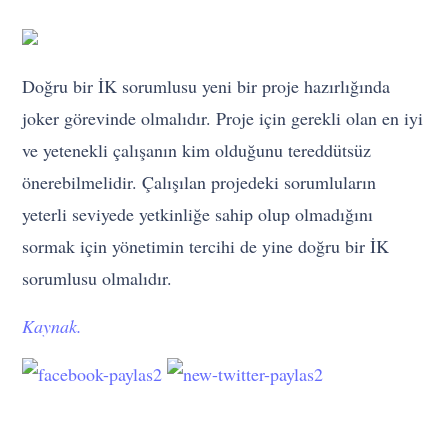
Doğru bir İK sorumlusu yeni bir proje hazırlığında
joker görevinde olmalıdır. Proje için gerekli olan en iyi
ve yetenekli çalışanın kim olduğunu tereddütsüz
önerebilmelidir. Çalışılan projedeki sorumluların
yeterli seviyede yetkinliğe sahip olup olmadığını
sormak için yönetimin tercihi de yine doğru bir İK
sorumlusu olmalıdır.
Kaynak.