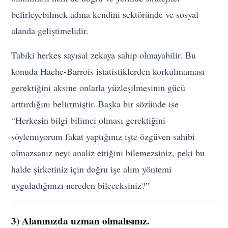
belirleyebilmek adına kendini sektöründe ve sosyal
alanda geliştimelidir.
Tabiki herkes sayısal zekaya sahip olmayabilir. Bu
konuda Hache-Barrois istatistiklerden korkulmaması
gerektiğini aksine onlarla yüzleşilmesinin gücü
arttırdığını belirtmiştir. Başka bir sözünde ise
“Herkesin bilgi bilimci olması gerektiğini
söylemiyorum fakat yaptığınız işte özgüven sahibi
olmazsanız neyi analiz ettiğini bilemezsiniz, peki bu
halde şirketiniz için doğru işe alım yöntemi
uyguladığınızı nereden bileceksiniz?”
3) Alanınızda uzman olmalısınız.