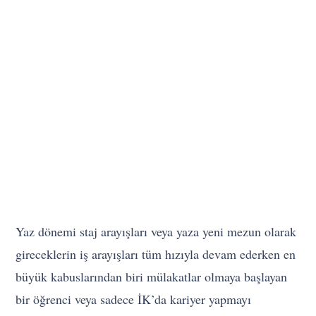
Yaz dönemi staj arayışları veya yaza yeni mezun olarak
gireceklerin iş arayışları tüm hızıyla devam ederken en
büyük kabuslarından biri mülakatlar olmaya başlayan
bir öğrenci veya sadece İK’da kariyer yapmayı