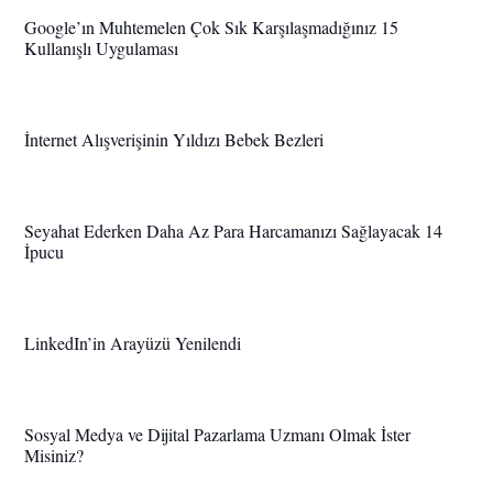
Google’ın Muhtemelen Çok Sık Karşılaşmadığınız 15
Kullanışlı Uygulaması
İnternet Alışverişinin Yıldızı Bebek Bezleri
Seyahat Ederken Daha Az Para Harcamanızı Sağlayacak 14
İpucu
LinkedIn’in Arayüzü Yenilendi
Sosyal Medya ve Dijital Pazarlama Uzmanı Olmak İster
Misiniz?