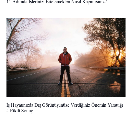
11 Adımda İşlerinizi Ertelemekten Nasıl Kaçınırsınız?
İş Hayatınızda Dış Görünüşünüze Verdiğiniz Önemin Yarattığı
4 Etkili Sonuç