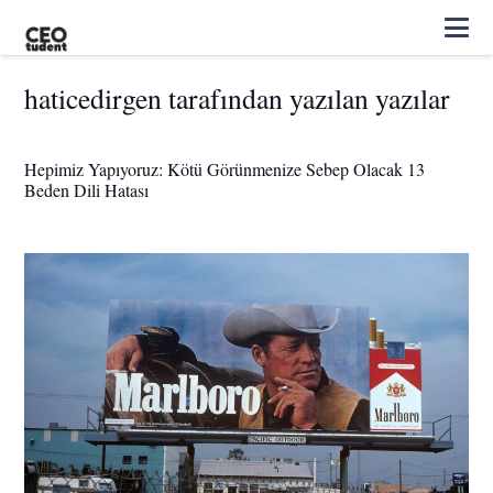
haticedirgen tarafından yazılan yazılar
Hepimiz Yapıyoruz: Kötü Görünmenize Sebep Olacak 13
Beden Dili Hatası