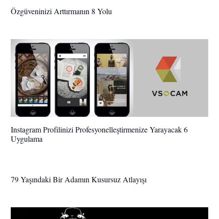
Özgüveninizi Arttırmanın 8 Yolu
Instagram Profilinizi Profesyonelleştirmenize Yarayacak 6
Uygulama
79 Yaşındaki Bir Adamın Kusursuz Atlayışı