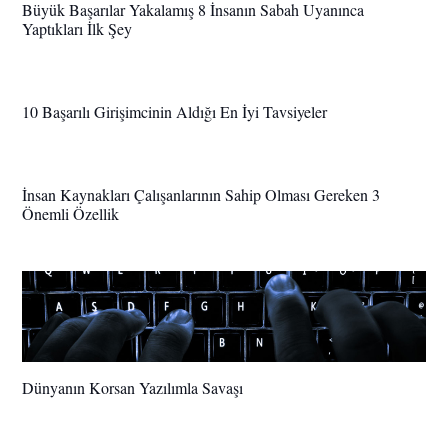
Büyük Başarılar Yakalamış 8 İnsanın Sabah Uyanınca
Yaptıkları İlk Şey
10 Başarılı Girişimcinin Aldığı En İyi Tavsiyeler
İnsan Kaynakları Çalışanlarının Sahip Olması Gereken 3
Önemli Özellik
Dünyanın Korsan Yazılımla Savaşı