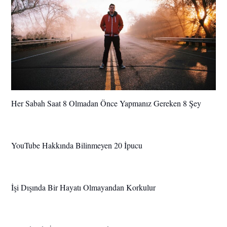
Her Sabah Saat 8 Olmadan Önce Yapmanız Gereken 8 Şey
YouTube Hakkında Bilinmeyen 20 İpucu
İşi Dışında Bir Hayatı Olmayandan Korkulur