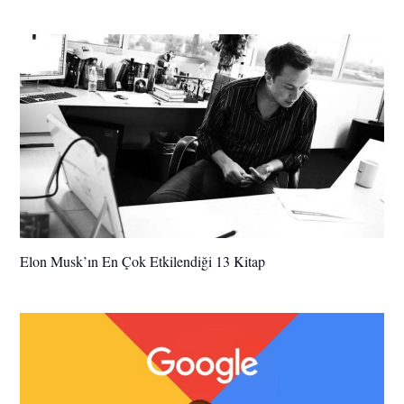
Elon Musk’ın En Çok Etkilendiği 13 Kitap