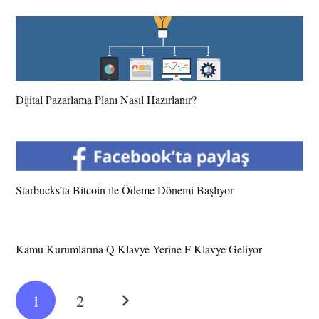
Dijital Pazarlama Planı Nasıl Hazırlanır?
Starbucks’ta Bitcoin ile Ödeme Dönemi Başlıyor
Kamu Kurumlarına Q Klavye Yerine F Klavye Geliyor
1
2