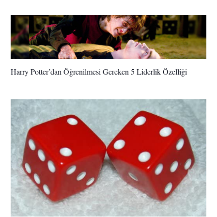
Harry Potter’dan Öğrenilmesi Gereken 5 Liderlik Özelliği