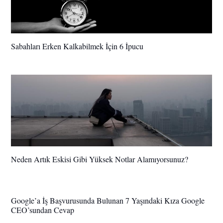
Sabahları Erken Kalkabilmek İçin 6 İpucu
Neden Artık Eskisi Gibi Yüksek Notlar Alamıyorsunuz?
Google’a İş Başvurusunda Bulunan 7 Yaşındaki Kıza Google
CEO’sundan Cevap