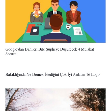
Google’dan Dahileri Bile Şüpheye Düşürecek 4 Mülakat
Sorusu
Bakıldığında Ne Demek İstediğini Çok İyi Anlatan 16 Logo