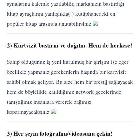
aynalarına kalemle yazılabilir, markanızın bastırdığı
kitap ayraçlarını yanlışlıkla(!) kütüphanedeki en
popüler kitap arasında unutabilirsiniz.
2) Kartvizit bastırın ve dağıtın. Hem de herkese!
Sahip olduğunuz iş yeni kurulmuş bir girişim ise eğer
özellikle yapmanız gerekenlerin başında bir kartvizit
sahibi olmak geliyor. Bu size hem bir prestij sağlayacak
hem de böylelikle katıldığınız network gecelerinde
tanıştığınız insanlara vererek bağınızı
koparmayacaksınız.
3) Her şeyin fotoğrafını/videosunu çekin!