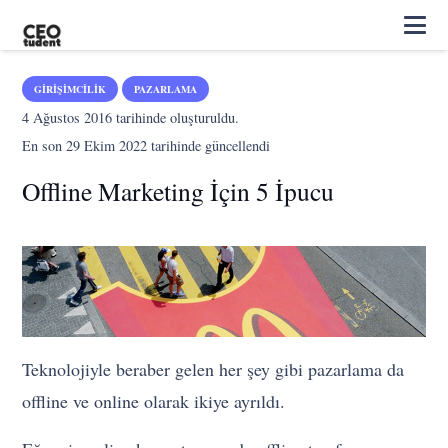
GIRIŞIMCILIK
PAZARLAMA
4 Ağustos 2016
tarihinde oluşturuldu.
En son
29 Ekim 2022
tarihinde güncellendi
Offline Marketing İçin 5 İpucu
Teknolojiyle beraber gelen her şey gibi pazarlama da
offline ve online olarak ikiye ayrıldı.