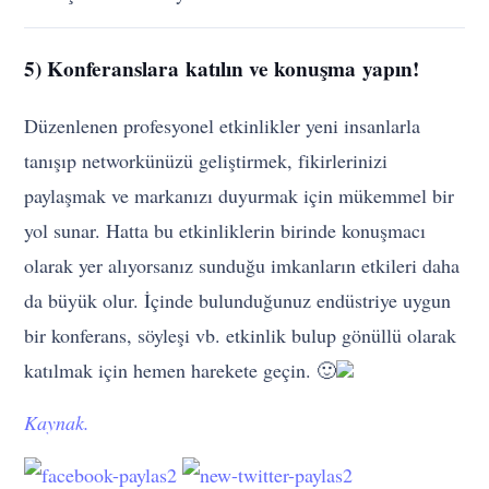
5) Konferanslara katılın ve konuşma yapın!
Düzenlenen profesyonel etkinlikler yeni insanlarla
tanışıp networkünüzü geliştirmek, fikirlerinizi
paylaşmak ve markanızı duyurmak için mükemmel bir
yol sunar. Hatta bu etkinliklerin birinde konuşmacı
olarak yer alıyorsanız sunduğu imkanların etkileri daha
da büyük olur. İçinde bulunduğunuz endüstriye uygun
bir konferans, söyleşi vb. etkinlik bulup gönüllü olarak
katılmak için hemen harekete geçin. 🙂
Kaynak.