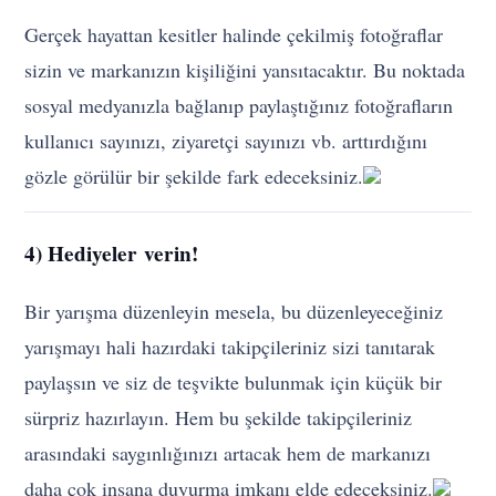
Gerçek hayattan kesitler halinde çekilmiş fotoğraflar
sizin ve markanızın kişiliğini yansıtacaktır. Bu noktada
sosyal medyanızla bağlanıp paylaştığınız fotoğrafların
kullanıcı sayınızı, ziyaretçi sayınızı vb. arttırdığını
gözle görülür bir şekilde fark edeceksiniz.
4) Hediyeler verin!
Bir yarışma düzenleyin mesela, bu düzenleyeceğiniz
yarışmayı hali hazırdaki takipçileriniz sizi tanıtarak
paylaşsın ve siz de teşvikte bulunmak için küçük bir
sürpriz hazırlayın. Hem bu şekilde takipçileriniz
arasındaki saygınlığınızı artacak hem de markanızı
daha çok insana duyurma imkanı elde edeceksiniz.