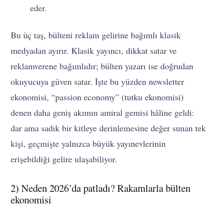
eder.
Bu üç taş, bülteni reklam gelirine bağımlı klasik
medyadan ayırır. Klasik yayıncı, dikkat satar ve
reklamverene bağımlıdır; bülten yazarı ise doğrudan
okuyucuya güven satar. İşte bu yüzden newsletter
ekonomisi, “passion economy” (tutku ekonomisi)
denen daha geniş akımın amiral gemisi hâline geldi:
dar ama sadık bir kitleye derinlemesine değer sunan tek
kişi, geçmişte yalnızca büyük yayınevlerinin
erişebildiği gelire ulaşabiliyor.
2) Neden 2026’da patladı? Rakamlarla bülten
ekonomisi