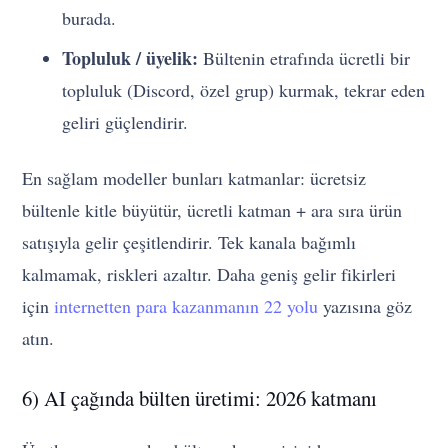
burada.
Topluluk / üyelik:
Bültenin etrafında ücretli bir
topluluk (Discord, özel grup) kurmak, tekrar eden
geliri güçlendirir.
En sağlam modeller bunları katmanlar: ücretsiz
bültenle kitle büyütür, ücretli katman + ara sıra ürün
satışıyla gelir çeşitlendirir. Tek kanala bağımlı
kalmamak, riskleri azaltır. Daha geniş gelir fikirleri
için
internetten para kazanmanın 22 yolu
yazısına göz
atın.
6) AI çağında bülten üretimi: 2026 katmanı