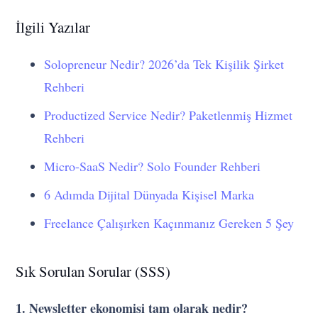
İlgili Yazılar
Solopreneur Nedir? 2026’da Tek Kişilik Şirket
Rehberi
Productized Service Nedir? Paketlenmiş Hizmet
Rehberi
Micro-SaaS Nedir? Solo Founder Rehberi
6 Adımda Dijital Dünyada Kişisel Marka
Freelance Çalışırken Kaçınmanız Gereken 5 Şey
Sık Sorulan Sorular (SSS)
1. Newsletter ekonomisi tam olarak nedir?