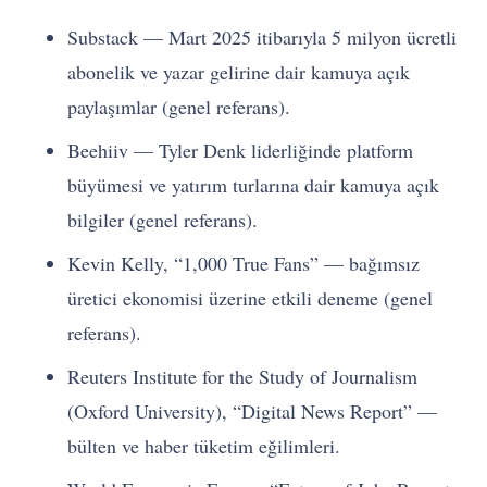
Substack — Mart 2025 itibarıyla 5 milyon ücretli
abonelik ve yazar gelirine dair kamuya açık
paylaşımlar (genel referans).
Beehiiv — Tyler Denk liderliğinde platform
büyümesi ve yatırım turlarına dair kamuya açık
bilgiler (genel referans).
Kevin Kelly, “1,000 True Fans” — bağımsız
üretici ekonomisi üzerine etkili deneme (genel
referans).
Reuters Institute for the Study of Journalism
(Oxford University), “Digital News Report” —
bülten ve haber tüketim eğilimleri.