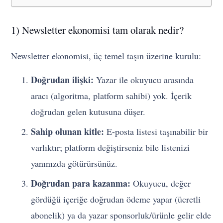
1) Newsletter ekonomisi tam olarak nedir?
Newsletter ekonomisi, üç temel taşın üzerine kurulu:
Doğrudan ilişki:
Yazar ile okuyucu arasında
aracı (algoritma, platform sahibi) yok. İçerik
doğrudan gelen kutusuna düşer.
Sahip olunan kitle:
E-posta listesi taşınabilir bir
varlıktır; platform değiştirseniz bile listenizi
yanınızda götürürsünüz.
Doğrudan para kazanma:
Okuyucu, değer
gördüğü içeriğe doğrudan ödeme yapar (ücretli
abonelik) ya da yazar sponsorluk/ürünle gelir elde