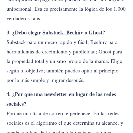
unipersonal. Esa es precisamente la lógica de los 1.000
verdaderos fans.
3. ¿Debo elegir Substack, Beehiiv o Ghost?
Substack para un inicio rápido y fácil; Beehiiv para
herramientas de crecimiento y publicidad; Ghost para
la propiedad total y un sitio propio de la marca. Elige
según tu objetivo; también puedes optar al principio
por la más simple y migrar después.
4. ¿Por qué una newsletter en lugar de las redes
sociales?
Porque una lista de correo te pertenece. En las redes
sociales es el algoritmo el que determina tu alcance, y
puede cambiar de la noche a la mañana; con una