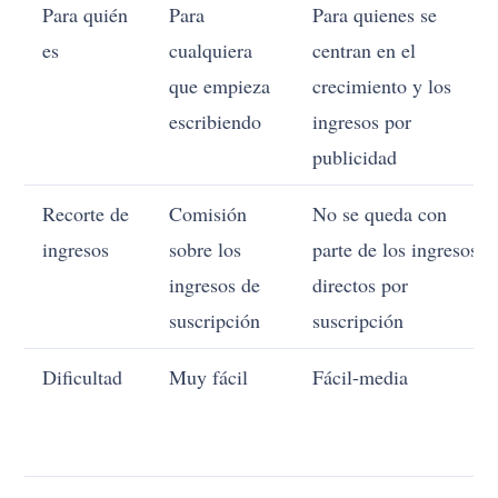
Para quién
Para
Para quienes se
es
cualquiera
centran en el
que empieza
crecimiento y los
escribiendo
ingresos por
publicidad
Recorte de
Comisión
No se queda con
ingresos
sobre los
parte de los ingresos
ingresos de
directos por
suscripción
suscripción
Dificultad
Muy fácil
Fácil-media