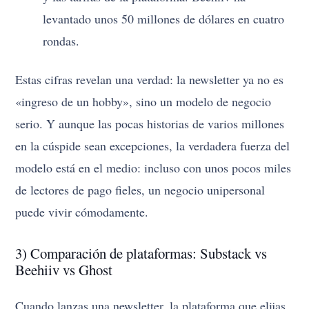
levantado unos 50 millones de dólares en cuatro
rondas.
Estas cifras revelan una verdad: la newsletter ya no es
«ingreso de un hobby», sino un modelo de negocio
serio. Y aunque las pocas historias de varios millones
en la cúspide sean excepciones, la verdadera fuerza del
modelo está en el medio: incluso con unos pocos miles
de lectores de pago fieles, un negocio unipersonal
puede vivir cómodamente.
3) Comparación de plataformas: Substack vs
Beehiiv vs Ghost
Cuando lanzas una newsletter, la plataforma que elijas