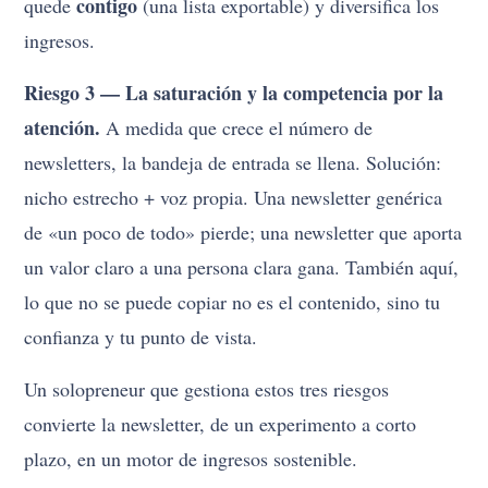
contigo
quede
(una lista exportable) y diversifica los
ingresos.
Riesgo 3 — La saturación y la competencia por la
atención.
A medida que crece el número de
newsletters, la bandeja de entrada se llena. Solución:
nicho estrecho + voz propia. Una newsletter genérica
de «un poco de todo» pierde; una newsletter que aporta
un valor claro a una persona clara gana. También aquí,
lo que no se puede copiar no es el contenido, sino tu
confianza y tu punto de vista.
Un solopreneur que gestiona estos tres riesgos
convierte la newsletter, de un experimento a corto
plazo, en un motor de ingresos sostenible.