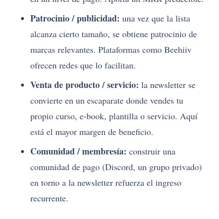
Patrocinio / publicidad:
una vez que la lista
alcanza cierto tamaño, se obtiene patrocinio de
marcas relevantes. Plataformas como Beehiiv
ofrecen redes que lo facilitan.
Venta de producto / servicio:
la newsletter se
convierte en un escaparate donde vendes tu
propio curso, e-book, plantilla o servicio. Aquí
está el mayor margen de beneficio.
Comunidad / membresía:
construir una
comunidad de pago (Discord, un grupo privado)
en torno a la newsletter refuerza el ingreso
recurrente.