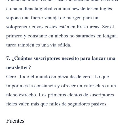
a una audiencia global con una newsletter en inglés
supone una fuerte ventaja de margen para un
solopreneur cuyos costes están en liras turcas. Ser el
primero y constante en nichos no saturados en lengua
turca también es una vía sólida.
7. ¿Cuántos suscriptores necesito para lanzar una
newsletter?
Cero. Todo el mundo empieza desde cero. Lo que
importa es la constancia y ofrecer un valor claro a un
nicho estrecho. Los primeros cientos de suscriptores
fieles valen más que miles de seguidores pasivos.
Fuentes