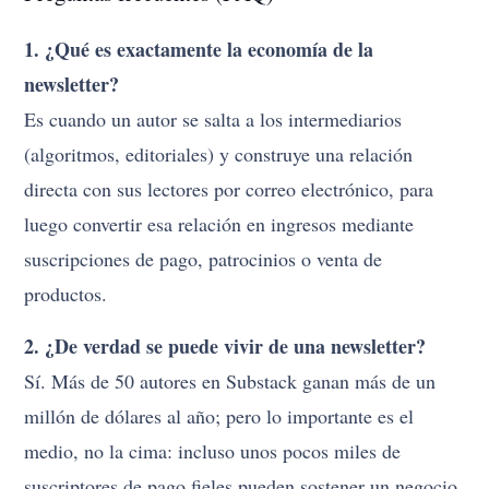
1. ¿Qué es exactamente la economía de la
newsletter?
Es cuando un autor se salta a los intermediarios
(algoritmos, editoriales) y construye una relación
directa con sus lectores por correo electrónico, para
luego convertir esa relación en ingresos mediante
suscripciones de pago, patrocinios o venta de
productos.
2. ¿De verdad se puede vivir de una newsletter?
Sí. Más de 50 autores en Substack ganan más de un
millón de dólares al año; pero lo importante es el
medio, no la cima: incluso unos pocos miles de
suscriptores de pago fieles pueden sostener un negocio