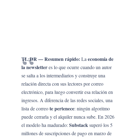
TL;DR — Resumen rápido:
economía de
La
la newsletter
es lo que ocurre cuando un autor
se salta a los intermediarios y construye una
relación directa con sus lectores por correo
electrónico, para luego convertir esa relación en
ingresos. A diferencia de las redes sociales, una
te pertenece
lista de correo
: ningún algoritmo
puede cerrarla y el alquiler nunca sube. En 2026
Substack
el modelo ha madurado:
superó los 5
millones de suscripciones de pago en marzo de