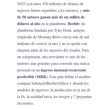
2025 (con unos 450 millones de dólares de
más
ingresos brutos repartidos a los autores), y
de 50 autores ganan más de un millón de
dólares al año
Beehiiv
en la plataforma.
(la
plataforma fundada por Tyler Denk, antiguo
empleado de Morning Brew) envía más de mil
millones de correos al mes y no se queda con
ninguna parte de los ingresos del creador. Para
un solopreneur, una newsletter es uno de los
motores más potentes para convertir una marca
ingreso mensual recurrente
personal en un
predecible (MRR)
. Esta guía define el modelo,
compara Substack/Beehiiv/Ghost y aborda los
modelos de ingresos, la producción en la era de
la IA, la realidad turca, los riesgos y 7 preguntas
frecuentes.