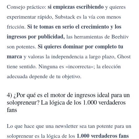
si empiezas escribiendo
Consejo práctico:
y quieres
experimentar rápido, Substack es la vía con menos
Si te tomas en serio el crecimiento y los
fricción.
ingresos por publicidad,
las herramientas de Beehiiv
Si quieres dominar por completo tu
son potentes.
marca
y valoras la independencia a largo plazo, Ghost
tiene sentido. Ninguna es «incorrecta»; la elección
adecuada depende de tu objetivo.
4) ¿Por qué es el motor de ingresos ideal para un
solopreneur? La lógica de los 1.000 verdaderos
fans
Lo que hace que una newsletter sea tan potente para un
1.000 verdaderos fans
solopreneur es la lógica de los