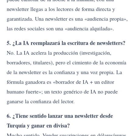
newsletter llegas a los lectores de forma directa y
garantizada. Una newsletter es una «audiencia propia»,
las redes sociales son una «audiencia alquilada».
5. ¿La IA reemplazará la escritura de newsletters?
No. La IA acelera la producción (investigación,
borradores, titulares), pero el cimiento de la economía
de la newsletter es la confianza y una voz propia. La
fórmula ganadora es «borrador de IA + un editor
humano fuerte»; un texto genérico de IA no puede
ganarse la confianza del lector.
6. ¿Tiene sentido lanzar una newsletter desde
Turquía y ganar en divisa?
Mucho sentido. Vender suscripciones en dólares/euros