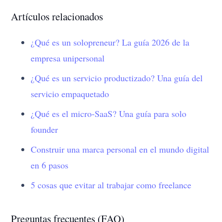
Artículos relacionados
¿Qué es un solopreneur? La guía 2026 de la
empresa unipersonal
¿Qué es un servicio productizado? Una guía del
servicio empaquetado
¿Qué es el micro-SaaS? Una guía para solo
founder
Construir una marca personal en el mundo digital
en 6 pasos
5 cosas que evitar al trabajar como freelance
Preguntas frecuentes (FAQ)