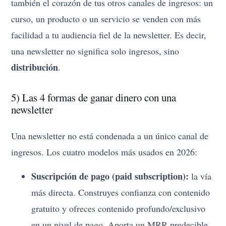
también el corazón de tus otros canales de ingresos: un
curso, un producto o un servicio se venden con más
facilidad a tu audiencia fiel de la newsletter. Es decir,
una newsletter no significa solo ingresos, sino
distribución
.
5) Las 4 formas de ganar dinero con una
newsletter
Una newsletter no está condenada a un único canal de
ingresos. Los cuatro modelos más usados en 2026:
Suscripción de pago (paid subscription):
la vía
más directa. Construyes confianza con contenido
gratuito y ofreces contenido profundo/exclusivo
en un nivel de pago. Aporta un MRR predecible.