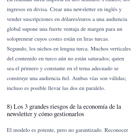
ingresos en divisa. Crear una newsletter en inglés y
vender suscripciones en dólares/euros a una audiencia
global supone una fuerte ventaja de margen para un
solopreneur cuyos costes están en liras turcas.
Segundo, los nichos en lengua turca. Muchos verticales
del contenido en turco aún no están saturados; quien
sea el primero y constante en el tema adecuado se
construye una audiencia fiel. Ambas vías son válidas;
incluso es posible llevar las dos en paralelo.
8) Los 3 grandes riesgos de la economía de la
newsletter y cómo gestionarlos
El modelo es potente, pero no garantizado. Reconocer