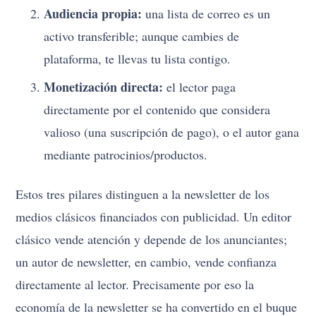
Audiencia propia:
una lista de correo es un
activo transferible; aunque cambies de
plataforma, te llevas tu lista contigo.
Monetización directa:
el lector paga
directamente por el contenido que considera
valioso (una suscripción de pago), o el autor gana
mediante patrocinios/productos.
Estos tres pilares distinguen a la newsletter de los
medios clásicos financiados con publicidad. Un editor
clásico vende atención y depende de los anunciantes;
un autor de newsletter, en cambio, vende confianza
directamente al lector. Precisamente por eso la
economía de la newsletter se ha convertido en el buque