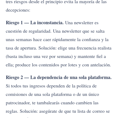
tres riesgos desde el principio evita la mayoría de las
decepciones:
Riesgo 1 — La inconstancia.
Una newsletter es
cuestión de regularidad. Una newsletter que se salta
unas semanas hace caer rápidamente la confianza y la
tasa de apertura. Solución: elige una frecuencia realista
(basta incluso una vez por semana) y mantente fiel a
ella; produce los contenidos por lotes y con antelación.
Riesgo 2 — La dependencia de una sola plataforma.
Si todos tus ingresos dependen de la política de
comisiones de una sola plataforma o de un único
patrocinador, te tambalearás cuando cambien las
reglas. Solución: asegúrate de que tu lista de correo se