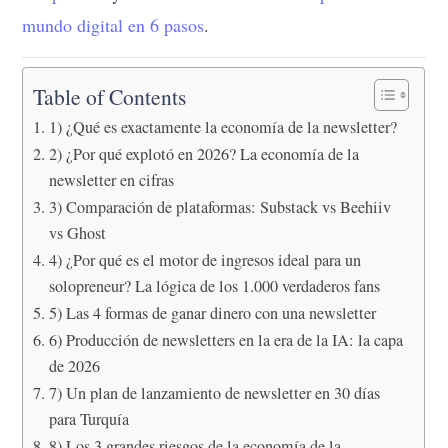
mundo digital en 6 pasos
.
Table of Contents
1) ¿Qué es exactamente la economía de la newsletter?
2) ¿Por qué explotó en 2026? La economía de la
newsletter en cifras
3) Comparación de plataformas: Substack vs Beehiiv
vs Ghost
4) ¿Por qué es el motor de ingresos ideal para un
solopreneur? La lógica de los 1.000 verdaderos fans
5) Las 4 formas de ganar dinero con una newsletter
6) Producción de newsletters en la era de la IA: la capa
de 2026
7) Un plan de lanzamiento de newsletter en 30 días
para Turquía
8) Los 3 grandes riesgos de la economía de la