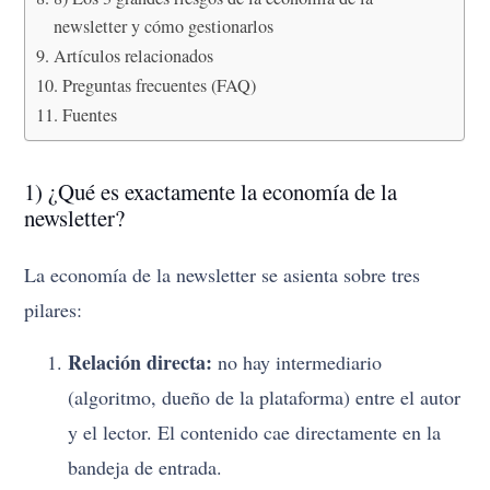
newsletter y cómo gestionarlos
Artículos relacionados
Preguntas frecuentes (FAQ)
Fuentes
1) ¿Qué es exactamente la economía de la
newsletter?
La economía de la newsletter se asienta sobre tres
pilares:
Relación directa:
no hay intermediario
(algoritmo, dueño de la plataforma) entre el autor
y el lector. El contenido cae directamente en la
bandeja de entrada.