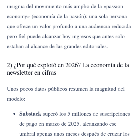
insignia del movimiento más amplio de la «passion
economy» (economía de la pasión): una sola persona
que ofrece un valor profundo a una audiencia reducida
pero fiel puede alcanzar hoy ingresos que antes solo
estaban al alcance de las grandes editoriales.
2) ¿Por qué explotó en 2026? La economía de la
newsletter en cifras
Unos pocos datos públicos resumen la magnitud del
modelo:
Substack
superó los 5 millones de suscripciones
de pago en marzo de 2025, alcanzando ese
umbral apenas unos meses después de cruzar los