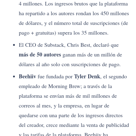
4 millones. Los ingresos brutos que la plataforma
ha repartido a los autores rondan los 450 millones
de dólares, y el número total de suscripciones (de
pago + gratuitas) supera los 35 millones.
El CEO de Substack, Chris Best, declaró que
más de 50 autores
ganan más de un millón de
dólares al año solo con suscripciones de pago.
Beehiiv
Tyler Denk
fue fundada por
, el segundo
empleado de Morning Brew; a través de la
plataforma se envían más de mil millones de
correos al mes, y la empresa, en lugar de
quedarse con una parte de los ingresos directos
del creador, crece mediante la venta de publicidad
y las tarifas de la plataforma. Beehiiv ha