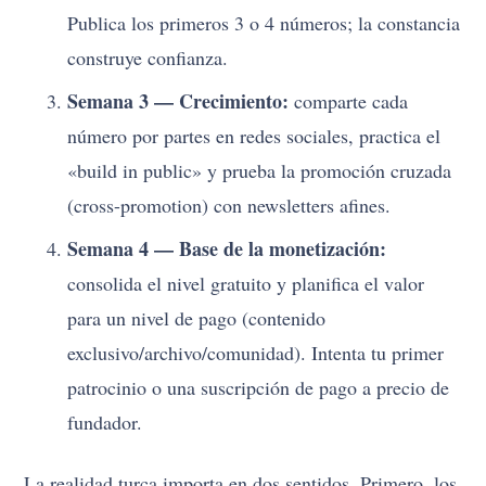
Publica los primeros 3 o 4 números; la constancia
construye confianza.
Semana 3 — Crecimiento:
comparte cada
número por partes en redes sociales, practica el
«build in public» y prueba la promoción cruzada
(cross-promotion) con newsletters afines.
Semana 4 — Base de la monetización:
consolida el nivel gratuito y planifica el valor
para un nivel de pago (contenido
exclusivo/archivo/comunidad). Intenta tu primer
patrocinio o una suscripción de pago a precio de
fundador.
La realidad turca importa en dos sentidos. Primero, los