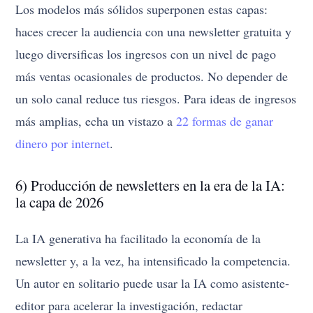
Los modelos más sólidos superponen estas capas:
haces crecer la audiencia con una newsletter gratuita y
luego diversificas los ingresos con un nivel de pago
más ventas ocasionales de productos. No depender de
un solo canal reduce tus riesgos. Para ideas de ingresos
más amplias, echa un vistazo a
22 formas de ganar
dinero por internet
.
6) Producción de newsletters en la era de la IA:
la capa de 2026
La IA generativa ha facilitado la economía de la
newsletter y, a la vez, ha intensificado la competencia.
Un autor en solitario puede usar la IA como asistente-
editor para acelerar la investigación, redactar