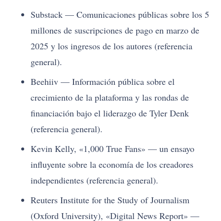
Substack — Comunicaciones públicas sobre los 5
millones de suscripciones de pago en marzo de
2025 y los ingresos de los autores (referencia
general).
Beehiiv — Información pública sobre el
crecimiento de la plataforma y las rondas de
financiación bajo el liderazgo de Tyler Denk
(referencia general).
Kevin Kelly, «1,000 True Fans» — un ensayo
influyente sobre la economía de los creadores
independientes (referencia general).
Reuters Institute for the Study of Journalism
(Oxford University), «Digital News Report» —