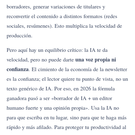
borradores, generar variaciones de titulares y
reconvertir el contenido a distintos formatos (redes
sociales, resúmenes). Esto multiplica la velocidad de
producción.
Pero aquí hay un equilibrio crítico: la IA te da
una voz propia ni
velocidad, pero no puede darte
confianza
. El cimiento de la economía de la newsletter
es la confianza; el lector quiere tu punto de vista, no un
texto genérico de IA. Por eso, en 2026 la fórmula
ganadora pasó a ser «borrador de IA + un editor
humano fuerte y una opinión propia». Usa la IA no
para que escriba en tu lugar, sino para que te haga más
rápido y más afilado. Para proteger tu productividad al