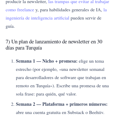
producir la newsletter,
las trampas que evitar al trabajar
como freelance
y, para habilidades generales de IA,
la
ingeniería de inteligencia artificial
pueden servir de
guía.
7) Un plan de lanzamiento de newsletter en 30
días para Turquía
Semana 1 — Nicho + promesa:
elige un tema
estrecho (por ejemplo, «una newsletter semanal
para desarrolladores de software que trabajan en
remoto en Turquía»). Escribe una promesa de una
sola frase: para quién, qué valor.
Semana 2 — Plataforma + primeros números:
abre una cuenta gratuita en Substack o Beehiiv.