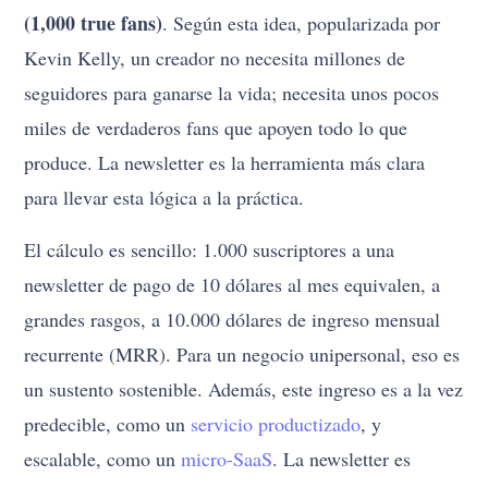
(1,000 true fans)
. Según esta idea, popularizada por
Kevin Kelly, un creador no necesita millones de
seguidores para ganarse la vida; necesita unos pocos
miles de verdaderos fans que apoyen todo lo que
produce. La newsletter es la herramienta más clara
para llevar esta lógica a la práctica.
El cálculo es sencillo: 1.000 suscriptores a una
newsletter de pago de 10 dólares al mes equivalen, a
grandes rasgos, a 10.000 dólares de ingreso mensual
recurrente (MRR). Para un negocio unipersonal, eso es
un sustento sostenible. Además, este ingreso es a la vez
predecible, como un
servicio productizado
, y
escalable, como un
micro-SaaS
. La newsletter es