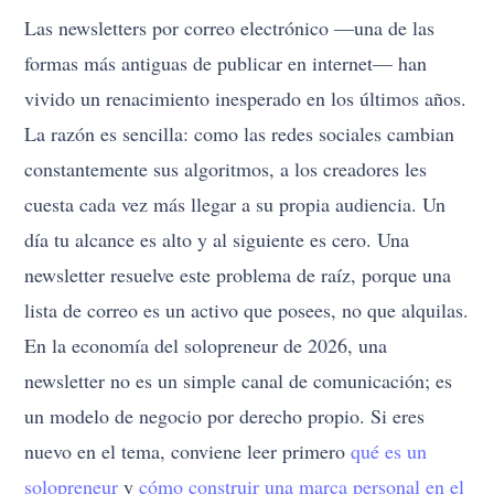
Las newsletters por correo electrónico —una de las
formas más antiguas de publicar en internet— han
vivido un renacimiento inesperado en los últimos años.
La razón es sencilla: como las redes sociales cambian
constantemente sus algoritmos, a los creadores les
cuesta cada vez más llegar a su propia audiencia. Un
día tu alcance es alto y al siguiente es cero. Una
newsletter resuelve este problema de raíz, porque una
lista de correo es un activo que posees, no que alquilas.
En la economía del solopreneur de 2026, una
newsletter no es un simple canal de comunicación; es
un modelo de negocio por derecho propio. Si eres
nuevo en el tema, conviene leer primero
qué es un
solopreneur
y
cómo construir una marca personal en el