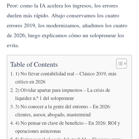
Peor: como la IA acelera los ingresos, los errores
duelen más rápido. Abajo conservamos los cuatro
errores 2019, los modernizamos, añadimos los cuatro
de 2026; luego explicamos cómo un solopreneur los
evita.
Table of Contents
1) No llevar contabilidad real – Clásico 2019, más
crítico en 2026
2) Olvidar apartar para impuestos – La crisis de
liquidez n.º 1 del solopreneur
3) No conocer a la gente del entorno – En 2026:
clientes, asesor, abogado, mastermind
4) No pensar en clave de beneficio – En 2026: ROI y
operaciones asíncronas