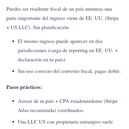
Puedes ser residente fiscal de un país mientras una
parte importante del ingreso viene de EE. UU. (Stripe
+ US LLC). Sin planificación:
El mismo ingreso puede aparecer en dos
jurisdicciones (carga de reporting en EE. UU. +
declaración en tu país).
Sin uso correcto del convenio fiscal, pagas doble.
Pasos prácticos:
Asesor de tu país + CPA estadounidense (Stripe
Atlas recomienda) coordinados.
Una LLC US con propietario extranjero suele