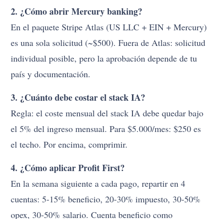
2. ¿Cómo abrir Mercury banking?
En el paquete Stripe Atlas (US LLC + EIN + Mercury)
es una sola solicitud (~$500). Fuera de Atlas: solicitud
individual posible, pero la aprobación depende de tu
país y documentación.
3. ¿Cuánto debe costar el stack IA?
Regla: el coste mensual del stack IA debe quedar bajo
el 5% del ingreso mensual. Para $5.000/mes: $250 es
el techo. Por encima, comprimir.
4. ¿Cómo aplicar Profit First?
En la semana siguiente a cada pago, repartir en 4
cuentas: 5-15% beneficio, 20-30% impuesto, 30-50%
opex, 30-50% salario. Cuenta beneficio como