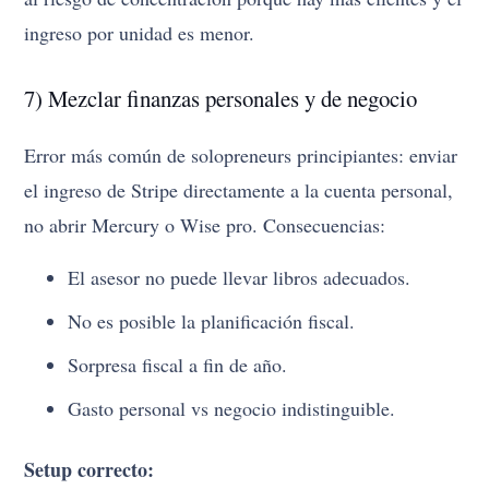
ingreso por unidad es menor.
7) Mezclar finanzas personales y de negocio
Error más común de solopreneurs principiantes: enviar
el ingreso de Stripe directamente a la cuenta personal,
no abrir Mercury o Wise pro. Consecuencias:
El asesor no puede llevar libros adecuados.
No es posible la planificación fiscal.
Sorpresa fiscal a fin de año.
Gasto personal vs negocio indistinguible.
Setup correcto: