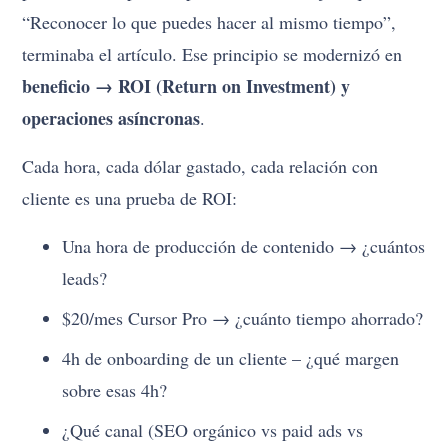
“Reconocer lo que puedes hacer al mismo tiempo”,
terminaba el artículo. Ese principio se modernizó en
beneficio → ROI (Return on Investment) y
operaciones asíncronas
.
Cada hora, cada dólar gastado, cada relación con
cliente es una prueba de ROI:
Una hora de producción de contenido → ¿cuántos
leads?
$20/mes Cursor Pro → ¿cuánto tiempo ahorrado?
4h de onboarding de un cliente – ¿qué margen
sobre esas 4h?
¿Qué canal (SEO orgánico vs paid ads vs