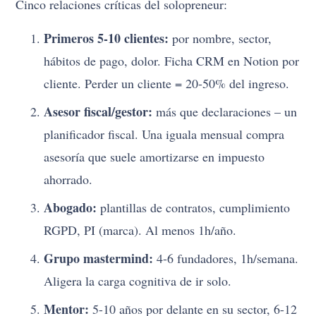
Cinco relaciones críticas del solopreneur:
Primeros 5-10 clientes:
por nombre, sector,
hábitos de pago, dolor. Ficha CRM en Notion por
cliente. Perder un cliente = 20-50% del ingreso.
Asesor fiscal/gestor:
más que declaraciones – un
planificador fiscal. Una iguala mensual compra
asesoría que suele amortizarse en impuesto
ahorrado.
Abogado:
plantillas de contratos, cumplimiento
RGPD, PI (marca). Al menos 1h/año.
Grupo mastermind:
4-6 fundadores, 1h/semana.
Aligera la carga cognitiva de ir solo.
Mentor:
5-10 años por delante en su sector, 6-12