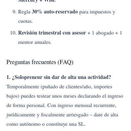
30% auto-reservado
Regla
para impuestos y
cuotas.
Revisión trimestral con asesor
+ 1 abogado + 1
mentor anuales.
Preguntas frecuentes (FAQ)
1. ¿Solopreneur sin dar de alta una actividad?
Temporalmente (puñado de clientes/año, importes
bajos) puedes testear unos meses declarando el ingreso
de forma personal. Con ingreso mensual recurrente,
jurídicamente y fiscalmente arriesgado – date de alta
como autónomo o constituye una SL.