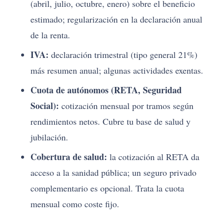
(abril, julio, octubre, enero) sobre el beneficio
estimado; regularización en la declaración anual
de la renta.
IVA:
declaración trimestral (tipo general 21%)
más resumen anual; algunas actividades exentas.
Cuota de autónomos (RETA, Seguridad
Social):
cotización mensual por tramos según
rendimientos netos. Cubre tu base de salud y
jubilación.
Cobertura de salud:
la cotización al RETA da
acceso a la sanidad pública; un seguro privado
complementario es opcional. Trata la cuota
mensual como coste fijo.