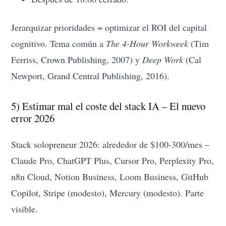
Jerarquizar prioridades = optimizar el ROI del capital
cognitivo. Tema común a
The 4-Hour Workweek
(Tim
Ferriss, Crown Publishing, 2007) y
Deep Work
(Cal
Newport, Grand Central Publishing, 2016).
5) Estimar mal el coste del stack IA – El nuevo
error 2026
Stack solopreneur 2026: alrededor de $100-300/mes –
Claude Pro, ChatGPT Plus, Cursor Pro, Perplexity Pro,
n8n Cloud, Notion Business, Loom Business, GitHub
Copilot, Stripe (modesto), Mercury (modesto). Parte
visible.