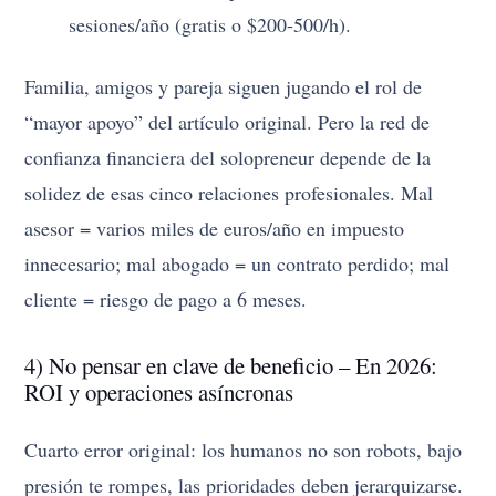
sesiones/año (gratis o $200-500/h).
Familia, amigos y pareja siguen jugando el rol de
“mayor apoyo” del artículo original. Pero la red de
confianza financiera del solopreneur depende de la
solidez de esas cinco relaciones profesionales. Mal
asesor = varios miles de euros/año en impuesto
innecesario; mal abogado = un contrato perdido; mal
cliente = riesgo de pago a 6 meses.
4) No pensar en clave de beneficio – En 2026:
ROI y operaciones asíncronas
Cuarto error original: los humanos no son robots, bajo
presión te rompes, las prioridades deben jerarquizarse.