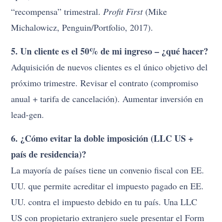
“recompensa” trimestral.
Profit First
(Mike
Michalowicz, Penguin/Portfolio, 2017).
5. Un cliente es el 50% de mi ingreso – ¿qué hacer?
Adquisición de nuevos clientes es el único objetivo del
próximo trimestre. Revisar el contrato (compromiso
anual + tarifa de cancelación). Aumentar inversión en
lead-gen.
6. ¿Cómo evitar la doble imposición (LLC US +
país de residencia)?
La mayoría de países tiene un convenio fiscal con EE.
UU. que permite acreditar el impuesto pagado en EE.
UU. contra el impuesto debido en tu país. Una LLC
US con propietario extranjero suele presentar el Form