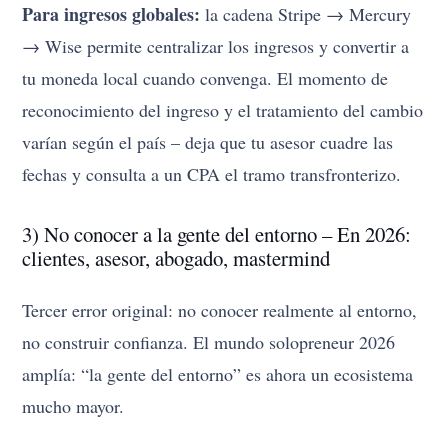
Para ingresos globales:
la cadena Stripe → Mercury
→ Wise permite centralizar los ingresos y convertir a
tu moneda local cuando convenga. El momento de
reconocimiento del ingreso y el tratamiento del cambio
varían según el país – deja que tu asesor cuadre las
fechas y consulta a un CPA el tramo transfronterizo.
3) No conocer a la gente del entorno – En 2026:
clientes, asesor, abogado, mastermind
Tercer error original: no conocer realmente al entorno,
no construir confianza. El mundo solopreneur 2026
amplía: “la gente del entorno” es ahora un ecosistema
mucho mayor.