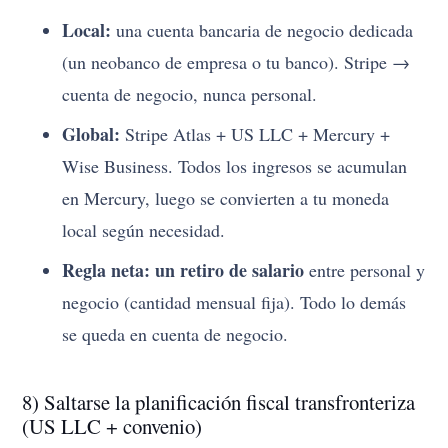
Local:
una cuenta bancaria de negocio dedicada
(un neobanco de empresa o tu banco). Stripe →
cuenta de negocio, nunca personal.
Global:
Stripe Atlas + US LLC + Mercury +
Wise Business. Todos los ingresos se acumulan
en Mercury, luego se convierten a tu moneda
local según necesidad.
Regla neta:
un retiro de salario
entre personal y
negocio (cantidad mensual fija). Todo lo demás
se queda en cuenta de negocio.
8) Saltarse la planificación fiscal transfronteriza
(US LLC + convenio)