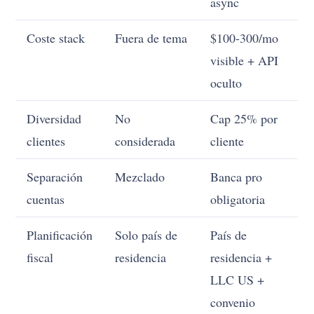
async
Coste stack
Fuera de tema
$100-300/mo
visible + API
oculto
Diversidad
No
Cap 25% por
clientes
considerada
cliente
Separación
Mezclado
Banca pro
cuentas
obligatoria
Planificación
Solo país de
País de
fiscal
residencia
residencia +
LLC US +
convenio