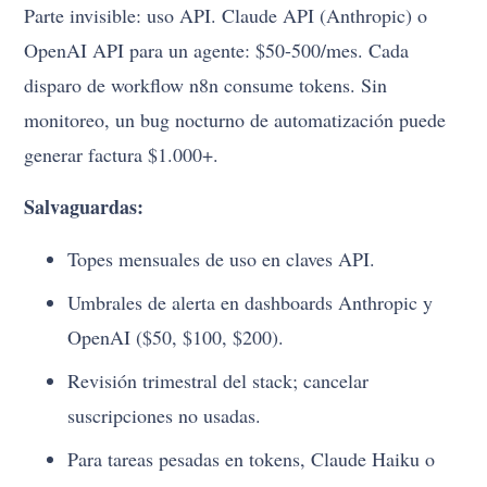
Parte invisible: uso API. Claude API (Anthropic) o
OpenAI API para un agente: $50-500/mes. Cada
disparo de workflow n8n consume tokens. Sin
monitoreo, un bug nocturno de automatización puede
generar factura $1.000+.
Salvaguardas:
Topes mensuales de uso en claves API.
Umbrales de alerta en dashboards Anthropic y
OpenAI ($50, $100, $200).
Revisión trimestral del stack; cancelar
suscripciones no usadas.
Para tareas pesadas en tokens, Claude Haiku o