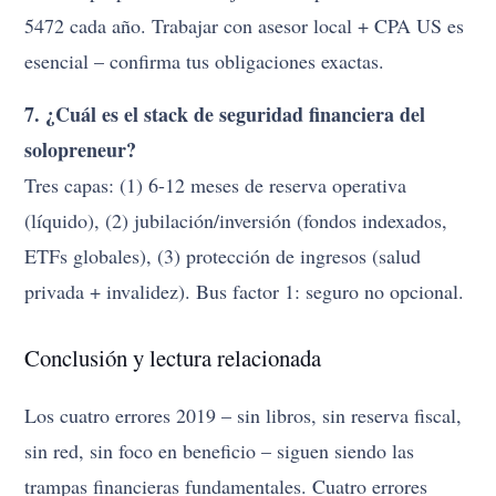
5472 cada año. Trabajar con asesor local + CPA US es
esencial – confirma tus obligaciones exactas.
7. ¿Cuál es el stack de seguridad financiera del
solopreneur?
Tres capas: (1) 6-12 meses de reserva operativa
(líquido), (2) jubilación/inversión (fondos indexados,
ETFs globales), (3) protección de ingresos (salud
privada + invalidez). Bus factor 1: seguro no opcional.
Conclusión y lectura relacionada
Los cuatro errores 2019 – sin libros, sin reserva fiscal,
sin red, sin foco en beneficio – siguen siendo las
trampas financieras fundamentales. Cuatro errores