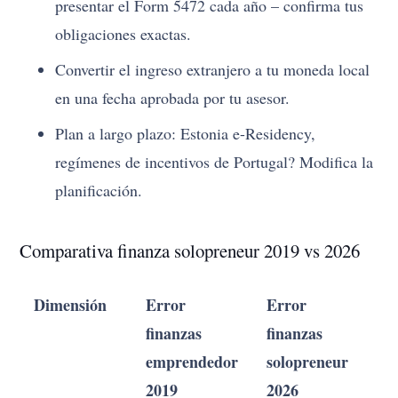
presentar el Form 5472 cada año – confirma tus
obligaciones exactas.
Convertir el ingreso extranjero a tu moneda local
en una fecha aprobada por tu asesor.
Plan a largo plazo: Estonia e-Residency,
regímenes de incentivos de Portugal? Modifica la
planificación.
Comparativa finanza solopreneur 2019 vs 2026
Dimensión
Error
Error
finanzas
finanzas
emprendedor
solopreneur
2019
2026