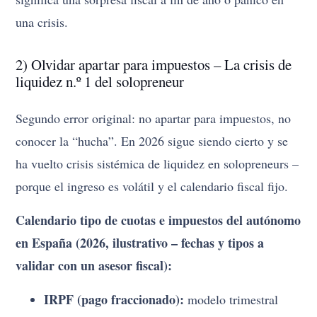
una crisis.
2) Olvidar apartar para impuestos – La crisis de
liquidez n.º 1 del solopreneur
Segundo error original: no apartar para impuestos, no
conocer la “hucha”. En 2026 sigue siendo cierto y se
ha vuelto crisis sistémica de liquidez en solopreneurs –
porque el ingreso es volátil y el calendario fiscal fijo.
Calendario tipo de cuotas e impuestos del autónomo
en España (2026, ilustrativo – fechas y tipos a
validar con un asesor fiscal):
IRPF (pago fraccionado):
modelo trimestral