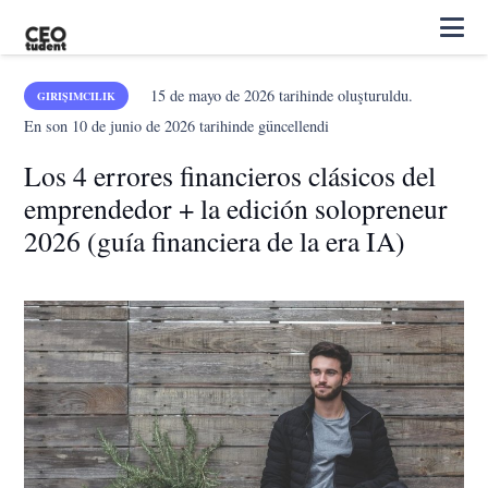
15 de mayo de 2026
tarihinde oluşturuldu.
GIRIŞIMCILIK
En son
10 de junio de 2026
tarihinde güncellendi
Los 4 errores financieros clásicos del
emprendedor + la edición solopreneur
2026 (guía financiera de la era IA)