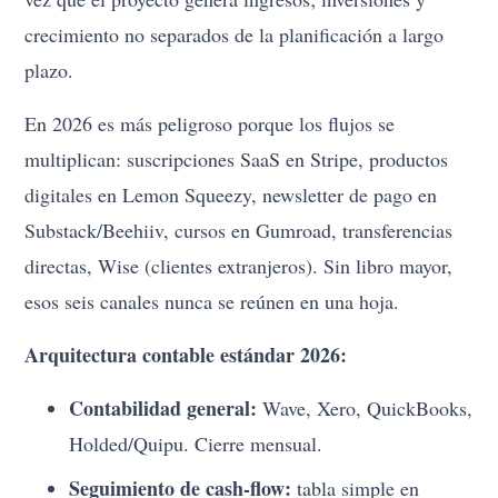
crecimiento no separados de la planificación a largo
plazo.
En 2026 es más peligroso porque los flujos se
multiplican: suscripciones SaaS en Stripe, productos
digitales en Lemon Squeezy, newsletter de pago en
Substack/Beehiiv, cursos en Gumroad, transferencias
directas, Wise (clientes extranjeros). Sin libro mayor,
esos seis canales nunca se reúnen en una hoja.
Arquitectura contable estándar 2026:
Contabilidad general:
Wave, Xero, QuickBooks,
Holded/Quipu. Cierre mensual.
Seguimiento de cash-flow:
tabla simple en