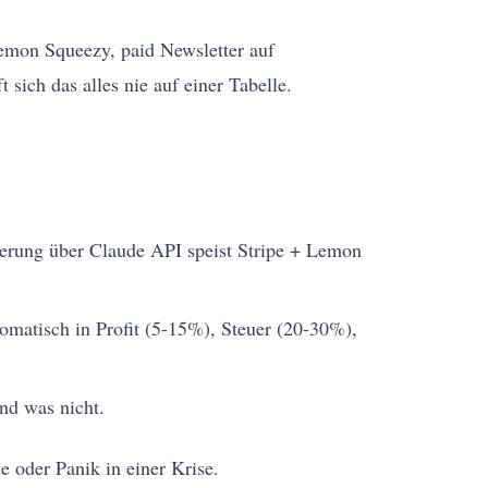
 Lemon Squeezy, paid Newsletter auf
ich das alles nie auf einer Tabelle.
erung über Claude API speist Stripe + Lemon
omatisch in Profit (5-15%), Steuer (20-30%),
nd was nicht.
 oder Panik in einer Krise.