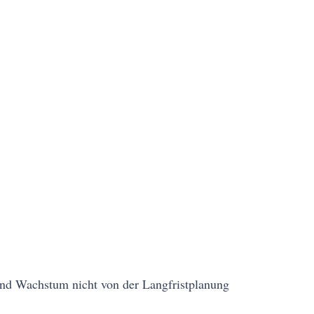
 und Wachstum nicht von der Langfristplanung