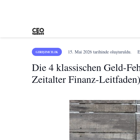
15. Mai 2026
tarihinde oluşturuldu.
E
GIRIŞIMCILIK
Die 4 klassischen Geld-Fe
Zeitalter Finanz-Leitfaden