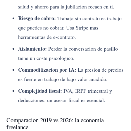
salud y ahorro para la jubilacion recaen en ti.
Riesgo de cobro:
Trabajo sin contrato es trabajo
que puedes no cobrar. Usa Stripe mas
herramientas de e-contrato.
Aislamiento:
Perder la conversacion de pasillo
tiene un coste psicologico.
Commoditizacion por IA:
La presion de precios
es fuerte en trabajo de bajo valor anadido.
Complejidad fiscal:
IVA, IRPF trimestral y
deducciones; un asesor fiscal es esencial.
Comparacion 2019 vs 2026: la economia
freelance