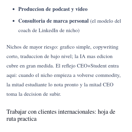
Produccion de podcast y video
Consultoria de marca personal
(el modelo del
coach de LinkedIn de nicho)
Nichos de mayor riesgo: grafico simple, copywriting
corto, traduccion de bajo nivel; la IA mas edicion
cubre en gran medida. El reflejo CEO+Student entra
aqui: cuando el nicho empieza a volverse commodity,
la mitad estudiante lo nota pronto y la mitad CEO
toma la decision de subir.
Trabajar con clientes internacionales: hoja de
ruta practica