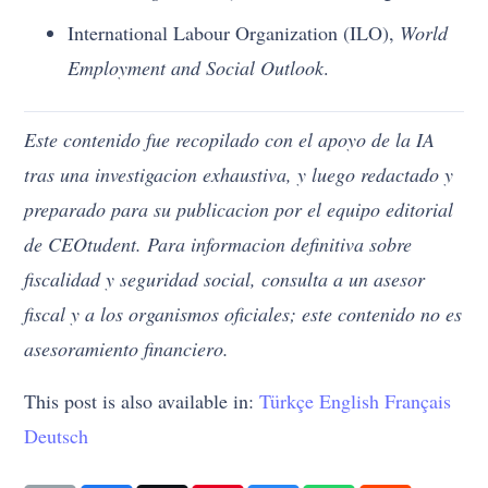
International Labour Organization (ILO),
World
Employment and Social Outlook
.
Este contenido fue recopilado con el apoyo de la IA
tras una investigacion exhaustiva, y luego redactado y
preparado para su publicacion por el equipo editorial
de CEOtudent. Para informacion definitiva sobre
fiscalidad y seguridad social, consulta a un asesor
fiscal y a los organismos oficiales; este contenido no es
asesoramiento financiero.
This post is also available in:
Türkçe
English
Français
Deutsch