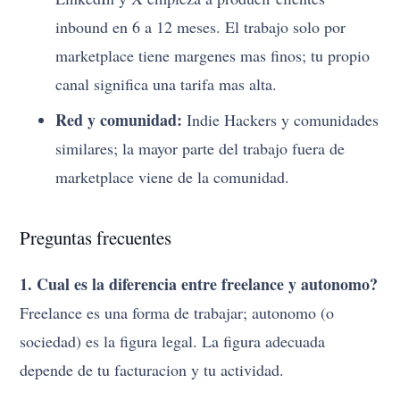
inbound en 6 a 12 meses. El trabajo solo por
marketplace tiene margenes mas finos; tu propio
canal significa una tarifa mas alta.
Red y comunidad:
Indie Hackers y comunidades
similares; la mayor parte del trabajo fuera de
marketplace viene de la comunidad.
Preguntas frecuentes
1. Cual es la diferencia entre freelance y autonomo?
Freelance es una forma de trabajar; autonomo (o
sociedad) es la figura legal. La figura adecuada
depende de tu facturacion y tu actividad.