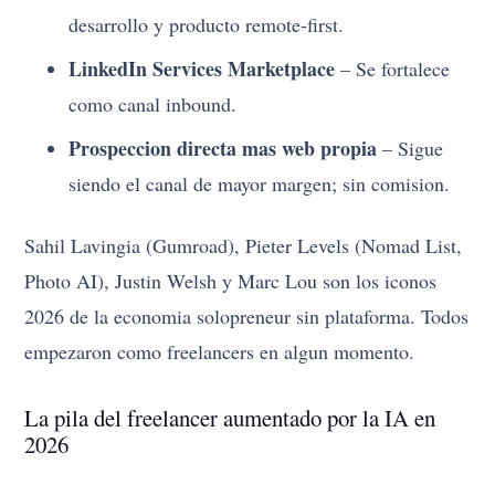
desarrollo y producto remote-first.
LinkedIn Services Marketplace
– Se fortalece
como canal inbound.
Prospeccion directa mas web propia
– Sigue
siendo el canal de mayor margen; sin comision.
Sahil Lavingia (Gumroad), Pieter Levels (Nomad List,
Photo AI), Justin Welsh y Marc Lou son los iconos
2026 de la economia solopreneur sin plataforma. Todos
empezaron como freelancers en algun momento.
La pila del freelancer aumentado por la IA en
2026