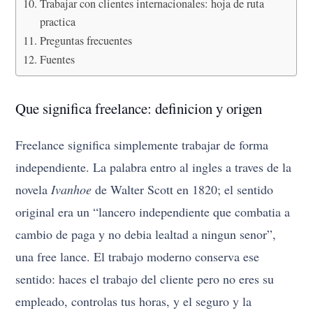
Trabajar con clientes internacionales: hoja de ruta
practica
Preguntas frecuentes
Fuentes
Que significa freelance: definicion y origen
Freelance significa simplemente trabajar de forma
independiente. La palabra entro al ingles a traves de la
novela
Ivanhoe
de Walter Scott en 1820; el sentido
original era un “lancero independiente que combatia a
cambio de paga y no debia lealtad a ningun senor”,
una free lance. El trabajo moderno conserva ese
sentido: haces el trabajo del cliente pero no eres su
empleado, controlas tus horas, y el seguro y la