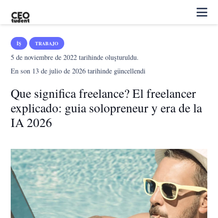
İŞ
TRABAJO
5 de noviembre de 2022
tarihinde oluşturuldu.
En son
13 de julio de 2026
tarihinde güncellendi
Que significa freelance? El freelancer
explicado: guia solopreneur y era de la
IA 2026