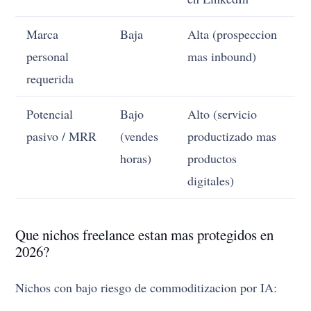
Marca
Baja
Alta (prospeccion
personal
mas inbound)
requerida
Potencial
Bajo
Alto (servicio
pasivo / MRR
(vendes
productizado mas
horas)
productos
digitales)
Que nichos freelance estan mas protegidos en
2026?
Nichos con bajo riesgo de commoditizacion por IA: