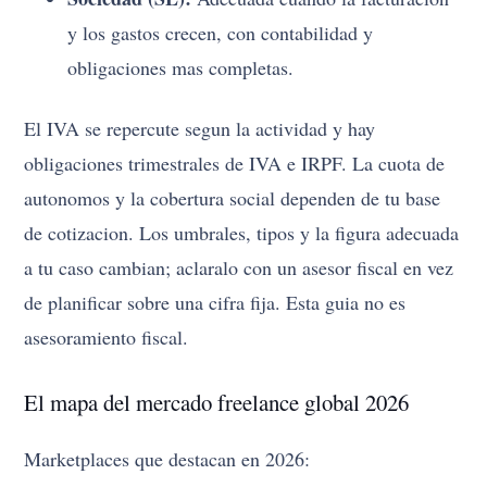
y los gastos crecen, con contabilidad y
obligaciones mas completas.
El IVA se repercute segun la actividad y hay
obligaciones trimestrales de IVA e IRPF. La cuota de
autonomos y la cobertura social dependen de tu base
de cotizacion. Los umbrales, tipos y la figura adecuada
a tu caso cambian; aclaralo con un asesor fiscal en vez
de planificar sobre una cifra fija. Esta guia no es
asesoramiento fiscal.
El mapa del mercado freelance global 2026
Marketplaces que destacan en 2026: