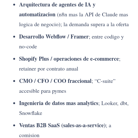
Arquitectura de agentes de IA y
automatizacion
(n8n mas la API de Claude mas
logica de negocio); la demanda supera a la oferta
Desarrollo Webflow / Framer
; entre codigo y
no-code
Shopify Plus / operaciones de e-commerce
;
retainer por contrato anual
CMO / CFO / COO fraccional
; “C-suite”
accesible para pymes
Ingenieria de datos mas analytics
; Looker, dbt,
Snowflake
Ventas B2B SaaS (sales-as-a-service)
; a
comision