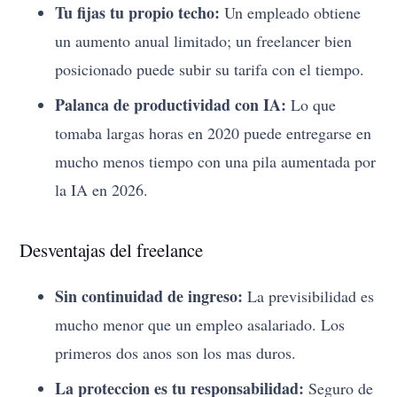
Tu fijas tu propio techo:
Un empleado obtiene
un aumento anual limitado; un freelancer bien
posicionado puede subir su tarifa con el tiempo.
Palanca de productividad con IA:
Lo que
tomaba largas horas en 2020 puede entregarse en
mucho menos tiempo con una pila aumentada por
la IA en 2026.
Desventajas del freelance
Sin continuidad de ingreso:
La previsibilidad es
mucho menor que un empleo asalariado. Los
primeros dos anos son los mas duros.
La proteccion es tu responsabilidad:
Seguro de