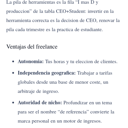
La pila de herramientas es la fila “I mas D y
produccion” de la tabla CEO+Student: invertir en la
herramienta correcta es la decision de CEO, renovar la
pila cada trimestre es la practica de estudiante.
Ventajas del freelance
Autonomia:
Tus horas y tu eleccion de clientes.
Independencia geografica:
Trabajar a tarifas
globales desde una base de menor coste, un
arbitraje de ingreso.
Autoridad de nicho:
Profundizar en un tema
para ser el nombre “de referencia” convierte la
marca personal en un motor de ingresos.