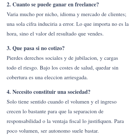
2. Cuanto se puede ganar en freelance?
Varia mucho por nicho, idioma y mercado de clientes;
una sola cifra induciria a error. Lo que importa no es la
hora, sino el valor del resultado que vendes.
3. Que pasa si no cotizo?
Pierdes derechos sociales y de jubilacion, y cargas
todo el riesgo. Bajo los costes de salud, quedar sin
cobertura es una eleccion arriesgada.
4. Necesito constituir una sociedad?
Solo tiene sentido cuando el volumen y el ingreso
crecen lo bastante para que la separacion de
responsabilidad o la ventaja fiscal lo justifiquen. Para
poco volumen, ser autonomo suele bastar.