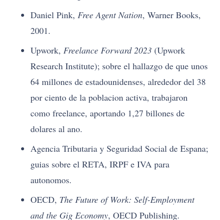
Daniel Pink,
Free Agent Nation
, Warner Books,
2001.
Upwork,
Freelance Forward 2023
(Upwork
Research Institute); sobre el hallazgo de que unos
64 millones de estadounidenses, alrededor del 38
por ciento de la poblacion activa, trabajaron
como freelance, aportando 1,27 billones de
dolares al ano.
Agencia Tributaria y Seguridad Social de Espana;
guias sobre el RETA, IRPF e IVA para
autonomos.
OECD,
The Future of Work: Self-Employment
and the Gig Economy
, OECD Publishing.