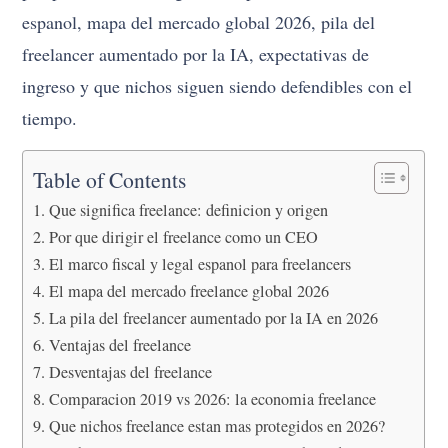
espanol, mapa del mercado global 2026, pila del
freelancer aumentado por la IA, expectativas de
ingreso y que nichos siguen siendo defendibles con el
tiempo.
Table of Contents
Que significa freelance: definicion y origen
Por que dirigir el freelance como un CEO
El marco fiscal y legal espanol para freelancers
El mapa del mercado freelance global 2026
La pila del freelancer aumentado por la IA en 2026
Ventajas del freelance
Desventajas del freelance
Comparacion 2019 vs 2026: la economia freelance
Que nichos freelance estan mas protegidos en 2026?