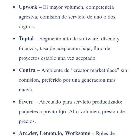
Upwork
– El mayor volumen, competencia
agresiva, comision de servicio de uno o dos
digitos.
Toptal
– Segmento alto de software, diseno y
finanzas, tasa de aceptacion baja; flujo de
proyectos estable una vez aceptado.
Contra
– Ambiente de “creator marketplace” sin
comision, preferido por una generacion mas
nueva.
Fiverr
– Adecuado para servicio productizado;
paquetes a precio fijo. Alto volumen, presion de
precios.
Arc.dev, Lemon.io, Worksome
– Roles de