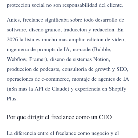
proteccion social no son responsabilidad del cliente.
Antes, freelance significaba sobre todo desarrollo de
software, diseno grafico, traduccion y redaccion. En
2026 la lista es mucho mas amplia: edicion de video,
ingenieria de prompts de IA, no-code (Bubble,
Webflow, Framer), diseno de sistemas Notion,
produccion de podcasts, consultoria de growth y SEO,
operaciones de e-commerce, montaje de agentes de IA
(n8n mas la API de Claude) y experiencia en Shopify
Plus.
Por que dirigir el freelance como un CEO
La diferencia entre el freelance como negocio y el