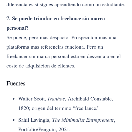
diferencia es si sigues aprendiendo como un estudiante.
7. Se puede triunfar en freelance sin marca
personal?
Se puede, pero mas despacio. Prospeccion mas una
plataforma mas referencias funciona. Pero un
freelancer sin marca personal esta en desventaja en el
coste de adquisicion de clientes.
Fuentes
Walter Scott,
Ivanhoe
, Archibald Constable,
1820; origen del termino “free lance.”
Sahil Lavingia,
The Minimalist Entrepreneur
,
Portfolio/Penguin, 2021.