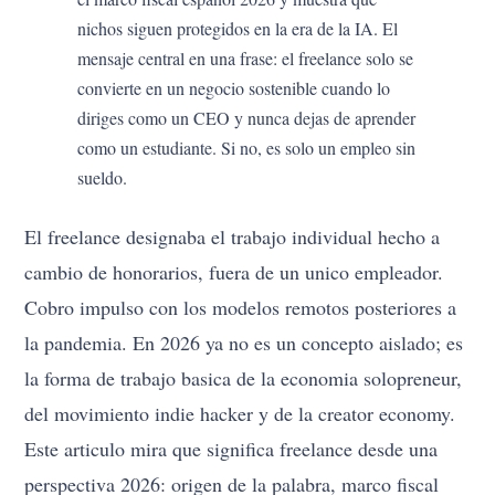
nichos siguen protegidos en la era de la IA. El
mensaje central en una frase: el freelance solo se
convierte en un negocio sostenible cuando lo
diriges como un CEO y nunca dejas de aprender
como un estudiante. Si no, es solo un empleo sin
sueldo.
El freelance designaba el trabajo individual hecho a
cambio de honorarios, fuera de un unico empleador.
Cobro impulso con los modelos remotos posteriores a
la pandemia. En 2026 ya no es un concepto aislado; es
la forma de trabajo basica de la economia solopreneur,
del movimiento indie hacker y de la creator economy.
Este articulo mira que significa freelance desde una
perspectiva 2026: origen de la palabra, marco fiscal