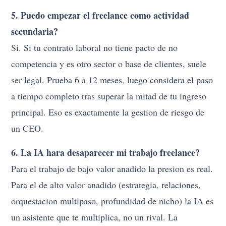
5. Puedo empezar el freelance como actividad
secundaria?
Si. Si tu contrato laboral no tiene pacto de no
competencia y es otro sector o base de clientes, suele
ser legal. Prueba 6 a 12 meses, luego considera el paso
a tiempo completo tras superar la mitad de tu ingreso
principal. Eso es exactamente la gestion de riesgo de
un CEO.
6. La IA hara desaparecer mi trabajo freelance?
Para el trabajo de bajo valor anadido la presion es real.
Para el de alto valor anadido (estrategia, relaciones,
orquestacion multipaso, profundidad de nicho) la IA es
un asistente que te multiplica, no un rival. La