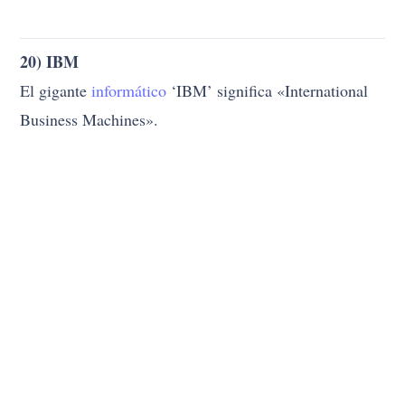
20) IBM
El gigante
informático
‘IBM’ significa «International
Business Machines».