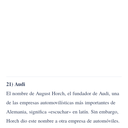
21) Audi
El nombre de August Horch, el fundador de Audi, una
de las empresas automovilísticas más importantes de
Alemania, significa «escuchar» en latín. Sin embargo,
Horch dio este nombre a otra empresa de automóviles.