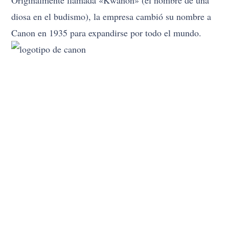
Originalmente llamada «Kwanon» (el nombre de una
diosa en el budismo), la empresa cambió su nombre a
Canon en 1935 para expandirse por todo el mundo.