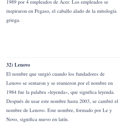
Lenovo se sentaron y se reunieron por el nombre en
1984 fue la palabra «leyenda», que significa leyenda.
Después de usar este nombre hasta 2003, se cambió el
nombre de Lenovo. Este nombre, formado por Le y
Novo, significa nuevo en latín.
This post is also available in:
Türkçe
English
Français
Deutsch