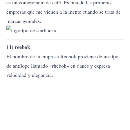
es un comerciante de café. Es una de las primeras
empresas que me vienen a la mente cuando se trata de
marcas geniales.
11) reebok
El nombre de la empresa Reebok proviene de un tipo
de antílope llamado «rhebok» en danés y expresa
velocidad y elegancia.