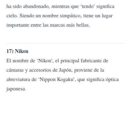
ha sido abandonado, mientras que ‘tendo’ significa
cielo. Siendo un nombre simpático, tiene un lugar
importante entre las marcas más bellas.
17) Nikon
El nombre de ‘Nikon’, el principal fabricante de
cámaras y accesorios de Japón, proviene de la
abreviatura de ‘Nippon Kogaku’, que significa óptica
japonesa.