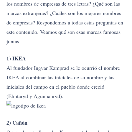
los nombres de empresas de tres letras? ¿Qué son las
marcas extranjeras? ¿Cuáles son los mejores nombres
de empresas? Respondemos a todas estas preguntas en
este contenido. Veamos qué son esas marcas famosas
juntas.
1) IKEA
Al fundador Ingvar Kamprad se le ocurrió el nombre
IKEA al combinar las iniciales de su nombre y las
iniciales del campo en el pueblo donde creció
(Elmtaryd y Agunnanryd).
2) Cañón