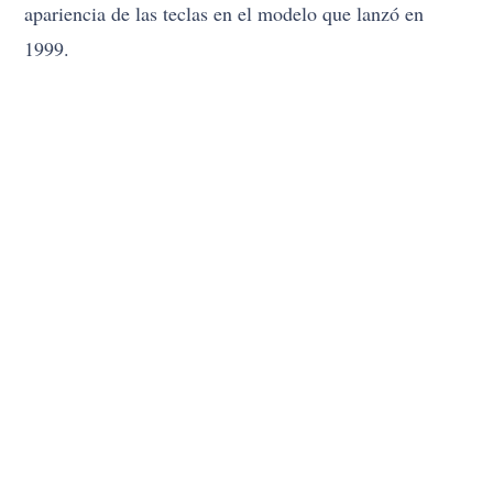
apariencia de las teclas en el modelo que lanzó en
1999.