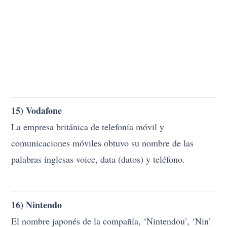
15) Vodafone
La empresa británica de telefonía móvil y
comunicaciones móviles obtuvo su nombre de las
palabras inglesas voice, data (datos) y teléfono.
16) Nintendo
El nombre japonés de la compañía, ‘Nintendou’, ‘Nin’