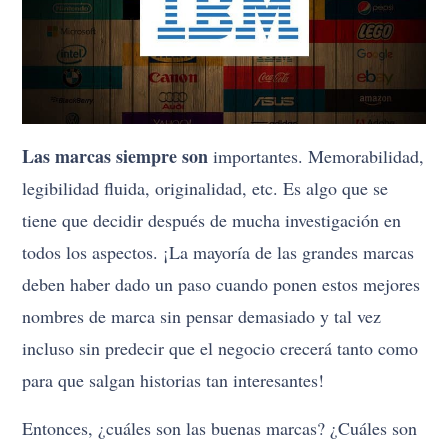
Las marcas siempre son
importantes. Memorabilidad,
legibilidad fluida, originalidad, etc. Es algo que se
tiene que decidir después de mucha investigación en
todos los aspectos. ¡La mayoría de las grandes marcas
deben haber dado un paso cuando ponen estos mejores
nombres de marca sin pensar demasiado y tal vez
incluso sin predecir que el negocio crecerá tanto como
para que salgan historias tan interesantes!
Entonces, ¿cuáles son las buenas marcas? ¿Cuáles son