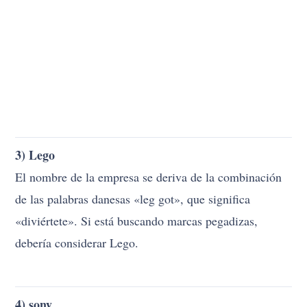
3) Lego
El nombre de la empresa se deriva de la combinación
de las palabras danesas «leg got», que significa
«diviértete». Si está buscando marcas pegadizas,
debería considerar Lego.
4) sony