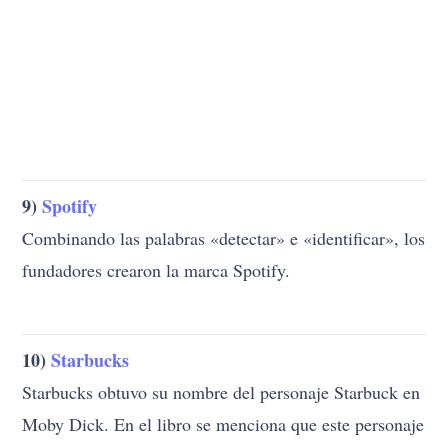
9)
Spotify
Combinando las palabras «detectar» e «identificar», los
fundadores crearon la marca Spotify.
10)
Starbucks
Starbucks obtuvo su nombre del personaje Starbuck en
Moby Dick. En el libro se menciona que este personaje