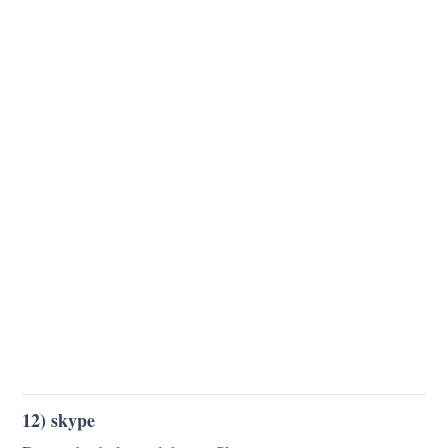
12) skype