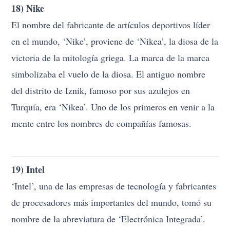
18) Nike
El nombre del fabricante de artículos deportivos líder
en el mundo, ‘Nike’, proviene de ‘Nikea’, la diosa de la
victoria de la mitología griega. La marca de la marca
simbolizaba el vuelo de la diosa. El antiguo nombre
del distrito de Iznik, famoso por sus azulejos en
Turquía, era ‘Nikea’. Uno de los primeros en venir a la
mente entre los nombres de compañías famosas.
19) Intel
‘Intel’, una de las empresas de tecnología y fabricantes
de procesadores más importantes del mundo, tomó su
nombre de la abreviatura de ‘Electrónica Integrada’.