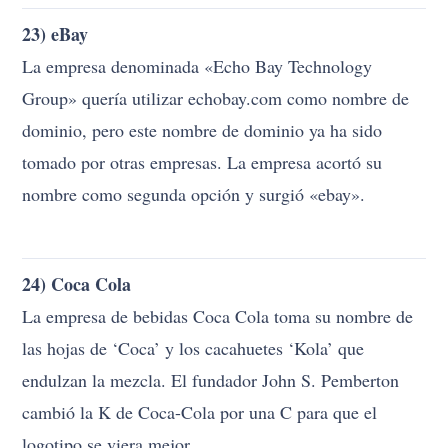
tomado por otras empresas. La empresa acortó su
nombre como segunda opción y surgió «ebay».
24) Coca Cola
La empresa de bebidas Coca Cola toma su nombre de
las hojas de ‘Coca’ y los cacahuetes ‘Kola’ que
endulzan la mezcla. El fundador John S. Pemberton
cambió la K de Coca-Cola por una C para que el
logotipo se viera mejor.