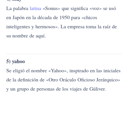
La palabra
latina
«Sonus» que significa «voz» se usó
en Japón en la década de 1950 para «chicos
inteligentes y hermosos». La empresa toma la raíz de
su nombre de aquí.
5) yahoo
Se eligió el nombre «Yahoo», inspirado en las iniciales
de la definición de «Otro Oráculo Oficioso Jerárquico»
y un grupo de personas de los viajes de Güliver.