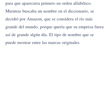
así de grande algún día. El tipo de nombre que se
puede mostrar entre las marcas originales.