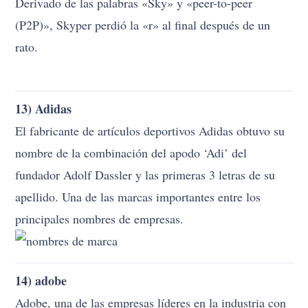
Derivado de las palabras «Sky» y «peer-to-peer
(P2P)», Skyper perdió la «r» al final después de un
rato.
13) Adidas
El fabricante de artículos deportivos Adidas obtuvo su
nombre de la combinación del apodo ‘Adi’ del
fundador Adolf Dassler y las primeras 3 letras de su
apellido. Una de las marcas importantes entre los
principales nombres de empresas.
14) adobe
Adobe, una de las empresas líderes en la industria con