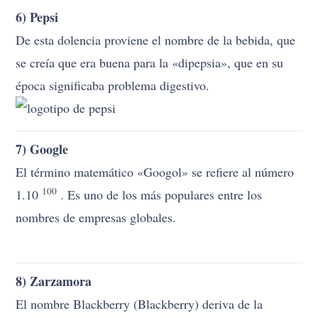
6) Pepsi
De esta dolencia proviene el nombre de la bebida, que
se creía que era buena para la «dipepsia», que en su
época significaba problema digestivo.
7) Google
El término matemático «Googol» se refiere al número
100
1.10
. Es uno de los más populares entre los
nombres de empresas globales.
8) Zarzamora
El nombre Blackberry (Blackberry) deriva de la