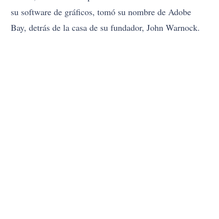
su software de gráficos, tomó su nombre de Adobe
Bay, detrás de la casa de su fundador, John Warnock.