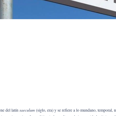
ne del latín
saeculum
(siglo, era) y se refiere a lo mundano, temporal, n