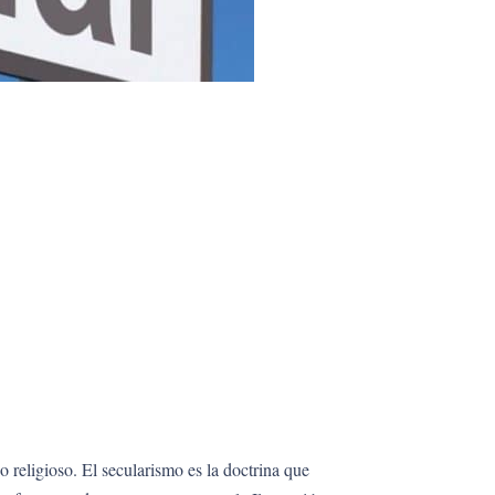
o religioso. El secularismo es la doctrina que