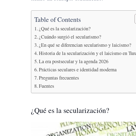
Table of Contents
¿Qué es la secularización?
¿Cuándo surgió el secularismo?
¿En qué se diferencian secularismo y laicismo?
Historia de la secularización y el laicismo en Tur
La era postsecular y la agenda 2026
Prácticas seculares e identidad moderna
Preguntas frecuentes
Fuentes
¿Qué es la secularización?