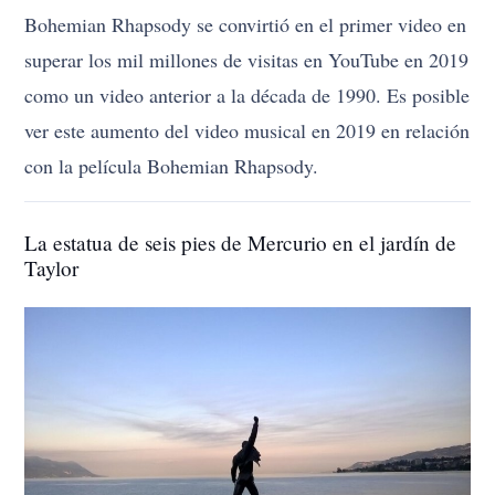
Bohemian Rhapsody se convirtió en el primer video en
superar los mil millones de visitas en YouTube en 2019
como un video anterior a la década de 1990. Es posible
ver este aumento del video musical en 2019 en relación
con la película Bohemian Rhapsody.
La estatua de seis pies de Mercurio en el jardín de
Taylor