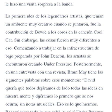
le hizo una visita sorpresa a la banda.
La primera idea de los legendarios artistas, que tenían
un ambiente muy creativo cuando se juntaron, fue la
contribución de Bowie a los coros en la canción Cool
Cat. Sin embargo, las cosas fueron muy diferentes a
eso. Comenzando a trabajar en la infraestructura de
bajo preparada por John Deacon, los artistas se
encontraron creando Under Pressure. Posteriormente,
en una entrevista con una revista, Brain May tiene las
siguientes palabras sobre esos momentos: “David
quería que todos dejáramos de lado todas las ideas en
nuestra mente y dijéramos lo primero que se nos
ocurra, sin notas musicales. Eso es lo que hicimos.
Recopilamos todo lo que salió, y salió Under Pressure.