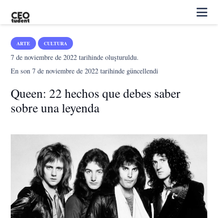
ARTE
CULTURA
7 de noviembre de 2022
tarihinde oluşturuldu.
En son
7 de noviembre de 2022
tarihinde güncellendi
Queen: 22 hechos que debes saber
sobre una leyenda