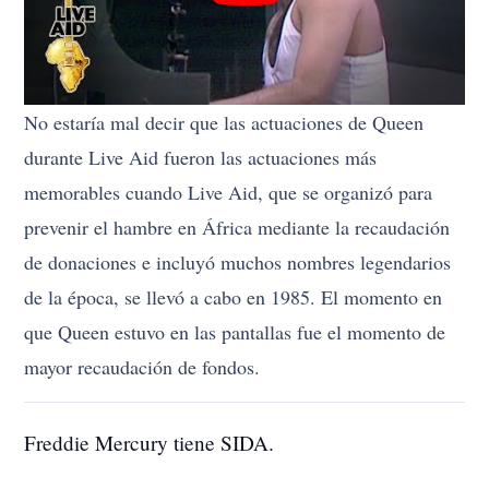
No estaría mal decir que las actuaciones de Queen
durante Live Aid fueron las actuaciones más
memorables cuando Live Aid, que se organizó para
prevenir el hambre en África mediante la recaudación
de donaciones e incluyó muchos nombres legendarios
de la época, se llevó a cabo en 1985. El momento en
que Queen estuvo en las pantallas fue el momento de
mayor recaudación de fondos.
Freddie Mercury tiene SIDA.