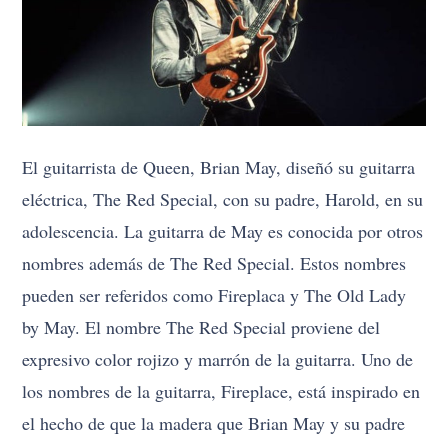
El guitarrista de Queen, Brian May, diseñó su guitarra
eléctrica, The Red Special, con su padre, Harold, en su
adolescencia. La guitarra de May es conocida por otros
nombres además de The Red Special. Estos nombres
pueden ser referidos como Fireplaca y The Old Lady
by May. El nombre The Red Special proviene del
expresivo color rojizo y marrón de la guitarra. Uno de
los nombres de la guitarra, Fireplace, está inspirado en
el hecho de que la madera que Brian May y su padre