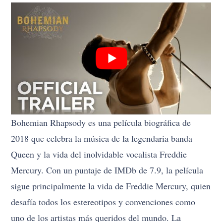
Bohemian Rhapsody es una película biográfica de
2018 que celebra la música de la legendaria banda
Queen y la vida del inolvidable vocalista Freddie
Mercury. Con un puntaje de IMDb de 7.9, la película
sigue principalmente la vida de Freddie Mercury, quien
desafía todos los estereotipos y convenciones como
uno de los artistas más queridos del mundo. La