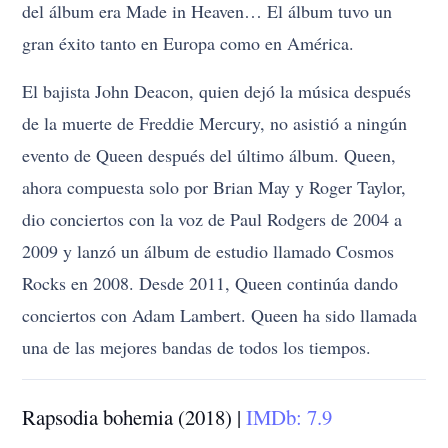
del álbum era Made in Heaven… El álbum tuvo un
gran éxito tanto en Europa como en América.
El bajista John Deacon, quien dejó la música después
de la muerte de Freddie Mercury, no asistió a ningún
evento de Queen después del último álbum. Queen,
ahora compuesta solo por Brian May y Roger Taylor,
dio conciertos con la voz de Paul Rodgers de 2004 a
2009 y lanzó un álbum de estudio llamado Cosmos
Rocks en 2008. Desde 2011, Queen continúa dando
conciertos con Adam Lambert. Queen ha sido llamada
una de las mejores bandas de todos los tiempos.
Rapsodia bohemia (2018) |
IMDb: 7.9