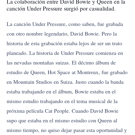
La colaboración entre David Bowie y Queen en la
canción Under Pressure surgió por casualidad.
La canción Under Pressure, como saben, fue grabada
con otro nombre legendario, David Bowie. Pero la
historia de esta grabación estaba lejos de ser un trato
planeado. La historia de Under Pressure comienza en
las nevadas montañas suizas. El décimo álbum de
estudio de Queen, Hot Space at Montreux, fue grabado
en Mountain Studios en Suiza. Justo cuando la banda
estaba trabajando en el álbum, Bowie estaba en el
mismo estudio trabajando en el tema musical de la
próxima película Cat People. Cuando David Bowie
supo que estaba en el mismo estudio con Queen al
mismo tiempo, no quiso dejar pasar esta oportunidad y