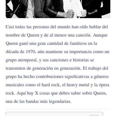
Casi todas las personas del mundo han oído hablar del
nombre de Queen y de al menos una canción. Aunque
Queen ganó una gran cantidad de fanáticos en la
década de 1970, aún mantiene su importancia como un
grupo atemporal, y sus canciones e historias se
transmiten de generación en generación. El trabajo del
grupo ha hecho contribuciones significativas a géneros
musicales como el hard rock, el heavy metal y la ópera
rock. Aquí hay X cosas que debes saber sobre Queen,
una de las bandas más legendarias.