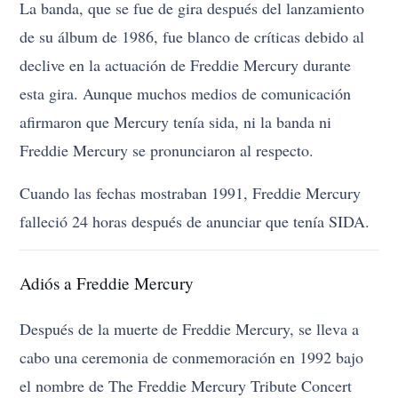
La banda, que se fue de gira después del lanzamiento
de su álbum de 1986, fue blanco de críticas debido al
declive en la actuación de Freddie Mercury durante
esta gira. Aunque muchos medios de comunicación
afirmaron que Mercury tenía sida, ni la banda ni
Freddie Mercury se pronunciaron al respecto.
Cuando las fechas mostraban 1991, Freddie Mercury
falleció 24 horas después de anunciar que tenía SIDA.
Adiós a Freddie Mercury
Después de la muerte de Freddie Mercury, se lleva a
cabo una ceremonia de conmemoración en 1992 bajo
el nombre de The Freddie Mercury Tribute Concert