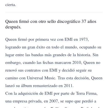
cierta.
Queen firmó con otro sello discográfico 37 años
después.
Queen firmó por primera vez con EMI en 1973,
logrando un gran éxito en todo el mundo, ocupando su
lugar entre las bandas más grandes de la historia. Sin
embargo, cuando las fechas marcaron 2010, Queen no
renovó sus contratos con EMI y decidió seguir su
camino con Universal Music. Tras esta decisión, Queen
lanzó su álbum remasterizado en 2011.
Con la adquisición de EMI por parte de Terra Firma,
una empresa privada, en 2007, se supo que perdió a