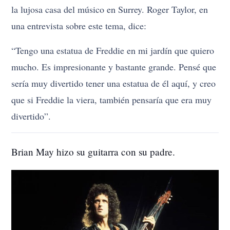
la lujosa casa del músico en Surrey. Roger Taylor, en
una entrevista sobre este tema, dice:
“Tengo una estatua de Freddie en mi jardín que quiero
mucho. Es impresionante y bastante grande. Pensé que
sería muy divertido tener una estatua de él aquí, y creo
que si Freddie la viera, también pensaría que era muy
divertido”.
Brian May hizo su guitarra con su padre.