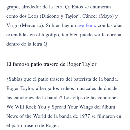
grupo, alrededor de la letra Q. Estos se enumeran
como dos Leos (Diácono y Taylor), Cáncer (Mayo) y
Virgo (Mercurio). Si bien hay un
ave fénix
con las alas
extendidas en el logotipo, también puede ver la corona
dentro de la letra Q.
El famoso patio trasero de Roger Taylor
¿Sabías que el patio trasero del baterista de la banda,
Roger Taylor, alberga los videos musicales de dos de
las canciones de la banda? Los clips de las canciones
We Will Rock You y Spread Your Wings del álbum
News of the World de la banda de 1977 se filmaron en
el patio trasero de Roger.