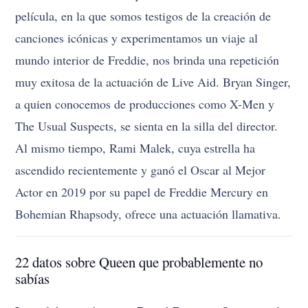
película, en la que somos testigos de la creación de
canciones icónicas y experimentamos un viaje al
mundo interior de Freddie, nos brinda una repetición
muy exitosa de la actuación de Live Aid. Bryan Singer,
a quien conocemos de producciones como X-Men y
The Usual Suspects, se sienta en la silla del director.
Al mismo tiempo, Rami Malek, cuya estrella ha
ascendido recientemente y ganó el Oscar al Mejor
Actor en 2019 por su papel de Freddie Mercury en
Bohemian Rhapsody, ofrece una actuación llamativa.
22 datos sobre Queen que probablemente no
sabías