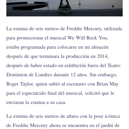
La estatua de seis metros de Freddie Mercury, utilizada
para promocionar el musical We Will Rock You,
estaba programada para colocarse en un almacén
después de que terminara la producción en 2014,
después de haber estado en exhibición fuera del Teatro
Dominion de Londres durante 12 años. Sin embargo,
Roger Taylor, quien subió al escenario con Brian May
para el espectáculo final del musical, solicitó que le
enviaran la estatua a su casa.
La estatua de seis metros de altura con la pose icónica
de Freddie Mercury ahora se encuentra en el jardín de