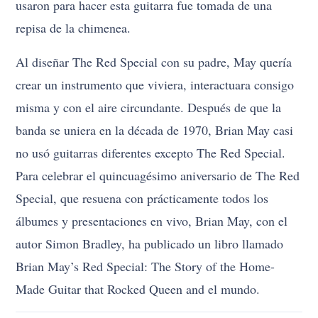
usaron para hacer esta guitarra fue tomada de una
repisa de la chimenea.
Al diseñar The Red Special con su padre, May quería
crear un instrumento que viviera, interactuara consigo
misma y con el aire circundante. Después de que la
banda se uniera en la década de 1970, Brian May casi
no usó guitarras diferentes excepto The Red Special.
Para celebrar el quincuagésimo aniversario de The Red
Special, que resuena con prácticamente todos los
álbumes y presentaciones en vivo, Brian May, con el
autor Simon Bradley, ha publicado un libro llamado
Brian May’s Red Special: The Story of the Home-
Made Guitar that Rocked Queen and el mundo.