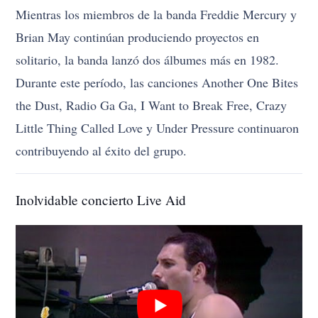
Mientras los miembros de la banda Freddie Mercury y
Brian May continúan produciendo proyectos en
solitario, la banda lanzó dos álbumes más en 1982.
Durante este período, las canciones Another One Bites
the Dust, Radio Ga Ga, I Want to Break Free, Crazy
Little Thing Called Love y Under Pressure continuaron
contribuyendo al éxito del grupo.
Inolvidable concierto Live Aid