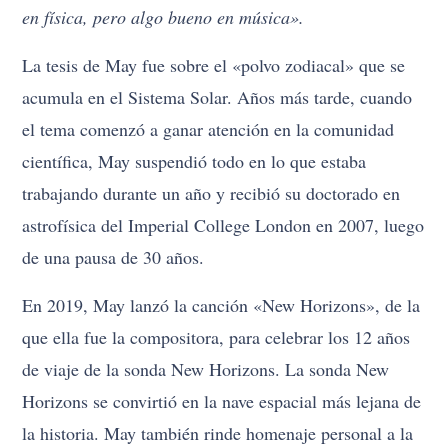
en física, pero algo bueno en música».
La tesis de May fue sobre el «polvo zodiacal» que se
acumula en el Sistema Solar. Años más tarde, cuando
el tema comenzó a ganar atención en la comunidad
científica, May suspendió todo en lo que estaba
trabajando durante un año y recibió su doctorado en
astrofísica del Imperial College London en 2007, luego
de una pausa de 30 años.
En 2019, May lanzó la canción «New Horizons», de la
que ella fue la compositora, para celebrar los 12 años
de viaje de la sonda New Horizons. La sonda New
Horizons se convirtió en la nave espacial más lejana de
la historia. May también rinde homenaje personal a la