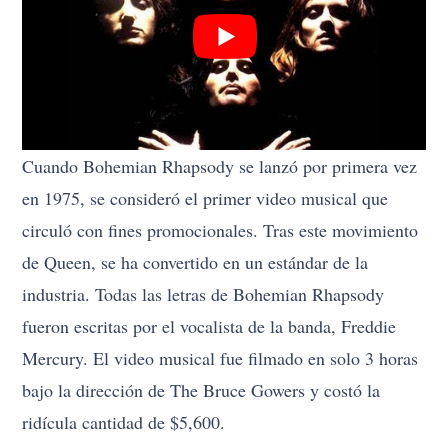
Cuando Bohemian Rhapsody se lanzó por primera vez
en 1975, se consideró el primer video musical que
circuló con fines promocionales. Tras este movimiento
de Queen, se ha convertido en un estándar de la
industria. Todas las letras de Bohemian Rhapsody
fueron escritas por el vocalista de la banda, Freddie
Mercury. El video musical fue filmado en solo 3 horas
bajo la dirección de The Bruce Gowers y costó la
ridícula cantidad de $5,600.