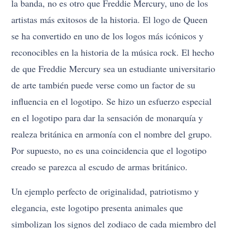
la banda, no es otro que Freddie Mercury, uno de los
artistas más exitosos de la historia. El logo de Queen
se ha convertido en uno de los logos más icónicos y
reconocibles en la historia de la música rock. El hecho
de que Freddie Mercury sea un estudiante universitario
de arte también puede verse como un factor de su
influencia en el logotipo. Se hizo un esfuerzo especial
en el logotipo para dar la sensación de monarquía y
realeza británica en armonía con el nombre del grupo.
Por supuesto, no es una coincidencia que el logotipo
creado se parezca al escudo de armas británico.
Un ejemplo perfecto de originalidad, patriotismo y
elegancia, este logotipo presenta animales que
simbolizan los signos del zodiaco de cada miembro del