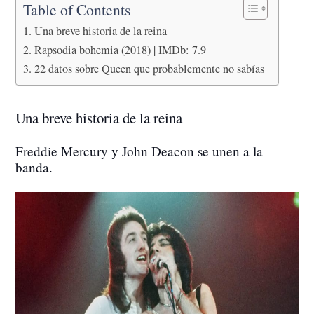
Table of Contents
Una breve historia de la reina
Rapsodia bohemia (2018) | IMDb: 7.9
22 datos sobre Queen que probablemente no sabías
Una breve historia de la reina
Freddie Mercury y John Deacon se unen a la
banda.