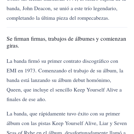
banda, John Deacon, se unió a este trío legendario,
completando la última pieza del rompecabezas.
Se firman firmas, trabajos de álbumes y comienzan
giras.
La banda firmó su primer contrato discográfico con
EMI en 1973. Comenzando el trabajo de su álbum, la
banda está lanzando su álbum debut homónimo,
Queen, que incluye el sencillo Keep Yourself Alive a
finales de ese año.
La banda, que rápidamente tuvo éxito con su primer
álbum con las pistas Keep Yourself Alive, Liar y Seven
Seas of Ryhe en el álbum, desafortunadamente llamó a