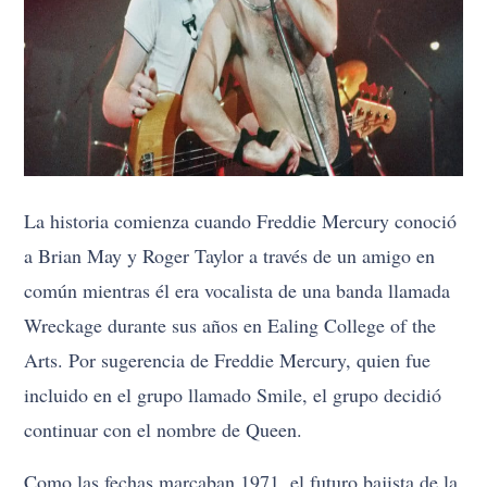
La historia comienza cuando Freddie Mercury conoció
a Brian May y Roger Taylor a través de un amigo en
común mientras él era vocalista de una banda llamada
Wreckage durante sus años en Ealing College of the
Arts. Por sugerencia de Freddie Mercury, quien fue
incluido en el grupo llamado Smile, el grupo decidió
continuar con el nombre de Queen.
Como las fechas marcaban 1971, el futuro bajista de la