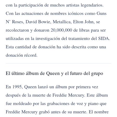
con la participación de muchos artistas legendarios.
Con las actuaciones de nombres icónicos como Guns
N’ Roses, David Bowie, Metallica, Elton John, se
recolectaron y donaron 20,000,000 de libras para ser
utilizadas en la investigación del tratamiento del SIDA.
Esta cantidad de donación ha sido descrita como una
donación récord.
El último álbum de Queen y el futuro del grupo
En 1995, Queen lanzó un álbum por primera vez
después de la muerte de Freddie Mercury. Este álbum
fue moldeado por las grabaciones de voz y piano que
Freddie Mercury grabó antes de su muerte. El nombre