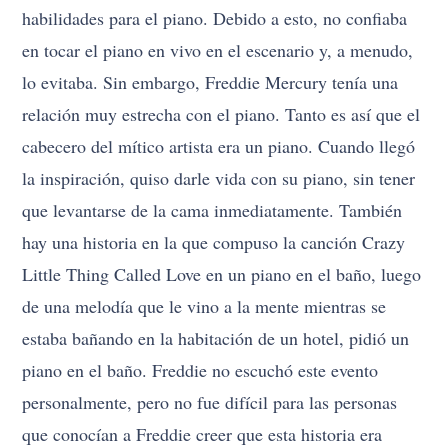
habilidades para el piano. Debido a esto, no confiaba
en tocar el piano en vivo en el escenario y, a menudo,
lo evitaba. Sin embargo, Freddie Mercury tenía una
relación muy estrecha con el piano. Tanto es así que el
cabecero del mítico artista era un piano. Cuando llegó
la inspiración, quiso darle vida con su piano, sin tener
que levantarse de la cama inmediatamente. También
hay una historia en la que compuso la canción Crazy
Little Thing Called Love en un piano en el baño, luego
de una melodía que le vino a la mente mientras se
estaba bañando en la habitación de un hotel, pidió un
piano en el baño. Freddie no escuchó este evento
personalmente, pero no fue difícil para las personas
que conocían a Freddie creer que esta historia era