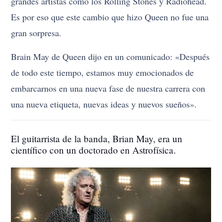
grandes artistas como los Rolling Stones y Radiohead.
Es por eso que este cambio que hizo Queen no fue una
gran sorpresa.
Brain May de Queen dijo en un comunicado: «Después
de todo este tiempo, estamos muy emocionados de
embarcarnos en una nueva fase de nuestra carrera con
una nueva etiqueta, nuevas ideas y nuevos sueños».
El guitarrista de la banda, Brian May, era un
científico con un doctorado en Astrofísica.