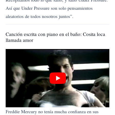
Así que Under Pressure son solo pensamientos
aleatorios de todos nosotros juntos”.
Canción escrita con piano en el baño: Cosita loca
llamada amor
Freddie Mercury no tenía mucha confianza en sus