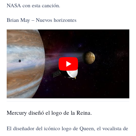
NASA con esta canción.
Brian May – Nuevos horizontes
Mercury diseñó el logo de la Reina.
El diseñador del icónico logo de Queen, el vocalista de