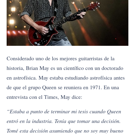
Considerado uno de los mejores guitarristas de la
historia, Brian May es un científico con un doctorado
en astrofísica. May estaba estudiando astrofísica antes
de que el grupo Queen se reuniera en 1971. En una
entrevista con el Times, May dice:
“Estaba a punto de terminar mi tesis cuando Queen
entró en la industria. Tenía que tomar una decisión.
Tomé esta decisión asumiendo que no soy muy bueno