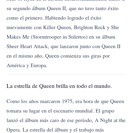
su segundo álbum Queen II, que no tuvo tanto éxito
como el primero. Habiendo logrado el éxito
nuevamente con Killer Queen, Brighton Rock y She
Makes Me (Stormtrooper in Stilettos) en su álbum
Sheer Heart Attack, que lanzaron junto con Queen II
en el mismo año, Queen comienza sus giras por
América y Europa.
La estrella de Queen brilla en todo el mundo.
Como los años marcaron 1975, era hora de que Queen
tomara su lugar en el escenario mundial. El grupo
lanzó el álbum más caro de ese período, A Night at the
Opera. La estrella del álbum y el trabajo más