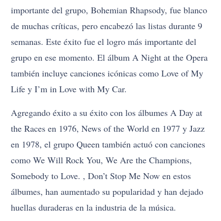
importante del grupo, Bohemian Rhapsody, fue blanco
de muchas críticas, pero encabezó las listas durante 9
semanas. Este éxito fue el logro más importante del
grupo en ese momento. El álbum A Night at the Opera
también incluye canciones icónicas como Love of My
Life y I’m in Love with My Car.
Agregando éxito a su éxito con los álbumes A Day at
the Races en 1976, News of the World en 1977 y Jazz
en 1978, el grupo Queen también actuó con canciones
como We Will Rock You, We Are the Champions,
Somebody to Love. , Don’t Stop Me Now en estos
álbumes, han aumentado su popularidad y han dejado
huellas duraderas en la industria de la música.