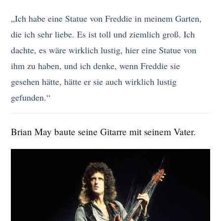
„Ich habe eine Statue von Freddie in meinem Garten,
die ich sehr liebe. Es ist toll und ziemlich groß. Ich
dachte, es wäre wirklich lustig, hier eine Statue von
ihm zu haben, und ich denke, wenn Freddie sie
gesehen hätte, hätte er sie auch wirklich lustig
gefunden.“
Brian May baute seine Gitarre mit seinem Vater.