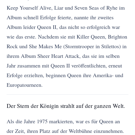
Keep Yourself Alive, Liar und Seven Seas of Ryhe im
Album schnell Erfolge feierte, nannte ihr zweites
Album leider Queen II, das nicht so erfolgreich war
wie das erste. Nachdem sie mit Killer Queen, Brighton
Rock und She Makes Me (Stormtrooper in Stilettos) in
ihrem Album Sheer Heart Attack, das sie im selben
Jahr zusammen mit Queen II veröffentlichten, erneut
Erfolge erzielten, beginnen Queen ihre Amerika- und
Europatourneen.
Der Stern der Königin strahlt auf der ganzen Welt.
Als die Jahre 1975 markierten, war es für Queen an
der Zeit, ihren Platz auf der Weltbühne einzunehmen.