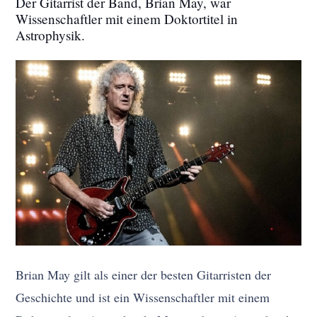
Der Gitarrist der Band, Brian May, war
Wissenschaftler mit einem Doktortitel in
Astrophysik.
Brian May gilt als einer der besten Gitarristen der
Geschichte und ist ein Wissenschaftler mit einem