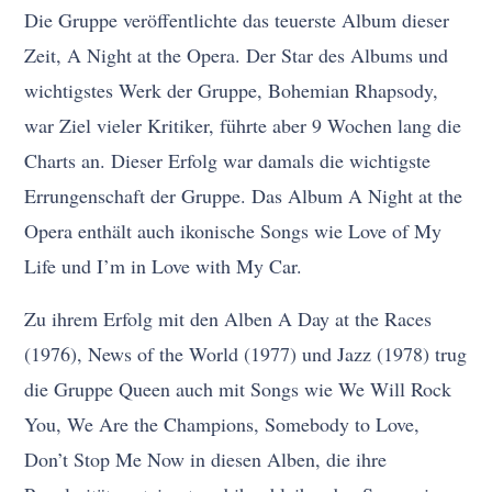
Die Gruppe veröffentlichte das teuerste Album dieser
Zeit, A Night at the Opera. Der Star des Albums und
wichtigstes Werk der Gruppe, Bohemian Rhapsody,
war Ziel vieler Kritiker, führte aber 9 Wochen lang die
Charts an. Dieser Erfolg war damals die wichtigste
Errungenschaft der Gruppe. Das Album A Night at the
Opera enthält auch ikonische Songs wie Love of My
Life und I’m in Love with My Car.
Zu ihrem Erfolg mit den Alben A Day at the Races
(1976), News of the World (1977) und Jazz (1978) trug
die Gruppe Queen auch mit Songs wie We Will Rock
You, We Are the Champions, Somebody to Love,
Don’t Stop Me Now in diesen Alben, die ihre