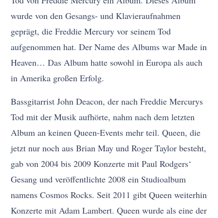
wurde von den Gesangs- und Klavieraufnahmen
geprägt, die Freddie Mercury vor seinem Tod
aufgenommen hat. Der Name des Albums war Made in
Heaven… Das Album hatte sowohl in Europa als auch
in Amerika großen Erfolg.
Bassgitarrist John Deacon, der nach Freddie Mercurys
Tod mit der Musik aufhörte, nahm nach dem letzten
Album an keinen Queen-Events mehr teil. Queen, die
jetzt nur noch aus Brian May und Roger Taylor besteht,
gab von 2004 bis 2009 Konzerte mit Paul Rodgers‘
Gesang und veröffentlichte 2008 ein Studioalbum
namens Cosmos Rocks. Seit 2011 gibt Queen weiterhin
Konzerte mit Adam Lambert. Queen wurde als eine der