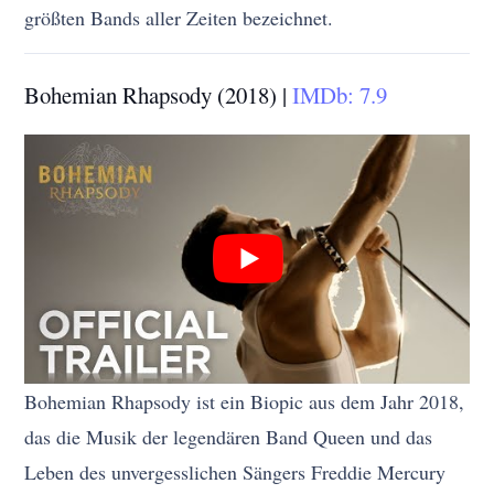
größten Bands aller Zeiten bezeichnet.
Bohemian Rhapsody (2018) |
IMDb: 7.9
Bohemian Rhapsody ist ein Biopic aus dem Jahr 2018,
das die Musik der legendären Band Queen und das
Leben des unvergesslichen Sängers Freddie Mercury