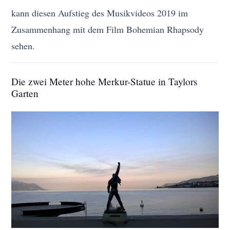
kann diesen Aufstieg des Musikvideos 2019 im
Zusammenhang mit dem Film Bohemian Rhapsody
sehen.
Die zwei Meter hohe Merkur-Statue in Taylors
Garten