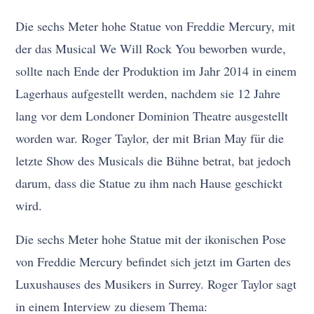
Die sechs Meter hohe Statue von Freddie Mercury, mit
der das Musical We Will Rock You beworben wurde,
sollte nach Ende der Produktion im Jahr 2014 in einem
Lagerhaus aufgestellt werden, nachdem sie 12 Jahre
lang vor dem Londoner Dominion Theatre ausgestellt
worden war. Roger Taylor, der mit Brian May für die
letzte Show des Musicals die Bühne betrat, bat jedoch
darum, dass die Statue zu ihm nach Hause geschickt
wird.
Die sechs Meter hohe Statue mit der ikonischen Pose
von Freddie Mercury befindet sich jetzt im Garten des
Luxushauses des Musikers in Surrey. Roger Taylor sagt
in einem Interview zu diesem Thema: