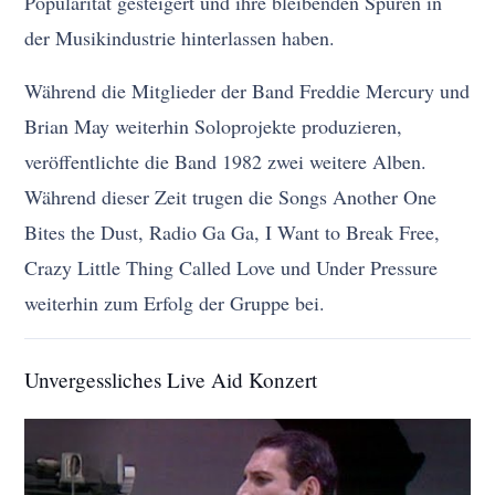
Popularität gesteigert und ihre bleibenden Spuren in
der Musikindustrie hinterlassen haben.
Während die Mitglieder der Band Freddie Mercury und
Brian May weiterhin Soloprojekte produzieren,
veröffentlichte die Band 1982 zwei weitere Alben.
Während dieser Zeit trugen die Songs Another One
Bites the Dust, Radio Ga Ga, I Want to Break Free,
Crazy Little Thing Called Love und Under Pressure
weiterhin zum Erfolg der Gruppe bei.
Unvergessliches Live Aid Konzert