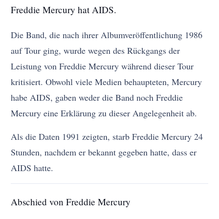
Freddie Mercury hat AIDS.
Die Band, die nach ihrer Albumveröffentlichung 1986
auf Tour ging, wurde wegen des Rückgangs der
Leistung von Freddie Mercury während dieser Tour
kritisiert. Obwohl viele Medien behaupteten, Mercury
habe AIDS, gaben weder die Band noch Freddie
Mercury eine Erklärung zu dieser Angelegenheit ab.
Als die Daten 1991 zeigten, starb Freddie Mercury 24
Stunden, nachdem er bekannt gegeben hatte, dass er
AIDS hatte.
Abschied von Freddie Mercury