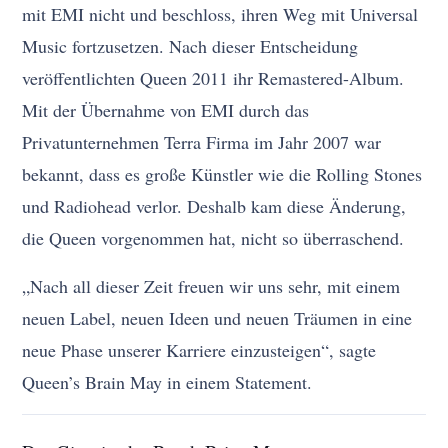
mit EMI nicht und beschloss, ihren Weg mit Universal
Music fortzusetzen. Nach dieser Entscheidung
veröffentlichten Queen 2011 ihr Remastered-Album.
Mit der Übernahme von EMI durch das
Privatunternehmen Terra Firma im Jahr 2007 war
bekannt, dass es große Künstler wie die Rolling Stones
und Radiohead verlor. Deshalb kam diese Änderung,
die Queen vorgenommen hat, nicht so überraschend.
„Nach all dieser Zeit freuen wir uns sehr, mit einem
neuen Label, neuen Ideen und neuen Träumen in eine
neue Phase unserer Karriere einzusteigen“, sagte
Queen’s Brain May in einem Statement.