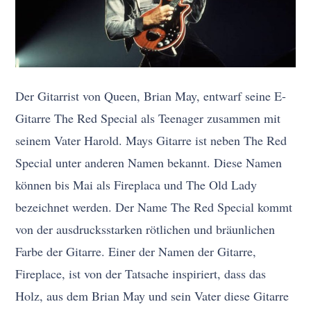
Der Gitarrist von Queen, Brian May, entwarf seine E-
Gitarre The Red Special als Teenager zusammen mit
seinem Vater Harold. Mays Gitarre ist neben The Red
Special unter anderen Namen bekannt. Diese Namen
können bis Mai als Fireplaca und The Old Lady
bezeichnet werden. Der Name The Red Special kommt
von der ausdrucksstarken rötlichen und bräunlichen
Farbe der Gitarre. Einer der Namen der Gitarre,
Fireplace, ist von der Tatsache inspiriert, dass das
Holz, aus dem Brian May und sein Vater diese Gitarre