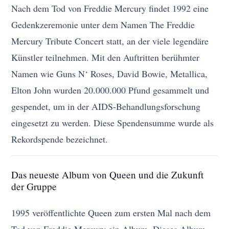
Nach dem Tod von Freddie Mercury findet 1992 eine
Gedenkzeremonie unter dem Namen The Freddie
Mercury Tribute Concert statt, an der viele legendäre
Künstler teilnehmen. Mit den Auftritten berühmter
Namen wie Guns N‘ Roses, David Bowie, Metallica,
Elton John wurden 20.000.000 Pfund gesammelt und
gespendet, um in der AIDS-Behandlungsforschung
eingesetzt zu werden. Diese Spendensumme wurde als
Rekordspende bezeichnet.
Das neueste Album von Queen und die Zukunft
der Gruppe
1995 veröffentlichte Queen zum ersten Mal nach dem
Tod von Freddie Mercury ein Album. Dieses Album