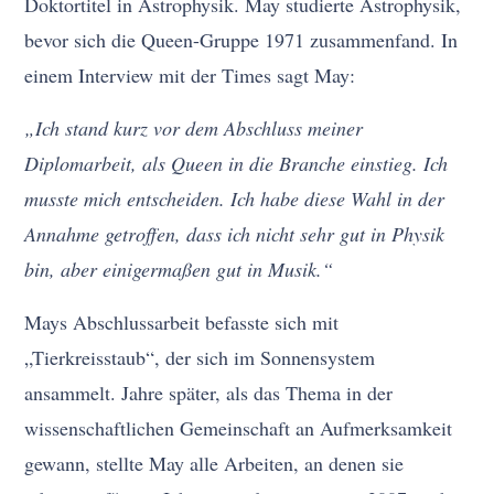
Doktortitel in Astrophysik. May studierte Astrophysik,
bevor sich die Queen-Gruppe 1971 zusammenfand. In
einem Interview mit der Times sagt May:
„Ich stand kurz vor dem Abschluss meiner
Diplomarbeit, als Queen in die Branche einstieg. Ich
musste mich entscheiden. Ich habe diese Wahl in der
Annahme getroffen, dass ich nicht sehr gut in Physik
bin, aber einigermaßen gut in Musik.“
Mays Abschlussarbeit befasste sich mit
„Tierkreisstaub“, der sich im Sonnensystem
ansammelt. Jahre später, als das Thema in der
wissenschaftlichen Gemeinschaft an Aufmerksamkeit
gewann, stellte May alle Arbeiten, an denen sie