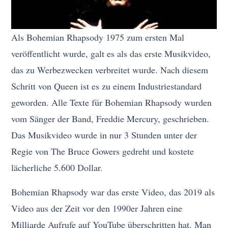
Als Bohemian Rhapsody 1975 zum ersten Mal
veröffentlicht wurde, galt es als das erste Musikvideo,
das zu Werbezwecken verbreitet wurde. Nach diesem
Schritt von Queen ist es zu einem Industriestandard
geworden. Alle Texte für Bohemian Rhapsody wurden
vom Sänger der Band, Freddie Mercury, geschrieben.
Das Musikvideo wurde in nur 3 Stunden unter der
Regie von The Bruce Gowers gedreht und kostete
lächerliche 5.600 Dollar.
Bohemian Rhapsody war das erste Video, das 2019 als
Video aus der Zeit vor den 1990er Jahren eine
Milliarde Aufrufe auf YouTube überschritten hat. Man