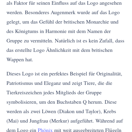
als Faktor für seinen Einfluss auf das Logo angesehen
werden. Besonderes Augenmerk wurde auf das Logo
gelegt, um das Gefühl der britischen Monarchie und
des Königtums in Harmonie mit dem Namen der
Gruppe zu vermitteln. Natürlich ist es kein Zufall, dass
das erstellte Logo Ähnlichkeit mit dem britischen
Wappen hat.
Dieses Logo ist ein perfektes Beispiel für Originalität,
Patriotismus und Eleganz und zeigt Tiere, die die
Tierkreiszeichen jedes Mitglieds der Gruppe
symbolisieren, um den Buchstaben Q herum. Diese
werden als zwei Löwen (Diakon und Taylor), Krebs
(Mai) und Jungfrau (Merkur) aufgeführt. Während auf
dem Logo ein
Phönix
mit weit ausgebreiteten Flügeln