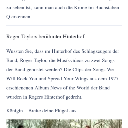
zu sehen ist, kann man auch die Krone im Buchstaben
Q erkennen.
Roger Taylors berühmter Hinterhof
Wussten Sie, dass im Hinterhof des Schlagzeugers der
Band, Roger Taylor, die Musikvideos zu zwei Songs
der Band gehostet werden? Die Clips der Songs We
Will Rock You und Spread Your Wings aus dem 1977
erschienenen Album News of the World der Band
wurden in Rogers Hinterhof gedreht.
Königin – Breite deine Flügel aus