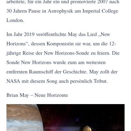
arbeitete, für ein Jahr ein und promovierte 2007 nach
30 Jahren Pause in Astrophysik am Imperial College
London.
Im Jahr 2019 veröffentlichte May das Lied „New
Horizons“, dessen Komponistin sie war, um die 12-
jährige Reise der New Horizons-Sonde zu feiern. Die
Sonde New Horizons wurde zum am weitesten
entfernten Raumschiff der Geschichte. May zollt der
NASA mit diesem Song auch persönlich Tribut.
Brian May – Neue Horizonte