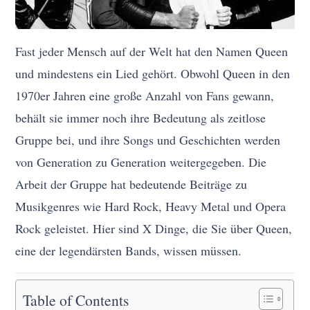
Fast jeder Mensch auf der Welt hat den Namen Queen
und mindestens ein Lied gehört. Obwohl Queen in den
1970er Jahren eine große Anzahl von Fans gewann,
behält sie immer noch ihre Bedeutung als zeitlose
Gruppe bei, und ihre Songs und Geschichten werden
von Generation zu Generation weitergegeben. Die
Arbeit der Gruppe hat bedeutende Beiträge zu
Musikgenres wie Hard Rock, Heavy Metal und Opera
Rock geleistet. Hier sind X Dinge, die Sie über Queen,
eine der legendärsten Bands, wissen müssen.
Table of Contents