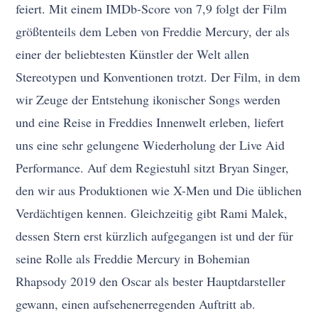
feiert. Mit einem IMDb-Score von 7,9 folgt der Film
größtenteils dem Leben von Freddie Mercury, der als
einer der beliebtesten Künstler der Welt allen
Stereotypen und Konventionen trotzt. Der Film, in dem
wir Zeuge der Entstehung ikonischer Songs werden
und eine Reise in Freddies Innenwelt erleben, liefert
uns eine sehr gelungene Wiederholung der Live Aid
Performance. Auf dem Regiestuhl sitzt Bryan Singer,
den wir aus Produktionen wie X-Men und Die üblichen
Verdächtigen kennen. Gleichzeitig gibt Rami Malek,
dessen Stern erst kürzlich aufgegangen ist und der für
seine Rolle als Freddie Mercury in Bohemian
Rhapsody 2019 den Oscar als bester Hauptdarsteller
gewann, einen aufsehenerregenden Auftritt ab.