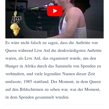
Es wäre nicht falsch zu sagen, dass die Auftritte von
Queen während Live Aid die denkwürdigsten Auftritte
waren, als Live Aid, das organisiert wurde, um den
Hunger in Afrika durch das Sammeln von Spenden zu
verhindern, und viele legendäre Namen dieser Zeit
umfasste, 1985 stattfand. Der Moment, in dem Queen
auf den Bildschirmen zu sehen war, war der Moment,
in dem Spenden gesammelt wurden.