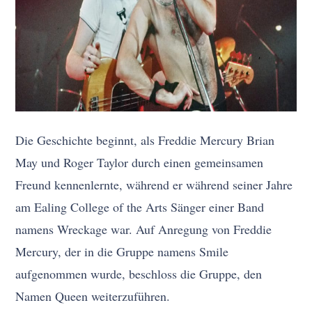
Die Geschichte beginnt, als Freddie Mercury Brian
May und Roger Taylor durch einen gemeinsamen
Freund kennenlernte, während er während seiner Jahre
am Ealing College of the Arts Sänger einer Band
namens Wreckage war. Auf Anregung von Freddie
Mercury, der in die Gruppe namens Smile
aufgenommen wurde, beschloss die Gruppe, den
Namen Queen weiterzuführen.