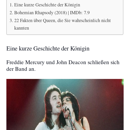
Eine kurze Geschichte der Königin
Bohemian Rhapsody (2018) | IMDb: 7.9
22 Fakten über Queen, die Sie wahrscheinlich nicht
kannten
Eine kurze Geschichte der Königin
Freddie Mercury und John Deacon schließen sich
der Band an.