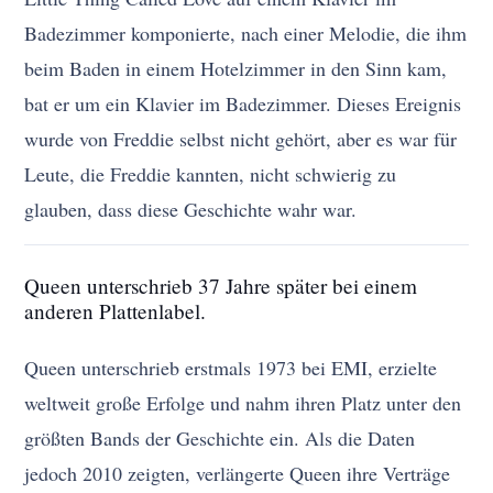
Badezimmer komponierte, nach einer Melodie, die ihm
beim Baden in einem Hotelzimmer in den Sinn kam,
bat er um ein Klavier im Badezimmer. Dieses Ereignis
wurde von Freddie selbst nicht gehört, aber es war für
Leute, die Freddie kannten, nicht schwierig zu
glauben, dass diese Geschichte wahr war.
Queen unterschrieb 37 Jahre später bei einem
anderen Plattenlabel.
Queen unterschrieb erstmals 1973 bei EMI, erzielte
weltweit große Erfolge und nahm ihren Platz unter den
größten Bands der Geschichte ein. Als die Daten
jedoch 2010 zeigten, verlängerte Queen ihre Verträge