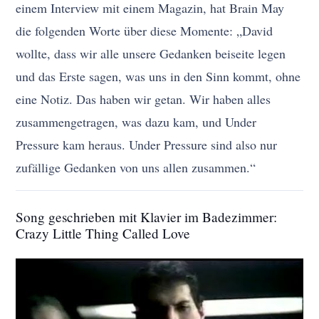
einem Interview mit einem Magazin, hat Brain May
die folgenden Worte über diese Momente: „David
wollte, dass wir alle unsere Gedanken beiseite legen
und das Erste sagen, was uns in den Sinn kommt, ohne
eine Notiz. Das haben wir getan. Wir haben alles
zusammengetragen, was dazu kam, und Under
Pressure kam heraus. Under Pressure sind also nur
zufällige Gedanken von uns allen zusammen.“
Song geschrieben mit Klavier im Badezimmer:
Crazy Little Thing Called Love