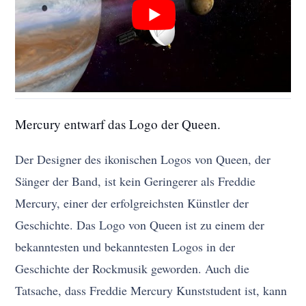
Mercury entwarf das Logo der Queen.
Der Designer des ikonischen Logos von Queen, der
Sänger der Band, ist kein Geringerer als Freddie
Mercury, einer der erfolgreichsten Künstler der
Geschichte. Das Logo von Queen ist zu einem der
bekanntesten und bekanntesten Logos in der
Geschichte der Rockmusik geworden. Auch die
Tatsache, dass Freddie Mercury Kunststudent ist, kann