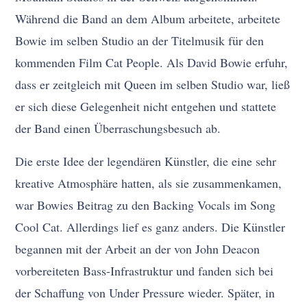
Während die Band an dem Album arbeitete, arbeitete
Bowie im selben Studio an der Titelmusik für den
kommenden Film Cat People. Als David Bowie erfuhr,
dass er zeitgleich mit Queen im selben Studio war, ließ
er sich diese Gelegenheit nicht entgehen und stattete
der Band einen Überraschungsbesuch ab.
Die erste Idee der legendären Künstler, die eine sehr
kreative Atmosphäre hatten, als sie zusammenkamen,
war Bowies Beitrag zu den Backing Vocals im Song
Cool Cat. Allerdings lief es ganz anders. Die Künstler
begannen mit der Arbeit an der von John Deacon
vorbereiteten Bass-Infrastruktur und fanden sich bei
der Schaffung von Under Pressure wieder. Später, in