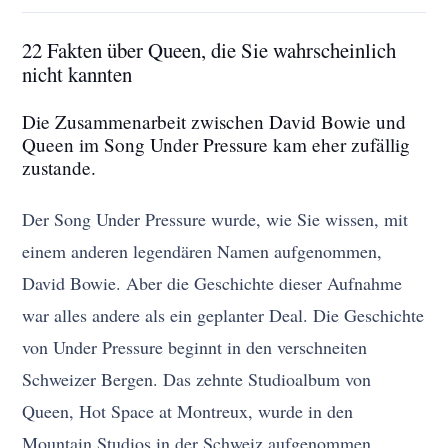
22 Fakten über Queen, die Sie wahrscheinlich
nicht kannten
Die Zusammenarbeit zwischen David Bowie und
Queen im Song Under Pressure kam eher zufällig
zustande.
Der Song Under Pressure wurde, wie Sie wissen, mit
einem anderen legendären Namen aufgenommen,
David Bowie. Aber die Geschichte dieser Aufnahme
war alles andere als ein geplanter Deal. Die Geschichte
von Under Pressure beginnt in den verschneiten
Schweizer Bergen. Das zehnte Studioalbum von
Queen, Hot Space at Montreux, wurde in den
Mountain Studios in der Schweiz aufgenommen.