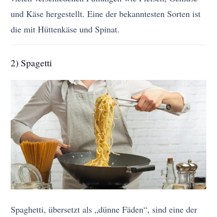
und Käse hergestellt. Eine der bekanntesten Sorten ist
die mit Hüttenkäse und Spinat.
2) Spagetti
Spaghetti, übersetzt als „dünne Fäden“, sind eine der