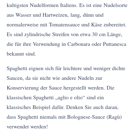
kultigsten Nudelformen Italiens. Es ist eine Nudelsorte
aus Wasser und Hartweizen, lang, dünn und
normalerweise mit Tomatensauce und Käse zubereitet.
Es sind zylindrische Streifen von etwa 30 cm Länge,
die für ihre Verwendung in Carbonara oder Puttanesca
bekannt sind.
Spaghetti eignen sich für leichtere und weniger dichte
Saucen, da sie nicht wie andere Nudeln zur
Konservierung der Sauce hergestellt werden. Die
klassischen Spaghetti „aglio e olio“ sind ein
klassisches Beispiel dafür. Denken Sie auch daran,
dass Spaghetti niemals mit Bolognese-Sauce (Ragù)
verwendet werden!