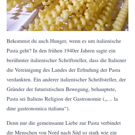
Bekommst du auch Hunger, wenn es um italienische
Pasta geht? In den frühen 1940er Jahren sagte ein
berühmter italienischer Schriftsteller, dass die Italiener
die Vereinigung des Landes der Erfindung der Pasta
verdankten. Ein anderer italienischer Schriftsteller, der
Gründer der futuristischen Bewegung, behauptete,
Pasta sei Italiens Religion der Gastronomie („… la
dine gastronomica italiana“).
Denn nur die gemeinsame Liebe zur Pasta verbindet
die Menschen von Nord nach Süd so stark wie ein