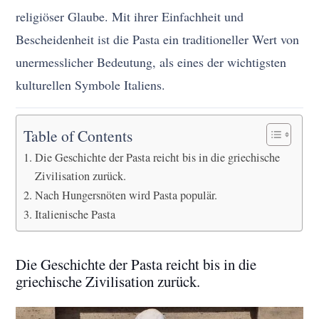
religiöser Glaube. Mit ihrer Einfachheit und
Bescheidenheit ist die Pasta ein traditioneller Wert von
unermesslicher Bedeutung, als eines der wichtigsten
kulturellen Symbole Italiens.
Table of Contents
Die Geschichte der Pasta reicht bis in die griechische
Zivilisation zurück.
Nach Hungersnöten wird Pasta populär.
Italienische Pasta
Die Geschichte der Pasta reicht bis in die
griechische Zivilisation zurück.