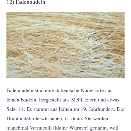
12) Fadennudeln
Fadennudeln sind eine italienische Nudelsorte aus
feinen Nudeln, hergestellt aus Mehl, Eiern und etwas
Salz. 14. Es stammt aus Italien im 19. Jahrhundert. Die
Drahtnudel, die wir haben, ist dünn. Sie werden
manchmal Vermicelli (kleine Würmer) genannt, weil