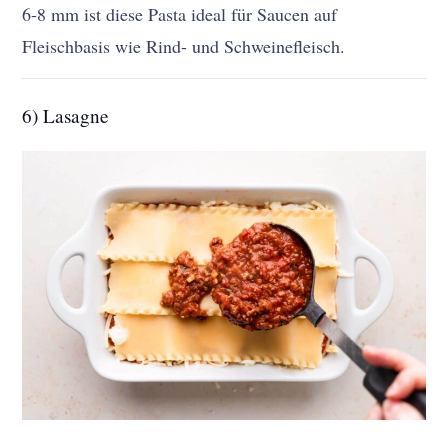
6-8 mm ist diese Pasta ideal für Saucen auf
Fleischbasis wie Rind- und Schweinefleisch.
6) Lasagne