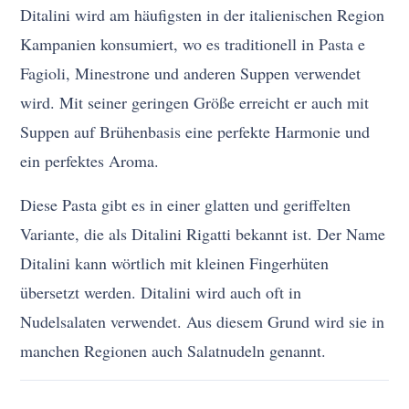
Ditalini wird am häufigsten in der italienischen Region
Kampanien konsumiert, wo es traditionell in Pasta e
Fagioli, Minestrone und anderen Suppen verwendet
wird. Mit seiner geringen Größe erreicht er auch mit
Suppen auf Brühenbasis eine perfekte Harmonie und
ein perfektes Aroma.
Diese Pasta gibt es in einer glatten und geriffelten
Variante, die als Ditalini Rigatti bekannt ist. Der Name
Ditalini kann wörtlich mit kleinen Fingerhüten
übersetzt werden. Ditalini wird auch oft in
Nudelsalaten verwendet. Aus diesem Grund wird sie in
manchen Regionen auch Salatnudeln genannt.