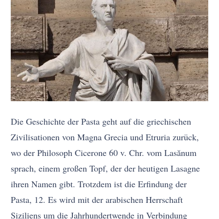
Die Geschichte der Pasta geht auf die griechischen
Zivilisationen von Magna Grecia und Etruria zurück,
wo der Philosoph Cicerone 60 v. Chr. vom Lasănum
sprach, einem großen Topf, der der heutigen Lasagne
ihren Namen gibt. Trotzdem ist die Erfindung der
Pasta, 12. Es wird mit der arabischen Herrschaft
Siziliens um die Jahrhundertwende in Verbindung