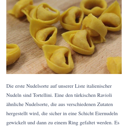
Die erste Nudelsorte auf unserer Liste italienischer
Nudeln sind Tortellini. Eine den türkischen Ravioli
ähnliche Nudelsorte, die aus verschiedenen Zutaten
hergestellt wird, die sicher in eine Schicht Eiernudeln
gewickelt und dann zu einem Ring gefaltet werden. Es