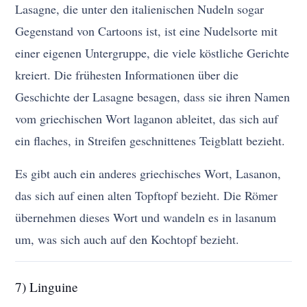
Lasagne, die unter den italienischen Nudeln sogar
Gegenstand von Cartoons ist, ist eine Nudelsorte mit
einer eigenen Untergruppe, die viele köstliche Gerichte
kreiert. Die frühesten Informationen über die
Geschichte der Lasagne besagen, dass sie ihren Namen
vom griechischen Wort laganon ableitet, das sich auf
ein flaches, in Streifen geschnittenes Teigblatt bezieht.
Es gibt auch ein anderes griechisches Wort, Lasanon,
das sich auf einen alten Topftopf bezieht. Die Römer
übernehmen dieses Wort und wandeln es in lasanum
um, was sich auch auf den Kochtopf bezieht.
7) Linguine