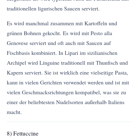
traditionellen ligurischen Saucen serviert.
Es wird manchmal zusammen mit Kartoffeln und
grünen Bohnen gekocht. Es wird mit Pesto alla
Genovese serviert und oft auch mit Saucen auf
Fischbasis kombiniert. In Lipari im sizilianischen
Archipel wird Linguine traditionell mit Thunfisch und
Kapern serviert. Sie ist wirklich eine vielseitige Pasta,
kann in vielen Gerichten verwendet werden und ist mit
vielen Geschmacksrichtungen kompatibel, was sie zu
einer der beliebtesten Nudelsorten außerhalb Italiens
macht.
8) Fettuccine