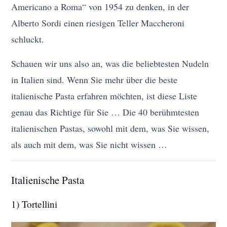
Americano a Roma“ von 1954 zu denken, in der
Alberto Sordi einen riesigen Teller Maccheroni
schluckt.
Schauen wir uns also an, was die beliebtesten Nudeln
in Italien sind. Wenn Sie mehr über die beste
italienische Pasta erfahren möchten, ist diese Liste
genau das Richtige für Sie … Die 40 berühmtesten
italienischen Pastas, sowohl mit dem, was Sie wissen,
als auch mit dem, was Sie nicht wissen …
Italienische Pasta
1) Tortellini