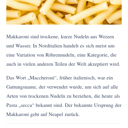
Makkaroni sind trockene, kurze Nudeln aus Weizen
und Wasser. In Norditalien handelt es sich meist um
eine Variation von Röhrennudeln, eine Kategorie, die
auch in vielen anderen Teilen der Welt akzeptiert wird.
Das Wort „Maccheroni“, früher italienisch, war ein
Gattungsname, der verwendet wurde, um sich auf alle
Arten von trockenen Nudeln zu beziehen, die heute als
Pasta „secca“ bekannt sind. Der bekannte Ursprung der
Makkaroni geht auf Neapel zurück.