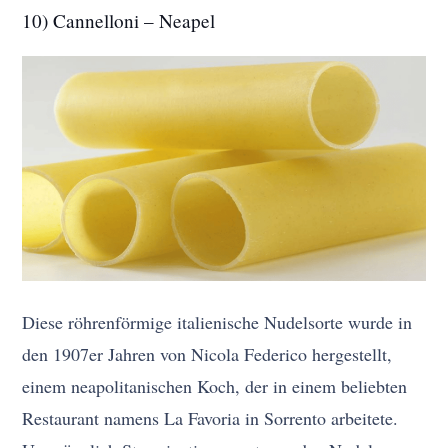
10) Cannelloni – Neapel
Diese röhrenförmige italienische Nudelsorte wurde in
den 1907er Jahren von Nicola Federico hergestellt,
einem neapolitanischen Koch, der in einem beliebten
Restaurant namens La Favoria in Sorrento arbeitete.