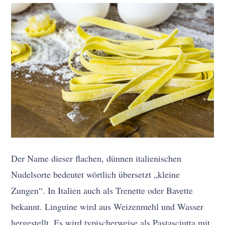
Der Name dieser flachen, dünnen italienischen
Nudelsorte bedeutet wörtlich übersetzt „kleine
Zungen“. In Italien auch als Trenette oder Bavette
bekannt. Linguine wird aus Weizenmehl und Wasser
hergestellt. Es wird typischerweise als Pastasciutta mit