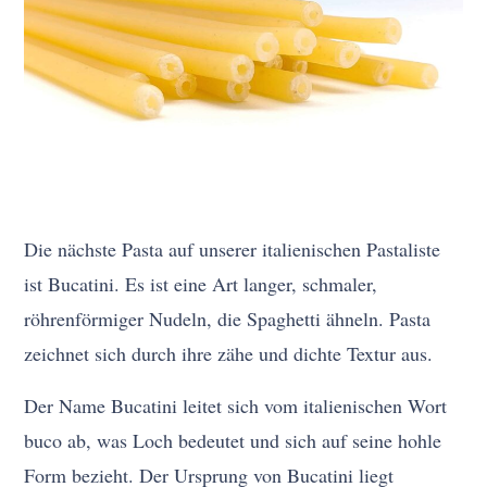
Die nächste Pasta auf unserer italienischen Pastaliste
ist Bucatini. Es ist eine Art langer, schmaler,
röhrenförmiger Nudeln, die Spaghetti ähneln. Pasta
zeichnet sich durch ihre zähe und dichte Textur aus.
Der Name Bucatini leitet sich vom italienischen Wort
buco ab, was Loch bedeutet und sich auf seine hohle
Form bezieht. Der Ursprung von Bucatini liegt