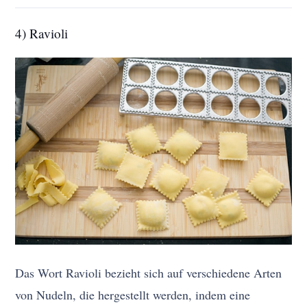
4) Ravioli
Das Wort Ravioli bezieht sich auf verschiedene Arten
von Nudeln, die hergestellt werden, indem eine