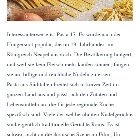
Interessanterweise ist Pasta 17. Es wurde nach der
Hungersnot populär, die im 19. Jahrhundert im
Königreich Neapel ausbrach. Die Bevölkerung hungert,
und weil sie kein Fleisch mehr kaufen können, fangen
sie an, billige und reichliche Nudeln zu essen.
Pasta aus Süditalien breitet sich in kurzer Zeit im
ganzen Land aus und passt sich den Zutaten und
Lebensmitteln an, die für jede regionale Küche
spezifisch sind. Viele der weltberühmten Nudelgerichte
sind eigentlich traditionelle Gerichte Roms. Es ist
schwer, nicht an die ikonische Szene im Film „Un