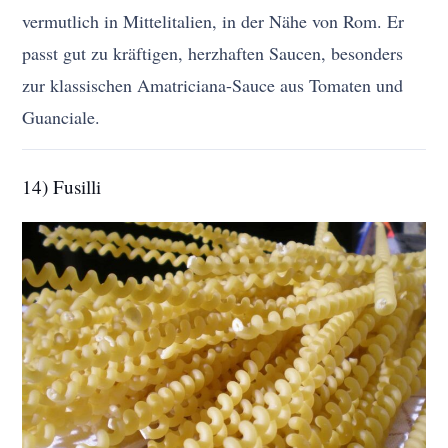
vermutlich in Mittelitalien, in der Nähe von Rom. Er
passt gut zu kräftigen, herzhaften Saucen, besonders
zur klassischen Amatriciana-Sauce aus Tomaten und
Guanciale.
14) Fusilli