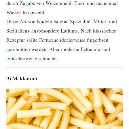
durch Zugabe von Weizenmehl, Eiern und manchmal
Wasser hergestellt.
Diese Art von Nudeln ist eine Spezialität Mittel- und
Süditaliens, insbesondere Latiums. Nach klassischer
Rezeptur sollte Fettucine idealerweise fingerbreit
geschnitten werden. Aber moderne Fettucine sind
typischerweise schmaler.
9) Makkaroni