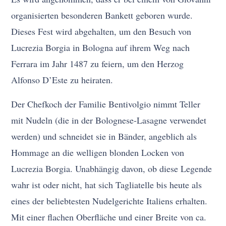
organisierten besonderen Bankett geboren wurde.
Dieses Fest wird abgehalten, um den Besuch von
Lucrezia Borgia in Bologna auf ihrem Weg nach
Ferrara im Jahr 1487 zu feiern, um den Herzog
Alfonso D’Este zu heiraten.
Der Chefkoch der Familie Bentivolgio nimmt Teller
mit Nudeln (die in der Bolognese-Lasagne verwendet
werden) und schneidet sie in Bänder, angeblich als
Hommage an die welligen blonden Locken von
Lucrezia Borgia. Unabhängig davon, ob diese Legende
wahr ist oder nicht, hat sich Tagliatelle bis heute als
eines der beliebtesten Nudelgerichte Italiens erhalten.
Mit einer flachen Oberfläche und einer Breite von ca.