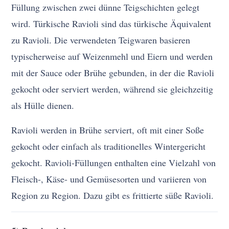
Füllung zwischen zwei dünne Teigschichten gelegt
wird. Türkische Ravioli sind das türkische Äquivalent
zu Ravioli. Die verwendeten Teigwaren basieren
typischerweise auf Weizenmehl und Eiern und werden
mit der Sauce oder Brühe gebunden, in der die Ravioli
gekocht oder serviert werden, während sie gleichzeitig
als Hülle dienen.
Ravioli werden in Brühe serviert, oft mit einer Soße
gekocht oder einfach als traditionelles Wintergericht
gekocht. Ravioli-Füllungen enthalten eine Vielzahl von
Fleisch-, Käse- und Gemüsesorten und variieren von
Region zu Region. Dazu gibt es frittierte süße Ravioli.