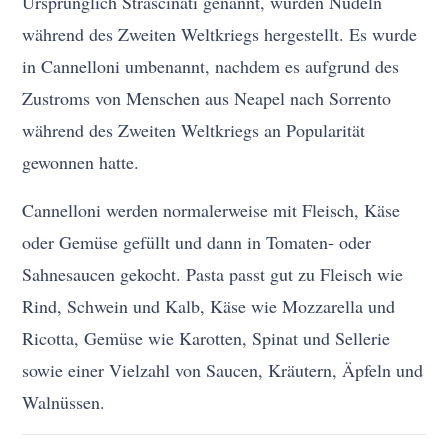
Ursprünglich Strascinati genannt, wurden Nudeln
während des Zweiten Weltkriegs hergestellt. Es wurde
in Cannelloni umbenannt, nachdem es aufgrund des
Zustroms von Menschen aus Neapel nach Sorrento
während des Zweiten Weltkriegs an Popularität
gewonnen hatte.
Cannelloni werden normalerweise mit Fleisch, Käse
oder Gemüse gefüllt und dann in Tomaten- oder
Sahnesaucen gekocht. Pasta passt gut zu Fleisch wie
Rind, Schwein und Kalb, Käse wie Mozzarella und
Ricotta, Gemüse wie Karotten, Spinat und Sellerie
sowie einer Vielzahl von Saucen, Kräutern, Äpfeln und
Walnüssen.