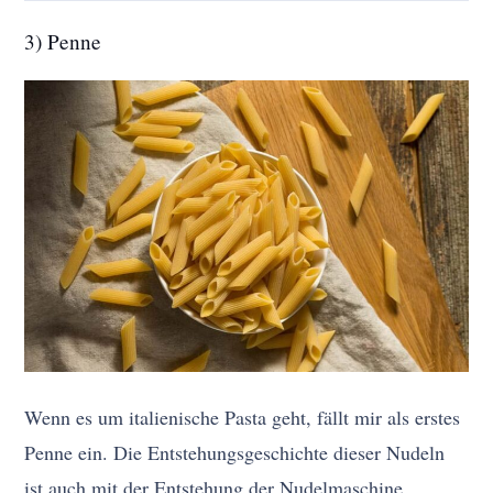
3) Penne
Wenn es um italienische Pasta geht, fällt mir als erstes
Penne ein. Die Entstehungsgeschichte dieser Nudeln
ist auch mit der Entstehung der Nudelmaschine