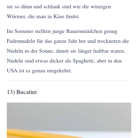
sie so dünn und schlank sind wie die winzigen
Würmer, die man in Käse findet.
Im Sommer stellten junge Bauernmädchen genug
Fadennudeln für das ganze Jahr her und trockneten die
Nudeln in der Sonne, damit sie länger haltbar waren.
Nudeln sind etwas dicker als Spaghetti, aber in den
USA ist es genau umgekehrt.
13) Bucatini