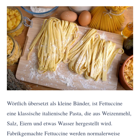
Wörtlich übersetzt als kleine Bänder, ist Fettuccine
eine klassische italienische Pasta, die aus Weizenmehl,
Salz, Eiern und etwas Wasser hergestellt wird.
Fabrikgemachte Fettuccine werden normalerweise