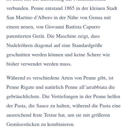
verbunden. Penne entstand 1865 in der kleinen Stadt
San Martino d’Albero in der Nähe von Genua mit
einem neuen, von Giovanni Battista Capurro
patentierten Gerät. Die Maschine zeigt, dass
Nudelröhren diagonal auf eine Standardgröße
geschnitten werden können und keine Schere wie
bisher verwendet werden muss.
Während es verschiedene Arten von Penne gibt, ist
Penne Rigate und natürlich Penne all’arrabbiata die
gebräuchlichste. Die Vertiefungen in der Penne helfen
der Pasta, die Sauce zu halten, während die Pasta eine
ausreichend feste Textur hat, um sie mit größeren
Gemüsestücken zu kombinieren.