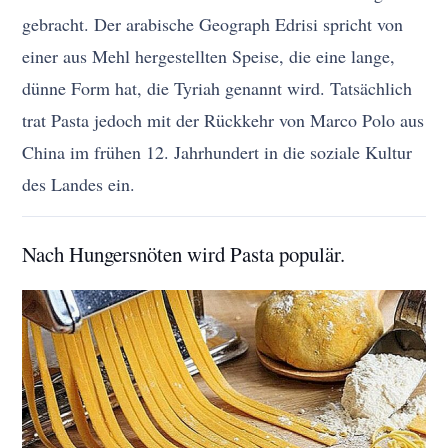
gebracht. Der arabische Geograph Edrisi spricht von
einer aus Mehl hergestellten Speise, die eine lange,
dünne Form hat, die Tyriah genannt wird. Tatsächlich
trat Pasta jedoch mit der Rückkehr von Marco Polo aus
China im frühen 12. Jahrhundert in die soziale Kultur
des Landes ein.
Nach Hungersnöten wird Pasta populär.