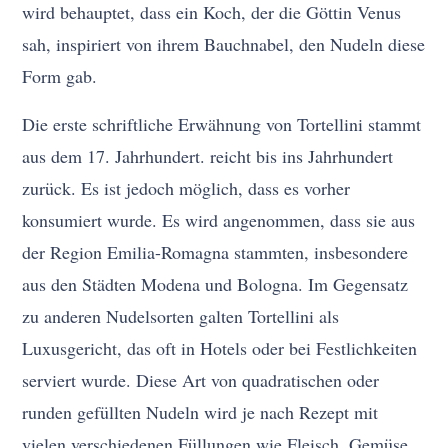
wird behauptet, dass ein Koch, der die Göttin Venus
sah, inspiriert von ihrem Bauchnabel, den Nudeln diese
Form gab.
Die erste schriftliche Erwähnung von Tortellini stammt
aus dem 17. Jahrhundert. reicht bis ins Jahrhundert
zurück. Es ist jedoch möglich, dass es vorher
konsumiert wurde. Es wird angenommen, dass sie aus
der Region Emilia-Romagna stammten, insbesondere
aus den Städten Modena und Bologna. Im Gegensatz
zu anderen Nudelsorten galten Tortellini als
Luxusgericht, das oft in Hotels oder bei Festlichkeiten
serviert wurde. Diese Art von quadratischen oder
runden gefüllten Nudeln wird je nach Rezept mit
vielen verschiedenen Füllungen wie Fleisch, Gemüse