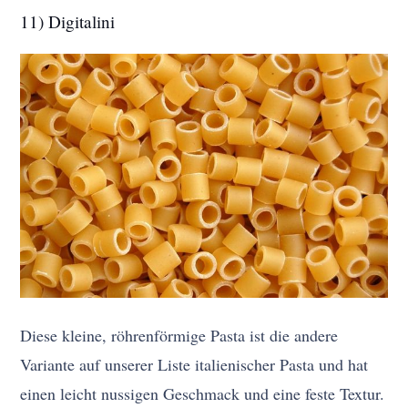
11) Digitalini
Diese kleine, röhrenförmige Pasta ist die andere
Variante auf unserer Liste italienischer Pasta und hat
einen leicht nussigen Geschmack und eine feste Textur.