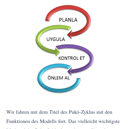
Wir fahren mit dem Titel des Pukö-Zyklus mit den
Funktionen des Modells fort. Das vielleicht wichtigste