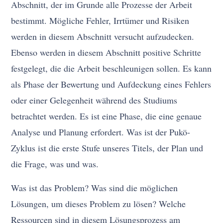
Abschnitt, der im Grunde alle Prozesse der Arbeit
bestimmt. Mögliche Fehler, Irrtümer und Risiken
werden in diesem Abschnitt versucht aufzudecken.
Ebenso werden in diesem Abschnitt positive Schritte
festgelegt, die die Arbeit beschleunigen sollen. Es kann
als Phase der Bewertung und Aufdeckung eines Fehlers
oder einer Gelegenheit während des Studiums
betrachtet werden. Es ist eine Phase, die eine genaue
Analyse und Planung erfordert. Was ist der Pukö-
Zyklus ist die erste Stufe unseres Titels, der Plan und
die Frage, was und was.
Was ist das Problem? Was sind die möglichen
Lösungen, um dieses Problem zu lösen? Welche
Ressourcen sind in diesem Lösungsprozess am