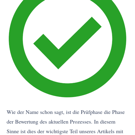
Wie der Name schon sagt, ist die Prüfphase die Phase
der Bewertung des aktuellen Prozesses. In diesem
Sinne ist dies der wichtigste Teil unseres Artikels mit