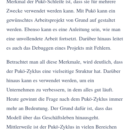
Merkmal der Pukö-Schleife ist, dass sie für mehrere
Zwecke verwendet werden kann. Mit Pukö kann ein
gewünschtes Arbeitsprojekt von Grund auf gestaltet
werden. Ebenso kann es eine Anleitung sein, wie man
eine unvollendete Arbeit fortsetzt. Darüber hinaus leitet
es auch das Debuggen eines Projekts mit Fehlern.
Betrachtet man all diese Merkmale, wird deutlich, dass
der Pukö-Zyklus eine vielseitige Struktur hat. Darüber
hinaus kann es verwendet werden, um ein
Unternehmen zu verbessern, in dem alles gut läuft.
Heute gewinnt die Frage nach dem Pukö-Zyklus immer
mehr an Bedeutung. Der Grund dafür ist, dass das
Modell über das Geschäftsleben hinausgeht.
Mittlerweile ist der Pukö-Zyklus in vielen Bereichen