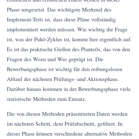
Phase umgesetzt. Das wichtigste Merkmal des
Implement-Teils ist, dass diese Pläne vollständig
implementiert werden müssen. Wie wichtig die Frage
ist, was der Pukö-Zyklus ist, kommt hier eigentlich auf.
Es ist das praktische Gießen des Planteils, das von den
Fragen des Wozu und Was geprägt ist. Die
Bewerbungsphase ist wichtig für den reibungslosen
Ablauf der nächsten Prüfungs- und Aktionsphase.
Darüber hinaus kommen in der Bewerbungsphase viele
statistische Methoden zum Einsatz.
Die von diesen Methoden präsentierten Daten werden
im nächsten Schritt, dem Prüfabschnitt, gefiltert. In
dieser Phase können verschiedene alternative Methoden