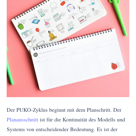
Der PUKO-Zyklus beginnt mit dem Planschritt. Der
Planausschnitt
ist für die Kontinuität des Modells und
Systems von entscheidender Bedeutung. Es ist der