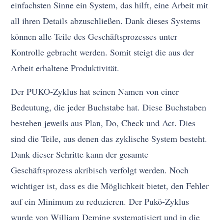
einfachsten Sinne ein System, das hilft, eine Arbeit mit
all ihren Details abzuschließen. Dank dieses Systems
können alle Teile des Geschäftsprozesses unter
Kontrolle gebracht werden. Somit steigt die aus der
Arbeit erhaltene Produktivität.
Der PUKO-Zyklus hat seinen Namen von einer
Bedeutung, die jeder Buchstabe hat. Diese Buchstaben
bestehen jeweils aus Plan, Do, Check und Act. Dies
sind die Teile, aus denen das zyklische System besteht.
Dank dieser Schritte kann der gesamte
Geschäftsprozess akribisch verfolgt werden. Noch
wichtiger ist, dass es die Möglichkeit bietet, den Fehler
auf ein Minimum zu reduzieren. Der Pukö-Zyklus
wurde von William Deming systematisiert und in die