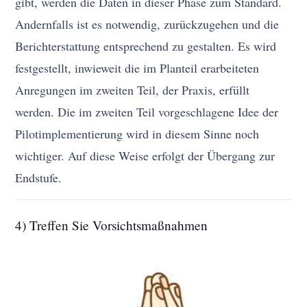
gibt, werden die Daten in dieser Phase zum Standard.
Andernfalls ist es notwendig, zurückzugehen und die
Berichterstattung entsprechend zu gestalten. Es wird
festgestellt, inwieweit die im Planteil erarbeiteten
Anregungen im zweiten Teil, der Praxis, erfüllt
werden. Die im zweiten Teil vorgeschlagene Idee der
Pilotimplementierung wird in diesem Sinne noch
wichtiger. Auf diese Weise erfolgt der Übergang zur
Endstufe.
4) Treffen Sie Vorsichtsmaßnahmen