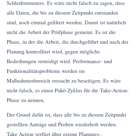
Schleifenmusters. Es wäre nicht falsch zu sagen, dass
alle Daten, die bis zu diesem Zeitpunkt entstanden
sind, noch einmal gefiltert werden. Damit ist natürlich
nicht die Arbeit der Prüfphase gemeint. Es ist die
Phase, in der die Arbeit, die durchgeführt und nach der
Planung kontrolliert wird, gegen mögliche
Bedrohungen verteidigt wird. Performance- und
Funktionalitätsprobleme werden im
Maßnahmenbereich versucht zu beseitigen. Es wäre
nicht falsch, es einen Pukö-Zyklus für die Take-Action-
Phase zu nennen.
Der Grund dafür ist, dass alle bis zu diesem Zeitpunkt
gestellten Anträge und Proben wiederholt werden.
Take Action verfügt über eigene Planungs-,