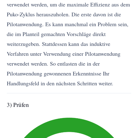
verwendet werden, um die maximale Effizienz aus dem
Puko-Zyklus herauszuholen. Die erste davon ist die
Pilotanwendung. Es kann manchmal ein Problem sein,
die im Planteil gemachten Vorschläge direkt
weiterzugeben. Stattdessen kann das induktive
Verfahren unter Verwendung einer Pilotanwendung
verwendet werden. So entlasten die in der
Pilotanwendung gewonnenen Erkenntnisse Ihr
Handlungsfeld in den nächsten Schritten weiter.
3) Prüfen