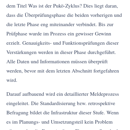
dem Titel Was ist der Pukö-Zyklus? Dies liegt daran,
dass die Überprüfungsphase die beiden vorherigen und
die letzte Phase eng miteinander verbindet. Bis zur
Prüfphase wurde im Prozess ein gewisser Gewinn
erzielt. Genauigkeits- und Funktionsprüfungen dieser
Verstärkungen werden in dieser Phase durchgeführt.
Alle Daten und Informationen müssen überprüft
werden, bevor mit dem letzten Abschnitt fortgefahren
wird.
Darauf aufbauend wird ein detaillierter Meldeprozess
eingeleitet. Die Standardisierung bzw. retrospektive
Befragung bildet die Infrastruktur dieser Stufe. Wenn
es im Planungs- und Umsetzungsteil kein Problem