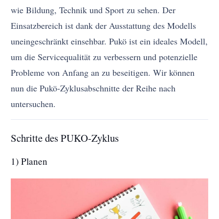
wie Bildung, Technik und Sport zu sehen. Der
Einsatzbereich ist dank der Ausstattung des Modells
uneingeschränkt einsehbar. Pukö ist ein ideales Modell,
um die Servicequalität zu verbessern und potenzielle
Probleme von Anfang an zu beseitigen. Wir können
nun die Pukö-Zyklusabschnitte der Reihe nach
untersuchen.
Schritte des PUKO-Zyklus
1) Planen