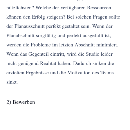
nützlichsten? Welche der verfügbaren Ressourcen
können den Erfolg steigern? Bei solchen Fragen sollte
der Planausschnitt perfekt gestaltet sein. Wenn der
Planabschnitt sorgfältig und perfekt ausgefüllt ist,
werden die Probleme im letzten Abschnitt minimiert.
Wenn das Gegenteil eintritt, wird die Studie leider
nicht genügend Realität haben. Dadurch sinken die
erzielten Ergebnisse und die Motivation des Teams
sinkt.
2) Bewerben