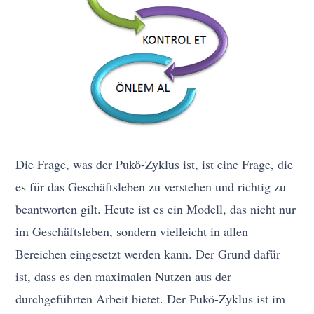
Die Frage, was der Pukö-Zyklus ist, ist eine Frage, die
es für das Geschäftsleben zu verstehen und richtig zu
beantworten gilt. Heute ist es ein Modell, das nicht nur
im Geschäftsleben, sondern vielleicht in allen
Bereichen eingesetzt werden kann. Der Grund dafür
ist, dass es den maximalen Nutzen aus der
durchgeführten Arbeit bietet. Der Pukö-Zyklus ist im