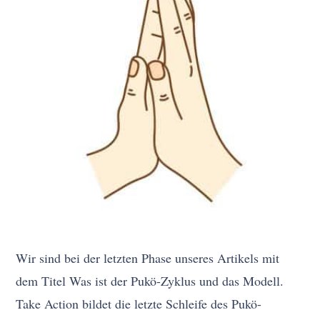
Wir sind bei der letzten Phase unseres Artikels mit
dem Titel Was ist der Pukö-Zyklus und das Modell.
Take Action bildet die letzte Schleife des Pukö-