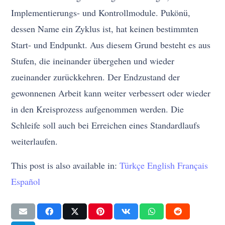
Implementierungs- und Kontrollmodule. Pukönü,
dessen Name ein Zyklus ist, hat keinen bestimmten
Start- und Endpunkt. Aus diesem Grund besteht es aus
Stufen, die ineinander übergehen und wieder
zueinander zurückkehren. Der Endzustand der
gewonnenen Arbeit kann weiter verbessert oder wieder
in den Kreisprozess aufgenommen werden. Die
Schleife soll auch bei Erreichen eines Standardlaufs
weiterlaufen.
This post is also available in:
Türkçe
English
Français
Español