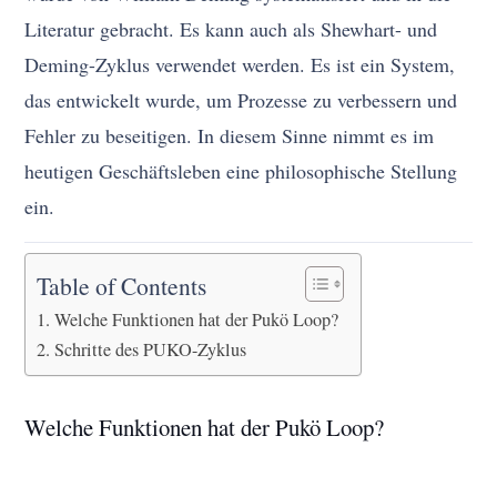
Literatur gebracht. Es kann auch als Shewhart- und
Deming-Zyklus verwendet werden. Es ist ein System,
das entwickelt wurde, um Prozesse zu verbessern und
Fehler zu beseitigen. In diesem Sinne nimmt es im
heutigen Geschäftsleben eine philosophische Stellung
ein.
Table of Contents
Welche Funktionen hat der Pukö Loop?
Schritte des PUKO-Zyklus
Welche Funktionen hat der Pukö Loop?