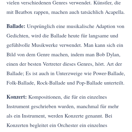
vielen verschiedenen Genres verwendet. Künstler, die
mit Beatbox rappen, machen auch tatsächlich Acapella.
Ballade:
Ursprünglich eine musikalische Adaption von
Gedichten, wird die Ballade heute für langsame und
gefühlvolle Musikwerke verwendet. Man kann sich ein
Bild von dem Genre machen, indem man Bob Dylan,
einen der besten Vertreter dieses Genres, hört. Art der
Ballade; Es ist auch in Unterzweige wie Power-Ballade,
Folk-Ballade, Rock-Ballade und Pop-Ballade unterteilt.
Konzert:
Kompositionen, die für ein einzelnes
Instrument geschrieben wurden, manchmal für mehr
als ein Instrument, werden Konzerte genannt. Bei
Konzerten begleitet ein Orchester ein einzelnes