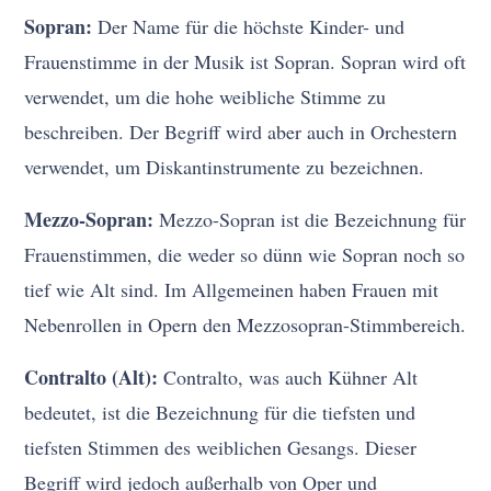
Sopran:
Der Name für die höchste Kinder- und
Frauenstimme in der Musik ist Sopran. Sopran wird oft
verwendet, um die hohe weibliche Stimme zu
beschreiben. Der Begriff wird aber auch in Orchestern
verwendet, um Diskantinstrumente zu bezeichnen.
Mezzo-Sopran:
Mezzo-Sopran ist die Bezeichnung für
Frauenstimmen, die weder so dünn wie Sopran noch so
tief wie Alt sind. Im Allgemeinen haben Frauen mit
Nebenrollen in Opern den Mezzosopran-Stimmbereich.
Contralto (Alt):
Contralto, was auch Kühner Alt
bedeutet, ist die Bezeichnung für die tiefsten und
tiefsten Stimmen des weiblichen Gesangs. Dieser
Begriff wird jedoch außerhalb von Oper und