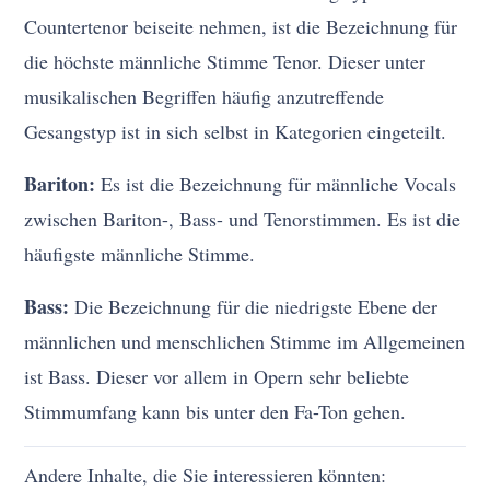
Countertenor beiseite nehmen, ist die Bezeichnung für
die höchste männliche Stimme Tenor. Dieser unter
musikalischen Begriffen häufig anzutreffende
Gesangstyp ist in sich selbst in Kategorien eingeteilt.
Bariton:
Es ist die Bezeichnung für männliche Vocals
zwischen Bariton-, Bass- und Tenorstimmen. Es ist die
häufigste männliche Stimme.
Bass:
Die Bezeichnung für die niedrigste Ebene der
männlichen und menschlichen Stimme im Allgemeinen
ist Bass. Dieser vor allem in Opern sehr beliebte
Stimmumfang kann bis unter den Fa-Ton gehen.
Andere Inhalte, die Sie interessieren könnten: