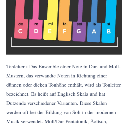
:
Tonleiter
Das Ensemble einer Note in Dur- und Moll-
Mustern, das verwandte Noten in Richtung einer
dünnen oder dicken Tonhöhe enthält, wird als Tonleiter
bezeichnet. Es heißt auf Englisch Skala und hat
Dutzende verschiedener Varianten. Diese Skalen
werden oft bei der Bildung von Soli in der modernen
Musik verwendet. Moll/Dur-Pentatonik, Äolisch,