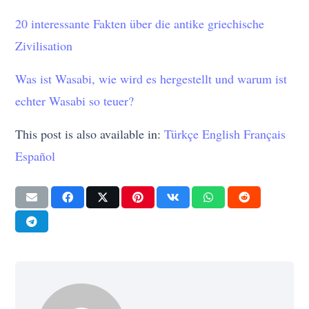
20 interessante Fakten über die antike griechische
Zivilisation
Was ist Wasabi, wie wird es hergestellt und warum ist
echter Wasabi so teuer?
This post is also available in:
Türkçe
English
Français
Español