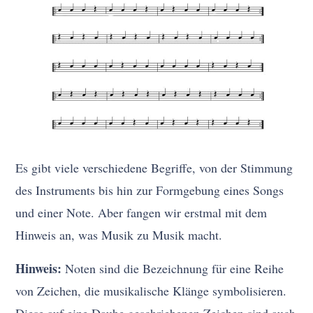
Es gibt viele verschiedene Begriffe, von der Stimmung
des Instruments bis hin zur Formgebung eines Songs
und einer Note. Aber fangen wir erstmal mit dem
Hinweis an, was Musik zu Musik macht.
Hinweis:
Noten sind die Bezeichnung für eine Reihe
von Zeichen, die musikalische Klänge symbolisieren.