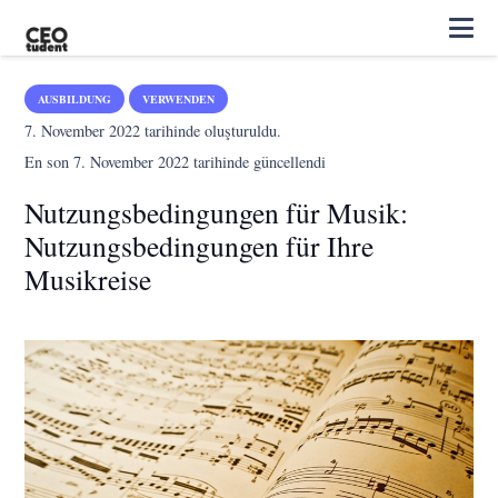
AUSBILDUNG
VERWENDEN
7. November 2022
tarihinde oluşturuldu.
En son
7. November 2022
tarihinde güncellendi
Nutzungsbedingungen für Musik:
Nutzungsbedingungen für Ihre
Musikreise