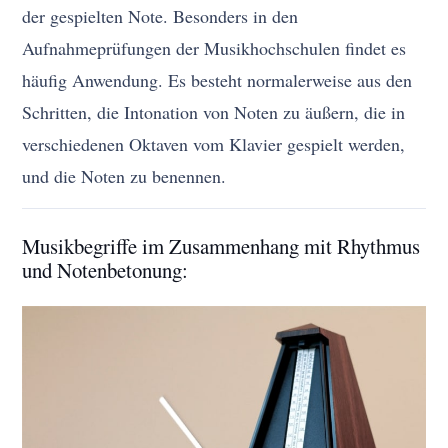
der gespielten Note. Besonders in den
Aufnahmeprüfungen der Musikhochschulen findet es
häufig Anwendung. Es besteht normalerweise aus den
Schritten, die Intonation von Noten zu äußern, die in
verschiedenen Oktaven vom Klavier gespielt werden,
und die Noten zu benennen.
Musikbegriffe im Zusammenhang mit Rhythmus
und Notenbetonung: