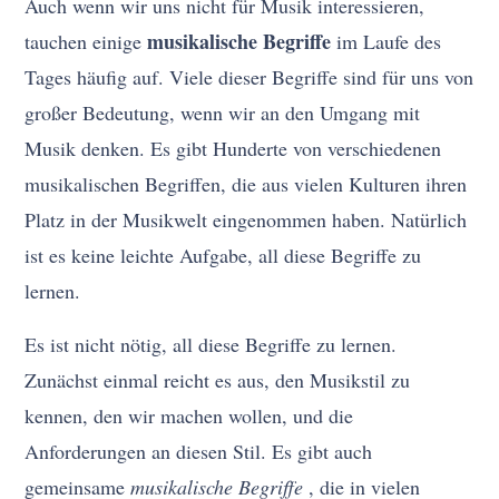
Auch wenn wir uns nicht für Musik interessieren,
musikalische Begriffe
tauchen einige
im Laufe des
Tages häufig auf. Viele dieser Begriffe sind für uns von
großer Bedeutung, wenn wir an den Umgang mit
Musik denken. Es gibt Hunderte von verschiedenen
musikalischen Begriffen, die aus vielen Kulturen ihren
Platz in der Musikwelt eingenommen haben. Natürlich
ist es keine leichte Aufgabe, all diese Begriffe zu
lernen.
Es ist nicht nötig, all diese Begriffe zu lernen.
Zunächst einmal reicht es aus, den Musikstil zu
kennen, den wir machen wollen, und die
Anforderungen an diesen Stil. Es gibt auch
gemeinsame
musikalische Begriffe
, die in vielen