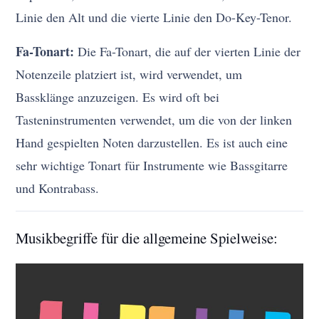
Linie den Alt und die vierte Linie den Do-Key-Tenor.
Fa-Tonart:
Die Fa-Tonart, die auf der vierten Linie der
Notenzeile platziert ist, wird verwendet, um
Bassklänge anzuzeigen. Es wird oft bei
Tasteninstrumenten verwendet, um die von der linken
Hand gespielten Noten darzustellen. Es ist auch eine
sehr wichtige Tonart für Instrumente wie Bassgitarre
und Kontrabass.
Musikbegriffe für die allgemeine Spielweise: