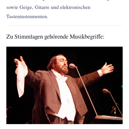
sowie Geige, Gitarre und elektronischen
Tasteninstrumenten.
Zu Stimmlagen gehörende Musikbegriffe: