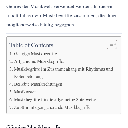
Genres der Musikwelt verwendet werden. In diesem
Inhalt führen wir Musikbegriffe zusammen, die Ihnen
möglicherweise häufig begegnen.
Table of Contents
Gängige Musikbegriffe:
Allgemeine Musikbegriffe:
Musikbegriffe im Zusammenhang mit Rhythmus und
Notenbetonung:
Beliebte Musikrichtungen:
Musiktasten:
Musikbegriffe für die allgemeine Spielweise:
Zu Stimmlagen gehörende Musikbegriffe:
Gängige Musikbegriffe: