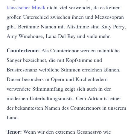
klassischer Musik
nicht viel verwendet, da es keinen
großen Unterschied zwischen ihnen und Mezzosopran
gibt. Berühmte Namen mit Altstimme sind Katy Perry,
Amy Winehouse, Lana Del Rey und viele mehr.
Countertenor:
Als Countertenor werden männliche
Sänger bezeichnet, die mit Kopfstimme und
Brustresonanz weibliche Stimmen erreichen können.
Dieser besonders in Opern und Kirchenliedern
verwendete Stimmumfang zeigt sich auch in der
modernen Unterhaltungsmusik. Cem Adrian ist einer
der bekanntesten Namen des Countertenors in unserem
Land.
Tenor:
Wenn wir den extremen Gesangstyp wie