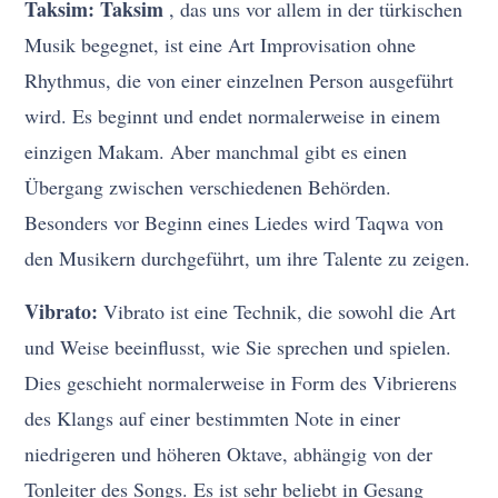
Taksim: Taksim
, das uns vor allem in der türkischen
Musik begegnet, ist eine Art Improvisation ohne
Rhythmus, die von einer einzelnen Person ausgeführt
wird. Es beginnt und endet normalerweise in einem
einzigen Makam. Aber manchmal gibt es einen
Übergang zwischen verschiedenen Behörden.
Besonders vor Beginn eines Liedes wird Taqwa von
den Musikern durchgeführt, um ihre Talente zu zeigen.
Vibrato:
Vibrato ist eine Technik, die sowohl die Art
und Weise beeinflusst, wie Sie sprechen und spielen.
Dies geschieht normalerweise in Form des Vibrierens
des Klangs auf einer bestimmten Note in einer
niedrigeren und höheren Oktave, abhängig von der
Tonleiter des Songs. Es ist sehr beliebt in Gesang