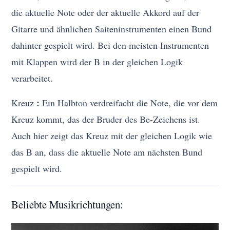
die aktuelle Note oder der aktuelle Akkord auf der
Gitarre und ähnlichen Saiteninstrumenten einen Bund
dahinter gespielt wird. Bei den meisten Instrumenten
mit Klappen wird der B in der gleichen Logik
verarbeitet.
:
Kreuz
Ein Halbton verdreifacht die Note, die vor dem
Kreuz kommt, das der Bruder des Be-Zeichens ist.
Auch hier zeigt das Kreuz mit der gleichen Logik wie
das B an, dass die aktuelle Note am nächsten Bund
gespielt wird.
Beliebte Musikrichtungen: