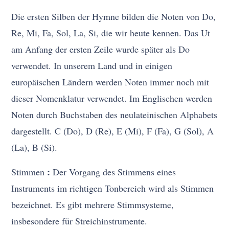
Die ersten Silben der Hymne bilden die Noten von Do,
Re, Mi, Fa, Sol, La, Si, die wir heute kennen. Das Ut
am Anfang der ersten Zeile wurde später als Do
verwendet. In unserem Land und in einigen
europäischen Ländern werden Noten immer noch mit
dieser Nomenklatur verwendet. Im Englischen werden
Noten durch Buchstaben des neulateinischen Alphabets
dargestellt. C (Do), D (Re), E (Mi), F (Fa), G (Sol), A
(La), B (Si).
:
Stimmen
Der Vorgang des Stimmens eines
Instruments im richtigen Tonbereich wird als Stimmen
bezeichnet. Es gibt mehrere Stimmsysteme,
insbesondere für Streichinstrumente.