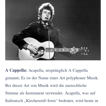
A Cappella:
Acapella, ursprünglich A Cappella
genannt; Es ist der Name einer Art polyphoner Musik.
Bei dieser Art von Musik wird die menschliche
Stimme als Instrument verwendet. Acapella, was auf
Italienisch „Kirchenstil/-form“ bedeutet, wird heute in