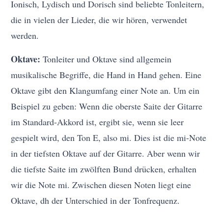
Ionisch, Lydisch und Dorisch sind beliebte Tonleitern,
die in vielen der Lieder, die wir hören, verwendet
werden.
Oktave:
Tonleiter und Oktave sind allgemein
musikalische Begriffe, die Hand in Hand gehen. Eine
Oktave gibt den Klangumfang einer Note an. Um ein
Beispiel zu geben: Wenn die oberste Saite der Gitarre
im Standard-Akkord ist, ergibt sie, wenn sie leer
gespielt wird, den Ton E, also mi. Dies ist die mi-Note
in der tiefsten Oktave auf der Gitarre. Aber wenn wir
die tiefste Saite im zwölften Bund drücken, erhalten
wir die Note mi. Zwischen diesen Noten liegt eine
Oktave, dh der Unterschied in der Tonfrequenz.