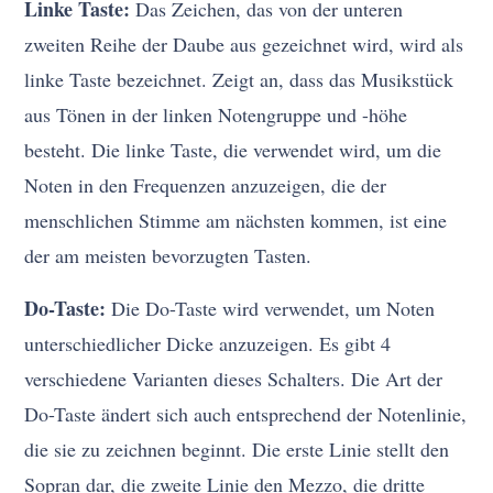
Linke Taste:
Das Zeichen, das von der unteren
zweiten Reihe der Daube aus gezeichnet wird, wird als
linke Taste bezeichnet. Zeigt an, dass das Musikstück
aus Tönen in der linken Notengruppe und -höhe
besteht. Die linke Taste, die verwendet wird, um die
Noten in den Frequenzen anzuzeigen, die der
menschlichen Stimme am nächsten kommen, ist eine
der am meisten bevorzugten Tasten.
Do-Taste:
Die Do-Taste wird verwendet, um Noten
unterschiedlicher Dicke anzuzeigen. Es gibt 4
verschiedene Varianten dieses Schalters. Die Art der
Do-Taste ändert sich auch entsprechend der Notenlinie,
die sie zu zeichnen beginnt. Die erste Linie stellt den
Sopran dar, die zweite Linie den Mezzo, die dritte