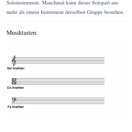
Soloinstrument. Manchmal kann dieser Solopart aus
mehr als einem Instrument derselben Gruppe bestehen.
Musiktasten: