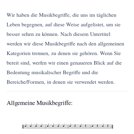
Wir haben die Musikbegriffe, die uns im täglichen
Leben begegnen, auf diese Weise aufgelistet, um sie
besser sehen zu können. Nach diesem Untertitel
werden wir diese Musikbegriffe nach den allgemeinen
Kategorien trennen, zu denen sie gehören. Wenn Sie
bereit sind, werfen wir einen genaueren Blick auf die
Bedeutung musikalischer Begriffe und die
Bereiche/Formen, in denen sie verwendet werden.
Allgemeine Musikbegriffe: