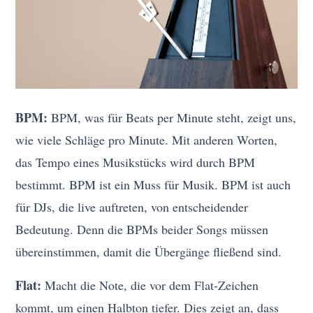
BPM:
BPM, was für Beats per Minute steht, zeigt uns,
wie viele Schläge pro Minute. Mit anderen Worten,
das Tempo eines Musikstücks wird durch BPM
bestimmt. BPM ist ein Muss für Musik. BPM ist auch
für DJs, die live auftreten, von entscheidender
Bedeutung. Denn die BPMs beider Songs müssen
übereinstimmen, damit die Übergänge fließend sind.
Flat:
Macht die Note, die vor dem Flat-Zeichen
kommt, um einen Halbton tiefer. Dies zeigt an, dass