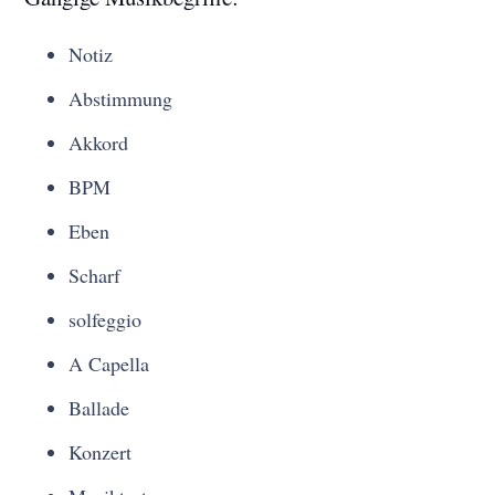
Notiz
Abstimmung
Akkord
BPM
Eben
Scharf
solfeggio
A Capella
Ballade
Konzert