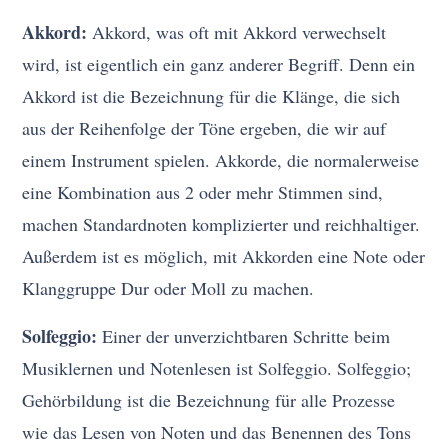
Akkord:
Akkord, was oft mit Akkord verwechselt
wird, ist eigentlich ein ganz anderer Begriff. Denn ein
Akkord ist die Bezeichnung für die Klänge, die sich
aus der Reihenfolge der Töne ergeben, die wir auf
einem Instrument spielen. Akkorde, die normalerweise
eine Kombination aus 2 oder mehr Stimmen sind,
machen Standardnoten komplizierter und reichhaltiger.
Außerdem ist es möglich, mit Akkorden eine Note oder
Klanggruppe Dur oder Moll zu machen.
Solfeggio:
Einer der unverzichtbaren Schritte beim
Musiklernen und Notenlesen ist Solfeggio. Solfeggio;
Gehörbildung ist die Bezeichnung für alle Prozesse
wie das Lesen von Noten und das Benennen des Tons