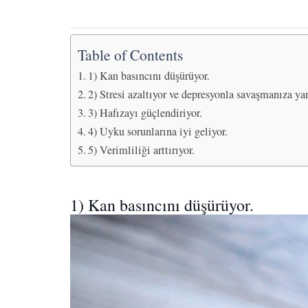
Table of Contents
1) Kan basıncını düşürüyor.
2) Stresi azaltıyor ve depresyonla savaşmanıza ya
3) Hafızayı güçlendiriyor.
4) Uyku sorunlarına iyi geliyor.
5) Verimliliği arttırıyor.
1) Kan basıncını düşürüyor.