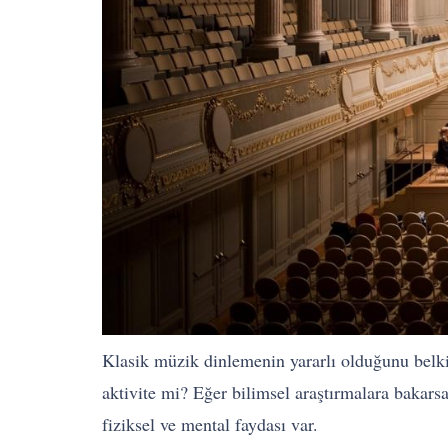
Klasik müzik dinlemenin yararlı olduğunu belki
aktivite mi? Eğer bilimsel araştırmalara bakars
fiziksel ve mental faydası var.