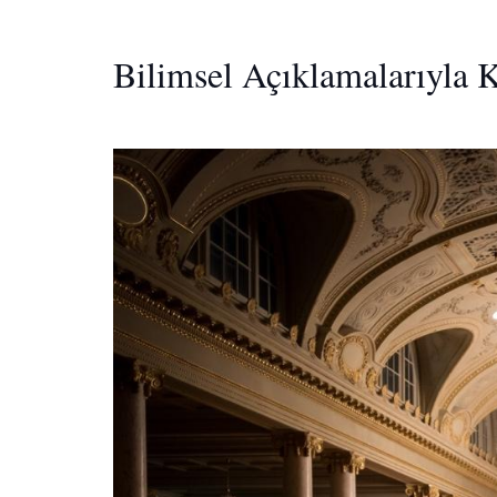
Bilimsel Açıklamalarıyla K