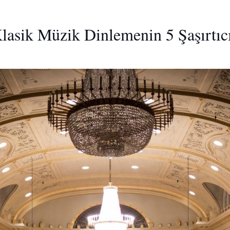
lasik Müzik Dinlemenin 5 Şaşırtıc