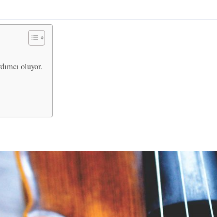
rdımcı oluyor.