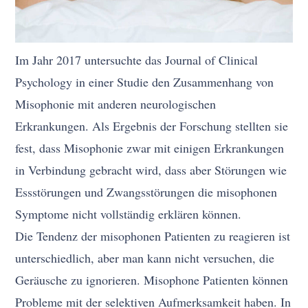
Im Jahr 2017 untersuchte das Journal of Clinical
Psychology in einer Studie den Zusammenhang von
Misophonie mit anderen neurologischen
Erkrankungen. Als Ergebnis der Forschung stellten sie
fest, dass Misophonie zwar mit einigen Erkrankungen
in Verbindung gebracht wird, dass aber Störungen wie
Essstörungen und Zwangsstörungen die misophonen
Symptome nicht vollständig erklären können.
Die Tendenz der misophonen Patienten zu reagieren ist
unterschiedlich, aber man kann nicht versuchen, die
Geräusche zu ignorieren. Misophone Patienten können
Probleme mit der selektiven Aufmerksamkeit haben. In