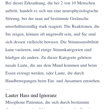
Bei dieser Erkrankung, die bei 2 von 10 Menschen
auftritt, handelt es sich um eine neurophysiologische
Störung, bei der man auf bestimmte Geräusche
unverhältnismäßig stark reagiert. Die Reaktionen, die
Sie zeigen, können oft ungewollt sein, und Sie sind
sich dessen vielleicht bewusst. Die Stimmsensibilität
kann variieren, und einige Stimmkategorien sind
häufiger als andere. Zu dieser Kategorie gehören
nasale Laute, die aus dem Mund kommen und beim
Essen erzeugt werden, oder Laute, die durch
Handbewegungen beim Ein- und Ausatmen entstehen.
…
Lauter Hass und Ignoranz
Misophone Patienten, die sich durch bestimmte