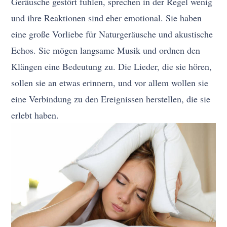
Geräusche gestört fühlen, sprechen in der Regel wenig
und ihre Reaktionen sind eher emotional. Sie haben
eine große Vorliebe für Naturgeräusche und akustische
Echos. Sie mögen langsame Musik und ordnen den
Klängen eine Bedeutung zu. Die Lieder, die sie hören,
sollen sie an etwas erinnern, und vor allem wollen sie
eine Verbindung zu den Ereignissen herstellen, die sie
erlebt haben.