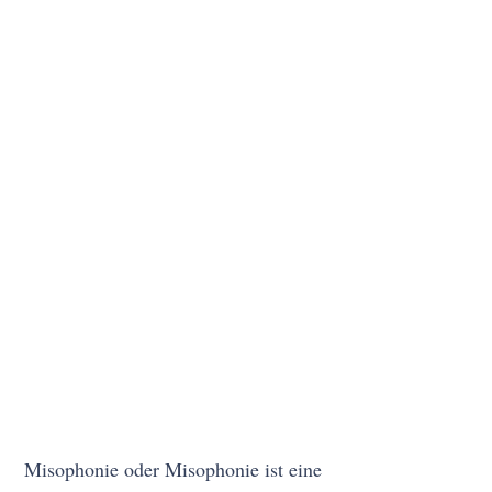
Misophonie oder Misophonie ist eine