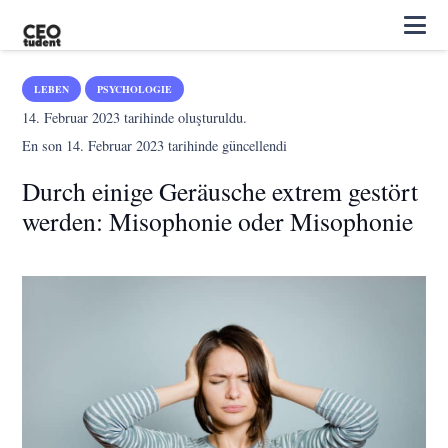
LEBEN
PSYCHOLOGIE
14. Februar 2023
tarihinde oluşturuldu.
En son
14. Februar 2023
tarihinde güncellendi
Durch einige Geräusche extrem gestört
werden: Misophonie oder Misophonie