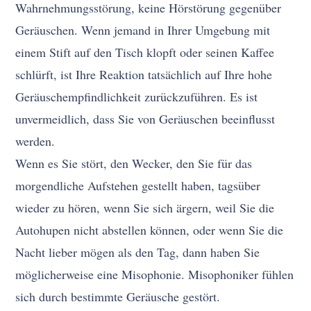
Wahrnehmungsstörung, keine Hörstörung gegenüber
Geräuschen. Wenn jemand in Ihrer Umgebung mit
einem Stift auf den Tisch klopft oder seinen Kaffee
schlürft, ist Ihre Reaktion tatsächlich auf Ihre hohe
Geräuschempfindlichkeit zurückzuführen. Es ist
unvermeidlich, dass Sie von Geräuschen beeinflusst
werden.
Wenn es Sie stört, den Wecker, den Sie für das
morgendliche Aufstehen gestellt haben, tagsüber
wieder zu hören, wenn Sie sich ärgern, weil Sie die
Autohupen nicht abstellen können, oder wenn Sie die
Nacht lieber mögen als den Tag, dann haben Sie
möglicherweise eine Misophonie. Misophoniker fühlen
sich durch bestimmte Geräusche gestört.