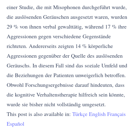
einer Studie, die mit Misophonen durchgeführt wurde,
die auslösenden Geräuschen ausgesetzt waren, wurden
29 % von ihnen verbal gewalttätig, während 17 % ihre
Aggressionen gegen verschiedene Gegenstände
richteten. Andererseits zeigten 14 % körperliche
Aggressionen gegenüber der Quelle des auslösenden
Geräuschs. In diesem Fall sind das soziale Umfeld und
die Beziehungen der Patienten unweigerlich betroffen.
Obwohl Forschungsergebnisse darauf hindeuten, dass
die kognitive Verhaltenstherapie hilfreich sein könnte,
wurde sie bisher nicht vollständig umgesetzt.
This post is also available in:
Türkçe
English
Français
Español