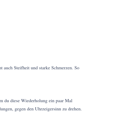
t auch Steifheit und starke Schmerzen. So
em du diese Wiederholung ein paar Mal
lungen, gegen den Uhrzeigersinn zu drehen.