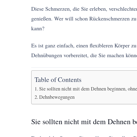
Diese Schmerzen, die Sie erleben, verschlecht
genießen. Wer will schon Rückenschmerzen zu 
kann?
Es ist ganz einfach, einen flexibleren Körper 
Dehnübungen vorbereitet, die Sie machen könn
Table of Contents
Sie sollten nicht mit dem Dehnen beginnen, ohn
Dehnbewegungen
Sie sollten nicht mit dem Dehnen 