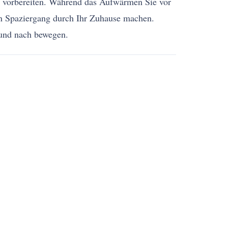
rt vorbereiten. Während das Aufwärmen Sie vor
en Spaziergang durch Ihr Zuhause machen.
 und nach bewegen.