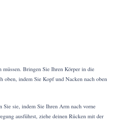
 müssen. Bringen Sie Ihren Körper in die
ch oben, indem Sie Kopf und Nacken nach oben
n Sie sie, indem Sie Ihren Arm nach vorne
wegung ausführst, ziehe deinen Rücken mit der