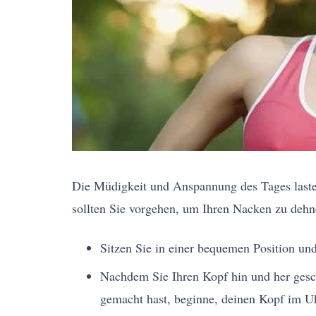
Die Müdigkeit und Anspannung des Tages laste
sollten Sie vorgehen, um Ihren Nacken zu dehn
Sitzen Sie in einer bequemen Position un
Nachdem Sie Ihren Kopf hin und her gesc
gemacht hast, beginne, deinen Kopf im U