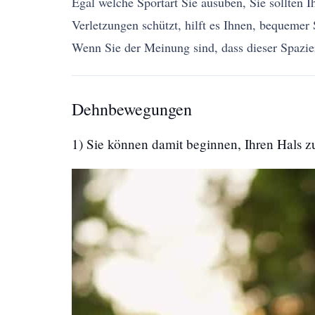
Egal welche Sportart Sie ausüben, Sie sollten
Verletzungen schützt, hilft es Ihnen, bequeme
Wenn Sie der Meinung sind, dass dieser Spazie
Dehnbewegungen
1) Sie können damit beginnen, Ihren Hals 