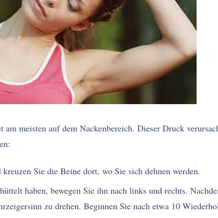
t am meisten auf dem Nackenbereich. Dieser Druck verursach
en:
d kreuzen Sie die Beine dort, wo Sie sich dehnen werden.
hüttelt haben, bewegen Sie ihn nach links und rechts. Nachd
hrzeigersinn zu drehen. Beginnen Sie nach etwa 10 Wiederho