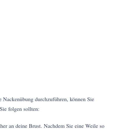
ie Nackenübung durchzuführen, können Sie
Sie folgen sollten:
äher an deine Brust. Nachdem Sie eine Weile so