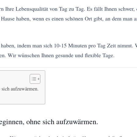
ern Ihre Lebensqualität von Tag zu Tag. Es fällt Ihnen schwe
Hause haben, wenn es einen schönen Ort gibt, an dem man a
zu haben, indem man sich 10-15 Minuten pro Tag Zeit nimmt. W
en. Wir wünschen Ihnen gesunde und flexible Tage.
e sich aufzuwärmen.
beginnen, ohne sich aufzuwärmen.