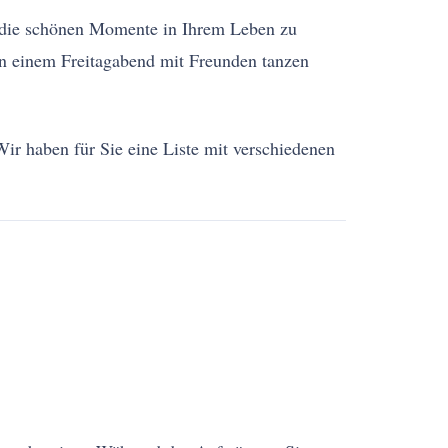
r, die schönen Momente in Ihrem Leben zu
n einem Freitagabend mit Freunden tanzen
ir haben für Sie eine Liste mit verschiedenen