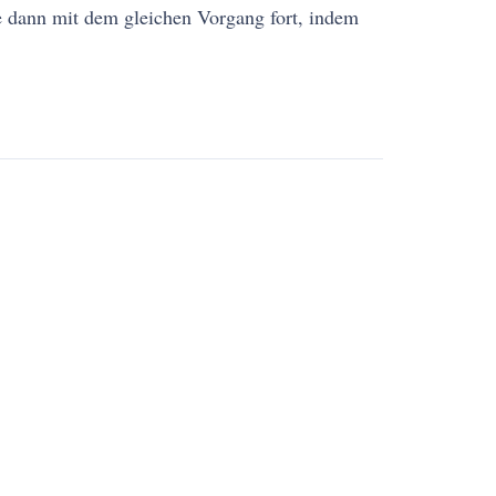
ie dann mit dem gleichen Vorgang fort, indem