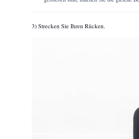
3) Strecken Sie Ihren Rücken.