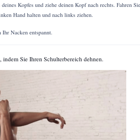
te deines Kopfes und ziehe deinen Kopf nach rechts. Fahren S
linken Hand halten und nach links ziehen.
h Ihr Nacken entspannt.
, indem Sie Ihren Schulterbereich dehnen.