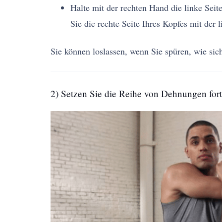
Halte mit der rechten Hand die linke Sei
Sie die rechte Seite Ihres Kopfes mit der 
Sie können loslassen, wenn Sie spüren, wie sic
2) Setzen Sie die Reihe von Dehnungen fort