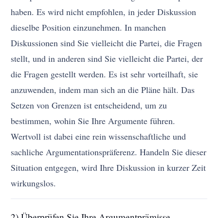
haben. Es wird nicht empfohlen, in jeder Diskussion
dieselbe Position einzunehmen. In manchen
Diskussionen sind Sie vielleicht die Partei, die Fragen
stellt, und in anderen sind Sie vielleicht die Partei, der
die Fragen gestellt werden. Es ist sehr vorteilhaft, sie
anzuwenden, indem man sich an die Pläne hält. Das
Setzen von Grenzen ist entscheidend, um zu
bestimmen, wohin Sie Ihre Argumente führen.
Wertvoll ist dabei eine rein wissenschaftliche und
sachliche Argumentationspräferenz. Handeln Sie dieser
Situation entgegen, wird Ihre Diskussion in kurzer Zeit
wirkungslos.
2) Überprüfen Sie Ihre Argumentprämisse