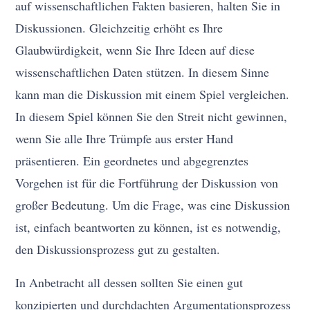
auf wissenschaftlichen Fakten basieren, halten Sie in
Diskussionen. Gleichzeitig erhöht es Ihre
Glaubwürdigkeit, wenn Sie Ihre Ideen auf diese
wissenschaftlichen Daten stützen. In diesem Sinne
kann man die Diskussion mit einem Spiel vergleichen.
In diesem Spiel können Sie den Streit nicht gewinnen,
wenn Sie alle Ihre Trümpfe aus erster Hand
präsentieren. Ein geordnetes und abgegrenztes
Vorgehen ist für die Fortführung der Diskussion von
großer Bedeutung. Um die Frage, was eine Diskussion
ist, einfach beantworten zu können, ist es notwendig,
den Diskussionsprozess gut zu gestalten.
In Anbetracht all dessen sollten Sie einen gut
konzipierten und durchdachten Argumentationsprozess