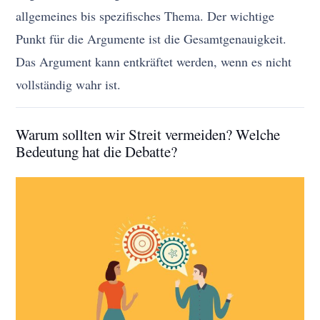
allgemeines bis spezifisches Thema. Der wichtige
Punkt für die Argumente ist die Gesamtgenauigkeit.
Das Argument kann entkräftet werden, wenn es nicht
vollständig wahr ist.
Warum sollten wir Streit vermeiden? Welche
Bedeutung hat die Debatte?