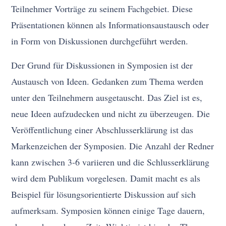
Teilnehmer Vorträge zu seinem Fachgebiet. Diese
Präsentationen können als Informationsaustausch oder
in Form von Diskussionen durchgeführt werden.
Der Grund für Diskussionen in Symposien ist der
Austausch von Ideen. Gedanken zum Thema werden
unter den Teilnehmern ausgetauscht. Das Ziel ist es,
neue Ideen aufzudecken und nicht zu überzeugen. Die
Veröffentlichung einer Abschlusserklärung ist das
Markenzeichen der Symposien. Die Anzahl der Redner
kann zwischen 3-6 variieren und die Schlusserklärung
wird dem Publikum vorgelesen. Damit macht es als
Beispiel für lösungsorientierte Diskussion auf sich
aufmerksam. Symposien können einige Tage dauern,