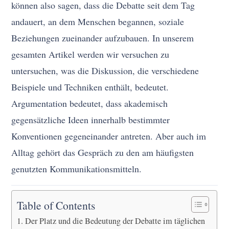
können also sagen, dass die Debatte seit dem Tag
andauert, an dem Menschen begannen, soziale
Beziehungen zueinander aufzubauen. In unserem
gesamten Artikel werden wir versuchen zu
untersuchen, was die Diskussion, die verschiedene
Beispiele und Techniken enthält, bedeutet.
Argumentation bedeutet, dass akademisch
gegensätzliche Ideen innerhalb bestimmter
Konventionen gegeneinander antreten. Aber auch im
Alltag gehört das Gespräch zu den am häufigsten
genutzten Kommunikationsmitteln.
Table of Contents
Der Platz und die Bedeutung der Debatte im täglichen