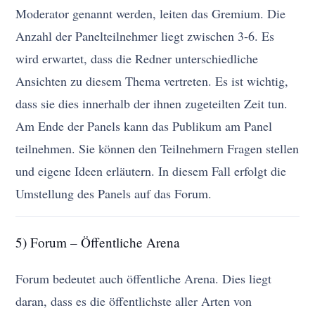
Moderator genannt werden, leiten das Gremium. Die
Anzahl der Panelteilnehmer liegt zwischen 3-6. Es
wird erwartet, dass die Redner unterschiedliche
Ansichten zu diesem Thema vertreten. Es ist wichtig,
dass sie dies innerhalb der ihnen zugeteilten Zeit tun.
Am Ende der Panels kann das Publikum am Panel
teilnehmen. Sie können den Teilnehmern Fragen stellen
und eigene Ideen erläutern. In diesem Fall erfolgt die
Umstellung des Panels auf das Forum.
5) Forum – Öffentliche Arena
Forum bedeutet auch öffentliche Arena. Dies liegt
daran, dass es die öffentlichste aller Arten von