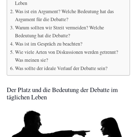
Leben
Was ist ein Argument? Welche Bedeutung hat das
Argument für die Debatte?
Warum sollten wir Streit vermeiden? Welche
Bedeutung hat die Debatte?
Was ist im Gespräch zu beachten?
Wie viele Arten von Diskussionen werden getrennt?
Was meinen sie?
Was sollte der ideale Verlauf der Debatte sein?
Der Platz und die Bedeutung der Debatte im
täglichen Leben