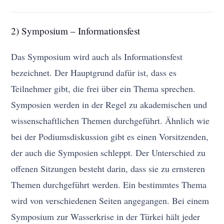
2) Symposium – Informationsfest
Das Symposium wird auch als Informationsfest
bezeichnet. Der Hauptgrund dafür ist, dass es
Teilnehmer gibt, die frei über ein Thema sprechen.
Symposien werden in der Regel zu akademischen und
wissenschaftlichen Themen durchgeführt. Ähnlich wie
bei der Podiumsdiskussion gibt es einen Vorsitzenden,
der auch die Symposien schleppt. Der Unterschied zu
offenen Sitzungen besteht darin, dass sie zu ernsteren
Themen durchgeführt werden. Ein bestimmtes Thema
wird von verschiedenen Seiten angegangen. Bei einem
Symposium zur Wasserkrise in der Türkei hält jeder