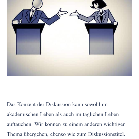
Das Konzept der Diskussion kann sowohl im
akademischen Leben als auch im täglichen Leben
auftauchen. Wir können zu einem anderen wichtigen
Thema übergehen, ebenso wie zum Diskussionstitel.