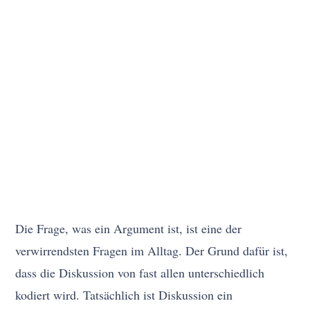
Die Frage, was ein Argument ist, ist eine der
verwirrendsten Fragen im Alltag. Der Grund dafür ist,
dass die Diskussion von fast allen unterschiedlich
kodiert wird. Tatsächlich ist Diskussion ein