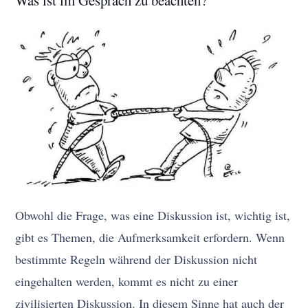
Was ist im Gespräch zu beachten?
Obwohl die Frage, was eine Diskussion ist, wichtig ist,
gibt es Themen, die Aufmerksamkeit erfordern. Wenn
bestimmte Regeln während der Diskussion nicht
eingehalten werden, kommt es nicht zu einer
zivilisierten Diskussion. In diesem Sinne hat auch der