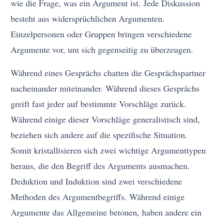
wie die Frage, was ein Argument ist. Jede Diskussion
besteht aus widersprüchlichen Argumenten.
Einzelpersonen oder Gruppen bringen verschiedene
Argumente vor, um sich gegenseitig zu überzeugen.
Während eines Gesprächs chatten die Gesprächspartner
nacheinander miteinander. Während dieses Gesprächs
greift fast jeder auf bestimmte Vorschläge zurück.
Während einige dieser Vorschläge generalistisch sind,
beziehen sich andere auf die spezifische Situation.
Somit kristallisieren sich zwei wichtige Argumenttypen
heraus, die den Begriff des Arguments ausmachen.
Deduktion und Induktion sind zwei verschiedene
Methoden des Argumentbegriffs. Während einige
Argumente das Allgemeine betonen, haben andere ein