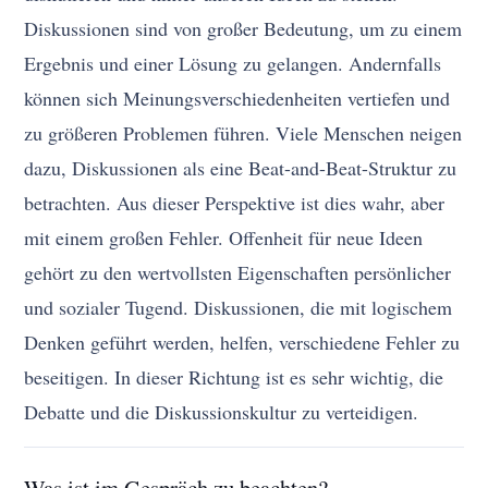
Diskussionen sind von großer Bedeutung, um zu einem
Ergebnis und einer Lösung zu gelangen. Andernfalls
können sich Meinungsverschiedenheiten vertiefen und
zu größeren Problemen führen. Viele Menschen neigen
dazu, Diskussionen als eine Beat-and-Beat-Struktur zu
betrachten. Aus dieser Perspektive ist dies wahr, aber
mit einem großen Fehler. Offenheit für neue Ideen
gehört zu den wertvollsten Eigenschaften persönlicher
und sozialer Tugend. Diskussionen, die mit logischem
Denken geführt werden, helfen, verschiedene Fehler zu
beseitigen. In dieser Richtung ist es sehr wichtig, die
Debatte und die Diskussionskultur zu verteidigen.