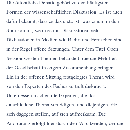
Die öffentliche Debatte gehört zu den häufigsten
Formen der wissenschaftlichen Diskussion. Es ist auch
dafür bekannt, dass es das erste ist, was einem in den
Sinn kommt, wenn es um Diskussionen geht.
Diskussionen in Medien wie Radio und Fernsehen sind
in der Regel offene Sitzungen. Unter dem Titel Open
Session werden Themen behandelt, die die Mehrheit
der Gesellschaft in engem Zusammenhang bringen.
Ein in der offenen Sitzung festgelegtes Thema wird
von den Experten des Faches vertieft diskutiert.
Unterdessen machen die Experten, die das
entschiedene Thema verteidigen, und diejenigen, die
sich dagegen stellen, auf sich aufmerksam. Die
Anordnung erfolgt hier durch den Vorsitzenden, der die