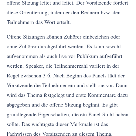
offene Sitzung leitet und leitet. Der Vorsitzende fördert
diese Orientierung, indem er den Rednern bzw. den
Teilnehmern das Wort erteilt.
Offene Sitzungen können Zuhörer einbeziehen oder
ohne Zuhörer durchgeführt werden. Es kann sowohl
aufgenommen als auch live vor Publikum aufgeführt
werden. Speaker, die Teilnehmerzahl variiert in der
Regel zwischen 3-6. Nach Beginn des Panels lädt der
Vorsitzende die Teilnehmer ein und stellt sie vor. Dann
wird das Thema festgelegt und erste Kommentare dazu
abgegeben und die offene Sitzung beginnt. Es gibt
grundlegende Eigenschaften, die ein Panel-Stuhl haben
sollte. Das wichtigste dieser Merkmale ist das
Fachwissen des Vorsitzenden zu diesem Thema.