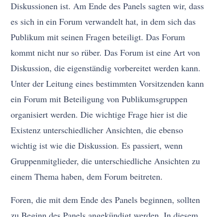
Diskussionen ist. Am Ende des Panels sagten wir, dass
es sich in ein Forum verwandelt hat, in dem sich das
Publikum mit seinen Fragen beteiligt. Das Forum
kommt nicht nur so rüber. Das Forum ist eine Art von
Diskussion, die eigenständig vorbereitet werden kann.
Unter der Leitung eines bestimmten Vorsitzenden kann
ein Forum mit Beteiligung von Publikumsgruppen
organisiert werden. Die wichtige Frage hier ist die
Existenz unterschiedlicher Ansichten, die ebenso
wichtig ist wie die Diskussion. Es passiert, wenn
Gruppenmitglieder, die unterschiedliche Ansichten zu
einem Thema haben, dem Forum beitreten.
Foren, die mit dem Ende des Panels beginnen, sollten
zu Beginn des Panels angekündigt werden. In diesem