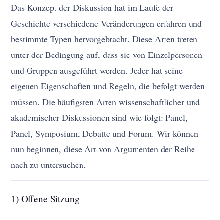
Das Konzept der Diskussion hat im Laufe der
Geschichte verschiedene Veränderungen erfahren und
bestimmte Typen hervorgebracht. Diese Arten treten
unter der Bedingung auf, dass sie von Einzelpersonen
und Gruppen ausgeführt werden. Jeder hat seine
eigenen Eigenschaften und Regeln, die befolgt werden
müssen. Die häufigsten Arten wissenschaftlicher und
akademischer Diskussionen sind wie folgt: Panel,
Panel, Symposium, Debatte und Forum. Wir können
nun beginnen, diese Art von Argumenten der Reihe
nach zu untersuchen.
1) Offene Sitzung