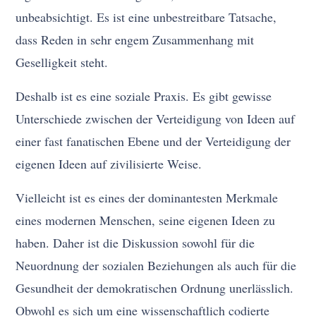
unbeabsichtigt. Es ist eine unbestreitbare Tatsache,
dass Reden in sehr engem Zusammenhang mit
Geselligkeit steht.
Deshalb ist es eine soziale Praxis. Es gibt gewisse
Unterschiede zwischen der Verteidigung von Ideen auf
einer fast fanatischen Ebene und der Verteidigung der
eigenen Ideen auf zivilisierte Weise.
Vielleicht ist es eines der dominantesten Merkmale
eines modernen Menschen, seine eigenen Ideen zu
haben. Daher ist die Diskussion sowohl für die
Neuordnung der sozialen Beziehungen als auch für die
Gesundheit der demokratischen Ordnung unerlässlich.
Obwohl es sich um eine wissenschaftlich codierte