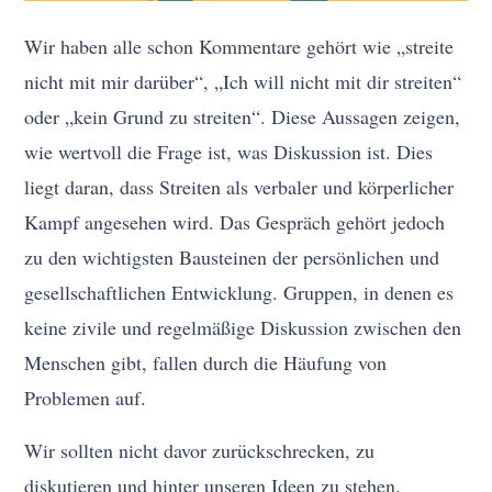
Wir haben alle schon Kommentare gehört wie „streite
nicht mit mir darüber“, „Ich will nicht mit dir streiten“
oder „kein Grund zu streiten“. Diese Aussagen zeigen,
wie wertvoll die Frage ist, was Diskussion ist. Dies
liegt daran, dass Streiten als verbaler und körperlicher
Kampf angesehen wird. Das Gespräch gehört jedoch
zu den wichtigsten Bausteinen der persönlichen und
gesellschaftlichen Entwicklung. Gruppen, in denen es
keine zivile und regelmäßige Diskussion zwischen den
Menschen gibt, fallen durch die Häufung von
Problemen auf.
Wir sollten nicht davor zurückschrecken, zu
diskutieren und hinter unseren Ideen zu stehen.