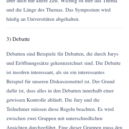
aber auch nur kurze Zeit. Wichtig ist hier das Thema
und die Länge des Themas. Das Symposium wird
häufig an Universitäten abgehalten.
3) Debatte
Debatten sind Beispiele für Debatten, die durch Jurys
und Eröffnungssätze gekennzeichnet sind. Die Debatte
ist insofern interessant, als sie ein interessantes
Beispiel für unseren Diskussionstitel ist. Der Grund
dafür ist, dass alles in den Debatten innerhalb einer
gewissen Kontrolle abläuft. Die Jury und die
Teilnehmer müssen diese Regeln beachten. Es wird
zwischen zwei Gruppen mit unterschiedlichen
Ansichten durchgeführt. Eine dieser Gruppen muss den