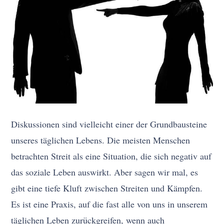
Diskussionen sind vielleicht einer der Grundbausteine
unseres täglichen Lebens. Die meisten Menschen
betrachten Streit als eine Situation, die sich negativ auf
das soziale Leben auswirkt. Aber sagen wir mal, es
gibt eine tiefe Kluft zwischen Streiten und Kämpfen.
Es ist eine Praxis, auf die fast alle von uns in unserem
täglichen Leben zurückgreifen, wenn auch