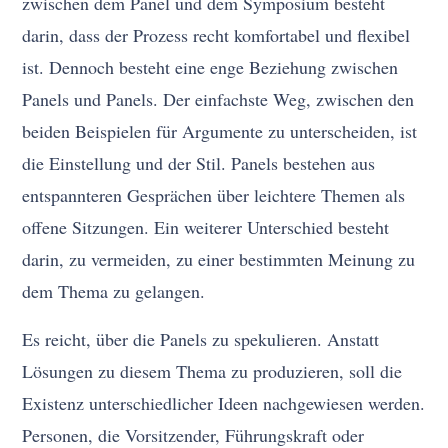
zwischen dem Panel und dem Symposium besteht
darin, dass der Prozess recht komfortabel und flexibel
ist. Dennoch besteht eine enge Beziehung zwischen
Panels und Panels. Der einfachste Weg, zwischen den
beiden Beispielen für Argumente zu unterscheiden, ist
die Einstellung und der Stil. Panels bestehen aus
entspannteren Gesprächen über leichtere Themen als
offene Sitzungen. Ein weiterer Unterschied besteht
darin, zu vermeiden, zu einer bestimmten Meinung zu
dem Thema zu gelangen.
Es reicht, über die Panels zu spekulieren. Anstatt
Lösungen zu diesem Thema zu produzieren, soll die
Existenz unterschiedlicher Ideen nachgewiesen werden.
Personen, die Vorsitzender, Führungskraft oder