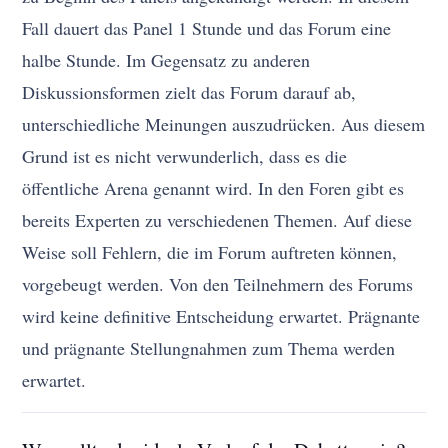
Fall dauert das Panel 1 Stunde und das Forum eine
halbe Stunde. Im Gegensatz zu anderen
Diskussionsformen zielt das Forum darauf ab,
unterschiedliche Meinungen auszudrücken. Aus diesem
Grund ist es nicht verwunderlich, dass es die
öffentliche Arena genannt wird. In den Foren gibt es
bereits Experten zu verschiedenen Themen. Auf diese
Weise soll Fehlern, die im Forum auftreten können,
vorgebeugt werden. Von den Teilnehmern des Forums
wird keine definitive Entscheidung erwartet. Prägnante
und prägnante Stellungnahmen zum Thema werden
erwartet.