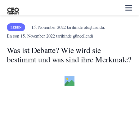
15. November 2022
tarihinde oluşturuldu.
LEBEN
En son
15. November 2022
tarihinde güncellendi
Was ist Debatte? Wie wird sie
bestimmt und was sind ihre Merkmale?