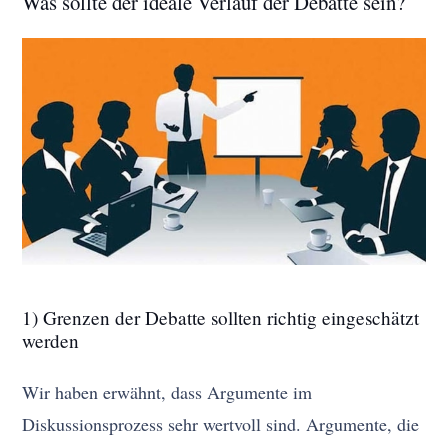
Was sollte der ideale Verlauf der Debatte sein?
1) Grenzen der Debatte sollten richtig eingeschätzt
werden
Wir haben erwähnt, dass Argumente im
Diskussionsprozess sehr wertvoll sind. Argumente, die