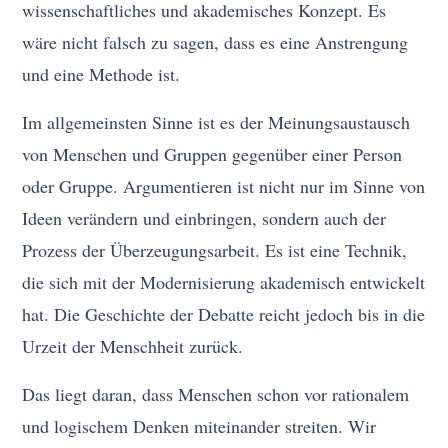
wissenschaftliches und akademisches Konzept. Es
wäre nicht falsch zu sagen, dass es eine Anstrengung
und eine Methode ist.
Im allgemeinsten Sinne ist es der Meinungsaustausch
von Menschen und Gruppen gegenüber einer Person
oder Gruppe. Argumentieren ist nicht nur im Sinne von
Ideen verändern und einbringen, sondern auch der
Prozess der Überzeugungsarbeit. Es ist eine Technik,
die sich mit der Modernisierung akademisch entwickelt
hat. Die Geschichte der Debatte reicht jedoch bis in die
Urzeit der Menschheit zurück.
Das liegt daran, dass Menschen schon vor rationalem
und logischem Denken miteinander streiten. Wir