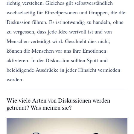
richtig verstehen. Gleiches gilt selbstverständlich
wechselseitig für Einzelpersonen und Gruppen, die die
Diskussion führen. Es ist notwendig zu handeln, ohne
zu vergessen, dass jede Idee wertvoll ist und von
Menschen verteidigt wird. Geschieht dies nicht,
können die Menschen vor uns ihre Emotionen
aktivieren. In der Diskussion sollten Spott und
beleidigende Ausdrücke in jeder Hinsicht vermieden
werden.
Wie viele Arten von Diskussionen werden
getrennt? Was meinen sie?