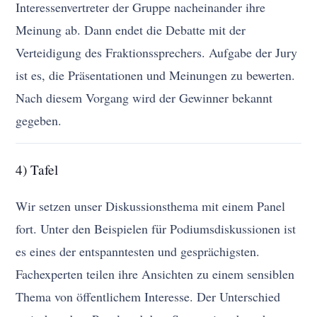
Interessenvertreter der Gruppe nacheinander ihre
Meinung ab. Dann endet die Debatte mit der
Verteidigung des Fraktionssprechers. Aufgabe der Jury
ist es, die Präsentationen und Meinungen zu bewerten.
Nach diesem Vorgang wird der Gewinner bekannt
gegeben.
4) Tafel
Wir setzen unser Diskussionsthema mit einem Panel
fort. Unter den Beispielen für Podiumsdiskussionen ist
es eines der entspanntesten und gesprächigsten.
Fachexperten teilen ihre Ansichten zu einem sensiblen
Thema von öffentlichem Interesse. Der Unterschied