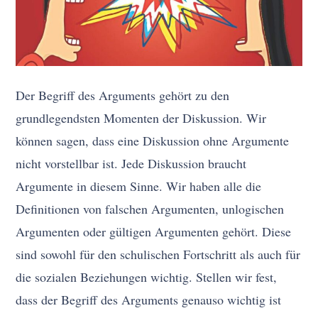
Der Begriff des Arguments gehört zu den
grundlegendsten Momenten der Diskussion. Wir
können sagen, dass eine Diskussion ohne Argumente
nicht vorstellbar ist. Jede Diskussion braucht
Argumente in diesem Sinne. Wir haben alle die
Definitionen von falschen Argumenten, unlogischen
Argumenten oder gültigen Argumenten gehört. Diese
sind sowohl für den schulischen Fortschritt als auch für
die sozialen Beziehungen wichtig. Stellen wir fest,
dass der Begriff des Arguments genauso wichtig ist