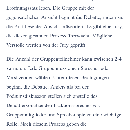
Eröffnungssatz lesen. Die Gruppe mit der
gegensätzlichen Ansicht beginnt die Debatte, indem sie
die Antithese der Ansicht präsentiert. Es gibt eine Jury,
die diesen gesamten Prozess überwacht. Mögliche
Verstöße werden von der Jury geprüft.
Die Anzahl der Gruppenteilnehmer kann zwischen 2-4
variieren. Jede Gruppe muss einen Sprecher oder
Vorsitzenden wählen. Unter diesen Bedingungen
beginnt die Debatte. Anders als bei der
Podiumsdiskussion stellen sich anstelle des
Debattiervorsitzenden Fraktionssprecher vor.
Gruppenmitglieder und Sprecher spielen eine wichtige
Rolle. Nach diesem Prozess geben die