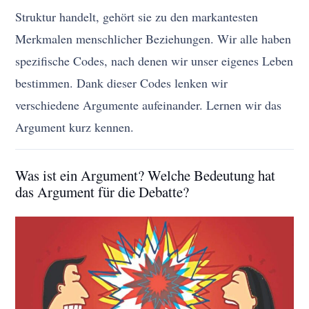
Struktur handelt, gehört sie zu den markantesten
Merkmalen menschlicher Beziehungen. Wir alle haben
spezifische Codes, nach denen wir unser eigenes Leben
bestimmen. Dank dieser Codes lenken wir
verschiedene Argumente aufeinander. Lernen wir das
Argument kurz kennen.
Was ist ein Argument? Welche Bedeutung hat
das Argument für die Debatte?