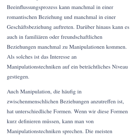
Beeinflussungsprozess kann manchmal in einer
romantischen Beziehung und manchmal in einer
Geschäftsbeziehung auftreten. Darüber hinaus kann es
auch in familiären oder freundschaftlichen
Beziehungen manchmal zu Manipulationen kommen.
Als solches ist das Interesse an
Manipulationstechniken auf ein beträchtliches Niveau
gestiegen.
Auch Manipulation, die häufig in
zwischenmenschlichen Beziehungen anzutreffen ist,
hat unterschiedliche Formen. Wenn wir diese Formen
kurz definieren müssen, kann man von
Manipulationstechniken sprechen. Die meisten