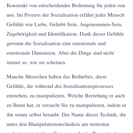
Konstrukt von entscheidender Bedeutung für jeden von
uns. Im Prozess der Sozialisation erfährt jeder Mensch
Gefühle wie Liebe, Geliebt-Sein, Angenommen-Sein,
Zugehörigkeit und Identifikation. Dank dieser Gefühle
gewinnt die Sozialisation eine emotionale und
emotionale Dimension. Aber die Dinge sind nicht
immer so, wie sie scheinen.
Manche Menschen haben das Bedürfnis, diese
Gefühle, die während des Sozialisationsprozesses
entstehen, zu manipulieren. Welche Beziehung er auch
zu Ihnen hat, er versucht Sie zu manipulieren, indem er
ihn seiner selbst beraubt. Der Name dieser Technik, die
unter den Manipulationstechniken am weitesten