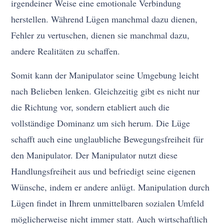
irgendeiner Weise eine emotionale Verbindung
herstellen. Während Lügen manchmal dazu dienen,
Fehler zu vertuschen, dienen sie manchmal dazu,
andere Realitäten zu schaffen.
Somit kann der Manipulator seine Umgebung leicht
nach Belieben lenken. Gleichzeitig gibt es nicht nur
die Richtung vor, sondern etabliert auch die
vollständige Dominanz um sich herum. Die Lüge
schafft auch eine unglaubliche Bewegungsfreiheit für
den Manipulator. Der Manipulator nutzt diese
Handlungsfreiheit aus und befriedigt seine eigenen
Wünsche, indem er andere anlügt. Manipulation durch
Lügen findet in Ihrem unmittelbaren sozialen Umfeld
möglicherweise nicht immer statt. Auch wirtschaftlich