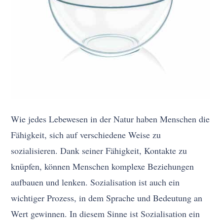
Wie jedes Lebewesen in der Natur haben Menschen die
Fähigkeit, sich auf verschiedene Weise zu
sozialisieren. Dank seiner Fähigkeit, Kontakte zu
knüpfen, können Menschen komplexe Beziehungen
aufbauen und lenken. Sozialisation ist auch ein
wichtiger Prozess, in dem Sprache und Bedeutung an
Wert gewinnen. In diesem Sinne ist Sozialisation ein