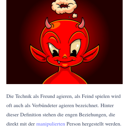
Die Technik als Freund agieren, als Feind spielen wird
oft auch als Verbündeter agieren bezeichnet. Hinter
dieser Definition stehen die engen Beziehungen, die
direkt mit der
manipulierten
Person hergestellt werden.