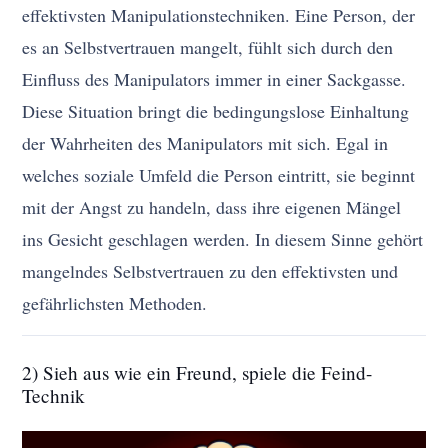
effektivsten Manipulationstechniken. Eine Person, der
es an Selbstvertrauen mangelt, fühlt sich durch den
Einfluss des Manipulators immer in einer Sackgasse.
Diese Situation bringt die bedingungslose Einhaltung
der Wahrheiten des Manipulators mit sich. Egal in
welches soziale Umfeld die Person eintritt, sie beginnt
mit der Angst zu handeln, dass ihre eigenen Mängel
ins Gesicht geschlagen werden. In diesem Sinne gehört
mangelndes Selbstvertrauen zu den effektivsten und
gefährlichsten Methoden.
2) Sieh aus wie ein Freund, spiele die Feind-
Technik