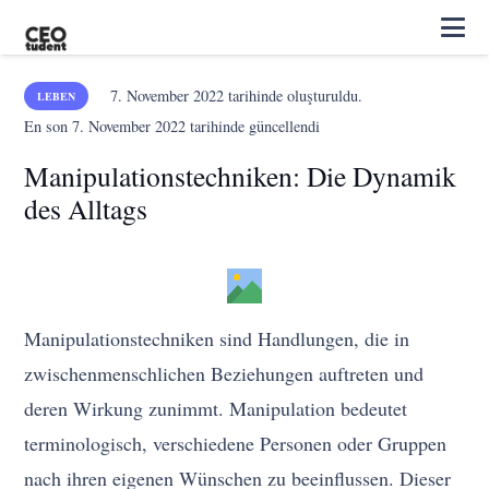
7. November 2022
tarihinde oluşturuldu.
LEBEN
En son
7. November 2022
tarihinde güncellendi
Manipulationstechniken: Die Dynamik
des Alltags
Manipulationstechniken sind Handlungen, die in
zwischenmenschlichen Beziehungen auftreten und
deren Wirkung zunimmt. Manipulation bedeutet
terminologisch, verschiedene Personen oder Gruppen
nach ihren eigenen Wünschen zu beeinflussen. Dieser