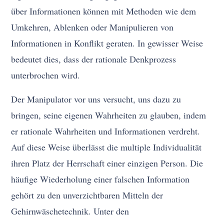
über Informationen können mit Methoden wie dem
Umkehren, Ablenken oder Manipulieren von
Informationen in Konflikt geraten. In gewisser Weise
bedeutet dies, dass der rationale Denkprozess
unterbrochen wird.
Der Manipulator vor uns versucht, uns dazu zu
bringen, seine eigenen Wahrheiten zu glauben, indem
er rationale Wahrheiten und Informationen verdreht.
Auf diese Weise überlässt die multiple Individualität
ihren Platz der Herrschaft einer einzigen Person. Die
häufige Wiederholung einer falschen Information
gehört zu den unverzichtbaren Mitteln der
Gehirnwäschetechnik. Unter den