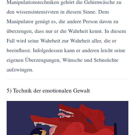
Manipulationstechniken gehört die Gehirnwäsche zu
den wissensintensivsten in diesem Sinne. Dem
Manipulator genügt es, die andere Person davon zu
überzeugen, dass nur er die Wahrheit kennt. In diesem
Fall wird seine Wahrheit zur Wahrheit aller, die er
beeinflusst. Infolgedessen kann er anderen leicht seine
eigenen Überzeugungen, Wünsche und Sehnsüchte
aufzwingen.
5) Technik der emotionalen Gewalt