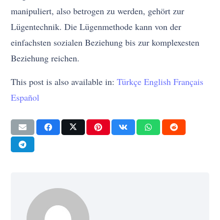
manipuliert, also betrogen zu werden, gehört zur
Lügentechnik. Die Lügenmethode kann von der
einfachsten sozialen Beziehung bis zur komplexesten
Beziehung reichen.
This post is also available in:
Türkçe
English
Français
Español