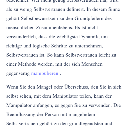
als zu wenig Selbstvertrauen definiert. In diesem Sinne
gehört Selbstbewusstsein zu den Grundpfeilern des
menschlichen Zusammenlebens. Es ist nicht
verwunderlich, dass die wichtigste Dynamik, um
richtige und logische Schritte zu unternehmen,
Selbstvertrauen ist. So kann Selbstvertrauen leicht zu
einer Methode werden, mit der sich Menschen
gegenseitig
manipulieren
.
Wenn Sie den Mangel oder Überschuss, den Sie in sich
selbst sehen, mit dem Manipulator teilen, kann der
Manipulator anfangen, es gegen Sie zu verwenden. Die
Beeinflussung der Person mit mangelndem
Selbstvertrauen gehört zu den grundlegendsten und