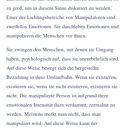
zu groß, um in diesem Sinne diskutiert zu werden.
Einer der Lieblingsbereiche von Manipulatoren sind
zweifellos Emotionen. Sie durchleben Emotionen und
manipulieren die Menschen vor ihnen.
Sie zwingen den Menschen, mit denen sie Umgang
haben, psychologisch auf, dass sie unentbehrlich sind.
Auf diese Weise bewegt sich die hergestellte
Beziehung in ihrer Umlaufbahn. Wenn sie existieren,
existieren sie, wenn sie nicht existieren, existieren sie
nicht. Die manipulierte Person ist aufgrund ihrer
emotionalen Intensität dazu verdammt, zermalmt zu
werden. Meistens merkt man nicht, dass man
manipuliert wird. Auf diese Weise kann der