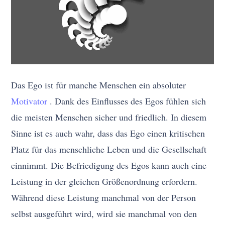
Das Ego ist für manche Menschen ein absoluter
Motivator
. Dank des Einflusses des Egos fühlen sich
die meisten Menschen sicher und friedlich. In diesem
Sinne ist es auch wahr, dass das Ego einen kritischen
Platz für das menschliche Leben und die Gesellschaft
einnimmt. Die Befriedigung des Egos kann auch eine
Leistung in der gleichen Größenordnung erfordern.
Während diese Leistung manchmal von der Person
selbst ausgeführt wird, wird sie manchmal von den