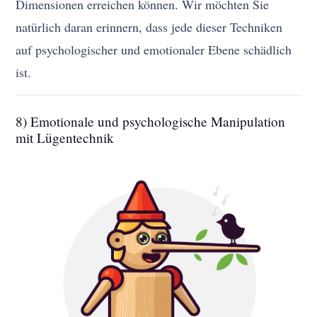
Dimensionen erreichen können. Wir möchten Sie
natürlich daran erinnern, dass jede dieser Techniken
auf psychologischer und emotionaler Ebene schädlich
ist.
8) Emotionale und psychologische Manipulation
mit Lügentechnik