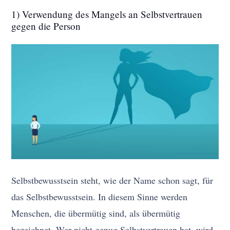
1) Verwendung des Mangels an Selbstvertrauen
gegen die Person
Selbstbewusstsein steht, wie der Name schon sagt, für
das Selbstbewusstsein. In diesem Sinne werden
Menschen, die übermütig sind, als übermütig
bezeichnet. Wer nicht genug Selbstvertrauen hat, wird