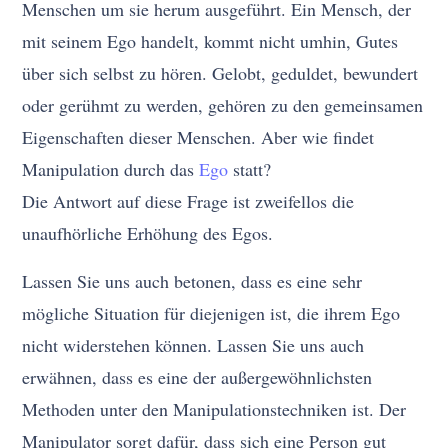
Menschen um sie herum ausgeführt. Ein Mensch, der
mit seinem Ego handelt, kommt nicht umhin, Gutes
über sich selbst zu hören. Gelobt, geduldet, bewundert
oder gerühmt zu werden, gehören zu den gemeinsamen
Eigenschaften dieser Menschen. Aber wie findet
Manipulation durch das
Ego
statt?
Die Antwort auf diese Frage ist zweifellos die
unaufhörliche Erhöhung des Egos.
Lassen Sie uns auch betonen, dass es eine sehr
mögliche Situation für diejenigen ist, die ihrem Ego
nicht widerstehen können. Lassen Sie uns auch
erwähnen, dass es eine der außergewöhnlichsten
Methoden unter den Manipulationstechniken ist. Der
Manipulator sorgt dafür, dass sich eine Person gut