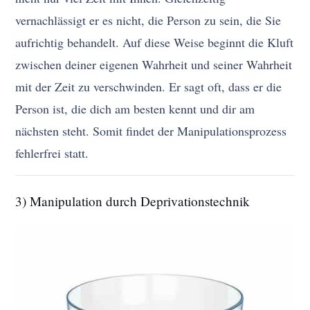
vernachlässigt er es nicht, die Person zu sein, die Sie
aufrichtig behandelt. Auf diese Weise beginnt die Kluft
zwischen deiner eigenen Wahrheit und seiner Wahrheit
mit der Zeit zu verschwinden. Er sagt oft, dass er die
Person ist, die dich am besten kennt und dir am
nächsten steht. Somit findet der Manipulationsprozess
fehlerfrei statt.
3) Manipulation durch Deprivationstechnik