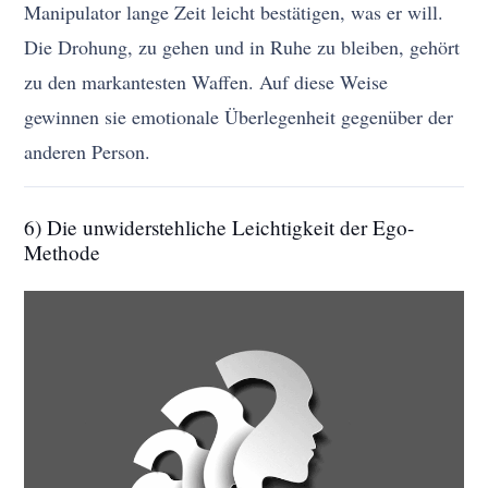
Manipulator lange Zeit leicht bestätigen, was er will.
Die Drohung, zu gehen und in Ruhe zu bleiben, gehört
zu den markantesten Waffen. Auf diese Weise
gewinnen sie emotionale Überlegenheit gegenüber der
anderen Person.
6) Die unwiderstehliche Leichtigkeit der Ego-
Methode