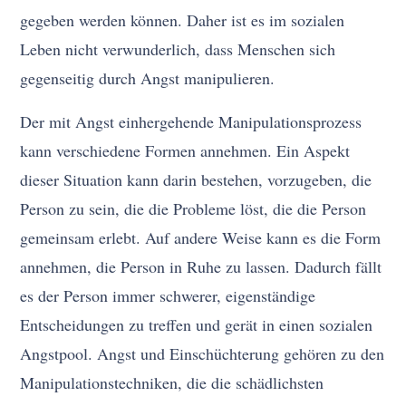
gegeben werden können. Daher ist es im sozialen
Leben nicht verwunderlich, dass Menschen sich
gegenseitig durch Angst manipulieren.
Der mit Angst einhergehende Manipulationsprozess
kann verschiedene Formen annehmen. Ein Aspekt
dieser Situation kann darin bestehen, vorzugeben, die
Person zu sein, die die Probleme löst, die die Person
gemeinsam erlebt. Auf andere Weise kann es die Form
annehmen, die Person in Ruhe zu lassen. Dadurch fällt
es der Person immer schwerer, eigenständige
Entscheidungen zu treffen und gerät in einen sozialen
Angstpool. Angst und Einschüchterung gehören zu den
Manipulationstechniken, die die schädlichsten