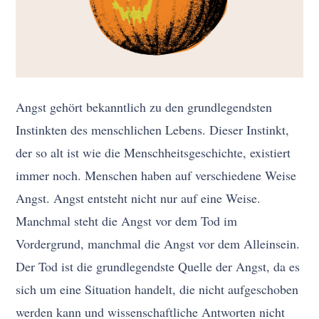
Angst gehört bekanntlich zu den grundlegendsten
Instinkten des menschlichen Lebens. Dieser Instinkt,
der so alt ist wie die Menschheitsgeschichte, existiert
immer noch. Menschen haben auf verschiedene Weise
Angst. Angst entsteht nicht nur auf eine Weise.
Manchmal steht die Angst vor dem Tod im
Vordergrund, manchmal die Angst vor dem Alleinsein.
Der Tod ist die grundlegendste Quelle der Angst, da es
sich um eine Situation handelt, die nicht aufgeschoben
werden kann und wissenschaftliche Antworten nicht