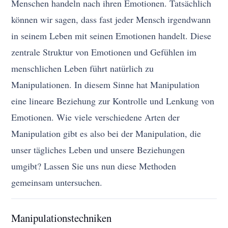
Menschen handeln nach ihren Emotionen. Tatsächlich
können wir sagen, dass fast jeder Mensch irgendwann
in seinem Leben mit seinen Emotionen handelt. Diese
zentrale Struktur von Emotionen und Gefühlen im
menschlichen Leben führt natürlich zu
Manipulationen. In diesem Sinne hat Manipulation
eine lineare Beziehung zur Kontrolle und Lenkung von
Emotionen. Wie viele verschiedene Arten der
Manipulation gibt es also bei der Manipulation, die
unser tägliches Leben und unsere Beziehungen
umgibt? Lassen Sie uns nun diese Methoden
gemeinsam untersuchen.
Manipulationstechniken