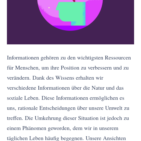
Informationen gehören zu den wichtigsten Ressourcen
für Menschen, um ihre Position zu verbessern und zu
verändern. Dank des Wissens erhalten wir
verschiedene Informationen über die Natur und das
soziale Leben. Diese Informationen ermöglichen es
uns, rationale Entscheidungen über unsere Umwelt zu
treffen. Die Umkehrung dieser Situation ist jedoch zu
einem Phänomen geworden, dem wir in unserem
täglichen Leben häufig begegnen. Unsere Ansichten