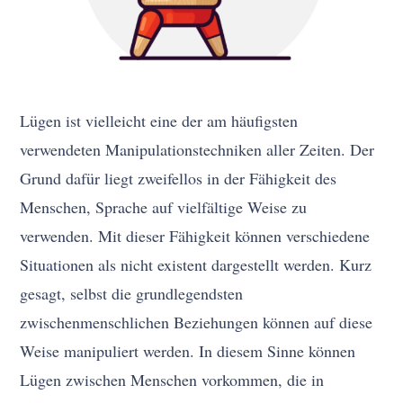
Lügen ist vielleicht eine der am häufigsten
verwendeten Manipulationstechniken aller Zeiten. Der
Grund dafür liegt zweifellos in der Fähigkeit des
Menschen, Sprache auf vielfältige Weise zu
verwenden. Mit dieser Fähigkeit können verschiedene
Situationen als nicht existent dargestellt werden. Kurz
gesagt, selbst die grundlegendsten
zwischenmenschlichen Beziehungen können auf diese
Weise manipuliert werden. In diesem Sinne können
Lügen zwischen Menschen vorkommen, die in