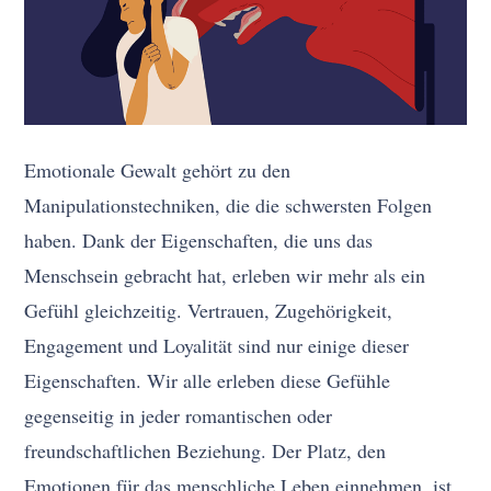
Emotionale Gewalt gehört zu den
Manipulationstechniken, die die schwersten Folgen
haben. Dank der Eigenschaften, die uns das
Menschsein gebracht hat, erleben wir mehr als ein
Gefühl gleichzeitig. Vertrauen, Zugehörigkeit,
Engagement und Loyalität sind nur einige dieser
Eigenschaften. Wir alle erleben diese Gefühle
gegenseitig in jeder romantischen oder
freundschaftlichen Beziehung. Der Platz, den
Emotionen für das menschliche Leben einnehmen, ist