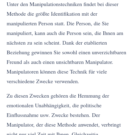
Unter den Manipulationstechniken findet bei dieser
Methode die größte Identifikation mit der
manipulierten Person statt. Die Person, die Sie
manipuliert, kann auch die Person sein, die Ihnen am
nächsten zu sein scheint. Dank der etablierten
Beziehung gewinnen Sie sowohl einen unverzichtbaren
Freund als auch einen unsichtbaren Manipulator.
Manipulatoren können diese Technik für viele
verschiedene Zwecke verwenden.
Zu diesen Zwecken gehören die Hemmung der
emotionalen Unabhängigkeit, die politische
Einflussnahme usw. Zwecke bestehen. Der
Manipulator, der diese Methode anwendet, verbringt
nicht nur viel Zeit mit Ihnen. Gleichzeitig