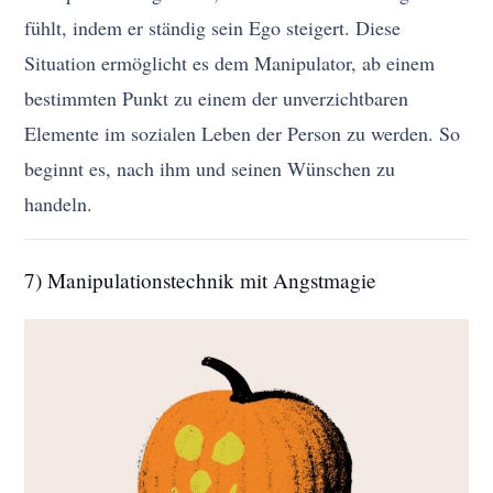
fühlt, indem er ständig sein Ego steigert. Diese
Situation ermöglicht es dem Manipulator, ab einem
bestimmten Punkt zu einem der unverzichtbaren
Elemente im sozialen Leben der Person zu werden. So
beginnt es, nach ihm und seinen Wünschen zu
handeln.
7) Manipulationstechnik mit Angstmagie